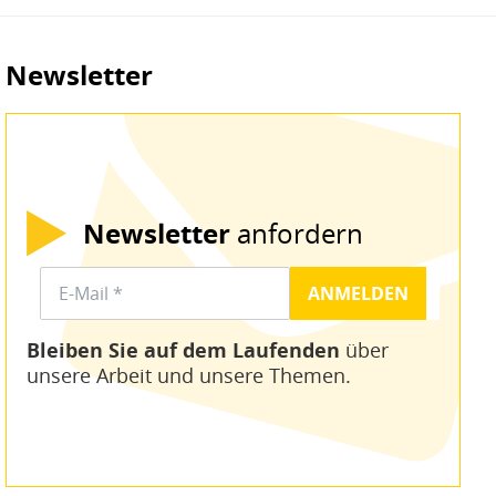
Newsletter
Newsletter
anfordern
Bleiben Sie auf dem Laufenden
über
unsere Arbeit und unsere Themen.