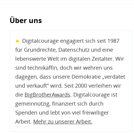
Über uns
►
Digitalcourage engagiert sich seit 1987
für Grundrechte, Datenschutz und eine
lebenswerte Welt im digitalen Zeitalter. Wir
sind technikaffin, doch wir wehren uns
dagegen, dass unsere Demokratie „verdatet
und verkauft“ wird. Seit 2000 verleihen wir
die
BigBrotherAwards
. Digitalcourage ist
gemeinnützig, finanziert sich durch
Spenden und lebt von viel freiwilliger
Arbeit.
Mehr zu unserer Arbeit
.