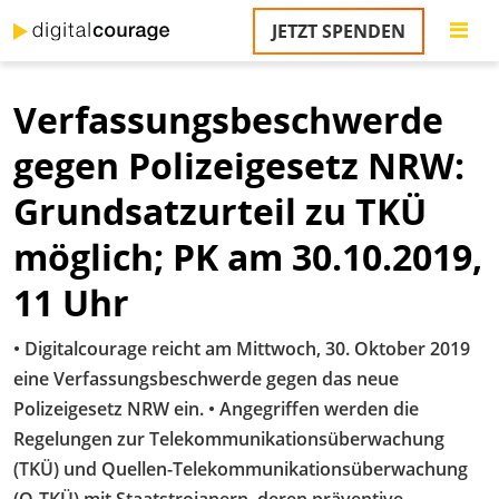
Direkt
JETZT SPENDEN
zum
Inhalt
Verfassungsbeschwerde
gegen Polizeigesetz NRW:
Grundsatzurteil zu TKÜ
möglich; PK am 30.10.2019,
11 Uhr
• Digitalcourage reicht am Mittwoch, 30. Oktober 2019
eine Verfassungsbeschwerde gegen das neue
Polizeigesetz NRW ein. • Angegriffen werden die
Regelungen zur Telekommunikationsüberwachung
(TKÜ) und Quellen-Telekommunikationsüberwachung