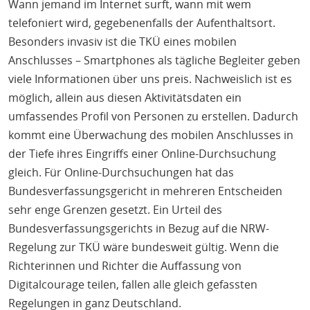
Wann jemand im Internet surft, wann mit wem
telefoniert wird, gegebenenfalls der Aufenthaltsort.
Besonders invasiv ist die TKÜ eines mobilen
Anschlusses – Smartphones als tägliche Begleiter geben
viele Informationen über uns preis. Nachweislich ist es
möglich, allein aus diesen Aktivitätsdaten ein
umfassendes Profil von Personen zu erstellen. Dadurch
kommt eine Überwachung des mobilen Anschlusses in
der Tiefe ihres Eingriffs einer Online-Durchsuchung
gleich. Für Online-Durchsuchungen hat das
Bundesverfassungsgericht in mehreren Entscheiden
sehr enge Grenzen gesetzt. Ein Urteil des
Bundesverfassungsgerichts in Bezug auf die NRW-
Regelung zur TKÜ wäre bundesweit gültig. Wenn die
Richterinnen und Richter die Auffassung von
Digitalcourage teilen, fallen alle gleich gefassten
Regelungen in ganz Deutschland.