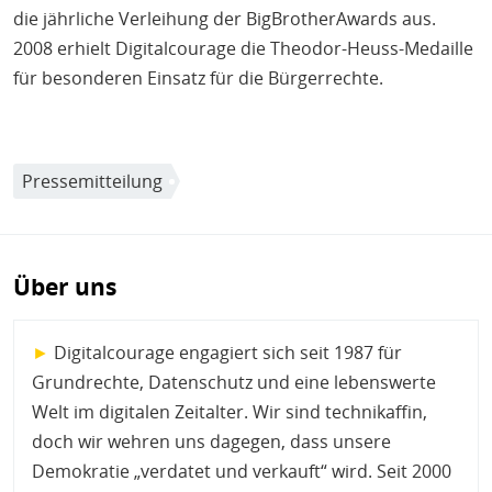
die jährliche Verleihung der BigBrotherAwards aus.
2008 erhielt Digitalcourage die Theodor-Heuss-Medaille
für besonderen Einsatz für die Bürgerrechte.
Pressemitteilung
Über uns
►
Digitalcourage engagiert sich seit 1987 für
Grundrechte, Datenschutz und eine lebenswerte
Welt im digitalen Zeitalter. Wir sind technikaffin,
doch wir wehren uns dagegen, dass unsere
Demokratie „verdatet und verkauft“ wird. Seit 2000