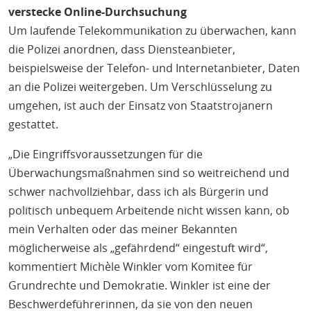
verstecke Online-Durchsuchung
Um laufende Telekommunikation zu überwachen, kann
die Polizei anordnen, dass Diensteanbieter,
beispielsweise der Telefon- und Internetanbieter, Daten
an die Polizei weitergeben. Um Verschlüsselung zu
umgehen, ist auch der Einsatz von Staatstrojanern
gestattet.
„Die Eingriffsvoraussetzungen für die
Überwachungsmaßnahmen sind so weitreichend und
schwer nachvollziehbar, dass ich als Bürgerin und
politisch unbequem Arbeitende nicht wissen kann, ob
mein Verhalten oder das meiner Bekannten
möglicherweise als „gefährdend“ eingestuft wird“,
kommentiert Michèle Winkler vom Komitee für
Grundrechte und Demokratie. Winkler ist eine der
Beschwerdeführerinnen, da sie von den neuen