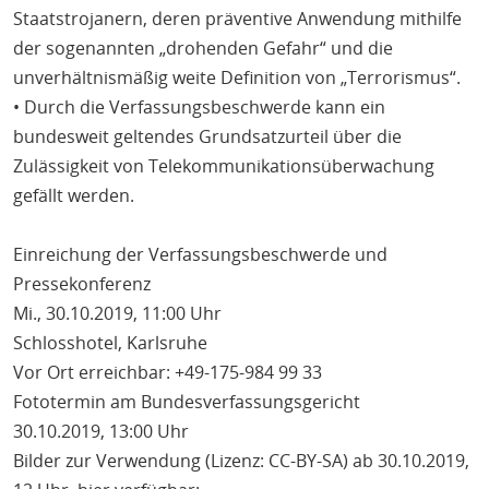
Staatstrojanern, deren präventive Anwendung mithilfe
der sogenannten „drohenden Gefahr“ und die
unverhältnismäßig weite Definition von „Terrorismus“.
• Durch die Verfassungsbeschwerde kann ein
bundesweit geltendes Grundsatzurteil über die
Zulässigkeit von Telekommunikationsüberwachung
gefällt werden.
Einreichung der Verfassungsbeschwerde und
Pressekonferenz
Mi., 30.10.2019, 11:00 Uhr
Schlosshotel, Karlsruhe
Vor Ort erreichbar: +49-175-984 99 33
Fototermin am Bundesverfassungsgericht
30.10.2019, 13:00 Uhr
Bilder zur Verwendung (Lizenz: CC-BY-SA) ab 30.10.2019,