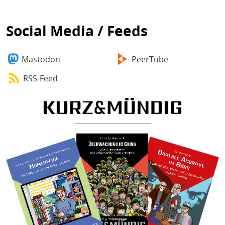
Social Media / Feeds
Mastodon
PeerTube
RSS-Feed