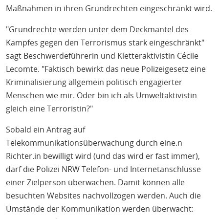
Maßnahmen in ihren Grundrechten eingeschränkt wird.
"Grundrechte werden unter dem Deckmantel des
Kampfes gegen den Terrorismus stark eingeschränkt"
sagt Beschwerdeführerin und Kletteraktivistin Cécile
Lecomte. "Faktisch bewirkt das neue Polizeigesetz eine
Kriminalisierung allgemein politisch engagierter
Menschen wie mir. Oder bin ich als Umweltaktivistin
gleich eine Terroristin?"
Sobald ein Antrag auf
Telekommunikationsüberwachung durch eine.n
Richter.in bewilligt wird (und das wird er fast immer),
darf die Polizei NRW Telefon- und Internetanschlüsse
einer Zielperson überwachen. Damit können alle
besuchten Websites nachvollzogen werden. Auch die
Umstände der Kommunikation werden überwacht: