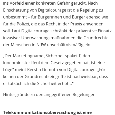
ins Vorfeld einer konkreten Gefahr gerückt. Nach
Einschätzung von Digitalcourage ist die Regelung zu
unbestimmt – für Bürgerinnen und Bürger ebenso wie
für die Polizei, die das Recht in der Praxis anwenden
soll. Laut Digitalcourage schränkt der präventive Einsatz
invasiver Überwachungsmaßnahmen die Grundrechte
der Menschen in NRW unverhältnismäßig ein:
„Der Marketingname ‚Sicherheitspaket I‘, den
Innenminister Reul dem Gesetz gegeben hat, ist eine
Lüge“ meint Kerstin Demuth von Digitalcourage. „Für
keinen der Grundrechtseingriffe ist nachweisbar, dass
er tatsächlich die Sicherheit erhöht.“
Hintergründe zu den angegriffenen Regelungen
Telekommunikationsüberwachung ist eine