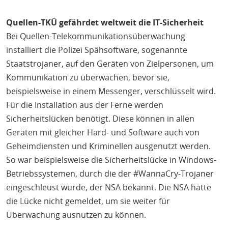
Quellen-TKÜ gefährdet weltweit die IT-Sicherheit
Bei Quellen-Telekommunikationsüberwachung
installiert die Polizei Spähsoftware, sogenannte
Staatstrojaner, auf den Geräten von Zielpersonen, um
Kommunikation zu überwachen, bevor sie,
beispielsweise in einem Messenger, verschlüsselt wird.
Für die Installation aus der Ferne werden
Sicherheitslücken benötigt. Diese können in allen
Geräten mit gleicher Hard- und Software auch von
Geheimdiensten und Kriminellen ausgenutzt werden.
So war beispielsweise die Sicherheitslücke in Windows-
Betriebssystemen, durch die der #WannaCry-Trojaner
eingeschleust wurde, der NSA bekannt. Die NSA hatte
die Lücke nicht gemeldet, um sie weiter für
Überwachung ausnutzen zu können.