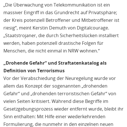
„Die Überwachung von Telekommunikation ist ein
massiver Eingriff in das Grundrecht auf Privatsphäre;
der Kreis potenziell Betroffener und Mitbetroffener ist
riesig“, meint Kerstin Demuth von Digitalcourage.
„Staatstrojaner, die durch Sicherheitslücken installiert
werden, haben potenziell drastische Folgen für
Menschen, die nicht einmal in NRW wohnen.“
„Drohende Gefahr“ und Straftatenkatalog als
Definition von Terrorismus
Vor der Verabschiedung der Neuregelung wurde vor
allem das Konzept der sogenannten „drohenden
Gefahr“ und „drohenden terroristischen Gefahr“ von
vielen Seiten kritisiert. Während diese Begriffe im
Gesetzgebungsprozess wieder entfernt wurde, bleibt ihr
Sinn enthalten: Mit Hilfe einer wiederkehrenden
Formulierung, die nunmehr in den einzelnen neuen