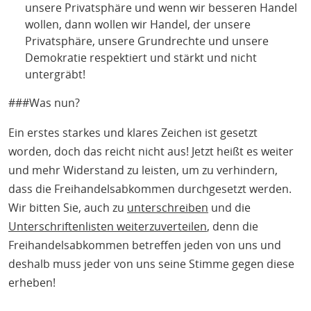
unsere Privatsphäre und wenn wir besseren Handel
wollen, dann wollen wir Handel, der unsere
Privatsphäre, unsere Grundrechte und unsere
Demokratie respektiert und stärkt und nicht
untergräbt!
###Was nun?
Ein erstes starkes und klares Zeichen ist gesetzt
worden, doch das reicht nicht aus! Jetzt heißt es weiter
und mehr Widerstand zu leisten, um zu verhindern,
dass die Freihandelsabkommen durchgesetzt werden.
Wir bitten Sie, auch zu
unterschreiben
und die
Unterschriftenlisten weiterzuverteilen
, denn die
Freihandelsabkommen betreffen jeden von uns und
deshalb muss jeder von uns seine Stimme gegen diese
erheben!