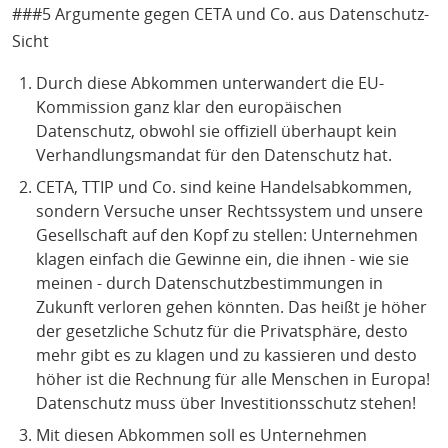
###5 Argumente gegen CETA und Co. aus Datenschutz-
Sicht
Durch diese Abkommen unterwandert die EU-
Kommission ganz klar den europäischen
Datenschutz, obwohl sie offiziell überhaupt kein
Verhandlungsmandat für den Datenschutz hat.
CETA, TTIP und Co. sind keine Handelsabkommen,
sondern Versuche unser Rechtssystem und unsere
Gesellschaft auf den Kopf zu stellen: Unternehmen
klagen einfach die Gewinne ein, die ihnen - wie sie
meinen - durch Datenschutzbestimmungen in
Zukunft verloren gehen könnten. Das heißt je höher
der gesetzliche Schutz für die Privatsphäre, desto
mehr gibt es zu klagen und zu kassieren und desto
höher ist die Rechnung für alle Menschen in Europa!
Datenschutz muss über Investitionsschutz stehen!
Mit diesen Abkommen soll es Unternehmen