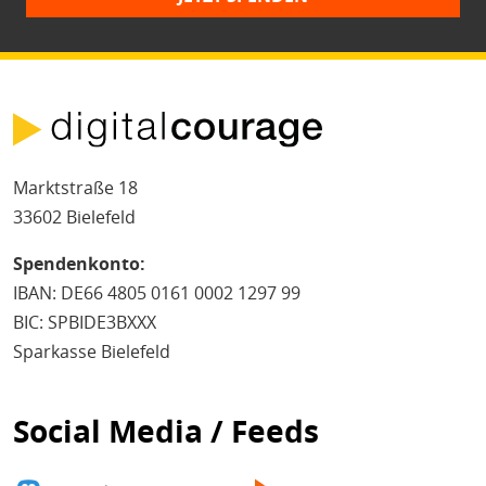
Marktstraße 18
33602 Bielefeld
Spendenkonto:
IBAN: DE66 4805 0161 0002 1297 99
BIC: SPBIDE3BXXX
Sparkasse Bielefeld
Social Media / Feeds