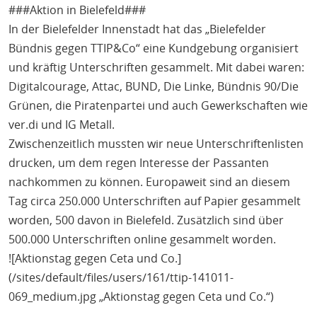
###Aktion in Bielefeld###
In der Bielefelder Innenstadt hat das „Bielefelder
Bündnis gegen TTIP&Co“ eine Kundgebung organisiert
und kräftig Unterschriften gesammelt. Mit dabei waren:
Digitalcourage, Attac, BUND, Die Linke, Bündnis 90/Die
Grünen, die Piratenpartei und auch Gewerkschaften wie
ver.di und IG Metall.
Zwischenzeitlich mussten wir neue Unterschriftenlisten
drucken, um dem regen Interesse der Passanten
nachkommen zu können. Europaweit sind an diesem
Tag circa 250.000 Unterschriften auf Papier gesammelt
worden, 500 davon in Bielefeld. Zusätzlich sind über
500.000 Unterschriften online gesammelt worden.
![Aktionstag gegen Ceta und Co.]
(/sites/default/files/users/161/ttip-141011-
069_medium.jpg „Aktionstag gegen Ceta und Co.“)