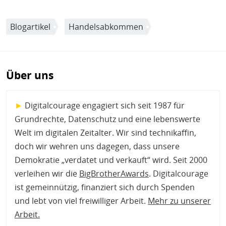
Blogartikel
Handelsabkommen
Über uns
►
Digitalcourage engagiert sich seit 1987 für
Grundrechte, Datenschutz und eine lebenswerte
Welt im digitalen Zeitalter. Wir sind technikaffin,
doch wir wehren uns dagegen, dass unsere
Demokratie „verdatet und verkauft“ wird. Seit 2000
verleihen wir die
BigBrotherAwards
. Digitalcourage
ist gemeinnützig, finanziert sich durch Spenden
und lebt von viel freiwilliger Arbeit.
Mehr zu unserer
Arbeit
.