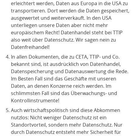
erleichtert werden, Daten aus Europa in die USA zu
transportieren. Dort werden die Daten gespeichert,
ausgewertet und weiterverkauft. In den USA
unterliegen unsere Daten aber nicht mehr
europäischem Recht! Datenhandel steht bei TTIP
also weit über Datenschutz. Wir sagen nein zu
Datenfreihandel!
In allen Dokumenten, die zu CETA, TTIP- und Co.
bekannt sind, ist ausdrücklich von Datenhandel,
Datenspeicherung und Datenauswertung die Rede.
Im Besten Fall sind das Geschäfte mit unseren
Daten, an denen Konzerne reich werden. Im
schlimmsten Fall sind das Überwachungs- und
Kontrollinstrumente!
Auch wirtschaftspolitisch sind diese Abkommen
nutzlos: Nicht weniger Datenschutz ist ein
Standortvorteil, sondern mehr Datenschutz. Nur
durch Datenschutz entsteht mehr Sicherheit für