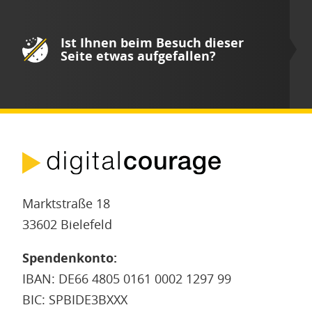
Ist Ihnen beim Besuch dieser
Seite etwas aufgefallen?
Marktstraße 18
33602 Bielefeld
Spendenkonto:
IBAN: DE66 4805 0161 0002 1297 99
BIC: SPBIDE3BXXX