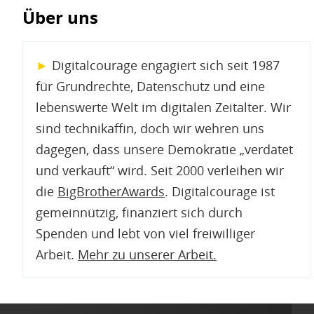
Über uns
►
Digitalcourage engagiert sich seit 1987
für Grundrechte, Datenschutz und eine
lebenswerte Welt im digitalen Zeitalter. Wir
sind technikaffin, doch wir wehren uns
dagegen, dass unsere Demokratie „verdatet
und verkauft“ wird. Seit 2000 verleihen wir
die
BigBrotherAwards
. Digitalcourage ist
gemeinnützig, finanziert sich durch
Spenden und lebt von viel freiwilliger
Arbeit.
Mehr zu unserer Arbeit
.