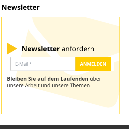
Newsletter
Newsletter
anfordern
Bleiben Sie auf dem Laufenden
über
unsere Arbeit und unsere Themen.