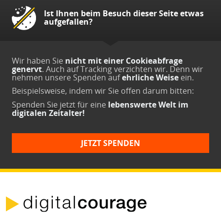
Ist Ihnen beim Besuch dieser Seite etwas
aufgefallen?
Wir haben Sie
nicht mit einer Cookieabfrage
genervt
. Auch auf Tracking verzichten wir. Denn wir
nehmen unsere Spenden auf
ehrliche Weise
ein.
Beispielsweise, indem wir Sie offen darum bitten:
Spenden Sie jetzt
für eine
lebenswerte Welt im
digitalen Zeitalter!
JETZT SPENDEN