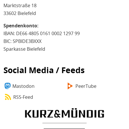
Marktstraße 18
33602 Bielefeld
Spendenkonto:
IBAN: DE66 4805 0161 0002 1297 99
BIC: SPBIDE3BXXX
Sparkasse Bielefeld
Social Media / Feeds
Mastodon
PeerTube
RSS-Feed