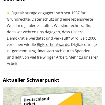
►
Digitalcourage engagiert sich seit 1987 für
Grundrechte, Datenschutz und eine lebenswerte
Welt im digitalen Zeitalter. Wir sind technikaffin,
doch wir wehren uns dagegen, dass unsere
Demokratie „verdatet und verkauft“ wird. Seit 2000
verleihen wir die
BigBrotherAwards
. Digitalcourage
ist gemeinnützig, finanziert sich durch Spenden
und lebt von viel freiwilliger Arbeit.
Mehr zu unserer
Arbeit
.
Aktueller Schwerpunkt
Bild