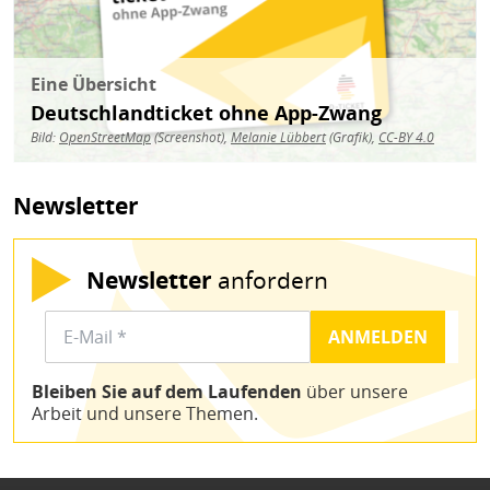
Eine Übersicht
Deutschlandticket ohne App-Zwang
Bild:
OpenStreetMap
(Screenshot),
Melanie Lübbert
(Grafik),
CC-BY 4.0
Newsletter
Newsletter
anfordern
Bleiben Sie auf dem Laufenden
über unsere
Arbeit und unsere Themen.