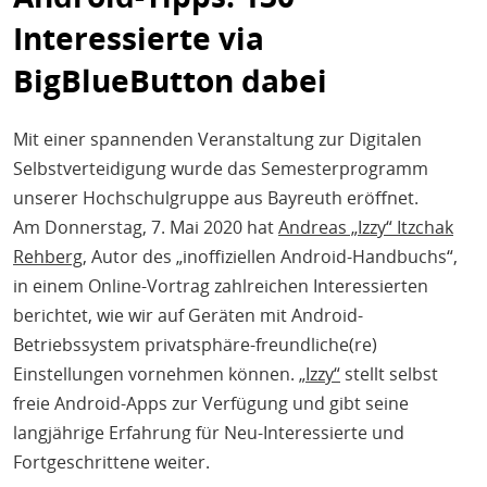
Interessierte via
BigBlueButton dabei
Mit einer spannenden Veranstaltung zur Digitalen
Selbstverteidigung wurde das Semesterprogramm
unserer Hochschulgruppe aus Bayreuth eröffnet.
Am Donnerstag, 7. Mai 2020 hat
Andreas „Izzy“ Itzchak
Rehberg
, Autor des „inoffiziellen Android-Handbuchs“,
in einem Online-Vortrag zahlreichen Interessierten
berichtet, wie wir auf Geräten mit Android-
Betriebssystem privatsphäre-freundliche(re)
Einstellungen vornehmen können.
„Izzy“
stellt selbst
freie Android-Apps zur Verfügung und gibt seine
langjährige Erfahrung für Neu-Interessierte und
Fortgeschrittene weiter.