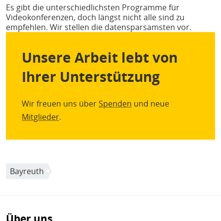
Es gibt die unterschiedlichsten Programme für
Videokonferenzen, doch längst nicht alle sind zu
empfehlen. Wir stellen die datensparsamsten vor.
Unsere Arbeit lebt von
Ihrer Unterstützung
Wir freuen uns über
Spenden
und neue
Mitglieder
.
Bayreuth
Über uns