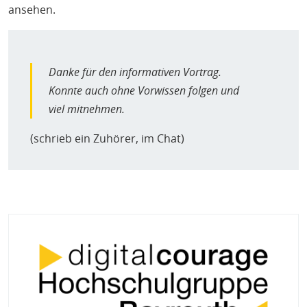
ansehen.
Danke für den informativen Vortrag.
Konnte auch ohne Vorwissen folgen und
viel mitnehmen.
(schrieb ein Zuhörer, im Chat)
Bild