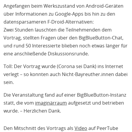
Angefangen beim Werkszustand von Android-Geräten
über Informationen zu Google-Apps bis hin zu den
datensparsameren F-Droid-Alternativen:
Zwei Stunden lauschten die Teilnehmenden dem
Vortrag, stellten Fragen über den BigBlueButton-Chat,
und rund 50 Interessierte blieben noch etwas länger für
eine anschließende Diskussionsrunde.
Toll: Der Vortrag wurde (Corona sei Dank) ins Internet
verlegt – so konnten auch Nicht-Bayreuther.innen dabei
sein.
Die Veranstaltung fand auf einer BigBlueButton-Instanz
statt, die vom
imaginärraum
aufgesetzt und betrieben
wurde. – Herzlichen Dank.
Den Mitschnitt des Vortrags als
Video
auf PeerTube