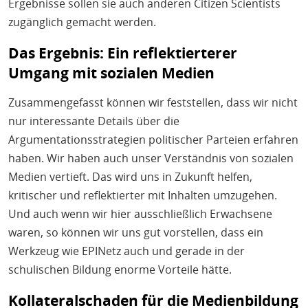
Ergebnisse sollen sie auch anderen Citizen Scientists
zugänglich gemacht werden.
Das Ergebnis: Ein reflektierterer
Umgang mit sozialen Medien
Zusammengefasst können wir feststellen, dass wir nicht
nur interessante Details über die
Argumentationsstrategien politischer Parteien erfahren
haben. Wir haben auch unser Verständnis von sozialen
Medien vertieft. Das wird uns in Zukunft helfen,
kritischer und reflektierter mit Inhalten umzugehen.
Und auch wenn wir hier ausschließlich Erwachsene
waren, so können wir uns gut vorstellen, dass ein
Werkzeug wie EPINetz auch und gerade in der
schulischen Bildung enorme Vorteile hätte.
Kollateralschaden für die Medienbildung