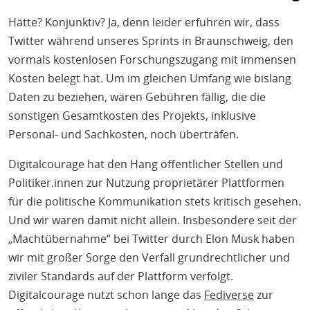
Hätte? Konjunktiv? Ja, denn leider erfuhren wir, dass
Twitter während unseres Sprints in Braunschweig, den
vormals kostenlosen Forschungszugang mit immensen
Kosten belegt hat. Um im gleichen Umfang wie bislang
Daten zu beziehen, wären Gebühren fällig, die die
sonstigen Gesamtkosten des Projekts, inklusive
Personal- und Sachkosten, noch überträfen.
Digitalcourage hat den Hang öffentlicher Stellen und
Politiker.innen zur Nutzung proprietärer Plattformen
für die politische Kommunikation stets kritisch gesehen.
Und wir waren damit nicht allein. Insbesondere seit der
„Machtübernahme“ bei Twitter durch Elon Musk haben
wir mit großer Sorge den Verfall grundrechtlicher und
ziviler Standards auf der Plattform verfolgt.
Digitalcourage nutzt schon lange das
Fediverse
zur