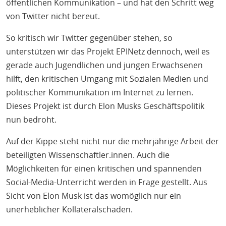
öffentlichen Kommunikation – und hat den Schritt weg
von Twitter nicht bereut.
So kritisch wir Twitter gegenüber stehen, so
unterstützen wir das Projekt EPINetz dennoch, weil es
gerade auch Jugendlichen und jungen Erwachsenen
hilft, den kritischen Umgang mit Sozialen Medien und
politischer Kommunikation im Internet zu lernen.
Dieses Projekt ist durch Elon Musks Geschäftspolitik
nun bedroht.
Auf der Kippe steht nicht nur die mehrjährige Arbeit der
beteiligten Wissenschaftler.innen. Auch die
Möglichkeiten für einen kritischen und spannenden
Social-Media-Unterricht werden in Frage gestellt. Aus
Sicht von Elon Musk ist das womöglich nur ein
unerheblicher Kollateralschaden.