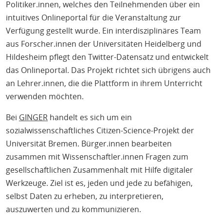
Politiker.innen, welches den Teilnehmenden über ein
intuitives Onlineportal für die Veranstaltung zur
Verfügung gestellt wurde. Ein interdisziplinäres Team
aus Forscher.innen der Universitäten Heidelberg und
Hildesheim pflegt den Twitter-Datensatz und entwickelt
das Onlineportal. Das Projekt richtet sich übrigens auch
an Lehrer.innen, die die Plattform in ihrem Unterricht
verwenden möchten.
Bei
GINGER
handelt es sich um ein
sozialwissenschaftliches Citizen-Science-Projekt der
Universität Bremen. Bürger.innen bearbeiten
zusammen mit Wissenschaftler.innen Fragen zum
gesellschaftlichen Zusammenhalt mit Hilfe digitaler
Werkzeuge. Ziel ist es, jeden und jede zu befähigen,
selbst Daten zu erheben, zu interpretieren,
auszuwerten und zu kommunizieren.