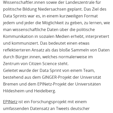
Wissenschaftler.innen sowie der Landeszentrale für
politische Bildung Niedersachsen geplant. Das Ziel des
Data Sprints war es, in einem kurzweiligen Format
jedem und jeder die Möglichkeit zu geben, zu lernen, wie
man wissenschaftliche Daten über die politische
Kommunikation in sozialen Medien erhebt, interpretiert
und kommuniziert. Das bedeutet einen etwas
reflektierteren Ansatz als das bloße Sammeln von Daten
durch Bürger.innen, welches normalerweise im
Zentrum von Citizen Science steht.
Geleitet wurde der Data Sprint von einem Team,
bestehend aus dem GINGER-Projekt der Universität
Bremen und dem EPINetz-Projekt der Universitäten
Hildesheim und Heidelberg.
EPINetz
ist ein Forschungsprojekt mit einem
umfassenden Datensatz an Tweets deutscher