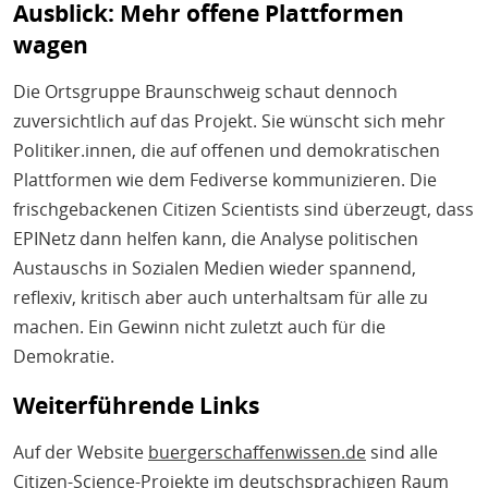
Ausblick: Mehr offene Plattformen
wagen
Die Ortsgruppe Braunschweig schaut dennoch
zuversichtlich auf das Projekt. Sie wünscht sich mehr
Politiker.innen, die auf offenen und demokratischen
Plattformen wie dem Fediverse kommunizieren. Die
frischgebackenen Citizen Scientists sind überzeugt, dass
EPINetz dann helfen kann, die Analyse politischen
Austauschs in Sozialen Medien wieder spannend,
reflexiv, kritisch aber auch unterhaltsam für alle zu
machen. Ein Gewinn nicht zuletzt auch für die
Demokratie.
Weiterführende Links
Auf der Website
buergerschaffenwissen.de
sind alle
Citizen-Science-Projekte im deutschsprachigen Raum