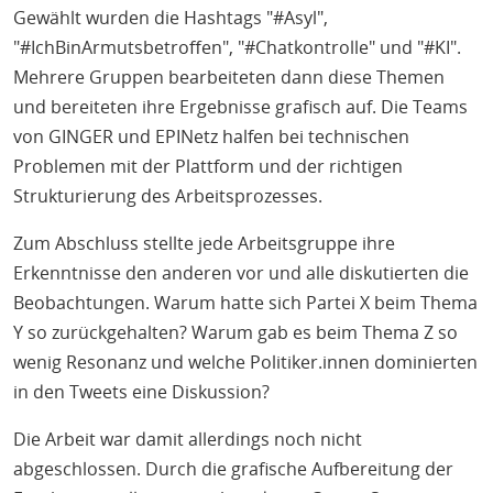
Gewählt wurden die Hashtags "#Asyl",
"#IchBinArmutsbetroffen", "#Chatkontrolle" und "#KI".
Mehrere Gruppen bearbeiteten dann diese Themen
und bereiteten ihre Ergebnisse grafisch auf. Die Teams
von GINGER und EPINetz halfen bei technischen
Problemen mit der Plattform und der richtigen
Strukturierung des Arbeitsprozesses.
Zum Abschluss stellte jede Arbeitsgruppe ihre
Erkenntnisse den anderen vor und alle diskutierten die
Beobachtungen. Warum hatte sich Partei X beim Thema
Y so zurückgehalten? Warum gab es beim Thema Z so
wenig Resonanz und welche Politiker.innen dominierten
in den Tweets eine Diskussion?
Die Arbeit war damit allerdings noch nicht
abgeschlossen. Durch die grafische Aufbereitung der