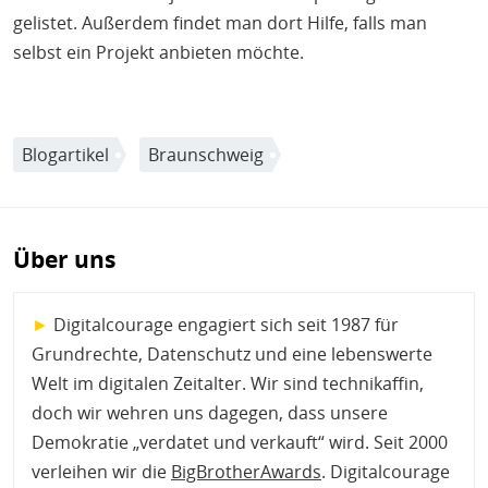
gelistet. Außerdem findet man dort Hilfe, falls man
selbst ein Projekt anbieten möchte.
Blogartikel
Braunschweig
Über uns
►
Digitalcourage engagiert sich seit 1987 für
Grundrechte, Datenschutz und eine lebenswerte
Welt im digitalen Zeitalter. Wir sind technikaffin,
doch wir wehren uns dagegen, dass unsere
Demokratie „verdatet und verkauft“ wird. Seit 2000
verleihen wir die
BigBrotherAwards
. Digitalcourage