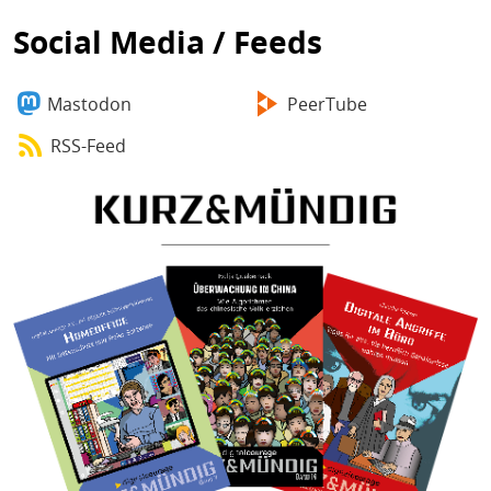
Social Media / Feeds
Mastodon
PeerTube
RSS-Feed