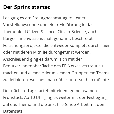
Der Sprint startet
Los ging es am Freitagnachmittag mit einer
Vorstellungsrunde und einer Einführung in das
Themenfeld Citizen-Science. Citizen-Science, auch
Bürger.innenwissenschaft genannt, beschreibt
Forschungsprojekte, die entweder komplett durch Laien
oder mit deren Mithilfe durchgeführt werden.
Anschließend ging es darum, sich mit der
Benutzer.innenoberfläche des EPINetzes vertraut zu
machen und alleine oder in kleinen Gruppen ein Thema
zu definieren, welches man näher untersuchen möchte.
Der nächste Tag startet mit einem gemeinsamen
Frühstück. Ab 10 Uhr ging es weiter mit der Festlegung
auf das Thema und die anschließende Arbeit mit dem
Datensatz.