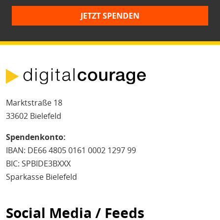
JETZT SPENDEN
Marktstraße 18
33602 Bielefeld
Spendenkonto:
IBAN: DE66 4805 0161 0002 1297 99
BIC: SPBIDE3BXXX
Sparkasse Bielefeld
Social Media / Feeds