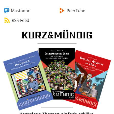
Mastodon
PeerTube
RSS-Feed