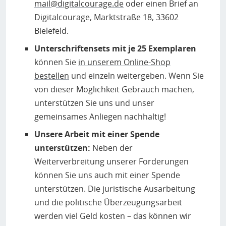
mail@digitalcourage.de
oder einen Brief an
Digitalcourage, Marktstraße 18, 33602
Bielefeld.
Unterschriftensets mit je 25 Exemplaren
können Sie
in unserem Online-Shop
bestellen
und einzeln weitergeben. Wenn Sie
von dieser Möglichkeit Gebrauch machen,
unterstützen Sie uns und unser
gemeinsames Anliegen nachhaltig!
Unsere Arbeit mit einer Spende
unterstützen:
Neben der
Weiterverbreitung unserer Forderungen
können Sie uns auch mit einer Spende
unterstützen. Die juristische Ausarbeitung
und die politische Überzeugungsarbeit
werden viel Geld kosten – das können wir