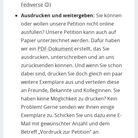
Fediverse
😉)
Ausdrucken und weitergeben:
Sie können
oder wollen unsere Petition nicht online
ausfüllen? Unsere Petition kann auch auf
Papier unterzeichnet werden. Dafür haben
wir ein
PDF-Dokument
erstellt, das Sie
ausdrucken, unterschreiben und an uns
zurücksenden können. Und wenn Sie schon
dabei sind, drucken Sie doch gleich ein paar
weitere Exemplare aus und verteilen diese
an Freunde, Bekannte und Kolleginnen. Sie
haben keine Möglichkeit zu drucken? Kein
Problem! Gerne senden wir Ihnen einige
Exemplare zu. Schicken Sie uns dazu eine E-
Mail mit gewünschter Anzahl und dem
Betreff „Vordruck zur Petition“ an