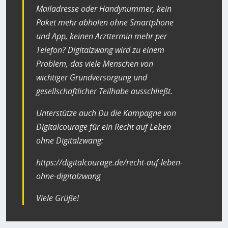
Mailadresse oder Handynummer, kein
Paket mehr abholen ohne Smartphone
und App, keinen Arzttermin mehr per
Telefon? Digitalzwang wird zu einem
Problem, das viele Menschen von
wichtiger Grundversorgung und
gesellschaftlicher Teilhabe ausschließt.
Unterstütze auch Du die Kampagne von
Digitalcourage für ein Recht auf Leben
ohne Digitalzwang:
https://digitalcourage.de/recht-auf-leben-
ohne-digitalzwang
Viele Grüße!