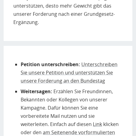
unterstützen, desto mehr Gewicht gibt das
unserer Forderung nach einer Grundgesetz-
Ergänzung.
Petition unterschreiben:
Unterschreiben
Sie unsere Petition und unterstützen Sie
unsere Forderung an den Bundestag
Weitersagen:
Erzählen Sie Freundinnen,
Bekannten oder Kollegen von unserer
Kampagne. Dafür können Sie eine
vorbereitete Mail nutzen und sie
weiterleiten. Einfach auf diesen
Link
klicken
oder den
am Seitenende vorformulierten