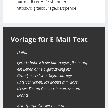
nur mit Ihrer Hilfe stemmen:
https://digitalcourage.de/spende
Vorlage für E-Mail-Text
Hallo,
gerade habe ich die Kampagne „Recht auf
ein Leben ohne Digitalzwang ins
Grundgesetz” von Digitalcourage
unterschrieben. Ich dachte mir, dass
dieses Thema Dich auch interessieren
könnte.
Kein Sparpreisticket mehr ohne