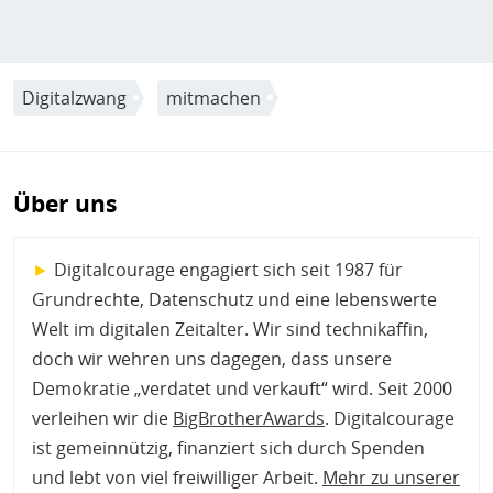
Digitalzwang
mitmachen
Über uns
►
Digitalcourage engagiert sich seit 1987 für
Grundrechte, Datenschutz und eine lebenswerte
Welt im digitalen Zeitalter. Wir sind technikaffin,
doch wir wehren uns dagegen, dass unsere
Demokratie „verdatet und verkauft“ wird. Seit 2000
verleihen wir die
BigBrotherAwards
. Digitalcourage
ist gemeinnützig, finanziert sich durch Spenden
und lebt von viel freiwilliger Arbeit.
Mehr zu unserer