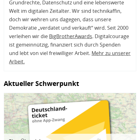
Grundrechte, Datenschutz und eine lebenswerte
Welt im digitalen Zeitalter. Wir sind technikaffin,
doch wir wehren uns dagegen, dass unsere
Demokratie „verdatet und verkauft“ wird. Seit 2000
verleihen wir die
BigBrotherAwards
. Digitalcourage
ist gemeinnützig, finanziert sich durch Spenden
und lebt von viel freiwilliger Arbeit.
Mehr zu unserer
Arbeit
.
Aktueller Schwerpunkt
Bild