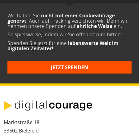
Wir haben Sie
nicht mit einer Cookieabfrage
genervt
. Auch auf Tracking verzichten wir. Denn wir
nehmen unsere Spenden auf
ehrliche Weise
ein.
Beispielsweise, indem wir Sie offen darum bitten:
Spenden Sie jetzt
für eine
lebenswerte Welt im
digitalen Zeitalter!
JETZT SPENDEN
Marktstraße 18
33602 Bielefeld