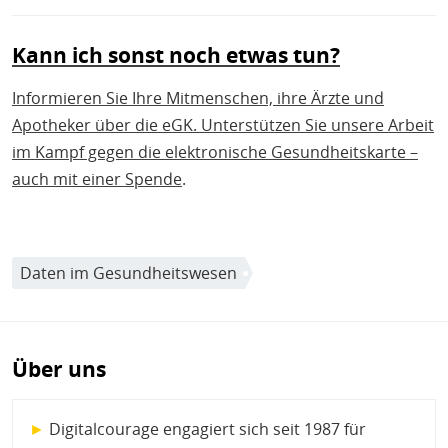
Kann ich sonst noch etwas tun?
Informieren Sie Ihre Mitmenschen, ihre Ärzte und
Apotheker über die eGK. Unterstützen Sie unsere Arbeit
im Kampf gegen die elektronische Gesundheitskarte –
auch mit einer
Spende
.
Daten im Gesundheitswesen
Über uns
►
Digitalcourage engagiert sich seit 1987 für