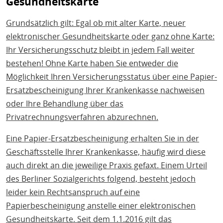
Gesundheitskarte
Grundsätzlich gilt: Egal ob mit alter Karte, neuer
elektronischer Gesundheitskarte oder ganz ohne Karte:
Ihr Versicherungsschutz bleibt in jedem Fall weiter
bestehen! Ohne Karte haben Sie entweder die
Möglichkeit Ihren Versicherungsstatus über eine Papier-
Ersatzbescheinigung Ihrer Krankenkasse nachweisen
oder Ihre Behandlung über das
Privatrechnungsverfahren abzurechnen.
Eine Papier-Ersatzbescheinigung erhalten Sie in der
Geschäftsstelle Ihrer Krankenkasse, häufig wird diese
auch direkt an die jeweilige Praxis gefaxt. Einem Urteil
des Berliner Sozialgerichts folgend, besteht jedoch
leider kein Rechtsanspruch auf eine
Papierbescheinigung anstelle einer elektronischen
Gesundheitskarte. Seit dem 1.1.2016 gilt das