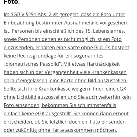
Foto.
Im SGB V §291 Abs. 2 ist geregelt, dass ein Foto unter
Einbeziehung bestimmter Ausnahmefälle vorgesehen
ist. Personen bis einschließlich des 15. Lebensjahres,
sowie Personen denen es nicht möglich ist ein Foto
einzusenden, erhalten eine Karte ohne Bild. Es besteht
keine Rechtsgrundlage für ein sogenanntes
„biometrisches Passbild“. Mit etwas Hartnäckigkeit
haben sich in der Vergangenheit viele Krankenkassen
darauf eingelassen, eine Karte ohne Bild auszustellen.
Sollte sich Ihre Krankenkasse weigern Ihnen eine eGK
ohne Lichtbild auszustellen und Sie auch weiterhin kein
Foto einsenden, bekommen Sie schlimmstenfalls
einfach keine eGK ausgestellt. Sie können dann erneut
entscheiden, ob Sie letztlich doch ein Foto einsenden
oder zukünftig ohne Karte auskommen möchten.