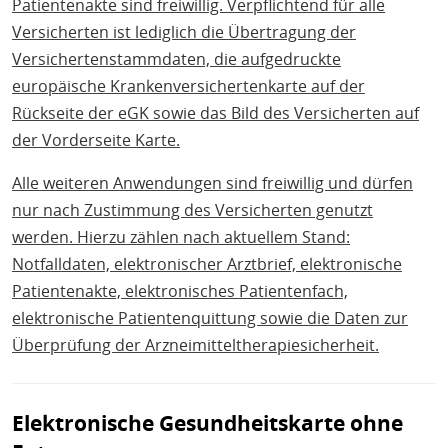
Patientenakte sind freiwillig. Verpflichtend für alle
Versicherten ist lediglich die Übertragung der
Versichertenstammdaten, die aufgedruckte
europäische Krankenversichertenkarte auf der
Rückseite der eGK sowie das Bild des Versicherten auf
der Vorderseite Karte.
Alle weiteren Anwendungen sind freiwillig und dürfen
nur nach Zustimmung des Versicherten genutzt
werden. Hierzu zählen nach aktuellem Stand:
Notfalldaten, elektronischer Arztbrief, elektronische
Patientenakte, elektronisches Patientenfach,
elektronische Patientenquittung sowie die Daten zur
Überprüfung der Arzneimitteltherapiesicherheit.
Elektronische Gesundheitskarte ohne