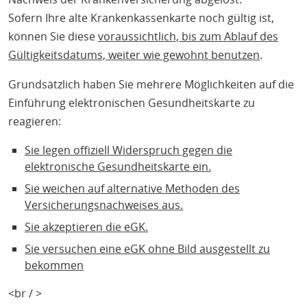
Sofern Ihre alte Krankenkassenkarte noch gültig ist,
können Sie diese
voraussichtlich, bis zum Ablauf des
Gültigkeitsdatums, weiter wie gewohnt benutzen
.
Grundsätzlich haben Sie mehrere Möglichkeiten auf die
Einführung elektronischen Gesundheitskarte zu
reagieren:
Sie legen offiziell Widerspruch gegen die
elektronische Gesundheitskarte ein.
Sie weichen auf alternative Methoden des
Versicherungsnachweises aus.
Sie akzeptieren die eGK.
Sie versuchen eine eGK ohne Bild ausgestellt zu
bekommen
<br / >