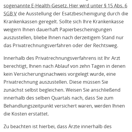
sogenannte E-Health-Gesetz. Hier wird unter
§ 15 Abs. 6
SGB V
die Ausstellung der Esatzbescheinigung durch die
Krankenkassen geregelt. Sollte sich Ihre Krankenkasse
weigern Ihnen dauerhaft Papierbescheinigungen
auszustellen, bliebe Ihnen nach derzeitigem Stand nur
das Privatrechnungsverfahren oder der Rechtsweg.
Innerhalb des Privatrechnungsverfahrens ist Ihr Arzt
berechtigt, Ihnen nach Ablauf von zehn Tagen in denen
kein Versicherungsnachweis vorgelegt wurde, eine
Privatrechnung auszustellen. Diese müssen Sie
zunächst selbst begleichen. Weisen Sie anschließend
innerhalb des selben Quartals nach, dass Sie zum
Behandlungszeitpunkt versichert waren, werden Ihnen
die Kosten erstattet.
Zu beachten ist hierbei, dass Ärzte innerhalb des