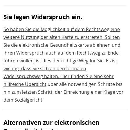
Sie legen Widerspruch ein.
So haben Sie die Möglichkeit auf dem Rechtsweg eine
weitere Nutzung der alten Karte zu erstreiten. Sollten
Sie die elektronische Gesundheitskarte ablehnen und
Ihren Widerspruch auch auf dem Rechtsweg zu Ende
führen wollen, ist dies der richtige Weg für Sie. Es ist
wichtig, dass Sie sich an den formalen
Widerspruchsweg halten. Hier finden Sie eine sehr
hilfreiche
Übersicht
über alle notwendigen Schritte bis
hin zum letzten Schritt, der Einreichung einer Klage vor
dem Sozialgericht.
Alternativen zur elektronischen