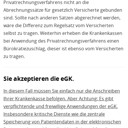
Privatrechnungsverfahrens nicht an die
Abrechnungssätze für gesetzlich Versicherte gebunden
sind. Sollte nach anderen Sätzen abgerechnet werden,
wäre die Differenz zum Regelsatz vom Versicherten
selbst zu tragen. Weiterhin erheben die Krankenkassen
bei Anwendung des Privatrechnungsverfahrens einen
Bürokratiezuschlag, dieser ist ebenso vom Versicherten
zu tragen.
Sie akzeptieren die eGK.
In diesem Fall müssen Sie einfach nur die Anschreiben
Ihrer Krankenkasse befolgen. Aber Achtung: Es gibt
verpflichtende und freiwillige Anwendungen der eGK.
Insbesondere kritische Dienste wie die zentrale
Speicherung von Patientendaten in der elektronischen