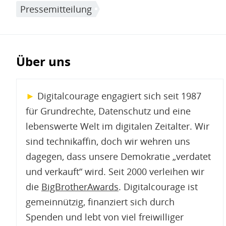
Pressemitteilung
Über uns
►
Digitalcourage engagiert sich seit 1987
für Grundrechte, Datenschutz und eine
lebenswerte Welt im digitalen Zeitalter. Wir
sind technikaffin, doch wir wehren uns
dagegen, dass unsere Demokratie „verdatet
und verkauft“ wird. Seit 2000 verleihen wir
die
BigBrotherAwards
. Digitalcourage ist
gemeinnützig, finanziert sich durch
Spenden und lebt von viel freiwilliger