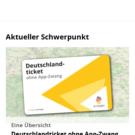
Aktueller Schwerpunkt
Bild
Eine Übersicht
Deutschlandticket ohne App-Zwang