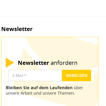
Newsletter
Newsletter
anfordern
Bleiben Sie auf dem Laufenden
über
unsere Arbeit und unsere Themen.