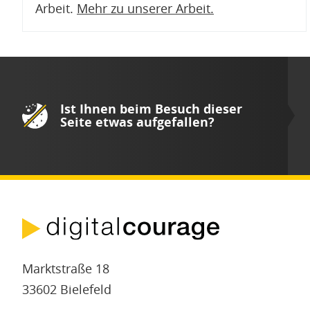
Arbeit.
Mehr zu unserer Arbeit
.
Ist Ihnen beim Besuch dieser
Seite etwas aufgefallen?
Marktstraße 18
33602 Bielefeld