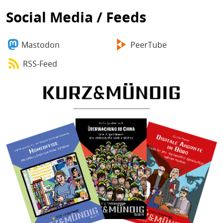
Social Media / Feeds
Mastodon
PeerTube
RSS-Feed