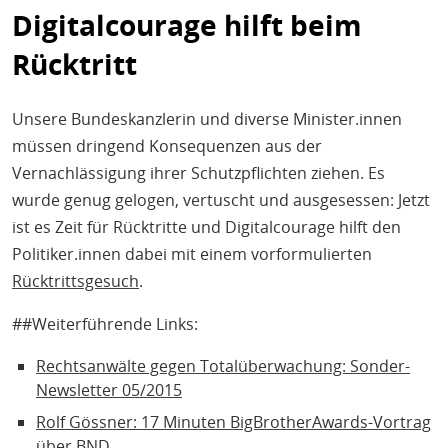
Digitalcourage hilft beim
Rücktritt
Unsere Bundeskanzlerin und diverse Minister.innen
müssen dringend Konsequenzen aus der
Vernachlässigung ihrer Schutzpflichten ziehen. Es
wurde genug gelogen, vertuscht und ausgesessen: Jetzt
ist es Zeit für Rücktritte und Digitalcourage hilft den
Politiker.innen dabei mit einem vorformulierten
Rücktrittsgesuch
.
##Weiterführende Links:
Rechtsanwälte gegen Totalüberwachung: Sonder-
Newsletter 05/2015
Rolf Gössner: 17 Minuten BigBrotherAwards-Vortrag
über BND