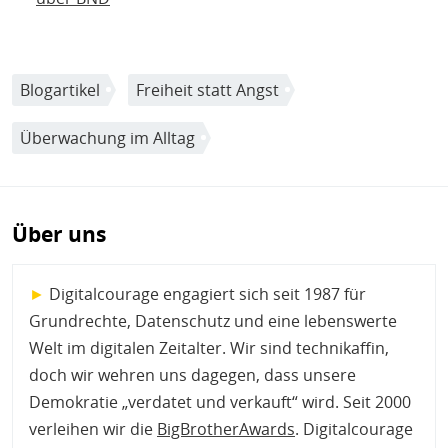
Blogartikel
Freiheit statt Angst
Überwachung im Alltag
Über uns
►
Digitalcourage engagiert sich seit 1987 für
Grundrechte, Datenschutz und eine lebenswerte
Welt im digitalen Zeitalter. Wir sind technikaffin,
doch wir wehren uns dagegen, dass unsere
Demokratie „verdatet und verkauft“ wird. Seit 2000
verleihen wir die
BigBrotherAwards
. Digitalcourage