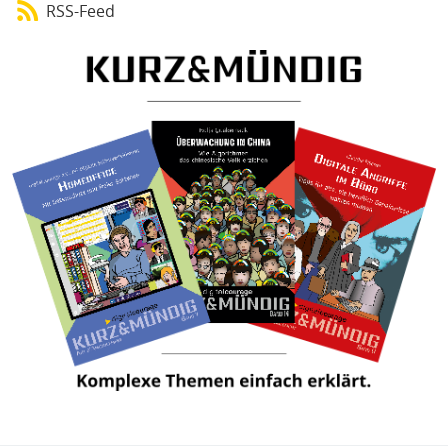
RSS-Feed