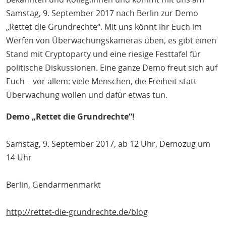
Samstag, 9. September 2017 nach Berlin zur Demo
„Rettet die Grundrechte“. Mit uns könnt ihr Euch im
Werfen von Überwachungskameras üben, es gibt einen
Stand mit Cryptoparty und eine riesige Festtafel für
politische Diskussionen. Eine ganze Demo freut sich auf
Euch – vor allem: viele Menschen, die Freiheit statt
Überwachung wollen und dafür etwas tun.
Demo „Rettet die Grundrechte“!
Samstag, 9. September 2017, ab 12 Uhr, Demozug um
14 Uhr
Berlin, Gendarmenmarkt
http://rettet-die-grundrechte.de/blog