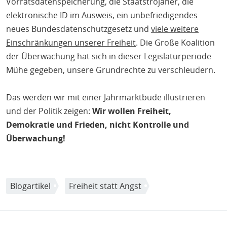
Vorratsdatenspeicherung, die Staatstrojaner, die
elektronische ID im Ausweis, ein unbefriedigendes
neues Bundesdatenschutzgesetz und
viele weitere
Einschränkungen unserer Freiheit
. Die Große Koalition
der Überwachung hat sich in dieser Legislaturperiode
Mühe gegeben, unsere Grundrechte zu verschleudern.
Das werden wir mit einer Jahrmarktbude illustrieren
und der Politik zeigen:
Wir wollen Freiheit,
Demokratie und Frieden, nicht Kontrolle und
Überwachung!
Blogartikel
Freiheit statt Angst