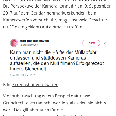
Die Perspektive der Kamera könnt ihr am 9. September
2017 auf dem Gendarmenmarkt erkunden: beim
Kamerawerfen versucht ihr, möglichst viele Gesichter
(auf Dosen geklebt) auf einmal zu treffen.
Bild:
Screenshot von Twitter
Videoüberwachung ist ein Beispiel dafür, wie
Grundrechte verramscht werden, als seien sie nichts
wert. Das gilt aber auch für die