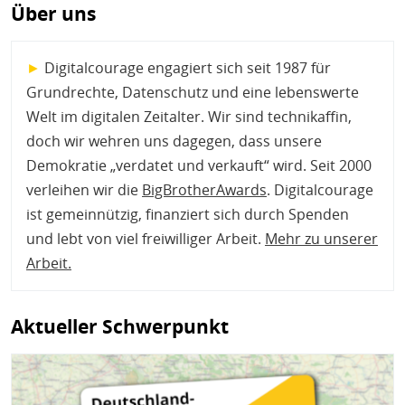
Über uns
►
Digitalcourage engagiert sich seit 1987 für
Grundrechte, Datenschutz und eine lebenswerte
Welt im digitalen Zeitalter. Wir sind technikaffin,
doch wir wehren uns dagegen, dass unsere
Demokratie „verdatet und verkauft“ wird. Seit 2000
verleihen wir die
BigBrotherAwards
. Digitalcourage
ist gemeinnützig, finanziert sich durch Spenden
und lebt von viel freiwilliger Arbeit.
Mehr zu unserer
Arbeit
.
Aktueller Schwerpunkt
Bild