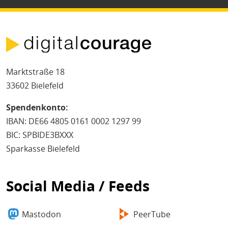
Marktstraße 18
33602 Bielefeld
Spendenkonto:
IBAN: DE66 4805 0161 0002 1297 99
BIC: SPBIDE3BXXX
Sparkasse Bielefeld
Social Media / Feeds
Mastodon
PeerTube