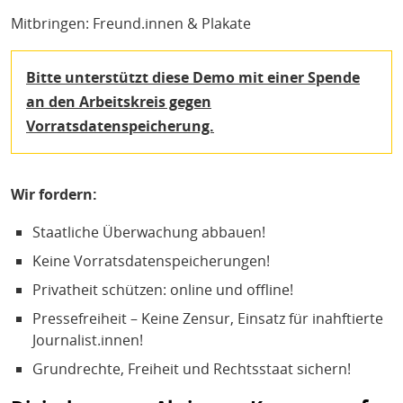
Mitbringen: Freund.innen & Plakate
Bitte unterstützt diese Demo mit einer Spende
an den Arbeitskreis gegen
Vorratsdatenspeicherung.
Wir fordern:
Staatliche Überwachung abbauen!
Keine Vorratsdatenspeicherungen!
Privatheit schützen: online und offline!
Pressefreiheit – Keine Zensur, Einsatz für inahftierte
Journalist.innen!
Grundrechte, Freiheit und Rechtsstaat sichern!