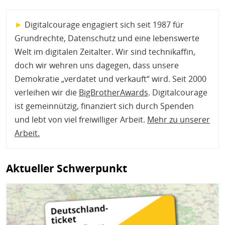
►
Digitalcourage engagiert sich seit 1987 für
Grundrechte, Datenschutz und eine lebenswerte
Welt im digitalen Zeitalter. Wir sind technikaffin,
doch wir wehren uns dagegen, dass unsere
Demokratie „verdatet und verkauft“ wird. Seit 2000
verleihen wir die
BigBrotherAwards
. Digitalcourage
ist gemeinnützig, finanziert sich durch Spenden
und lebt von viel freiwilliger Arbeit.
Mehr zu unserer
Arbeit
.
Aktueller Schwerpunkt
Bild