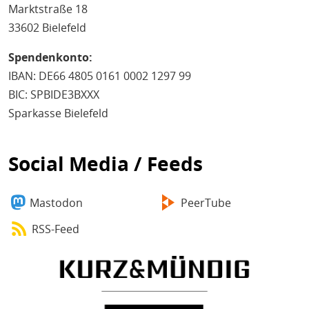
Marktstraße 18
33602 Bielefeld
Spendenkonto:
IBAN: DE66 4805 0161 0002 1297 99
BIC: SPBIDE3BXXX
Sparkasse Bielefeld
Social Media / Feeds
Mastodon
PeerTube
RSS-Feed