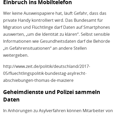
Einbruch ins Mobiltelefon
Wer keine Ausweispapiere hat, läuft Gefahr, dass das
private Handy kontrolliert wird. Das Bundesamt für
Migration und Flüchtlinge darf Daten auf Smartphones
auswerten, „um die Identität zu klären“. Selbst sensible
Informationen wie Gesundheitsdaten darf die Behörde
„in Gefahrensituationen“ an andere Stellen
weitergeben.
http://www.zeit.de/politik/deutschland/2017-
05/fluechtlingspolitik-bundestag-asylrecht-
abschiebungen-thomas-de-maiziere
Geheimdienste und Polizei sammeln
Daten
In Anhörungen zu Asylverfahren können Mitarbeiter von