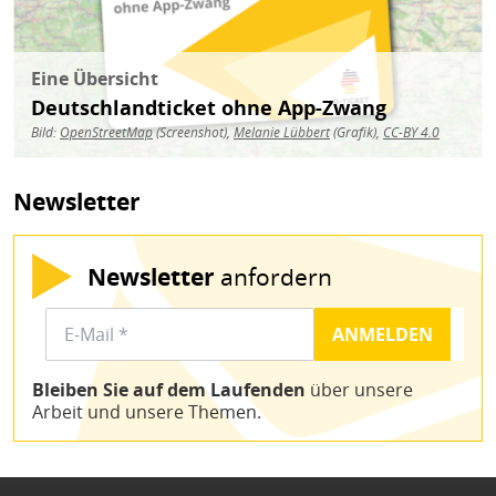
Eine Übersicht
Deutschlandticket ohne App-Zwang
Bild:
OpenStreetMap
(Screenshot),
Melanie Lübbert
(Grafik),
CC-BY 4.0
Newsletter
Newsletter
anfordern
Bleiben Sie auf dem Laufenden
über unsere
Arbeit und unsere Themen.