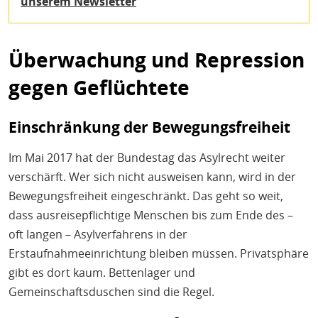
unserem Newsletter
Überwachung und Repression
gegen Geflüchtete
Einschränkung der Bewegungsfreiheit
Im Mai 2017 hat der Bundestag das Asylrecht weiter
verschärft. Wer sich nicht ausweisen kann, wird in der
Bewegungsfreiheit eingeschränkt. Das geht so weit,
dass ausreisepflichtige Menschen bis zum Ende des –
oft langen – Asylverfahrens in der
Erstaufnahmeeinrichtung bleiben müssen. Privatsphäre
gibt es dort kaum. Bettenlager und
Gemeinschaftsduschen sind die Regel.