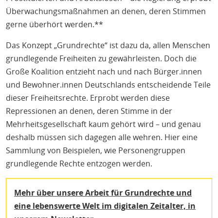
Überwachungsmaßnahmen an denen, deren Stimmen
gerne überhört werden.**
Das Konzept „Grundrechte“ ist dazu da, allen Menschen
grundlegende Freiheiten zu gewährleisten. Doch die
Große Koalition entzieht nach und nach Bürger.innen
und Bewohner.innen Deutschlands entscheidende Teile
dieser Freiheitsrechte. Erprobt werden diese
Repressionen an denen, deren Stimme in der
Mehrheitsgesellschaft kaum gehört wird – und genau
deshalb müssen sich dagegen alle wehren. Hier eine
Sammlung von Beispielen, wie Personengruppen
grundlegende Rechte entzogen werden.
Mehr über unsere Arbeit für Grundrechte und
eine lebenswerte Welt im digitalen Zeitalter, in