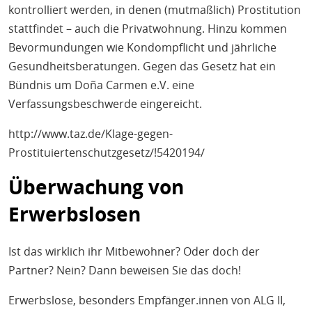
kontrolliert werden, in denen (mutmaßlich) Prostitution
stattfindet – auch die Privatwohnung. Hinzu kommen
Bevormundungen wie Kondompflicht und jährliche
Gesundheitsberatungen. Gegen das Gesetz hat ein
Bündnis um Doña Carmen e.V. eine
Verfassungsbeschwerde eingereicht.
http://www.taz.de/Klage-gegen-
Prostituiertenschutzgesetz/!5420194/
Überwachung von
Erwerbslosen
Ist das wirklich ihr Mitbewohner? Oder doch der
Partner? Nein? Dann beweisen Sie das doch!
Erwerbslose, besonders Empfänger.innen von ALG II,