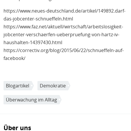
https://www.neues-deutschland.de/artikel/149892.darf-
das-jobcenter-schnueffeln.html
https://www.faz.net/aktuell/wirtschaft/arbeitslosigkeit-
jobcenter-verschaerfen-ueberpruefung-von-hartz-iv-
haushalten-14397430.html
https://correctiv.org/blog/2015/06/22/schnueffeln-auf-
facebook/
Blogartikel
Demokratie
Überwachung im Alltag
Über uns