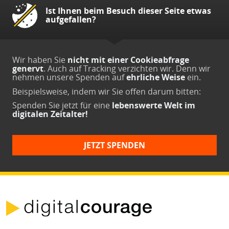
Ist Ihnen beim Besuch dieser Seite etwas
aufgefallen?
Wir haben Sie
nicht mit einer Cookieabfrage
genervt
. Auch auf Tracking verzichten wir. Denn wir
nehmen unsere Spenden auf
ehrliche Weise
ein.
Beispielsweise, indem wir Sie offen darum bitten:
Spenden Sie jetzt
für eine
lebenswerte Welt im
digitalen Zeitalter!
JETZT SPENDEN