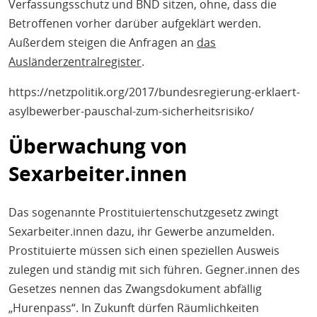
Verfassungsschutz und BND sitzen, ohne, dass die
Betroffenen vorher darüber aufgeklärt werden.
Außerdem steigen die Anfragen an
das
Ausländerzentralregister
.
https://netzpolitik.org/2017/bundesregierung-erklaert-
asylbewerber-pauschal-zum-sicherheitsrisiko/
Überwachung von
Sexarbeiter.innen
Das sogenannte Prostituiertenschutzgesetz zwingt
Sexarbeiter.innen dazu, ihr Gewerbe anzumelden.
Prostituierte müssen sich einen speziellen Ausweis
zulegen und ständig mit sich führen. Gegner.innen des
Gesetzes nennen das Zwangsdokument abfällig
„Hurenpass“. In Zukunft dürfen Räumlichkeiten