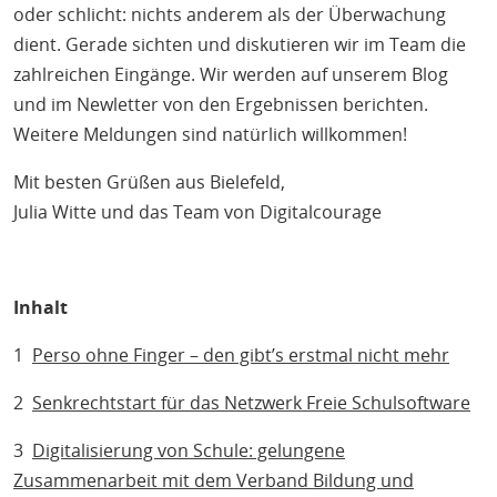
oder schlicht: nichts anderem als der Überwachung
dient. Gerade sichten und diskutieren wir im Team die
zahlreichen Eingänge. Wir werden auf unserem Blog
und im Newletter von den Ergebnissen berichten.
Weitere Meldungen sind natürlich willkommen!
Mit besten Grüßen aus Bielefeld,
Julia Witte und das Team von Digitalcourage
Inhalt
1
Perso ohne Finger – den gibt’s erstmal nicht mehr
2
Senkrechtstart für das Netzwerk Freie Schulsoftware
3
Digitalisierung von Schule: gelungene
Zusammenarbeit mit dem Verband Bildung und