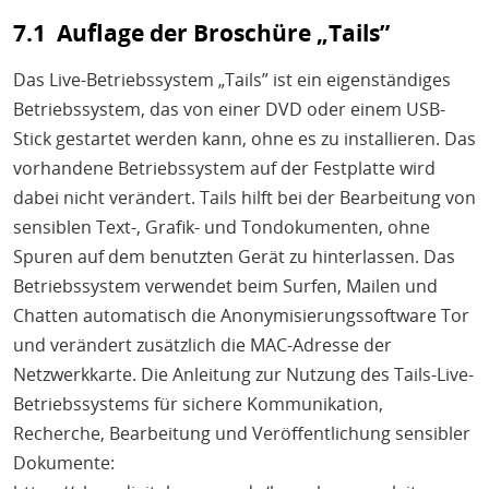
7.1 Auflage der Broschüre „Tails”
Das Live-Betriebssystem „Tails” ist ein eigenständiges
Betriebssystem, das von einer DVD oder einem USB-
Stick gestartet werden kann, ohne es zu installieren. Das
vorhandene Betriebssystem auf der Festplatte wird
dabei nicht verändert. Tails hilft bei der Bearbeitung von
sensiblen Text-, Grafik- und Tondokumenten, ohne
Spuren auf dem benutzten Gerät zu hinterlassen. Das
Betriebssystem verwendet beim Surfen, Mailen und
Chatten automatisch die Anonymisierungssoftware Tor
und verändert zusätzlich die MAC-Adresse der
Netzwerkkarte. Die Anleitung zur Nutzung des Tails-Live-
Betriebssystems für sichere Kommunikation,
Recherche, Bearbeitung und Veröffentlichung sensibler
Dokumente: