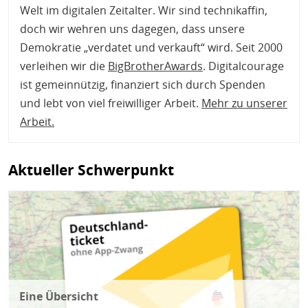
Welt im digitalen Zeitalter. Wir sind technikaffin,
doch wir wehren uns dagegen, dass unsere
Demokratie „verdatet und verkauft“ wird. Seit 2000
verleihen wir die
BigBrotherAwards
. Digitalcourage
ist gemeinnützig, finanziert sich durch Spenden
und lebt von viel freiwilliger Arbeit.
Mehr zu unserer
Arbeit
.
Aktueller Schwerpunkt
Bild
Eine Übersicht