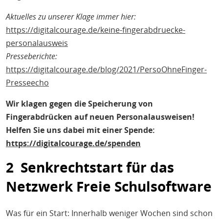
Aktuelles zu unserer Klage immer hier:
https://digitalcourage.de/keine-fingerabdruecke-
personalausweis
Presseberichte:
https://digitalcourage.de/blog/2021/PersoOhneFinger-
Presseecho
Wir klagen gegen die Speicherung von
Fingerabdrücken auf neuen Personalausweisen!
Helfen Sie uns dabei mit einer Spende:
https://digitalcourage.de/spenden
2 Senkrechtstart für das
Netzwerk Freie Schulsoftware
Was für ein Start: Innerhalb weniger Wochen sind schon