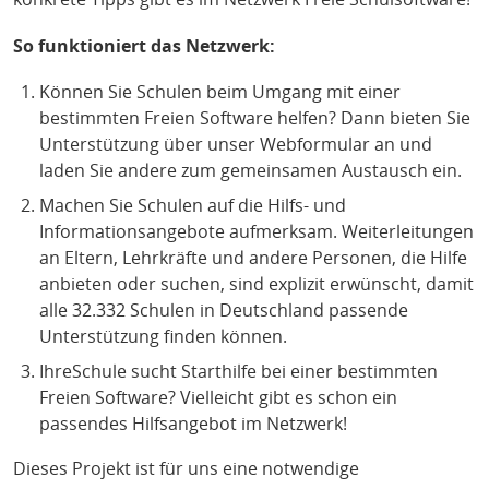
So funktioniert das Netzwerk:
Können Sie Schulen beim Umgang mit einer
bestimmten Freien Software helfen? Dann bieten Sie
Unterstützung über unser Webformular an und
laden Sie andere zum gemeinsamen Austausch ein.
Machen Sie Schulen auf die Hilfs- und
Informationsangebote aufmerksam. Weiterleitungen
an Eltern, Lehrkräfte und andere Personen, die Hilfe
anbieten oder suchen, sind explizit erwünscht, damit
alle 32.332 Schulen in Deutschland passende
Unterstützung finden können.
IhreSchule sucht Starthilfe bei einer bestimmten
Freien Software? Vielleicht gibt es schon ein
passendes Hilfsangebot im Netzwerk!
Dieses Projekt ist für uns eine notwendige