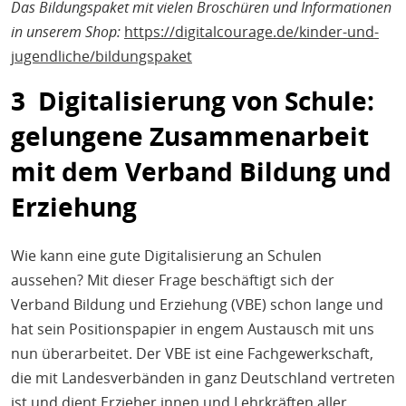
Das Bildungspaket mit vielen Broschüren und Informationen
in unserem Shop:
https://digitalcourage.de/kinder-und-
jugendliche/bildungspaket
3 Digitalisierung von Schule:
gelungene Zusammenarbeit
mit dem Verband Bildung und
Erziehung
Wie kann eine gute Digitalisierung an Schulen
aussehen? Mit dieser Frage beschäftigt sich der
Verband Bildung und Erziehung (VBE) schon lange und
hat sein Positionspapier in engem Austausch mit uns
nun überarbeitet. Der VBE ist eine Fachgewerkschaft,
die mit Landesverbänden in ganz Deutschland vertreten
ist und dient Erzieher.innen und Lehrkräften aller