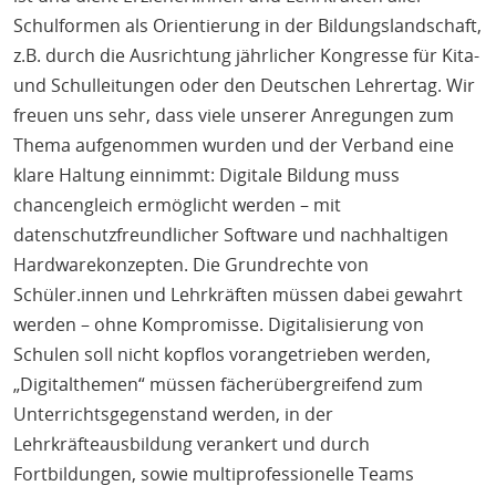
Schulformen als Orientierung in der Bildungslandschaft,
z.B. durch die Ausrichtung jährlicher Kongresse für Kita-
und Schulleitungen oder den Deutschen Lehrertag. Wir
freuen uns sehr, dass viele unserer Anregungen zum
Thema aufgenommen wurden und der Verband eine
klare Haltung einnimmt: Digitale Bildung muss
chancengleich ermöglicht werden – mit
datenschutzfreundlicher Software und nachhaltigen
Hardwarekonzepten. Die Grundrechte von
Schüler.innen und Lehrkräften müssen dabei gewahrt
werden – ohne Kompromisse. Digitalisierung von
Schulen soll nicht kopflos vorangetrieben werden,
„Digitalthemen“ müssen fächerübergreifend zum
Unterrichtsgegenstand werden, in der
Lehrkräfteausbildung verankert und durch
Fortbildungen, sowie multiprofessionelle Teams