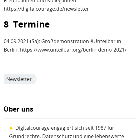
Freund.innen und Kolleg.innen:
https://digitalcourage.de/newsletter
8 Termine
04.09.2021 (Sa): Großdemonstration #Unteilbar in
Berlin:
https://www.unteilbar.org/berlin-demo-2021/
Newsletter
Über uns
►
Digitalcourage engagiert sich seit 1987 für
Grundrechte, Datenschutz und eine lebenswerte