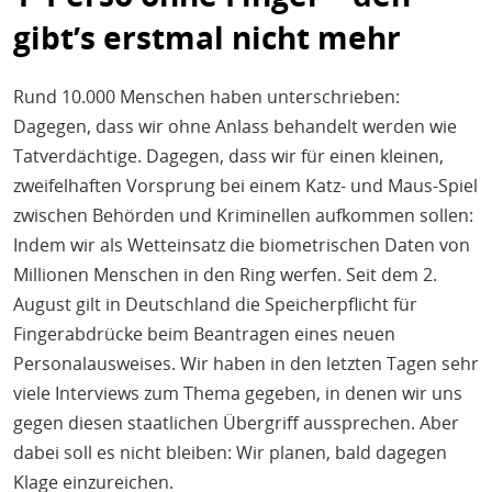
gibt’s erstmal nicht mehr
Rund 10.000 Menschen haben unterschrieben:
Dagegen, dass wir ohne Anlass behandelt werden wie
Tatverdächtige. Dagegen, dass wir für einen kleinen,
zweifelhaften Vorsprung bei einem Katz- und Maus-Spiel
zwischen Behörden und Kriminellen aufkommen sollen:
Indem wir als Wetteinsatz die biometrischen Daten von
Millionen Menschen in den Ring werfen. Seit dem 2.
August gilt in Deutschland die Speicherpflicht für
Fingerabdrücke beim Beantragen eines neuen
Personalausweises. Wir haben in den letzten Tagen sehr
viele Interviews zum Thema gegeben, in denen wir uns
gegen diesen staatlichen Übergriff aussprechen. Aber
dabei soll es nicht bleiben: Wir planen, bald dagegen
Klage einzureichen.