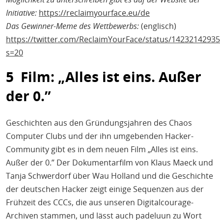
Initiative:
https://reclaimyourface.eu/de
Das Gewinner-Meme des Wettbewerbs:
(englisch)
https://twitter.com/ReclaimYourFace/status/1423214293
s=20
5 Film: „Alles ist eins. Außer
der 0.”
Geschichten aus den Gründungsjahren des Chaos
Computer Clubs und der ihn umgebenden Hacker-
Community gibt es in dem neuen Film „Alles ist eins.
Außer der 0.” Der Dokumentarfilm von Klaus Maeck und
Tanja Schwerdorf über Wau Holland und die Geschichte
der deutschen Hacker zeigt einige Sequenzen aus der
Frühzeit des CCCs, die aus unseren Digitalcourage-
Archiven stammen, und lässt auch padeluun zu Wort