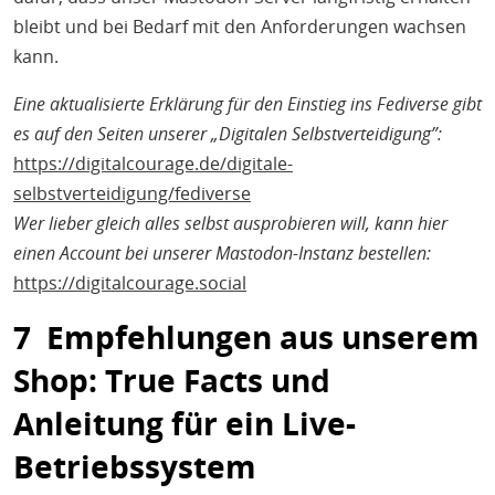
bleibt und bei Bedarf mit den Anforderungen wachsen
kann.
Eine aktualisierte Erklärung für den Einstieg ins Fediverse gibt
es auf den Seiten unserer „Digitalen Selbstverteidigung”:
https://digitalcourage.de/digitale-
selbstverteidigung/fediverse
Wer lieber gleich alles selbst ausprobieren will, kann hier
einen Account bei unserer Mastodon-Instanz bestellen:
https://digitalcourage.social
7 Empfehlungen aus unserem
Shop: True Facts und
Anleitung für ein Live-
Betriebssystem