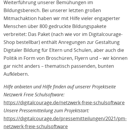
Weiterführung unserer Bemühungen im
Bildungsbereich. Bei unserer letzten großen
Mitmachaktion haben wir mit Hilfe vieler engagierter
Menschen über 800 gedruckte Bildungspakete
verbreitet: Das Paket (nach wie vor im Digitalcourage-
Shop bestellbar) enthält Anregungen zur Gestaltung
Digitaler Bildung für Eltern und Schulen, aber auch die
Politik in Form von Broschüren, Flyern und – wir können
gar nicht anders – thematisch passenden, bunten
Aufklebern.
Hilfe anbieten und Hilfe finden auf unserer Projektseite
Netzwerk Freie Schulsoftware:
https://digitalcourage.de/netzwerk-freie-schulsoftware
Unsere Pressemitteilung zum Projektstart:
https://digitalcourage.de/pressemitteilungen/2021/pm-
netzwerk-freie-schulsoftware