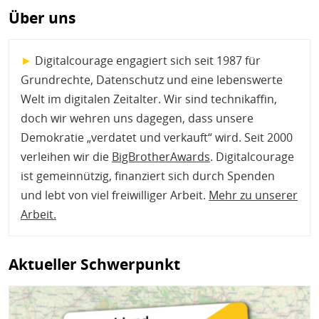
Über uns
►
Digitalcourage engagiert sich seit 1987 für
Grundrechte, Datenschutz und eine lebenswerte
Welt im digitalen Zeitalter. Wir sind technikaffin,
doch wir wehren uns dagegen, dass unsere
Demokratie „verdatet und verkauft“ wird. Seit 2000
verleihen wir die
BigBrotherAwards
. Digitalcourage
ist gemeinnützig, finanziert sich durch Spenden
und lebt von viel freiwilliger Arbeit.
Mehr zu unserer
Arbeit
.
Aktueller Schwerpunkt
Bild