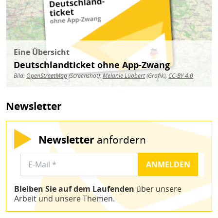
Eine Übersicht
Deutschlandticket ohne App-Zwang
Bild:
OpenStreetMap
(Screenshot),
Melanie Lübbert
(Grafik),
CC-BY 4.0
Newsletter
Newsletter
anfordern
Bleiben Sie auf dem Laufenden
über unsere
Arbeit und unsere Themen.