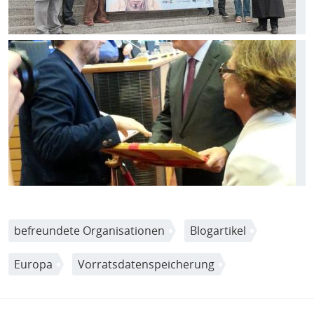
Bild
befreundete Organisationen
Blogartikel
Europa
Vorratsdatenspeicherung