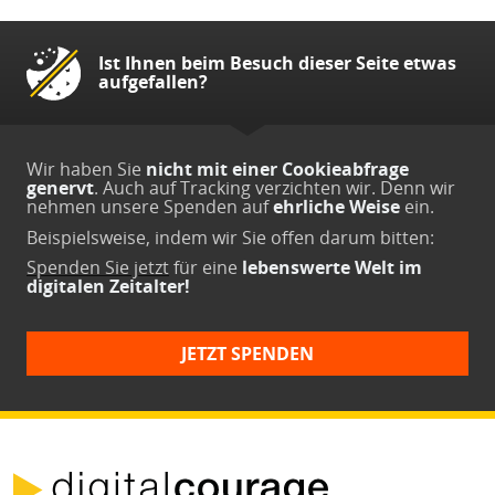
Ist Ihnen beim Besuch dieser Seite etwas
aufgefallen?
Wir haben Sie
nicht mit einer Cookieabfrage
genervt
. Auch auf Tracking verzichten wir. Denn wir
nehmen unsere Spenden auf
ehrliche Weise
ein.
Beispielsweise, indem wir Sie offen darum bitten:
Spenden Sie jetzt
für eine
lebenswerte Welt im
digitalen Zeitalter!
JETZT SPENDEN