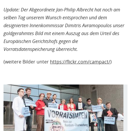
Update: Der Abgeordnete Jan-Philip Albrecht hat noch am
selben Tag unserem Wunsch entsprochen und dem
designierten Innenkommissar Dimitris Avramopoulos unser
goldgerahmtes Bild mit einem Auszug aus dem Urteil des
Europäischen Gerichtshofs gegen die
Vorratsdatenspeicherung überreicht.
(weitere Bilder unter
https://flickr.com/campact/
)
Bild
Galerie