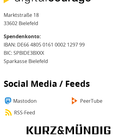
Marktstraße 18
33602 Bielefeld
Spendenkonto:
IBAN: DE66 4805 0161 0002 1297 99
BIC: SPBIDE3BXXX
Sparkasse Bielefeld
Social Media / Feeds
Mastodon
PeerTube
RSS-Feed