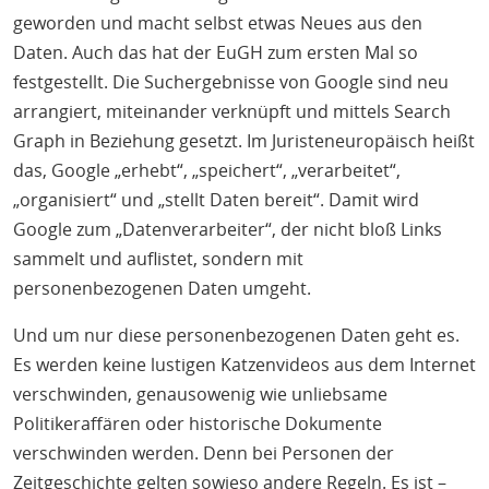
geworden und macht selbst etwas Neues aus den
Daten. Auch das hat der EuGH zum ersten Mal so
festgestellt. Die Suchergebnisse von Google sind neu
arrangiert, miteinander verknüpft und mittels Search
Graph in Beziehung gesetzt. Im Juristeneuropäisch heißt
das, Google „erhebt“, „speichert“, „verarbeitet“,
„organisiert“ und „stellt Daten bereit“. Damit wird
Google zum „Datenverarbeiter“, der nicht bloß Links
sammelt und auflistet, sondern mit
personenbezogenen Daten umgeht.
Und um nur diese personenbezogenen Daten geht es.
Es werden keine lustigen Katzenvideos aus dem Internet
verschwinden, genausowenig wie unliebsame
Politikeraffären oder historische Dokumente
verschwinden werden. Denn bei Personen der
Zeitgeschichte gelten sowieso andere Regeln. Es ist –