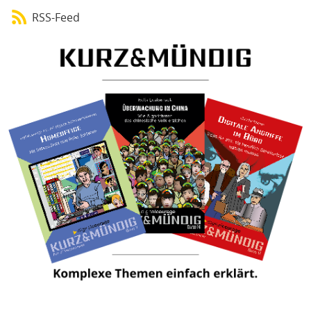
RSS-Feed