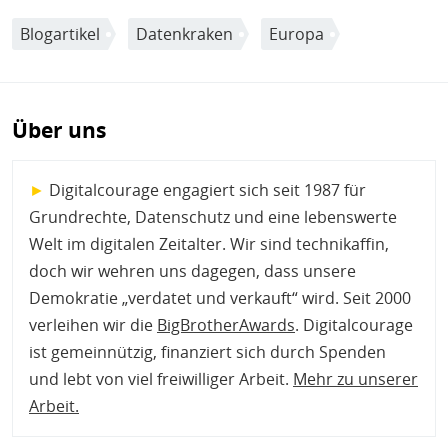
Blogartikel
Datenkraken
Europa
Über uns
►
Digitalcourage engagiert sich seit 1987 für
Grundrechte, Datenschutz und eine lebenswerte
Welt im digitalen Zeitalter. Wir sind technikaffin,
doch wir wehren uns dagegen, dass unsere
Demokratie „verdatet und verkauft“ wird. Seit 2000
verleihen wir die
BigBrotherAwards
. Digitalcourage
ist gemeinnützig, finanziert sich durch Spenden
und lebt von viel freiwilliger Arbeit.
Mehr zu unserer
Arbeit
.