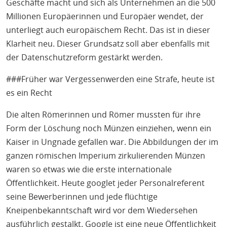
Geschäfte macht und sich als Unternehmen an die 500
Millionen Europäerinnen und Europäer wendet, der
unterliegt auch europäischem Recht. Das ist in dieser
Klarheit neu. Dieser Grundsatz soll aber ebenfalls mit
der Datenschutzreform gestärkt werden.
###Früher war Vergessenwerden eine Strafe, heute ist
es ein Recht
Die alten Römerinnen und Römer mussten für ihre
Form der Löschung noch Münzen einziehen, wenn ein
Kaiser in Ungnade gefallen war. Die Abbildungen der im
ganzen römischen Imperium zirkulierenden Münzen
waren so etwas wie die erste internationale
Öffentlichkeit. Heute googlet jeder Personalreferent
seine Bewerberinnen und jede flüchtige
Kneipenbekanntschaft wird vor dem Wiedersehen
ausführlich gestalkt. Google ist eine neue Öffentlichkeit