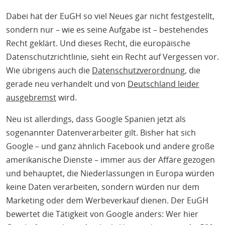
Dabei hat der EuGH so viel Neues gar nicht festgestellt,
sondern nur – wie es seine Aufgabe ist – bestehendes
Recht geklärt. Und dieses Recht, die europäische
Datenschutzrichtlinie, sieht ein Recht auf Vergessen vor.
Wie übrigens auch die
Datenschutzverordnung
, die
gerade neu verhandelt und von
Deutschland leider
ausgebremst
wird.
Neu ist allerdings, dass Google Spanien jetzt als
sogenannter Datenverarbeiter gilt. Bisher hat sich
Google – und ganz ähnlich Facebook und andere große
amerikanische Dienste – immer aus der Affäre gezogen
und behauptet, die Niederlassungen in Europa würden
keine Daten verarbeiten, sondern würden nur dem
Marketing oder dem Werbeverkauf dienen. Der EuGH
bewertet die Tätigkeit von Google anders: Wer hier