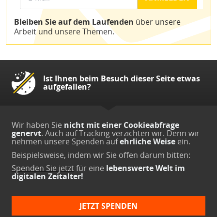
Bleiben Sie auf dem Laufenden
über unsere
Arbeit und unsere Themen.
Ist Ihnen beim Besuch dieser Seite etwas
aufgefallen?
Wir haben Sie
nicht mit einer Cookieabfrage
genervt
. Auch auf Tracking verzichten wir. Denn wir
nehmen unsere Spenden auf
ehrliche Weise
ein.
Beispielsweise, indem wir Sie offen darum bitten:
Spenden Sie jetzt
für eine
lebenswerte Welt im
digitalen Zeitalter!
JETZT SPENDEN