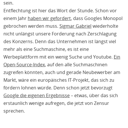
sein.
Entflechtung ist hier das Wort der Stunde. Schon vor
einem Jahr
haben wir gefordert
, dass Googles Monopol
gebrochen werden muss.
Sigmar Gabriel
wiederholte
nicht unlängst unsere Forderung nach Zerschlagung
des Konzerns. Denn das Unternehmen ist längst viel
mehr als eine Suchmaschine, es ist eine
Werbeplattform mit ein wenig Suche und Youtube.
Ein
Open-Source-Index
, auf den alle Suchmaschinen
zugreifen könnten, auch und gerade Neubewerber am
Markt, wäre ein europäisches IT-Projekt, das sich zu
fördern lohnen würde. Denn schon jetzt bevorzugt
Google die eigenen Ergebnisse
– etwas, über das sich
erstaunlich wenige aufregen, die jetzt von Zensur
sprechen.