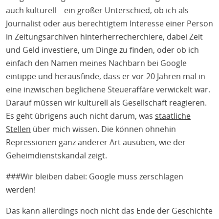
auch kulturell – ein großer Unterschied, ob ich als
Journalist oder aus berechtigtem Interesse einer Person
in Zeitungsarchiven hinterherrecherchiere, dabei Zeit
und Geld investiere, um Dinge zu finden, oder ob ich
einfach den Namen meines Nachbarn bei Google
eintippe und herausfinde, dass er vor 20 Jahren mal in
eine inzwischen beglichene Steueraffäre verwickelt war.
Darauf müssen wir kulturell als Gesellschaft reagieren.
Es geht übrigens auch nicht darum, was
staatliche
Stellen
über mich wissen. Die können ohnehin
Repressionen ganz anderer Art ausüben, wie der
Geheimdienstskandal zeigt.
###Wir bleiben dabei: Google muss zerschlagen
werden!
Das kann allerdings noch nicht das Ende der Geschichte