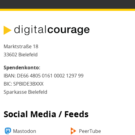
Marktstraße 18
33602 Bielefeld
Spendenkonto:
IBAN: DE66 4805 0161 0002 1297 99
BIC: SPBIDE3BXXX
Sparkasse Bielefeld
Social Media / Feeds
Mastodon
PeerTube