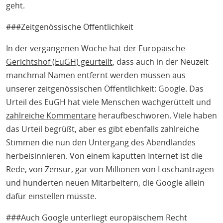
geht.
###Zeitgenössische Öffentlichkeit
In der vergangenen Woche hat der
Europäische
Gerichtshof (EuGH) geurteilt
, dass auch in der Neuzeit
manchmal Namen entfernt werden müssen aus
unserer zeitgenössischen Öffentlichkeit: Google. Das
Urteil des EuGH hat viele Menschen wachgerüttelt und
zahlreiche Kommentare
heraufbeschworen. Viele haben
das Urteil begrüßt, aber es gibt ebenfalls zahlreiche
Stimmen die nun den Untergang des Abendlandes
herbeisinnieren. Von einem kaputten Internet ist die
Rede, von Zensur, gar von Millionen von Löschanträgen
und hunderten neuen Mitarbeitern, die Google allein
dafür einstellen müsste.
###Auch Google unterliegt europäischem Recht