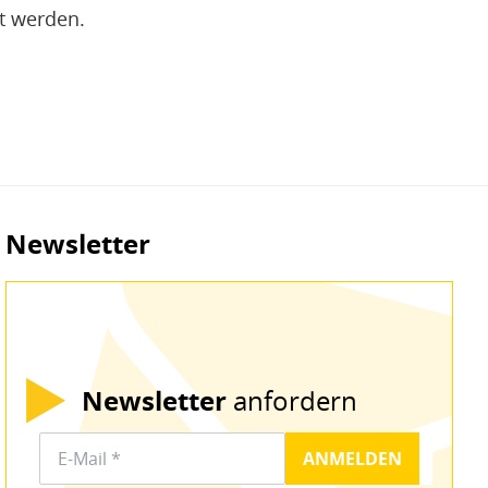
t werden.
Newsletter
Newsletter
anfordern