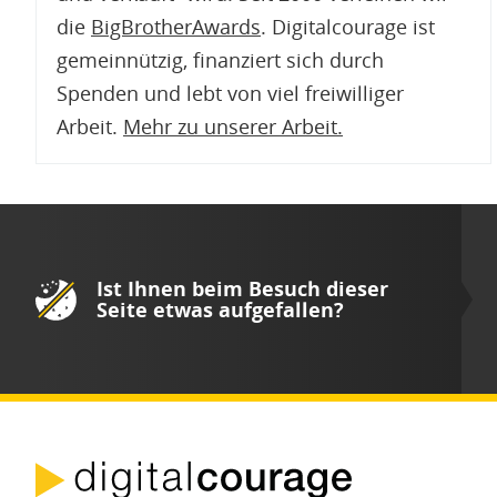
die
BigBrotherAwards
. Digitalcourage ist
gemeinnützig, finanziert sich durch
Spenden und lebt von viel freiwilliger
Arbeit.
Mehr zu unserer Arbeit
.
Ist Ihnen beim Besuch dieser
Seite etwas aufgefallen?