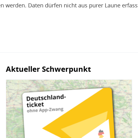
n werden. Daten dürfen nicht aus purer Laune erfass
Aktueller Schwerpunkt
Bild