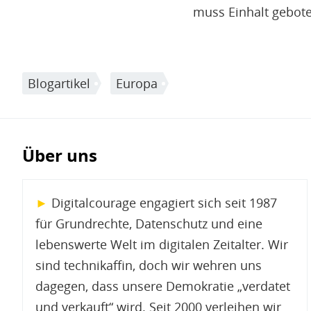
muss Einhalt gebote
Blogartikel
Europa
Über uns
►
Digitalcourage engagiert sich seit 1987
für Grundrechte, Datenschutz und eine
lebenswerte Welt im digitalen Zeitalter. Wir
sind technikaffin, doch wir wehren uns
dagegen, dass unsere Demokratie „verdatet
und verkauft“ wird. Seit 2000 verleihen wir