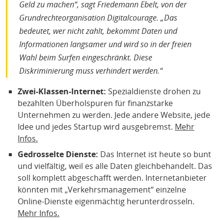
Geld zu machen“, sagt Friedemann Ebelt, von der
Grundrechteorganisation Digitalcourage. „Das
bedeutet, wer nicht zahlt, bekommt Daten und
Informationen langsamer und wird so in der freien
Wahl beim Surfen eingeschränkt. Diese
Diskriminierung muss verhindert werden.“
Zwei-Klassen-Internet:
Spezialdienste drohen zu
bezahlten Überholspuren für finanzstarke
Unternehmen zu werden. Jede andere Website, jede
Idee und jedes Startup wird ausgebremst.
Mehr
Infos.
Gedrosselte Dienste:
Das Internet ist heute so bunt
und vielfältig, weil es alle Daten gleichbehandelt. Das
soll komplett abgeschafft werden. Internetanbieter
könnten mit „Verkehrsmanagement“ einzelne
Online-Dienste eigenmächtig herunterdrosseln.
Mehr Infos.