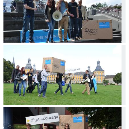
Bild
Bild