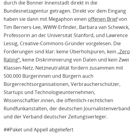
durch die Bonner Innenstadt direkt in die
Bundesnetzagentur getragen. Direkt vor dem Eingang
haben sie dann mit Megaphon einen
offenen Brief
von
Tim Berners-Lee, WWW-Erfinder, Barbara van Schewick,
Professorin an der Universität Stanford, und Lawrence
Lessig, Creative-Commons-Gründer vorgelesen. Die
Forderungen sind klar: keine Überholspuren, kein
„Zero
Rating“
, keine Diskriminierung von Daten und kein Zwei
Klassen-Netz. Netzneutralität fordern zusammen mit
500.000 Bürgerinnen und Bürgern auch
Bürgerrechtsorganisationen, Verbraucherschützer,
Startups und Technologieunternehmen,
Wissenschaftler.innen, die öffentlich-rechtlichen
Rundfunkanstalten, der deutschen Journalistenverband
und der Verband deutscher Zeitungsverleger.
##Paket und Appell abgeliefert