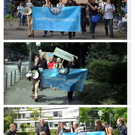
Bild
Bild