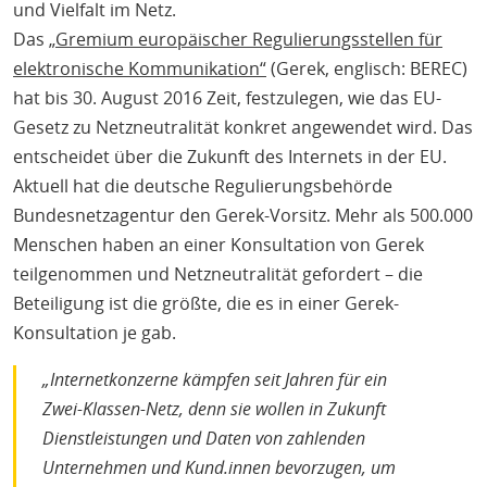
und Vielfalt im Netz.
Das
„Gremium europäischer Regulierungsstellen für
elektronische Kommunikation“
(Gerek, englisch: BEREC)
hat bis 30. August 2016 Zeit, festzulegen, wie das EU-
Gesetz zu Netzneutralität konkret angewendet wird. Das
entscheidet über die Zukunft des Internets in der EU.
Aktuell hat die deutsche Regulierungsbehörde
Bundesnetzagentur den Gerek-Vorsitz. Mehr als 500.000
Menschen haben an einer Konsultation von Gerek
teilgenommen und Netzneutralität gefordert – die
Beteiligung ist die größte, die es in einer Gerek-
Konsultation je gab.
„Internetkonzerne kämpfen seit Jahren für ein
Zwei-Klassen-Netz, denn sie wollen in Zukunft
Dienstleistungen und Daten von zahlenden
Unternehmen und Kund.innen bevorzugen, um