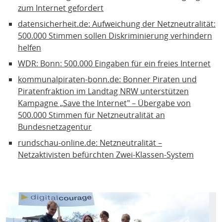
zum Internet gefordert
datensicherheit.de: Aufweichung der Netzneutralität:
500.000 Stimmen sollen Diskriminierung verhindern
helfen
WDR: Bonn: 500.000 Eingaben für ein freies Internet
kommunalpiraten-bonn.de: Bonner Piraten und
Piratenfraktion im Landtag NRW unterstützen
Kampagne „Save the Internet" – Übergabe von
500.000 Stimmen für Netzneutralität an
Bundesnetzagentur
rundschau-online.de: Netzneutralität –
Netzaktivisten befürchten Zwei-Klassen-System
Bild
Galerie