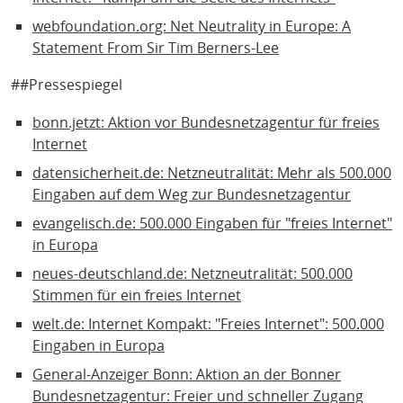
webfoundation.org: Net Neutrality in Europe: A
Statement From Sir Tim Berners-Lee
##Pressespiegel
bonn.jetzt: Aktion vor Bundesnetzagentur für freies
Internet
datensicherheit.de: Netzneutralität: Mehr als 500.000
Eingaben auf dem Weg zur Bundesnetzagentur
evangelisch.de: 500.000 Eingaben für "freies Internet"
in Europa
neues-deutschland.de: Netzneutralität: 500.000
Stimmen für ein freies Internet
welt.de: Internet Kompakt: "Freies Internet": 500.000
Eingaben in Europa
General-Anzeiger Bonn: Aktion an der Bonner
Bundesnetzagentur: Freier und schneller Zugang