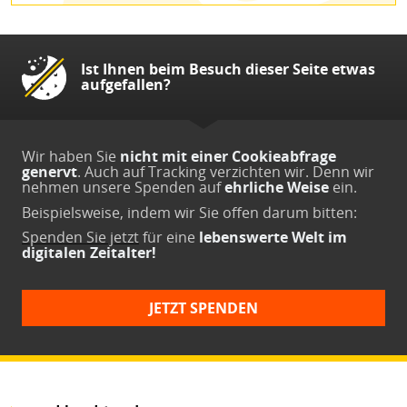
Ist Ihnen beim Besuch dieser Seite etwas
aufgefallen?
Wir haben Sie
nicht mit einer Cookieabfrage
genervt
. Auch auf Tracking verzichten wir. Denn wir
nehmen unsere Spenden auf
ehrliche Weise
ein.
Beispielsweise, indem wir Sie offen darum bitten:
Spenden Sie jetzt
für eine
lebenswerte Welt im
digitalen Zeitalter!
JETZT SPENDEN