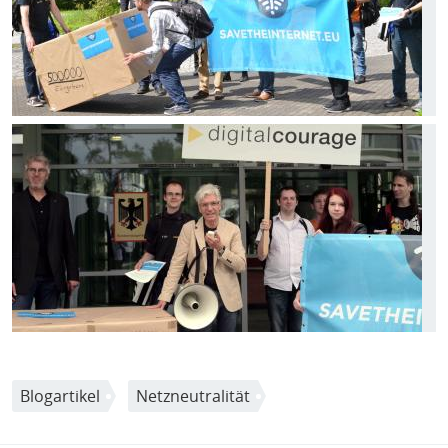
Bild
Blogartikel
Netzneutralität