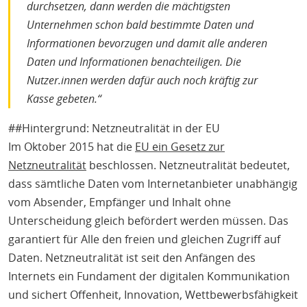
durchsetzen, dann werden die mächtigsten
Unternehmen schon bald bestimmte Daten und
Informationen bevorzugen und damit alle anderen
Daten und Informationen benachteiligen. Die
Nutzer.innen werden dafür auch noch kräftig zur
Kasse gebeten.“
##Hintergrund: Netzneutralität in der EU
Im Oktober 2015 hat die
EU ein Gesetz zur
Netzneutralität
beschlossen. Netzneutralität bedeutet,
dass sämtliche Daten vom Internetanbieter unabhängig
vom Absender, Empfänger und Inhalt ohne
Unterscheidung gleich befördert werden müssen. Das
garantiert für Alle den freien und gleichen Zugriff auf
Daten. Netzneutralität ist seit den Anfängen des
Internets ein Fundament der digitalen Kommunikation
und sichert Offenheit, Innovation, Wettbewerbsfähigkeit