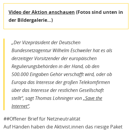
Video der Aktion anschauen
(Fotos sind unten in
der Bildergalerie…)
„Der Vizepräsident der Deutschen
Bundesnetzagentur Wilhelm Eschweiler hat es als
derzeitiger Vorsitzender der europäischen
Regulierungsbehörden in der Hand, ob den
500.000 Eingaben Gehör verschafft wird, oder ob
Europa das Interesse der großen Telekomfirmen
über das Interesse der restlichen Gesellschaft
stellt“, sagt Thomas Lohninger von
„Save the
Internet“
.
##Offener Brief für Netzneutralität
Auf Händen haben die Aktivist.innen das riesige Paket