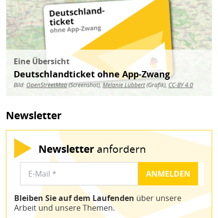
Eine Übersicht
Deutschlandticket ohne App-Zwang
Bild:
OpenStreetMap
(Screenshot),
Melanie Lübbert
(Grafik),
CC-BY 4.0
Newsletter
Newsletter
anfordern
Bleiben Sie auf dem Laufenden
über unsere
Arbeit und unsere Themen.