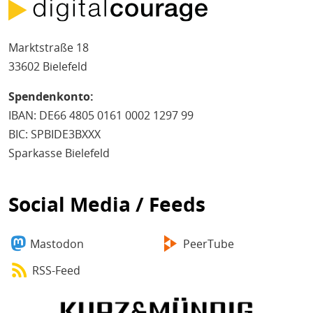
Marktstraße 18
33602 Bielefeld
Spendenkonto:
IBAN: DE66 4805 0161 0002 1297 99
BIC: SPBIDE3BXXX
Sparkasse Bielefeld
Social Media / Feeds
Mastodon
PeerTube
RSS-Feed