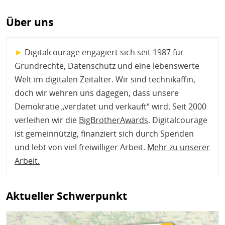
Über uns
►
Digitalcourage engagiert sich seit 1987 für
Grundrechte, Datenschutz und eine lebenswerte
Welt im digitalen Zeitalter. Wir sind technikaffin,
doch wir wehren uns dagegen, dass unsere
Demokratie „verdatet und verkauft“ wird. Seit 2000
verleihen wir die
BigBrotherAwards
. Digitalcourage
ist gemeinnützig, finanziert sich durch Spenden
und lebt von viel freiwilliger Arbeit.
Mehr zu unserer
Arbeit
.
Aktueller Schwerpunkt
Bild