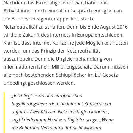
Nachdem das Paket abgeliefert war, haben die
Aktivist.innen noch einmal im Gespräch energisch an
die Bundesnetzagentur appelliert, starke
Netzneutralität zu schaffen. Denn bis Ende August 2016
wird die Zukunft des Internets in Europa entschieden.
Klar ist, dass Internet-Konzerne jede Möglichkeit nutzen
werden, um das Prinzip der Netzneutralität
auszuhebeln. Denn die Ungleichbehandlung von
Informationen ist ein Millionengeschäft. Darum müssen
alle noch bestehenden Schlupflöcher im EU-Gesetz
unbedingt geschlossen werden.
„Jetzt liegt es an den europäischen
Regulierungsbehörden, ob Internet-Konzerne ein
unfaires Zwei-Klassen-Netz erschaffen können“,
sagt Friedemann Ebelt von Digitalcourage. „Wenn
die Behörden Netzneutralität nicht wirksam