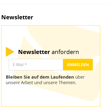
Newsletter
Newsletter
anfordern
Bleiben Sie auf dem Laufenden
über
unsere Arbeit und unsere Themen.