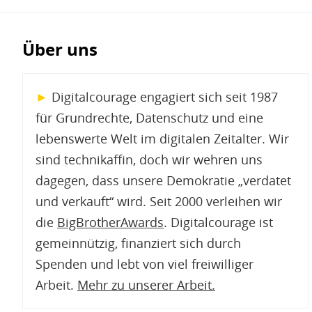
Über uns
►
Digitalcourage engagiert sich seit 1987
für Grundrechte, Datenschutz und eine
lebenswerte Welt im digitalen Zeitalter. Wir
sind technikaffin, doch wir wehren uns
dagegen, dass unsere Demokratie „verdatet
und verkauft“ wird. Seit 2000 verleihen wir
die
BigBrotherAwards
. Digitalcourage ist
gemeinnützig, finanziert sich durch
Spenden und lebt von viel freiwilliger
Arbeit.
Mehr zu unserer Arbeit
.