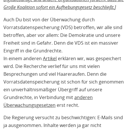
Große Koalition sofort ein Aufhebungsgesetz beschließt.
]
Auch Du bist von der Überwachung durch
Vorratsdatenspeicherung (VDS) betroffen, wir alle sind
betroffen, aber vor allem: Die Demokratie und unsere
Freiheit sind in Gefahr. Denn die VDS ist ein massiver
Eingriff in die Grundrechte.
In einem anderen
Artikel
erklären wir, was gespeichert
wird. Die Recherche verlief für uns mit vielen
Besprechungen und viel Haareraufen. Denn die
Vorratsdatenspeicherung ist schon für sich genommen
ein unverhältnismäßiger Übergriff auf unsere
Grundrechte, in Verbindung mit
anderen
Überwachungsgesetzen
erst recht.
Die Regierung versucht zu beschwichtigen: E-Mails sind
ja ausgenommen. Inhalte werden ja gar nicht