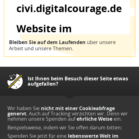
Bleiben Sie auf dem Laufenden
über unsere
Arbeit und unsere Themen.
Ist Ihnen beim Besuch dieser Seite etwas
aufgefallen?
Wir haben Sie
nicht mit einer Cookieabfrage
genervt
. Auch auf Tracking verzichten wir. Denn wir
nehmen unsere Spenden auf
ehrliche Weise
ein.
Beispielsweise, indem wir Sie offen darum bitten:
Spenden Sie jetzt
für eine
lebenswerte Welt im