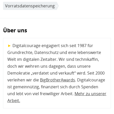
Vorratsdatenspeicherung
Über uns
►
Digitalcourage engagiert sich seit 1987 für
Grundrechte, Datenschutz und eine lebenswerte
Welt im digitalen Zeitalter. Wir sind technikaffin,
doch wir wehren uns dagegen, dass unsere
Demokratie „verdatet und verkauft“ wird. Seit 2000
verleihen wir die
BigBrotherAwards
. Digitalcourage
ist gemeinnützig, finanziert sich durch Spenden
und lebt von viel freiwilliger Arbeit.
Mehr zu unserer
Arbeit
.