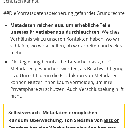
schützen kannst
.
##Die Vorratsdatenspeicherung gefährdet Grundrechte
Metadaten reichen aus, um erhebliche Teile
unseres Privatlebens zu durchleuchten
: Welches
Verhältnis wir zu unseren Kontakten haben, wo wir
schlafen, wo wir arbeiten, ob wir arbeiten und vieles
mehr.
Die Regierung benutzt die Tatsache, dass „nur“
Metadaten gespeichert werden, als Beschwichtigung
– zu Unrecht: denn die Produktion von Metadaten
können Nutzer.innen kaum vermeiden, um ihre
Privatsphäre zu schützen. Auch Verschlüsselung hilft
nicht.
Selbstversuch: Metadaten ermöglichen
Rundum-Überwachung.
Ton Siedsma von
Bits of