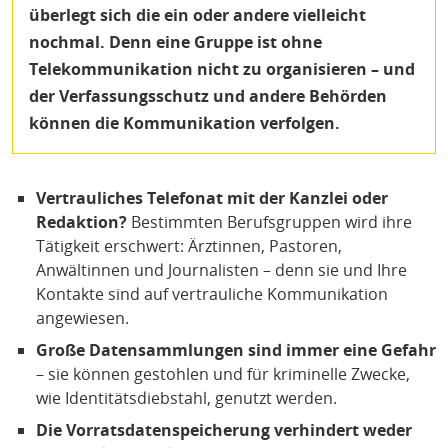
überlegt sich die ein oder andere vielleicht
nochmal. Denn eine Gruppe ist ohne
Telekommunikation nicht zu organisieren – und
der Verfassungsschutz und andere Behörden
können die Kommunikation verfolgen.
Vertrauliches Telefonat mit der Kanzlei oder
Redaktion?
Bestimmten Berufsgruppen wird ihre
Tätigkeit erschwert: Ärztinnen, Pastoren,
Anwältinnen und Journalisten – denn sie und Ihre
Kontakte sind auf vertrauliche Kommunikation
angewiesen.
Große Datensammlungen sind immer eine Gefahr
– sie können gestohlen und für kriminelle Zwecke,
wie Identitätsdiebstahl, genutzt werden.
Die Vorratsdatenspeicherung verhindert weder