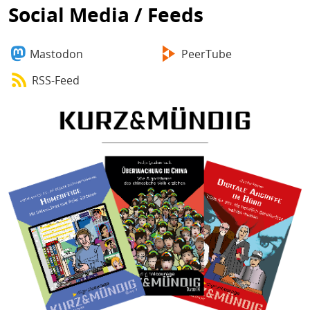
Social Media / Feeds
Mastodon
PeerTube
RSS-Feed