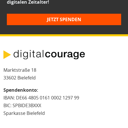
digitalen Zeitalter!
JETZT SPENDEN
Marktstraße 18
33602 Bielefeld
Spendenkonto:
IBAN: DE66 4805 0161 0002 1297 99
BIC: SPBIDE3BXXX
Sparkasse Bielefeld