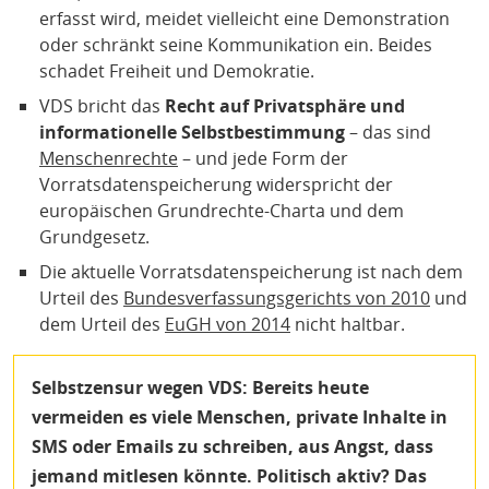
erfasst wird, meidet vielleicht eine Demonstration
oder schränkt seine Kommunikation ein. Beides
schadet Freiheit und Demokratie.
VDS bricht das
Recht auf Privatsphäre und
informationelle Selbstbestimmung
– das sind
Menschenrechte
– und jede Form der
Vorratsdatenspeicherung widerspricht der
europäischen Grundrechte-Charta und dem
Grundgesetz.
Die aktuelle Vorratsdatenspeicherung ist nach dem
Urteil des
Bundesverfassungsgerichts von 2010
und
dem Urteil des
EuGH von 2014
nicht haltbar.
Selbstzensur wegen VDS
: Bereits heute
vermeiden es viele Menschen, private Inhalte in
SMS oder Emails zu schreiben, aus Angst, dass
jemand mitlesen könnte. Politisch aktiv? Das