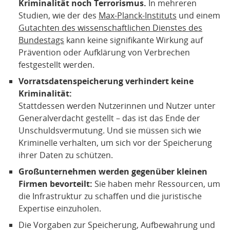
Kriminalität noch Terrorismus.
In mehreren
Studien, wie der des
Max-Planck-Instituts
und einem
Gutachten des wissenschaftlichen Dienstes des
Bundestags
kann keine signifikante Wirkung auf
Prävention oder Aufklärung von Verbrechen
festgestellt werden.
Vorratsdatenspeicherung verhindert keine
Kriminalität:
Stattdessen werden Nutzerinnen und Nutzer unter
Generalverdacht gestellt – das ist das Ende der
Unschuldsvermutung. Und sie müssen sich wie
Kriminelle verhalten, um sich vor der Speicherung
ihrer Daten zu schützen.
Großunternehmen werden gegenüber kleinen
Firmen bevorteilt:
Sie haben mehr Ressourcen, um
die Infrastruktur zu schaffen und die juristische
Expertise einzuholen.
Die Vorgaben zur Speicherung, Aufbewahrung und