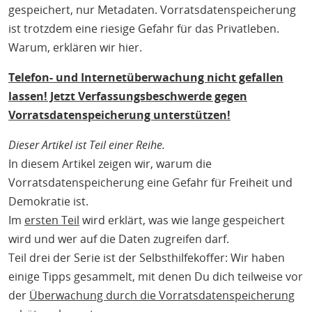
gespeichert, nur Metadaten. Vorratsdatenspeicherung
ist trotzdem eine riesige Gefahr für das Privatleben.
Warum, erklären wir hier.
Telefon- und Internetüberwachung nicht gefallen
lassen! Jetzt Verfassungsbeschwerde gegen
Vorratsdatenspeicherung unterstützen!
Dieser Artikel ist Teil einer Reihe.
In diesem Artikel zeigen wir, warum die
Vorratsdatenspeicherung eine Gefahr für Freiheit und
Demokratie ist.
Im
ersten Teil
wird erklärt, was wie lange gespeichert
wird und wer auf die Daten zugreifen darf.
Teil drei der Serie ist der Selbsthilfekoffer: Wir haben
einige Tipps gesammelt, mit denen Du dich teilweise vor
der
Überwachung durch die Vorratsdatenspeicherung