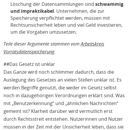
Löschung der Datensammlungen sind
schwammig
und impraktikabel
. Unternehmen, die zur
Speicherung verpflichtet werden, müssen mit
Rechtsunsicherheit leben und viel Geld investieren,
um die Vorgaben umzusetzen.
Teile dieser Argumente stammen vom
Arbeitskreis
Vorratsdatenspeicherung
.
##Das Gesetz ist unklar
Das Ganze wird noch schlimmer dadurch, dass die
Auslegung des Gesetzes an vielen Stellen unklar ist. Es
werden Begriffe genutzt, die weder im Gesetz selbst
noch in dazugehörigen Verordnungen erklärt sind. Was
mit „Benutzerkennung“ und „ähnlichen Nachrichten“
gemeint ist? Klarheit darüber wird vermutlich erst
durch Rechtsstreit entstehen. Nutzerinnen und Nutzer
müssen in der Zeit mit der Unsicherheit leben, dass sie