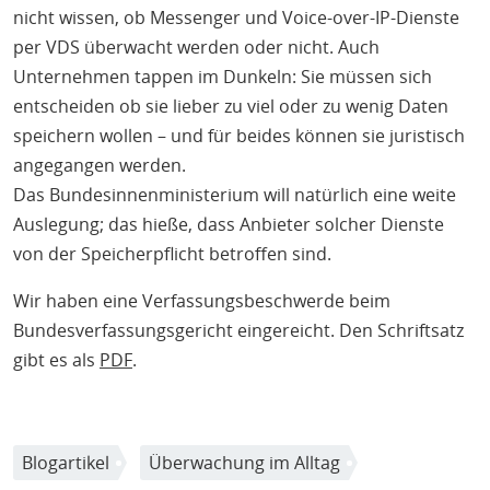
nicht wissen, ob Messenger und Voice-over-IP-Dienste
per VDS überwacht werden oder nicht. Auch
Unternehmen tappen im Dunkeln: Sie müssen sich
entscheiden ob sie lieber zu viel oder zu wenig Daten
speichern wollen – und für beides können sie juristisch
angegangen werden.
Das Bundesinnenministerium will natürlich eine weite
Auslegung; das hieße, dass Anbieter solcher Dienste
von der Speicherpflicht betroffen sind.
Wir haben eine Verfassungsbeschwerde beim
Bundesverfassungsgericht eingereicht. Den Schriftsatz
gibt es als
PDF
.
Blogartikel
Überwachung im Alltag