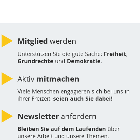
Mitglied
werden
Unterstützen Sie die gute Sache:
Freiheit
,
Grundrechte
und
Demokratie
.
Aktiv
mitmachen
Viele Menschen engagieren sich bei uns in
ihrer Freizeit,
seien auch Sie dabei!
Newsletter
anfordern
Bleiben Sie auf dem Laufenden
über
unsere Arbeit und unsere Themen.