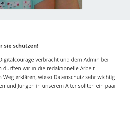
r sie schützen!
 Digitalcourage verbracht und dem Admin bei
durften wir in die redaktionelle Arbeit
Weg erklären, wieso Datenschutz sehr wichtig
en und Jungen in unserem Alter sollten ein paar