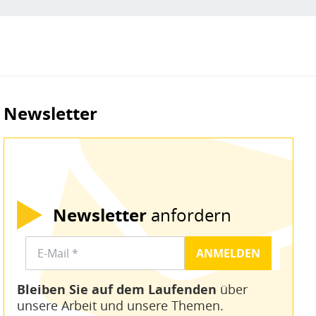
Newsletter
Newsletter
anfordern
Bleiben Sie auf dem Laufenden
über
unsere Arbeit und unsere Themen.