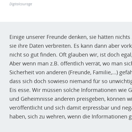
Digitalcourage
Einige unserer Freunde denken, sie hätten nicht
sie ihre Daten verbreiten. Es kann dann aber vo
nicht so gut finden. Oft glauben wir, ist doch ega
Aber wenn man z.B. öffentlich verrät, wo man sich
Sicherheit von anderen (Freunde, Familie,...) gefä
dass sich doch sowieso niemand für so unwichtig
Eis esse. Wir müssen solche Informationen wie 
und Geheimnisse anderen preisgeben, können wir
veröffentlicht und sich damit erpressbar und neg
haben, sich zu wehren, wenn die Informationen 