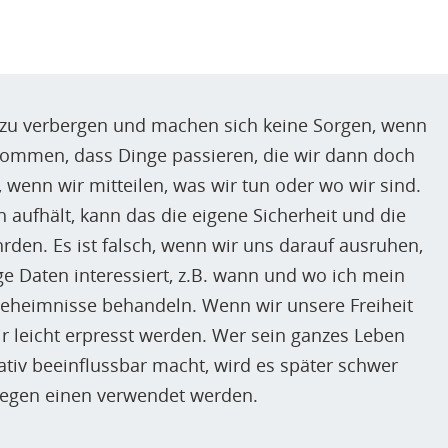
s zu verbergen und machen sich keine Sorgen, wenn
rkommen, dass Dinge passieren, die wir dann doch
l, wenn wir mitteilen, was wir tun oder wo wir sind.
 aufhält, kann das die eigene Sicherheit und die
hrden. Es ist falsch, wenn wir uns darauf ausruhen,
e Daten interessiert, z.B. wann und wo ich mein
Geheimnisse behandeln. Wenn wir unsere Freiheit
 leicht erpresst werden. Wer sein ganzes Leben
ativ beeinflussbar macht, wird es später schwer
gegen einen verwendet werden.