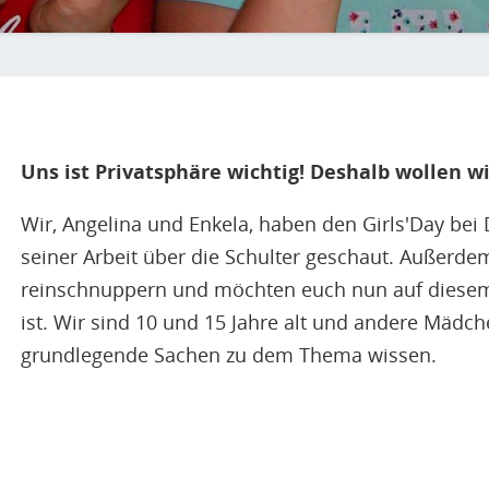
Uns ist Privatsphäre wichtig! Deshalb wollen wi
Wir, Angelina und Enkela, haben den Girls'Day bei
seiner Arbeit über die Schulter geschaut. Außerdem 
reinschnuppern und möchten euch nun auf diesem 
ist. Wir sind 10 und 15 Jahre alt und andere Mädch
grundlegende Sachen zu dem Thema wissen.