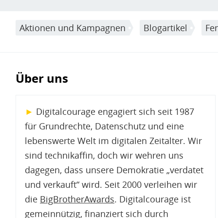
Aktionen und Kampagnen
Blogartikel
Fe
Über uns
►
Digitalcourage engagiert sich seit 1987
für Grundrechte, Datenschutz und eine
lebenswerte Welt im digitalen Zeitalter. Wir
sind technikaffin, doch wir wehren uns
dagegen, dass unsere Demokratie „verdatet
und verkauft“ wird. Seit 2000 verleihen wir
die
BigBrotherAwards
. Digitalcourage ist
gemeinnützig, finanziert sich durch