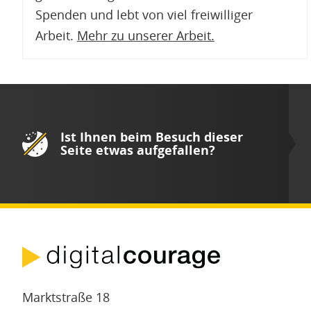
Spenden und lebt von viel freiwilliger
Arbeit.
Mehr zu unserer Arbeit
.
Ist Ihnen beim Besuch dieser
Seite etwas aufgefallen?
Marktstraße 18