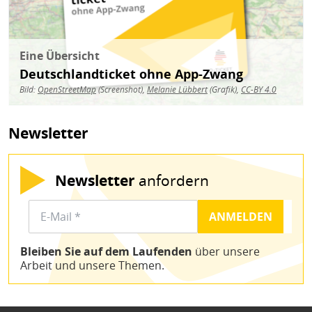
Eine Übersicht
Deutschlandticket ohne App-Zwang
Bild:
OpenStreetMap
(Screenshot),
Melanie Lübbert
(Grafik),
CC-BY 4.0
Newsletter
Newsletter
anfordern
Bleiben Sie auf dem Laufenden
über unsere
Arbeit und unsere Themen.