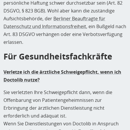
persönliche Haftung schwer durchsetzbar sein (Art. 82
DSGVO, § 823 BGB). Wohl aber kann die zuständige
Aufsichtsbehörde, der
Berliner Beauftragte für
Datenschutz und Informationsfreiheit,
ein Bußgeld nach
Art. 83 DSGVO verhängen oder eine Verbotsverfügung
erlassen.
Für Gesundheitsfachkräfte
Verletze ich die ärztliche Schweigepflicht, wenn ich
Doctolib nutze?
Sie verletzten Ihre Schweigepflicht dann, wenn die
Offenbarung von Patientengeheimnissen zur
Erbringung der ärztlichen Dienstleistung nicht
erforderlich und adäquat ist.
Wenn Sie Dienstleistungen von Doctolib in Anspruch