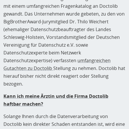
mit einem umfangreichen Fragenkatalog an Doctolib
gewandt. Das Unternehmen wurde gebeten, zu den von
BigBrotherAward-Jurymitglied Dr. Thilo Weichert
(ehemaliger Datenschutzbeauftragter des Landes
Schleswig-Holstein, Vorstandsmitglied der Deutschen
Vereinigung für Datenschutz e.V. sowie
Datenschutzexperte beim Netzwerk
Datenschutzexpertise) verfassten
umfangreichen
Gutachten zu Doctolib
Stellung zu nehmen. Doctolib hat
hierauf bisher nicht direkt reagiert oder Stellung
bezogen.
Kann ich meine Ärztin und die Firma Doctolib
haftbar machen?
Solange Ihnen durch die Datenverarbeitung von
Doctolib kein direkter Schaden entstanden ist, wird eine