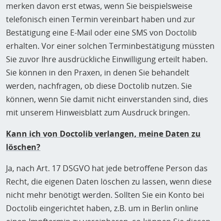
merken davon erst etwas, wenn Sie beispielsweise
telefonisch einen Termin vereinbart haben und zur
Bestätigung eine E-Mail oder eine SMS von Doctolib
erhalten. Vor einer solchen Terminbestätigung müssten
Sie zuvor Ihre ausdrückliche Einwilligung erteilt haben.
Sie können in den Praxen, in denen Sie behandelt
werden, nachfragen, ob diese Doctolib nutzen. Sie
können, wenn Sie damit nicht einverstanden sind, dies
mit unserem Hinweisblatt zum Ausdruck bringen.
Kann ich von Doctolib verlangen, meine Daten zu
löschen?
Ja, nach Art. 17 DSGVO hat jede betroffene Person das
Recht, die eigenen Daten löschen zu lassen, wenn diese
nicht mehr benötigt werden. Sollten Sie ein Konto bei
Doctolib eingerichtet haben, z.B. um in Berlin online