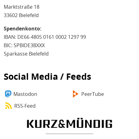
Marktstraße 18
33602 Bielefeld
Spendenkonto:
IBAN: DE66 4805 0161 0002 1297 99
BIC: SPBIDE3BXXX
Sparkasse Bielefeld
Social Media / Feeds
Mastodon
PeerTube
RSS-Feed