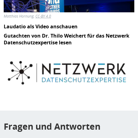
Matthias Hornung,
CC-BY 4.0
Laudatio als Video anschauen
Gutachten von Dr. Thilo Weichert für das Netzwerk
Datenschutzexpertise lesen
Fragen und Antworten