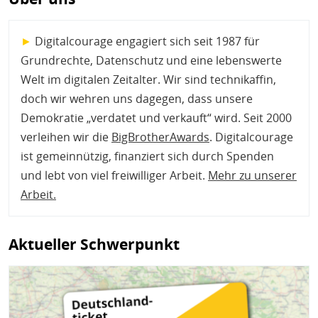
►
Digitalcourage engagiert sich seit 1987 für
Grundrechte, Datenschutz und eine lebenswerte
Welt im digitalen Zeitalter. Wir sind technikaffin,
doch wir wehren uns dagegen, dass unsere
Demokratie „verdatet und verkauft“ wird. Seit 2000
verleihen wir die
BigBrotherAwards
. Digitalcourage
ist gemeinnützig, finanziert sich durch Spenden
und lebt von viel freiwilliger Arbeit.
Mehr zu unserer
Arbeit
.
Aktueller Schwerpunkt
Bild