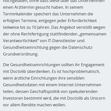
hochgeladen, ohne dass diese über das Unternehmen
einen Arzttermin gesucht haben. In seinem
Terminkalender speichert das Unternehmen die
erfolgten Termine, entgegen jeder Erforderlichkeit
teilweise bis zu 10 Jahren. Das Angebot verstößt wegen
der ohne Rechtfertigung stattfindenden „gemeinsamen
Verantwortlichkeit“ von IT-Dienstleister und
Gesundheitseinrichtung gegen die Datenschutz-
Grundverordnung.
Die Gesundheitseinrichtungen sollten ihr Engagement
mit Doctolib überdenken. Es ist hochproblematisch,
wenn ärztliche Einrichtungen ihre sensiblen
Gesundheitsdaten mit einem Internet-Unternehmen
teilen, dessen Geschäftspolitik von spekulierenden
Investoren bestimmt wird, die mit Doctolib als Unicorn
vor allem Rendite machen wollen.