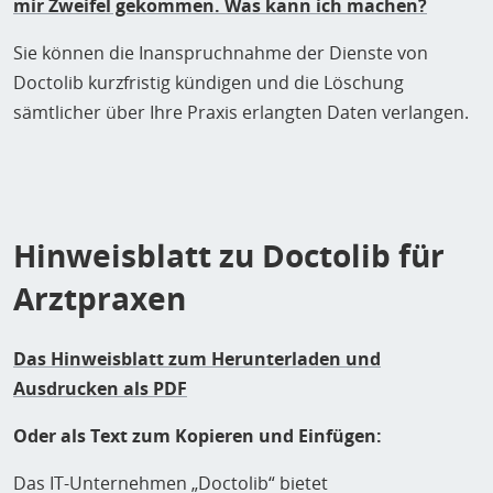
mir Zweifel gekommen. Was kann ich machen?
Sie können die Inanspruchnahme der Dienste von
Doctolib kurzfristig kündigen und die Löschung
sämtlicher über Ihre Praxis erlangten Daten verlangen.
Hinweisblatt zu Doctolib für
Arztpraxen
Das Hinweisblatt zum Herunterladen und
Ausdrucken
als PDF
Oder als Text zum Kopieren und Einfügen:
Das IT-Unternehmen „Doctolib“ bietet