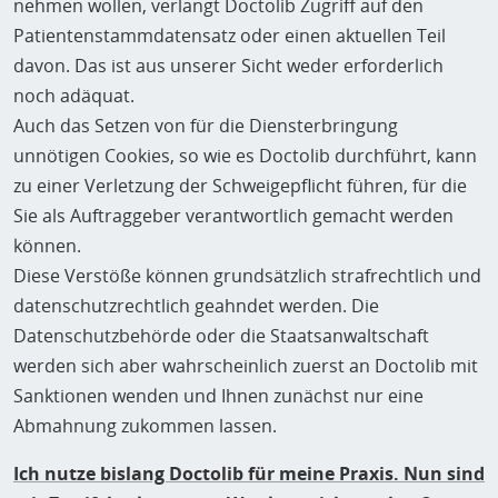
nehmen wollen, verlangt Doctolib Zugriff auf den
Patientenstammdatensatz oder einen aktuellen Teil
davon. Das ist aus unserer Sicht weder erforderlich
noch adäquat.
Auch das Setzen von für die Diensterbringung
unnötigen Cookies, so wie es Doctolib durchführt, kann
zu einer Verletzung der Schweigepflicht führen, für die
Sie als Auftraggeber verantwortlich gemacht werden
können.
Diese Verstöße können grundsätzlich strafrechtlich und
datenschutzrechtlich geahndet werden. Die
Datenschutzbehörde oder die Staatsanwaltschaft
werden sich aber wahrscheinlich zuerst an Doctolib mit
Sanktionen wenden und Ihnen zunächst nur eine
Abmahnung zukommen lassen.
Ich nutze bislang Doctolib für meine Praxis. Nun sind