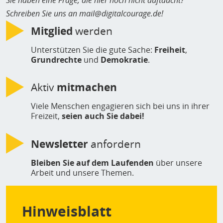
Schreiben Sie uns an mail@digitalcourage.de!
Mitglied
werden
Unterstützen Sie die gute Sache:
Freiheit
,
Grundrechte
und
Demokratie
.
Aktiv
mitmachen
Viele Menschen engagieren sich bei uns in ihrer
Freizeit,
seien auch Sie dabei!
Newsletter
anfordern
Bleiben Sie auf dem Laufenden
über unsere
Arbeit und unsere Themen.
Hinweisblatt