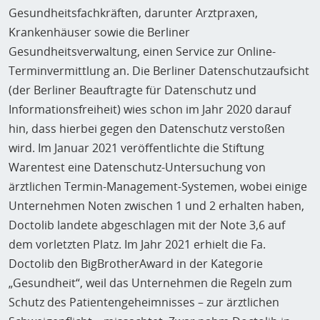
Gesundheitsfachkräften, darunter Arztpraxen,
Krankenhäuser sowie die Berliner
Gesundheitsverwaltung, einen Service zur Online-
Terminvermittlung an. Die Berliner Datenschutzaufsicht
(der Berliner Beauftragte für Datenschutz und
Informationsfreiheit) wies schon im Jahr 2020 darauf
hin, dass hierbei gegen den Datenschutz verstoßen
wird. Im Januar 2021 veröffentlichte die Stiftung
Warentest eine Datenschutz-Untersuchung von
ärztlichen Termin-Management-Systemen, wobei einige
Unternehmen Noten zwischen 1 und 2 erhalten haben,
Doctolib landete abgeschlagen mit der Note 3,6 auf
dem vorletzten Platz. Im Jahr 2021 erhielt die Fa.
Doctolib den BigBrotherAward in der Kategorie
„Gesundheit“, weil das Unternehmen die Regeln zum
Schutz des Patientengeheimnisses – zur ärztlichen