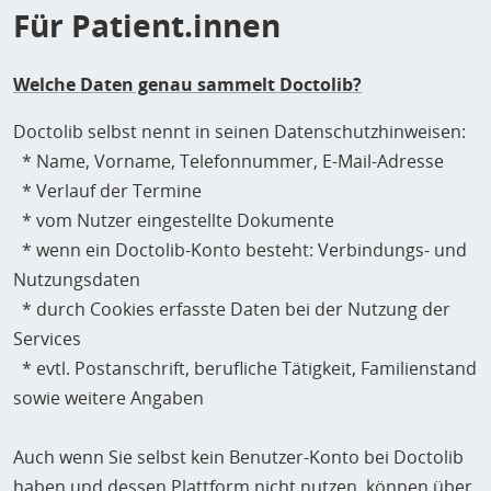
Für Patient.innen
Welche Daten genau sammelt Doctolib?
Doctolib selbst nennt in seinen Datenschutzhinweisen:
* Name, Vorname, Telefonnummer, E-Mail-Adresse
* Verlauf der Termine
* vom Nutzer eingestellte Dokumente
* wenn ein Doctolib-Konto besteht: Verbindungs- und
Nutzungsdaten
* durch Cookies erfasste Daten bei der Nutzung der
Services
* evtl. Postanschrift, berufliche Tätigkeit, Familienstand
sowie weitere Angaben
Auch wenn Sie selbst kein Benutzer-Konto bei Doctolib
haben und dessen Plattform nicht nutzen, können über