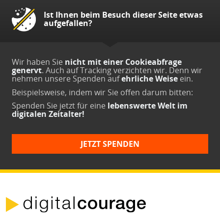
Ist Ihnen beim Besuch dieser Seite etwas
aufgefallen?
Wir haben Sie
nicht mit einer Cookieabfrage
genervt
. Auch auf Tracking verzichten wir. Denn wir
nehmen unsere Spenden auf
ehrliche Weise
ein.
Beispielsweise, indem wir Sie offen darum bitten:
Spenden Sie jetzt
für eine
lebenswerte Welt im
digitalen Zeitalter!
JETZT SPENDEN