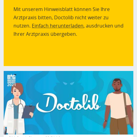
Mit unserem Hinweisblatt können Sie Ihre
Arztpraxis bitten, Doctolib nicht weiter zu
nutzen.
Einfach herunterladen
, ausdrucken und
Ihrer Arztpraxis übergeben.
Bild