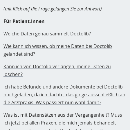
(mit Klick auf die Frage gelangen Sie zur Antwort)
Für Patient.innen
Welche Daten genau sammelt Doctolib?
Wie kann ich wissen, ob meine Daten bei Doctolib
gelandet sind?
Kann ich von Doctolib verlangen, meine Daten zu
löschen?
Ich habe Befunde und andere Dokumente bei Doctolib
hochgeladen, da ich dachte, das ginge ausschließlich an
die Arztpraxis. Was passiert nun wohl damit?
Was ist mit Datensätzen aus der Vergangenheit? Muss
ich jetzt bei allen Praxen, die mich jemals behandelt