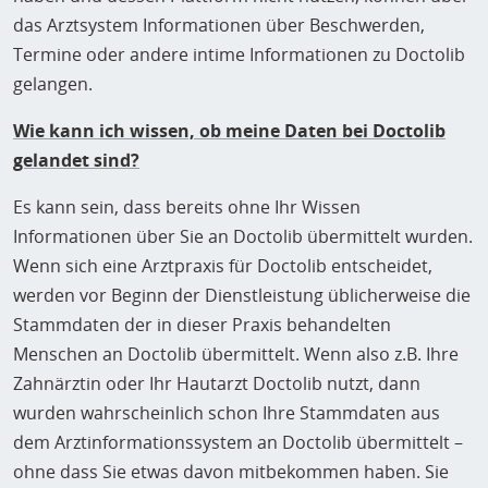
das Arztsystem Informationen über Beschwerden,
Termine oder andere intime Informationen zu Doctolib
gelangen.
Wie kann ich wissen, ob meine Daten bei Doctolib
gelandet sind?
Es kann sein, dass bereits ohne Ihr Wissen
Informationen über Sie an Doctolib übermittelt wurden.
Wenn sich eine Arztpraxis für Doctolib entscheidet,
werden vor Beginn der Dienstleistung üblicherweise die
Stammdaten der in dieser Praxis behandelten
Menschen an Doctolib übermittelt. Wenn also z.B. Ihre
Zahnärztin oder Ihr Hautarzt Doctolib nutzt, dann
wurden wahrscheinlich schon Ihre Stammdaten aus
dem Arztinformationssystem an Doctolib übermittelt –
ohne dass Sie etwas davon mitbekommen haben. Sie