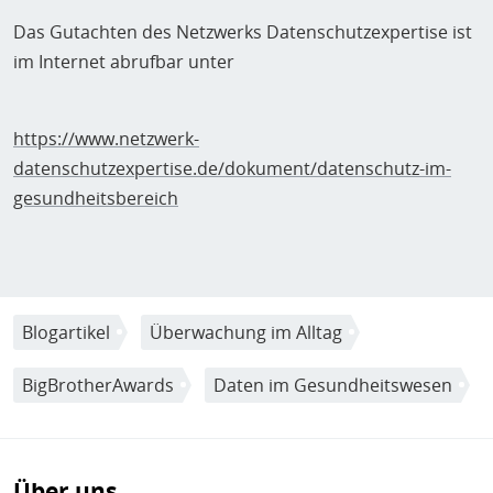
Das Gutachten des Netzwerks Datenschutzexpertise ist
im Internet abrufbar unter
https://www.netzwerk-
datenschutzexpertise.de/dokument/datenschutz-im-
gesundheitsbereich
Blogartikel
Überwachung im Alltag
BigBrotherAwards
Daten im Gesundheitswesen
Über uns