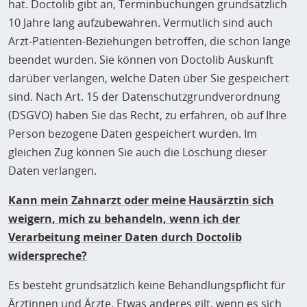
hat. Doctolib gibt an, Terminbuchungen grundsätzlich
10 Jahre lang aufzubewahren. Vermutlich sind auch
Arzt-Patienten-Beziehungen betroffen, die schon lange
beendet wurden. Sie können von Doctolib Auskunft
darüber verlangen, welche Daten über Sie gespeichert
sind. Nach Art. 15 der Datenschutzgrundverordnung
(DSGVO) haben Sie das Recht, zu erfahren, ob auf Ihre
Person bezogene Daten gespeichert wurden. Im
gleichen Zug können Sie auch die Löschung dieser
Daten verlangen.
Kann mein Zahnarzt oder meine Hausärztin sich
weigern, mich zu behandeln, wenn ich der
Verarbeitung meiner Daten durch Doctolib
widerspreche?
Es besteht grundsätzlich keine Behandlungspflicht für
Ärztinnen und Ärzte. Etwas anderes gilt, wenn es sich