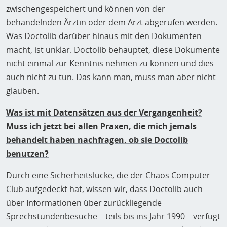
zwischengespeichert und können von der
behandelnden Ärztin oder dem Arzt abgerufen werden.
Was Doctolib darüber hinaus mit den Dokumenten
macht, ist unklar. Doctolib behauptet, diese Dokumente
nicht einmal zur Kenntnis nehmen zu können und dies
auch nicht zu tun. Das kann man, muss man aber nicht
glauben.
Was ist mit Datensätzen aus der Vergangenheit?
Muss ich jetzt bei allen Praxen, die mich jemals
behandelt haben nachfragen, ob sie Doctolib
benutzen?
Durch eine Sicherheitslücke, die der Chaos Computer
Club aufgedeckt hat, wissen wir, dass Doctolib auch
über Informationen über zurückliegende
Sprechstundenbesuche – teils bis ins Jahr 1990 – verfügt