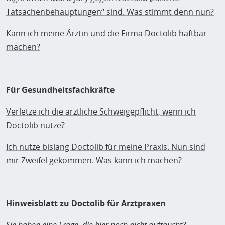
Tatsachenbehauptungen“ sind. Was stimmt denn nun?
Kann ich meine Ärztin und die Firma Doctolib haftbar
machen?
Für Gesundheitsfachkräfte
Verletze ich die ärztliche Schweigepflicht, wenn ich
Doctolib nutze?
Ich nutze bislang Doctolib für meine Praxis. Nun sind
mir Zweifel gekommen. Was kann ich machen?
Hinweisblatt zu Doctolib für Arztpraxen
Sie haben eine Frage, die hier noch nicht auftaucht?