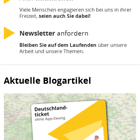
Viele Menschen engagieren sich bei uns in ihrer
Freizeit,
seien auch Sie dabei!
Newsletter
anfordern
Bleiben Sie auf dem Laufenden
über unsere
Arbeit und unsere Themen.
Aktuelle Blogartikel
Bild