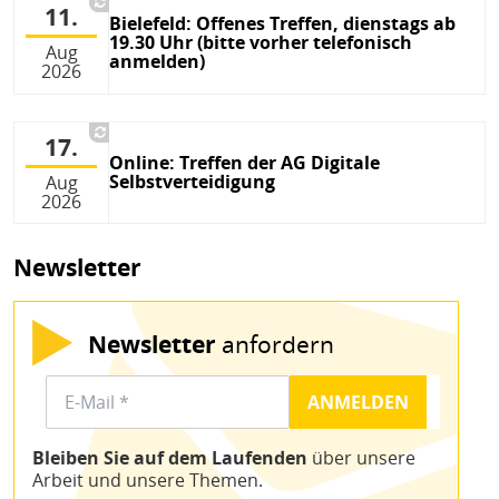
11.
Bielefeld: Offenes Treffen, dienstags ab
19.30 Uhr (bitte vorher telefonisch
Aug
anmelden)
2026
17.
Online: Treffen der AG Digitale
Selbstverteidigung
Aug
2026
Newsletter
Newsletter
anfordern
Bleiben Sie auf dem Laufenden
über unsere
Arbeit und unsere Themen.