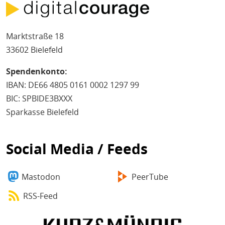
Marktstraße 18
33602 Bielefeld
Spendenkonto:
IBAN: DE66 4805 0161 0002 1297 99
BIC: SPBIDE3BXXX
Sparkasse Bielefeld
Social Media / Feeds
Mastodon
PeerTube
RSS-Feed