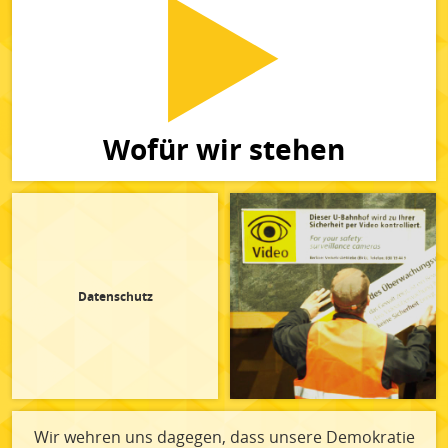
Wofür wir stehen
Datenschutz
Wir wehren uns dagegen, dass unsere Demokratie