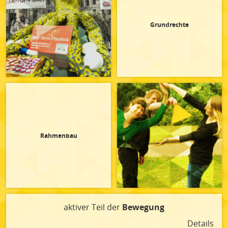
Grundrechte
Rahmenbau
aktiver Teil der
Bewegung
Details