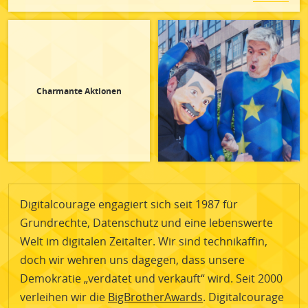
Charmante Aktionen
Digitalcourage engagiert sich seit 1987 für
Grundrechte, Datenschutz und eine lebenswerte
Welt im digitalen Zeitalter. Wir sind technikaffin,
doch wir wehren uns dagegen, dass unsere
Demokratie „verdatet und verkauft“ wird. Seit 2000
verleihen wir die
BigBrotherAwards
. Digitalcourage