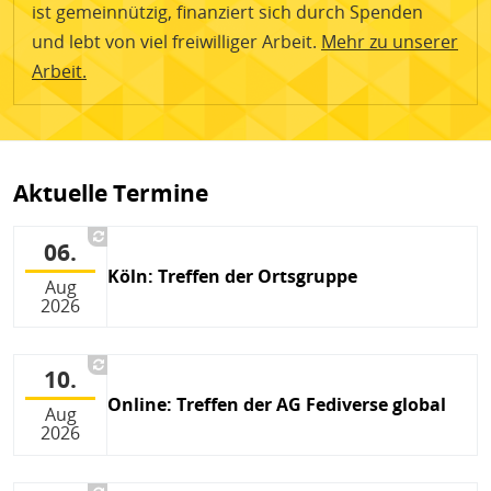
ist gemeinnützig, finanziert sich durch Spenden
und lebt von viel freiwilliger Arbeit.
Mehr zu unserer
Arbeit.
Aktuelle Termine
06.
Köln: Treffen der Ortsgruppe
Aug
2026
10.
Online: Treffen der AG Fediverse global
Aug
2026