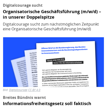
Digitalcourage sucht
Organisatorische Geschäftsführung (m/w/d) –
in unserer Doppelspitze
Digitalcourage sucht zum nächstmöglichen Zeitpunkt
eine Organisatorische Geschäftsführung (m/w/d)
Bild
Bild:
Digitalcourage
CC-BY 4.0
Breites Bündnis warnt
Informationsfreiheitsgesetz soll faktisch