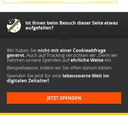
Ist Ihnen beim Besuch dieser Seite etwas
aufgefallen?
Wir haben Sie
nicht mit einer Cookieabfrage
genervt
. Auch auf Tracking verzichten wir. Denn wir
nehmen unsere Spenden auf
ehrliche Weise
ein.
Beispielsweise, indem wir Sie offen darum bitten:
Spenden Sie jetzt
für eine
lebenswerte Welt im
digitalen Zeitalter!
JETZT SPENDEN