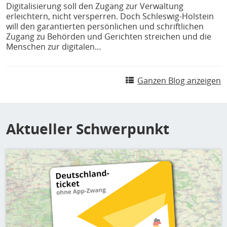
Digitalisierung soll den Zugang zur Verwaltung
erleichtern, nicht versperren. Doch Schleswig-Holstein
will den garantierten persönlichen und schriftlichen
Zugang zu Behörden und Gerichten streichen und die
Menschen zur digitalen…
Ganzen Blog anzeigen
Aktueller Schwerpunkt
Bild