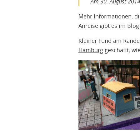
Am 30. August 2014
Mehr Informationen, die
Anreise gibt es im Blo
Kleiner Fund am Rande:
Hamburg
geschafft, wi