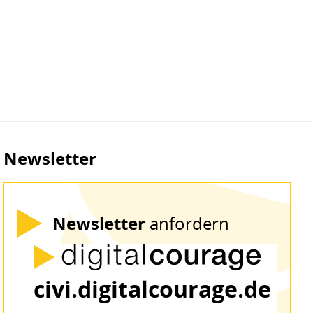
Newsletter
Newsletter
anfordern