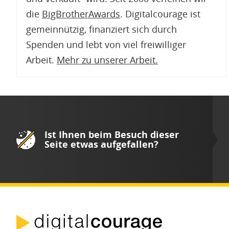
die
BigBrotherAwards
. Digitalcourage ist
gemeinnützig, finanziert sich durch
Spenden und lebt von viel freiwilliger
Arbeit.
Mehr zu unserer Arbeit
.
Ist Ihnen beim Besuch dieser
Seite etwas aufgefallen?