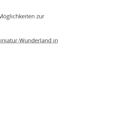
Möglichkeiten zur
iniatur-Wunderland in