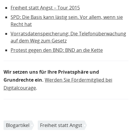
Freiheit statt Angst – Tour 2015
SPD: Die Basis kann lästig sein. Vor allem, wenn sie
Recht hat
Vorratsdatenspeicherung: Die Telefonüberwachung
auf dem Weg zum Gesetz
Protest gegen den BND: BND an die Kette
Wir setzen uns für Ihre Privatsphäre und
Grundrechte ein.
Werden Sie Fördermitglied bei
Digitalcourage
.
Blogartikel
Freiheit statt Angst