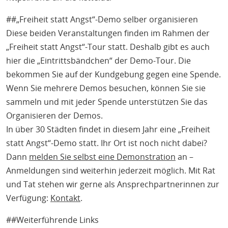
##„Freiheit statt Angst“-Demo selber organisieren
Diese beiden Veranstaltungen finden im Rahmen der
„Freiheit statt Angst“-Tour statt. Deshalb gibt es auch
hier die „Eintrittsbändchen“ der Demo-Tour. Die
bekommen Sie auf der Kundgebung gegen eine Spende.
Wenn Sie mehrere Demos besuchen, können Sie sie
sammeln und mit jeder Spende unterstützen Sie das
Organisieren der Demos.
In über 30 Städten findet in diesem Jahr eine „Freiheit
statt Angst“-Demo statt. Ihr Ort ist noch nicht dabei?
Dann
melden Sie selbst eine Demonstration
an –
Anmeldungen sind weiterhin jederzeit möglich. Mit Rat
und Tat stehen wir gerne als Ansprechpartnerinnen zur
Verfügung:
Kontakt
.
##Weiterführende Links