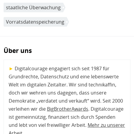
staatliche Überwachung
Vorratsdatenspeicherung
Über uns
►
Digitalcourage engagiert sich seit 1987 für
Grundrechte, Datenschutz und eine lebenswerte
Welt im digitalen Zeitalter. Wir sind technikaffin,
doch wir wehren uns dagegen, dass unsere
Demokratie „verdatet und verkauft“ wird. Seit 2000
verleihen wir die
BigBrotherAwards
. Digitalcourage
ist gemeinnützig, finanziert sich durch Spenden
und lebt von viel freiwilliger Arbeit.
Mehr zu unserer
Arbeit
.