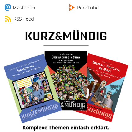
Mastodon
PeerTube
RSS-Feed