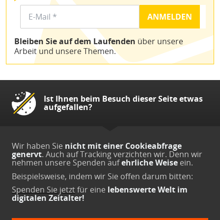
Bleiben Sie auf dem Laufenden
über unsere
Arbeit und unsere Themen.
Ist Ihnen beim Besuch dieser Seite etwas
aufgefallen?
Wir haben Sie
nicht mit einer Cookieabfrage
genervt
. Auch auf Tracking verzichten wir. Denn wir
nehmen unsere Spenden auf
ehrliche Weise
ein.
Beispielsweise, indem wir Sie offen darum bitten:
Spenden Sie jetzt
für eine
lebenswerte Welt im
digitalen Zeitalter!