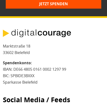
JETZT SPENDEN
Marktstraße 18
33602 Bielefeld
Spendenkonto:
IBAN: DE66 4805 0161 0002 1297 99
BIC: SPBIDE3BXXX
Sparkasse Bielefeld
Social Media / Feeds