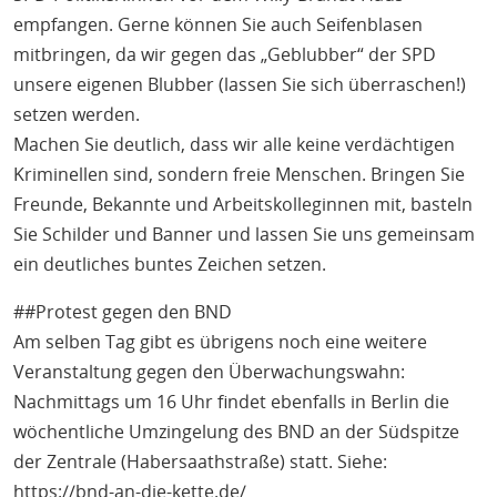
empfangen. Gerne können Sie auch Seifenblasen
mitbringen, da wir gegen das „Geblubber“ der SPD
unsere eigenen Blubber (lassen Sie sich überraschen!)
setzen werden.
Machen Sie deutlich, dass wir alle keine verdächtigen
Kriminellen sind, sondern freie Menschen. Bringen Sie
Freunde, Bekannte und Arbeitskolleginnen mit, basteln
Sie Schilder und Banner und lassen Sie uns gemeinsam
ein deutliches buntes Zeichen setzen.
##Protest gegen den BND
Am selben Tag gibt es übrigens noch eine weitere
Veranstaltung gegen den Überwachungswahn:
Nachmittags um 16 Uhr findet ebenfalls in Berlin die
wöchentliche Umzingelung des BND an der Südspitze
der Zentrale (Habersaathstraße) statt. Siehe:
https://bnd-an-die-kette.de/