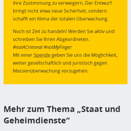
ihre Zustimmung zu verweigern. Der Entwurf
bringt nicht etwa neue Sicherheit, sondern
schafft ein Klima der totalen Überwachung.
Noch ist Zeit zu handeln! Werden Sie aktiv und
schreiben Sie Ihren Abgeordneten.
#notACriminal
#notMyFinger
Mit einer
Spende
geben Sie uns die Möglichkeit,
weiter gesellschaftlich und juristisch gegen
Massenüberwachung vorzugehen.
Mehr zum Thema „Staat und
Geheimdienste“