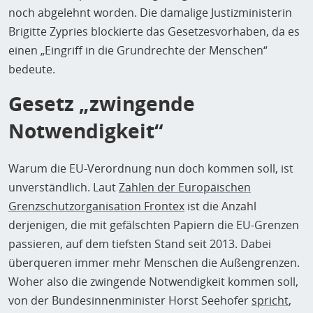
noch abgelehnt worden. Die damalige Justizministerin
Brigitte Zypries blockierte das Gesetzesvorhaben, da es
einen „Eingriff in die Grundrechte der Menschen“
bedeute.
Gesetz „zwingende
Notwendigkeit“
Warum die EU-Verordnung nun doch kommen soll, ist
unverständlich. Laut
Zahlen der Europäischen
Grenzschutzorganisation Frontex
ist die Anzahl
derjenigen, die mit gefälschten Papiern die EU-Grenzen
passieren, auf dem tiefsten Stand seit 2013. Dabei
überqueren immer mehr Menschen die Außengrenzen.
Woher also die zwingende Notwendigkeit kommen soll,
von der Bundesinnenminister Horst Seehofer
spricht
,