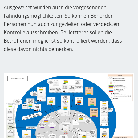
Ausgeweitet wurden auch die vorgesehenen
Fahndungsmöglichkeiten. So können Behörden
Personen nun auch zur gezielten oder verdeckten
Kontrolle ausschreiben. Bei letzterer sollen die
Betroffenen möglichst so kontrolliert werden, dass
diese davon nichts
bemerken
.