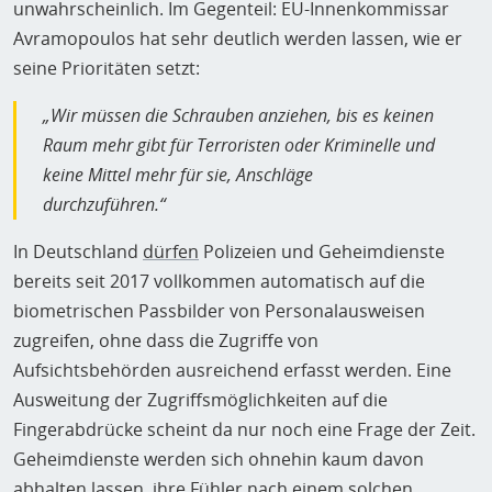
unwahrscheinlich. Im Gegenteil: EU-Innenkommissar
Avramopoulos hat sehr deutlich werden lassen, wie er
seine Prioritäten setzt:
„Wir müssen die Schrauben anziehen, bis es keinen
Raum mehr gibt für Terroristen oder Kriminelle und
keine Mittel mehr für sie, Anschläge
durchzuführen.“
In Deutschland
dürfen
Polizeien und Geheimdienste
bereits seit 2017 vollkommen automatisch auf die
biometrischen Passbilder von Personalausweisen
zugreifen, ohne dass die Zugriffe von
Aufsichtsbehörden ausreichend erfasst werden. Eine
Ausweitung der Zugriffsmöglichkeiten auf die
Fingerabdrücke scheint da nur noch eine Frage der Zeit.
Geheimdienste werden sich ohnehin kaum davon
abhalten lassen, ihre Fühler nach einem solchen