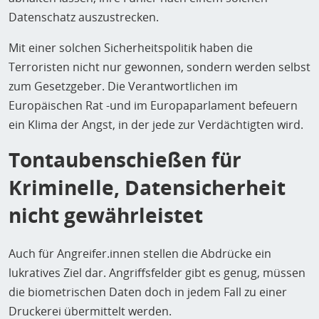
Datenschatz auszustrecken.
Mit einer solchen Sicherheitspolitik haben die
Terroristen nicht nur gewonnen, sondern werden selbst
zum Gesetzgeber. Die Verantwortlichen im
Europäischen Rat -und im Europaparlament befeuern
ein Klima der Angst, in der jede zur Verdächtigten wird.
Tontaubenschießen für
Kriminelle, Datensicherheit
nicht gewährleistet
Auch für Angreifer.innen stellen die Abdrücke ein
lukratives Ziel dar. Angriffsfelder gibt es genug, müssen
die biometrischen Daten doch in jedem Fall zu einer
Druckerei übermittelt werden.