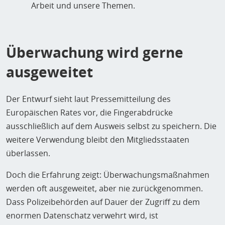
Arbeit und unsere Themen.
Überwachung wird gerne
ausgeweitet
Der Entwurf sieht laut Pressemitteilung des
Europäischen Rates vor, die Fingerabdrücke
ausschließlich auf dem Ausweis selbst zu speichern. Die
weitere Verwendung bleibt den Mitgliedsstaaten
überlassen.
Doch die Erfahrung zeigt: Überwachungsmaßnahmen
werden oft ausgeweitet, aber nie zurückgenommen.
Dass Polizeibehörden auf Dauer der Zugriff zu dem
enormen Datenschatz verwehrt wird, ist