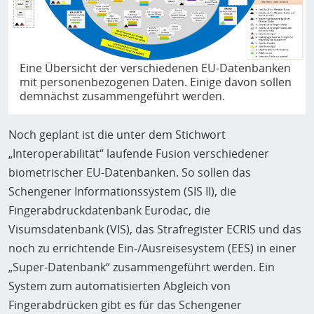
Eine Übersicht der verschiedenen EU-Datenbanken
mit personenbezogenen Daten. Einige davon sollen
demnächst zusammengeführt werden.
Noch geplant ist die unter dem Stichwort
„Interoperabilität“ laufende Fusion verschiedener
biometrischer EU-Datenbanken. So sollen das
Schengener Informationssystem (SIS II), die
Fingerabdruckdatenbank Eurodac, die
Visumsdatenbank (VIS), das Strafregister ECRIS und das
noch zu errichtende Ein-/Ausreisesystem (EES) in einer
„Super-Datenbank“ zusammengeführt werden. Ein
System zum automatisierten Abgleich von
Fingerabdrücken gibt es für das Schengener