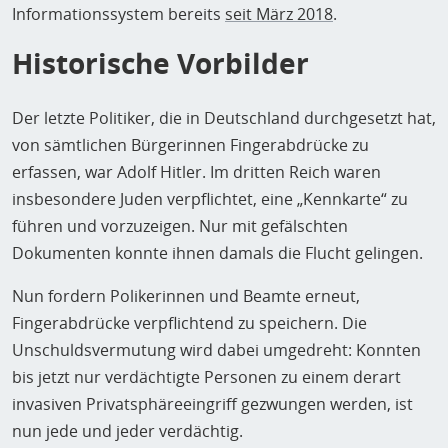
Informationssystem bereits
seit März 2018
.
Historische Vorbilder
Der letzte Politiker, die in Deutschland durchgesetzt hat,
von sämtlichen Bürgerinnen Fingerabdrücke zu
erfassen, war Adolf Hitler. Im dritten Reich waren
insbesondere Juden verpflichtet, eine „Kennkarte“ zu
führen und vorzuzeigen. Nur mit gefälschten
Dokumenten konnte ihnen damals die Flucht gelingen.
Nun fordern Polikerinnen und Beamte erneut,
Fingerabdrücke verpflichtend zu speichern. Die
Unschuldsvermutung wird dabei umgedreht: Konnten
bis jetzt nur verdächtigte Personen zu einem derart
invasiven Privatsphäreeingriff gezwungen werden, ist
nun jede und jeder verdächtig.