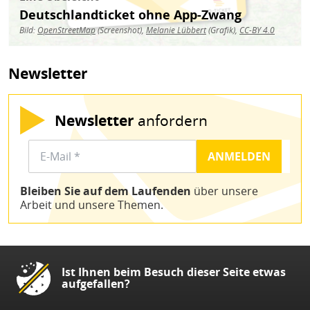
Deutschlandticket ohne App-Zwang
Bild:
OpenStreetMap
(Screenshot),
Melanie Lübbert
(Grafik),
CC-BY 4.0
Newsletter
Newsletter
anfordern
Bleiben Sie auf dem Laufenden
über unsere
Arbeit und unsere Themen.
Ist Ihnen beim Besuch dieser Seite etwas
aufgefallen?