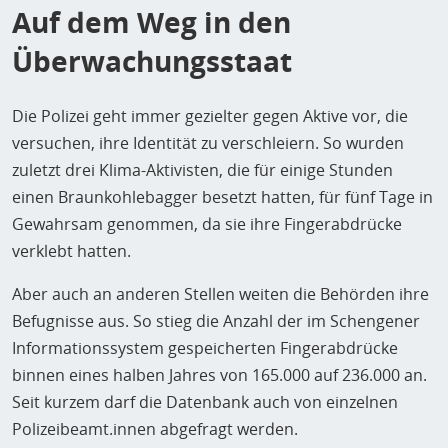
Auf dem Weg in den
Überwachungsstaat
Die Polizei geht immer gezielter gegen Aktive vor, die
versuchen, ihre Identität zu verschleiern. So wurden
zuletzt drei Klima-Aktivisten, die für einige Stunden
einen Braunkohlebagger besetzt hatten, für fünf Tage in
Gewahrsam genommen, da sie ihre Fingerabdrücke
verklebt hatten.
Aber auch an anderen Stellen weiten die Behörden ihre
Befugnisse aus. So stieg die Anzahl der im Schengener
Informationssystem gespeicherten Fingerabdrücke
binnen eines halben Jahres von 165.000 auf 236.000 an.
Seit kurzem darf die Datenbank auch von einzelnen
Polizeibeamt.innen abgefragt werden.