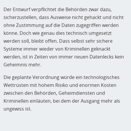
Der Entwurf verpflichtet die Behörden zwar dazu,
sicherzustellen, dass Ausweise nicht gehackt und nicht
ohne Zustimmung auf die Daten zugegriffen werden
könne. Doch wie genau dies technisch umgesetzt
werden soll, bleibt offen. Dass selbst sehr sichere
Systeme immer wieder von Kriminellen geknackt
werden, ist in Zeiten von immer neuen Datenlecks kein
Geheimnis mehr.
Die geplante Verordnung würde ein technologisches
Wettrüsten mit hohem Risiko und enormen Kosten
zwischen den Behörden, Geheimdiensten und
Kriminellen einläuten, bei dem der Ausgang mehr als
ungewiss ist.