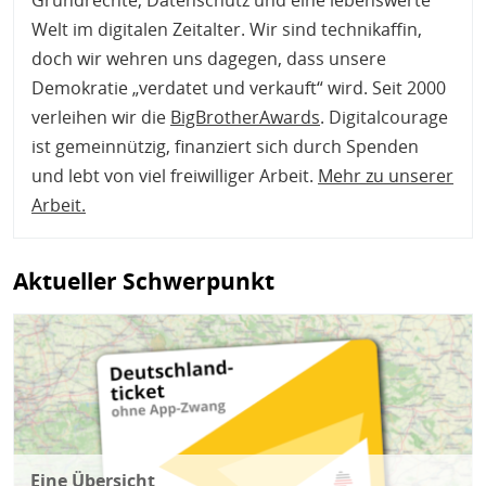
Welt im digitalen Zeitalter. Wir sind technikaffin,
doch wir wehren uns dagegen, dass unsere
Demokratie „verdatet und verkauft“ wird. Seit 2000
verleihen wir die
BigBrotherAwards
. Digitalcourage
ist gemeinnützig, finanziert sich durch Spenden
und lebt von viel freiwilliger Arbeit.
Mehr zu unserer
Arbeit
.
Aktueller Schwerpunkt
Bild
Eine Übersicht