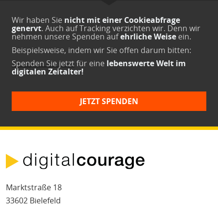
Wir haben Sie
nicht mit einer Cookieabfrage
genervt
. Auch auf Tracking verzichten wir. Denn wir
nehmen unsere Spenden auf
ehrliche Weise
ein.
Beispielsweise, indem wir Sie offen darum bitten:
Spenden Sie jetzt
für eine
lebenswerte Welt im
digitalen Zeitalter!
JETZT SPENDEN
Marktstraße 18
33602 Bielefeld