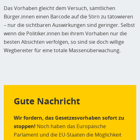
Das Vorhaben gleicht dem Versuch, sämtlichen
Bürger.innen einen Barcode auf die Stirn zu tätowieren
– nur die sichtbaren Auswirkungen sind geringer. Selbst
wenn die Politiker.innen bei ihrem Vorhaben nur die
besten Absichten verfolgen, so sind sie doch willige
Wegbereiter für eine totale Massenüberwachung.
Gute Nachricht
Wir fordern, das Gesetzesvorhaben sofort zu
stoppen!
Noch haben das Europäische
Parlament und die EU-Staaten die Möglichkeit