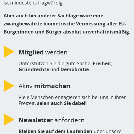
ist mindestens fragwürdig.
Aber auch bei anderer Sachlage wäre eine
zwangbewährte biometrische Vermessung aller EU-
Bürgerinnen und Bürger absolut unverhältnismäßig.
Mitglied
werden
Unterstützen Sie die gute Sache:
Freiheit
,
Grundrechte
und
Demokratie
.
Aktiv
mitmachen
Viele Menschen engagieren sich bei uns in ihrer
Freizeit,
seien auch Sie dabei!
Newsletter
anfordern
Bleiben Sie auf dem Laufenden
über unsere