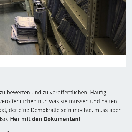
 zu bewerten und zu veröffentlichen. Häufig
 veröffentlichen nur, was sie müssen und halten
taat, der eine Demokratie sein möchte, muss aber
Also:
Her mit den Dokumenten!