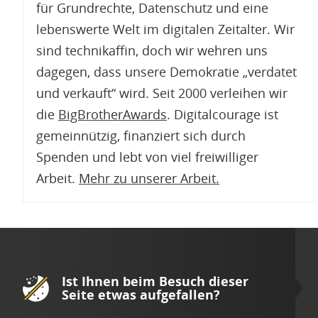
für Grundrechte, Datenschutz und eine
lebenswerte Welt im digitalen Zeitalter. Wir
sind technikaffin, doch wir wehren uns
dagegen, dass unsere Demokratie „verdatet
und verkauft“ wird. Seit 2000 verleihen wir
die
BigBrotherAwards
. Digitalcourage ist
gemeinnützig, finanziert sich durch
Spenden und lebt von viel freiwilliger
Arbeit.
Mehr zu unserer Arbeit
.
Ist Ihnen beim Besuch dieser
Seite etwas aufgefallen?