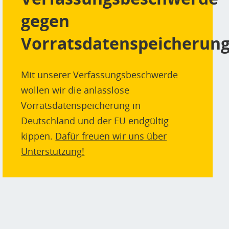
gegen
Vorratsdatenspeicherung
Mit unserer Verfassungsbeschwerde
wollen wir die anlasslose
Vorratsdatenspeicherung in
Deutschland und der EU endgültig
kippen.
Dafür freuen wir uns über
Unterstützung!