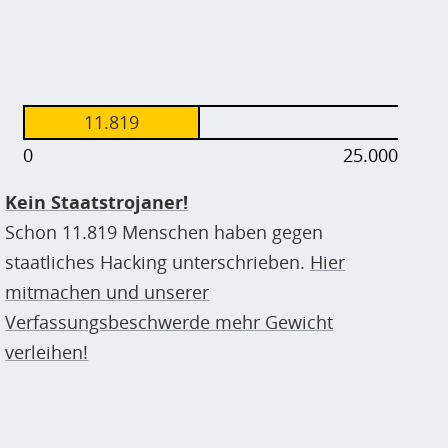
11.819
0
25.000
Kein Staatstrojaner!
Schon 11.819 Menschen haben gegen
staatliches Hacking unterschrieben.
Hier
mitmachen und unserer
Verfassungsbeschwerde mehr Gewicht
verleihen!