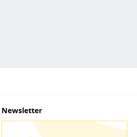
Newsletter