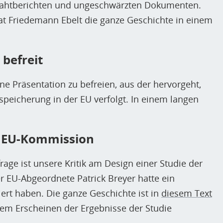
ahtberichten und ungeschwärzten Dokumenten.
 Friedemann Ebelt die ganze Geschichte in einem
 befreit
ine Präsentation zu befreien, aus der hervorgeht,
speicherung in der EU verfolgt. In einem langen
er EU-Kommission
frage ist unsere Kritik am Design einer Studie der
 EU-Abgeordnete Patrick Breyer hatte ein
ert haben. Die ganze Geschichte ist in
diesem Text
em Erscheinen der Ergebnisse der Studie