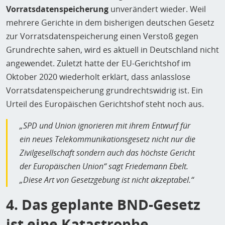
Vorratsdatenspeicherung
unverändert wieder. Weil
mehrere Gerichte in dem bisherigen deutschen Gesetz
zur Vorratsdatenspeicherung einen Verstoß gegen
Grundrechte sahen, wird es aktuell in Deutschland nicht
angewendet. Zuletzt hatte der EU-Gerichtshof im
Oktober 2020 wiederholt erklärt, dass anlasslose
Vorratsdatenspeicherung grundrechtswidrig ist. Ein
Urteil des Europäischen Gerichtshof steht noch aus.
„SPD und Union ignorieren mit ihrem Entwurf für
ein neues Telekommunikationsgesetz nicht nur die
Zivilgesellschaft sondern auch das höchste Gericht
der Europäischen Union“ sagt Friedemann Ebelt.
„Diese Art von Gesetzgebung ist nicht akzeptabel.“
4. Das geplante BND-Gesetz
ist eine Katastrophe