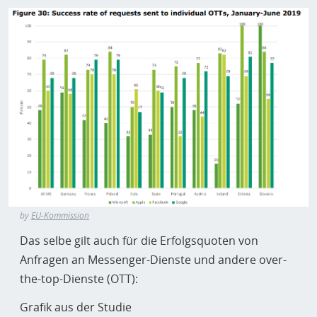
by
EU-Kommission
Das selbe gilt auch für die Erfolgsquoten von
Anfragen an Messenger-Dienste und andere over-
the-top-Dienste (OTT):
Grafik aus der Studie