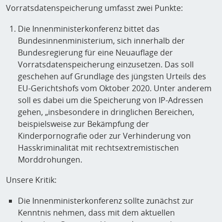
Vorratsdatenspeicherung umfasst zwei Punkte:
Die Innenministerkonferenz bittet das
Bundesinnenministerium, sich innerhalb der
Bundesregierung für eine Neuauflage der
Vorratsdatenspeicherung einzusetzen. Das soll
geschehen auf Grundlage des jüngsten Urteils des
EU-Gerichtshofs vom Oktober 2020. Unter anderem
soll es dabei um die Speicherung von IP-Adressen
gehen, „insbesondere in dringlichen Bereichen,
beispielsweise zur Bekämpfung der
Kinderpornografie oder zur Verhinderung von
Hasskriminalität mit rechtsextremistischen
Morddrohungen.
Unsere Kritik:
Die Innenministerkonferenz sollte zunächst zur
Kenntnis nehmen, dass mit dem aktuellen