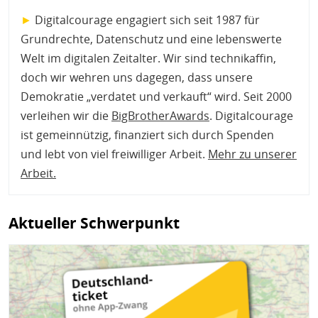
►
Digitalcourage engagiert sich seit 1987 für
Grundrechte, Datenschutz und eine lebenswerte
Welt im digitalen Zeitalter. Wir sind technikaffin,
doch wir wehren uns dagegen, dass unsere
Demokratie „verdatet und verkauft“ wird. Seit 2000
verleihen wir die
BigBrotherAwards
. Digitalcourage
ist gemeinnützig, finanziert sich durch Spenden
und lebt von viel freiwilliger Arbeit.
Mehr zu unserer
Arbeit
.
Aktueller Schwerpunkt
Bild