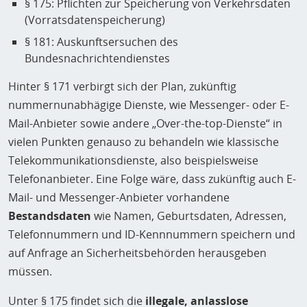
§ 175: Pflichten zur Speicherung von Verkehrsdaten
(Vorratsdatenspeicherung)
§ 181: Auskunftsersuchen des
Bundesnachrichtendienstes
Hinter § 171 verbirgt sich der Plan, zukünftig
nummernunabhägige Dienste, wie Messenger- oder E-
Mail-Anbieter sowie andere „Over-the-top-Dienste“ in
vielen Punkten genauso zu behandeln wie klassische
Telekommunikationsdienste, also beispielsweise
Telefonanbieter. Eine Folge wäre, dass zukünftig auch E-
Mail- und Messenger-Anbieter vorhandene
Bestandsdaten
wie Namen, Geburtsdaten, Adressen,
Telefonnummern und ID-Kennnummern speichern und
auf Anfrage an Sicherheitsbehörden herausgeben
müssen.
Unter § 175 findet sich die
illegale, anlasslose