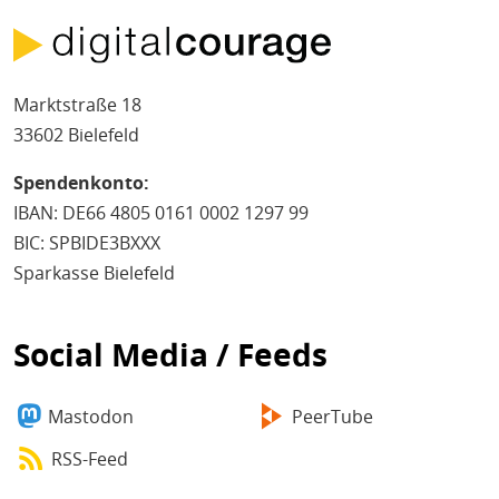
Marktstraße 18
33602 Bielefeld
Spendenkonto:
IBAN: DE66 4805 0161 0002 1297 99
BIC: SPBIDE3BXXX
Sparkasse Bielefeld
Social Media / Feeds
Mastodon
PeerTube
RSS-Feed