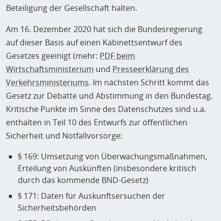
Beteiligung der Gesellschaft halten.
Am 16. Dezember 2020 hat sich die Bundesregierung
auf dieser Basis auf einen Kabinettsentwurf des
Gesetzes geeinigt (mehr:
PDF beim
Wirtschaftsministerium
und
Presseerklärung des
Verkehrsministeriums
. Im nächsten Schritt kommt das
Gesetz zur Debatte und Abstimmung in den Bundestag.
Kritische Punkte im Sinne des Datenschutzes sind u.a.
enthalten in Teil 10 des Entwurfs zur öffentlichen
Sicherheit und Notfallvorsorge:
§ 169: Umsetzung von Überwachungsmaßnahmen,
Erteilung von Auskünften (insbesondere kritisch
durch das kommende BND-Gesetz)
§ 171: Daten für Auskunftsersuchen der
Sicherheitsbehörden