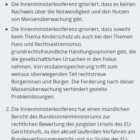
Die Innenministerkonferenz ignoriert, dass es keinen
Nachweis über die Notwendigkeit und den Nutzen
von Massenüberwachung gibt.
Die Innenministerkonferenz ignoriert, dass sowohl
beim Thema Kinderschutz als auch bei den Themen
Hass und Rechtsextremismus
grundrechtsfreundliche Handlungsoptionen gibt, die
die gesellschaftlichen Ursachen in den Fokus
nehmen. Vorratsdatenspeicherung trifft zum
weitaus überwiegenden Teil rechtstreue
Bürgerinnen und Bürger. Die Forderung nach dieser
Massenüberwachung verhindert gezielte
Problemlösungen.
Die Innenministerkonferenz hat einen mündlichen
Bericht des Bundesinnenministeriums zur
rechtlichen Bewertung des jüngsten Urteils des EU-
Gerichtshofs, zu den aktuell laufenden Verfahren am
Bundesverfassungsgericht und zur Studie der EU-