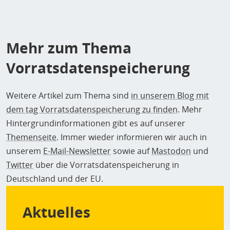
Mehr zum Thema
Vorratsdatenspeicherung
Weitere Artikel zum Thema sind
in unserem Blog mit
dem tag Vorratsdatenspeicherung zu finden
. Mehr
Hintergrundinformationen gibt es auf unserer
Themenseite
. Immer wieder informieren wir auch in
unserem
E-Mail-Newsletter
sowie auf
Mastodon
und
Twitter
über die Vorratsdatenspeicherung in
Deutschland und der EU.
Aktuelles