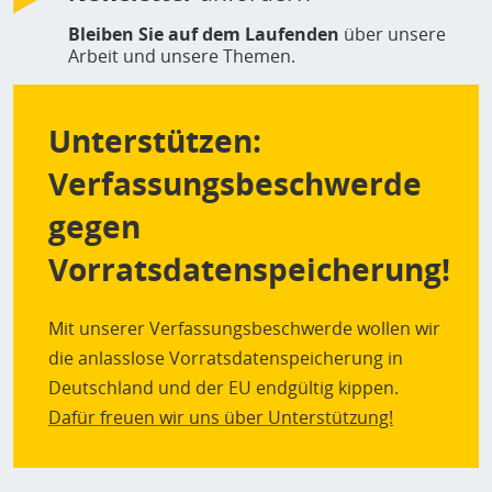
Bleiben Sie auf dem Laufenden
über unsere
Arbeit und unsere Themen.
Unterstützen:
Verfassungsbeschwerde
gegen
Vorratsdatenspeicherung!
Mit unserer Verfassungsbeschwerde wollen wir
die anlasslose Vorratsdatenspeicherung in
Deutschland und der EU endgültig kippen.
Dafür freuen wir uns über Unterstützung!