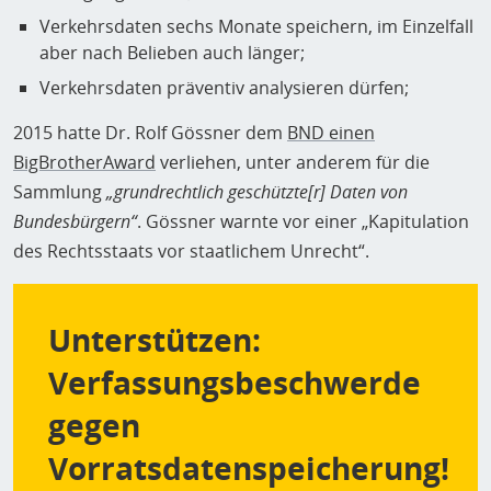
Verkehrsdaten sechs Monate speichern, im Einzelfall
aber nach Belieben auch länger;
Verkehrsdaten präventiv analysieren dürfen;
2015 hatte Dr. Rolf Gössner dem
BND einen
BigBrotherAward
verliehen, unter anderem für die
Sammlung
„grundrechtlich geschützte[r] Daten von
Bundesbürgern“
. Gössner warnte vor einer „Kapitulation
des Rechtsstaats vor staatlichem Unrecht“.
Unterstützen:
Verfassungsbeschwerde
gegen
Vorratsdatenspeicherung!