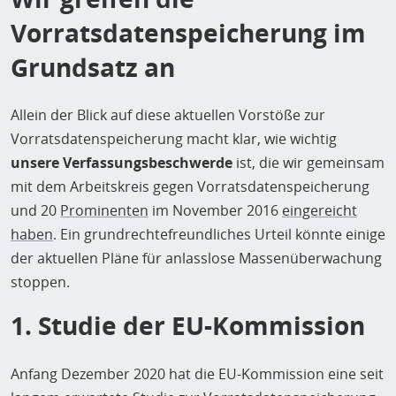
Vorratsdatenspeicherung im
Grundsatz an
Allein der Blick auf diese aktuellen Vorstöße zur
Vorratsdatenspeicherung macht klar, wie wichtig
unsere Verfassungsbeschwerde
ist, die wir gemeinsam
mit dem Arbeitskreis gegen Vorratsdatenspeicherung
und 20
Prominenten
im November 2016
eingereicht
haben
. Ein grundrechtefreundliches Urteil könnte einige
der aktuellen Pläne für anlasslose Massenüberwachung
stoppen.
1. Studie der EU-Kommission
Anfang Dezember 2020 hat die EU-Kommission eine seit