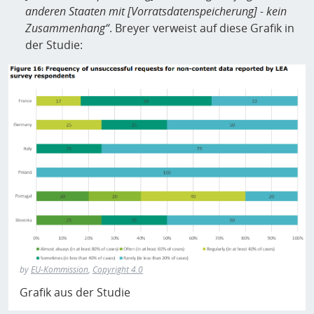
anderen Staaten mit [Vorratsdatenspeicherung] - kein
Zusammenhang“
. Breyer verweist auf diese Grafik in
der Studie:
by
EU-Kommission
,
Copyright 4.0
Grafik aus der Studie