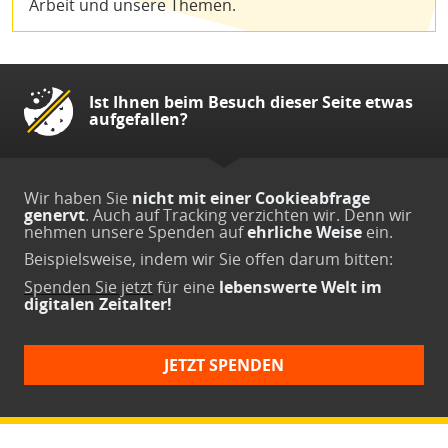
Arbeit und unsere Themen.
Ist Ihnen beim Besuch dieser Seite etwas
aufgefallen?
Wir haben Sie
nicht mit einer Cookieabfrage
genervt
. Auch auf Tracking verzichten wir. Denn wir
nehmen unsere Spenden auf
ehrliche Weise
ein.
Beispielsweise, indem wir Sie offen darum bitten:
Spenden Sie jetzt
für eine
lebenswerte Welt im
digitalen Zeitalter!
JETZT SPENDEN