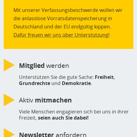
Mit unserer Verfassungsbeschwerde wollen wir
die anlasslose Vorratsdatenspeicherung in
Deutschland und der EU endgültig kippen.
Dafür freuen wir uns über Unterstützung!
Mitglied
werden
Unterstützen Sie die gute Sache:
Freiheit
,
Grundrechte
und
Demokratie
.
Aktiv
mitmachen
Viele Menschen engagieren sich bei uns in ihrer
Freizeit,
seien auch Sie dabei!
Newsletter
anfordern