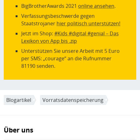
BigBrotherAwards 2021
online ansehen
.
Verfassungsbeschwerde gegen
Staatstrojaner
hier politisch unterstützen!
Jetzt im Shop:
#Kids #digital #genial – Das
Lexikon von App bis .zip
Unterstützen Sie unsere Arbeit mit 5 Euro
per SMS: „courage“ an die Rufnummer
81190 senden.
Blogartikel
Vorratsdatenspeicherung
Über uns