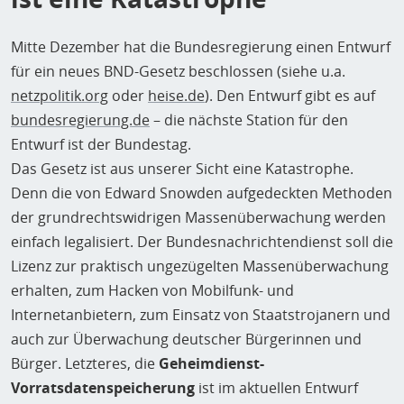
Mitte Dezember hat die Bundesregierung einen Entwurf
für ein neues BND-Gesetz beschlossen (siehe u.a.
netzpolitik.org
oder
heise.de
). Den Entwurf gibt es auf
bundesregierung.de
– die nächste Station für den
Entwurf ist der Bundestag.
Das Gesetz ist aus unserer Sicht eine Katastrophe.
Denn die von Edward Snowden aufgedeckten Methoden
der grundrechtswidrigen Massenüberwachung werden
einfach legalisiert. Der Bundesnachrichtendienst soll die
Lizenz zur praktisch ungezügelten Massenüberwachung
erhalten, zum Hacken von Mobilfunk- und
Internetanbietern, zum Einsatz von Staatstrojanern und
auch zur Überwachung deutscher Bürgerinnen und
Bürger. Letzteres, die
Geheimdienst-
Vorratsdatenspeicherung
ist im aktuellen Entwurf