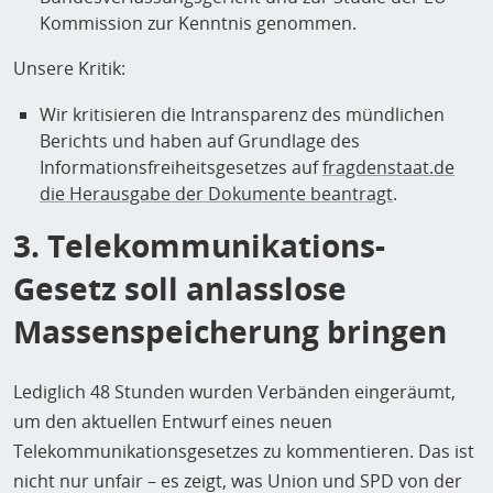
Kommission zur Kenntnis genommen.
Unsere Kritik:
Wir kritisieren die Intransparenz des mündlichen
Berichts und haben auf Grundlage des
Informationsfreiheitsgesetzes auf
fragdenstaat.de
die Herausgabe der Dokumente beantragt
.
3. Telekommunikations-
Gesetz soll anlasslose
Massenspeicherung bringen
Lediglich 48 Stunden wurden Verbänden eingeräumt,
um den aktuellen Entwurf eines neuen
Telekommunikationsgesetzes zu kommentieren. Das ist
nicht nur unfair – es zeigt, was Union und SPD von der