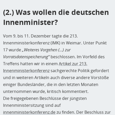
(2.) Was wollen die deutschen
Innenminister?
Vom 9. bis 11. Dezember tagte die 213.
Innenministerkonferenz (IMK) in Weimar. Unter Punkt
17 wurde
„Weiteres Vorgehen (…) zur
Vorratsdatenspeicherung“
beschlossen. Im Vorfeld des
Treffens hatten wir in einem
Artikel zur 213.
Innenministerkonferenz
sachgerechte Politik gefordert
und in weiteren Artikeln auch diverse andere Vorstöße
einiger Bundesländer, die in den letzten Monaten
unternommen wurde, kritisch kommentiert.
Die freigegebenen Beschlüsse der jüngsten
Innenministersitzung sind auf
innenministerkonferenz.de
zu finden. Der Beschluss zur