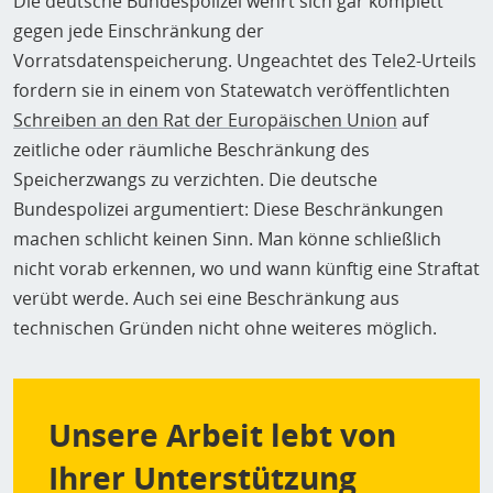
Die deutsche Bundespolizei wehrt sich gar komplett
gegen jede Einschränkung der
Vorratsdatenspeicherung. Ungeachtet des Tele2-Urteils
fordern sie in einem von Statewatch veröffentlichten
Schreiben an den Rat der Europäischen Union
auf
zeitliche oder räumliche Beschränkung des
Speicherzwangs zu verzichten. Die deutsche
Bundespolizei argumentiert: Diese Beschränkungen
machen schlicht keinen Sinn. Man könne schließlich
nicht vorab erkennen, wo und wann künftig eine Straftat
verübt werde. Auch sei eine Beschränkung aus
technischen Gründen nicht ohne weiteres möglich.
Unsere Arbeit lebt von
Ihrer Unterstützung