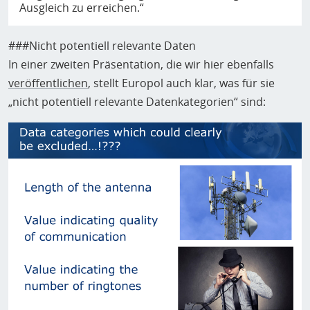
Ausgleich zu erreichen.“
###Nicht potentiell relevante Daten
In einer zweiten Präsentation, die wir hier ebenfalls
veröffentlichen
, stellt Europol auch klar, was für sie
„nicht potentiell relevante Datenkategorien“ sind: