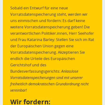
Sobald ein Entwurf für eine neue
Vorratsdatenspeicherung steht, werden wir
uns einmischen und fordern: Es darf keine
weitere Vorratsdatenspeicherung geben! Die
verantwortlichen Politiker.innen, Herr Seehofer
und Frau Katarina Barley: Stellen Sie sich im Rat
der Europäischen Union gegen eine
Vorratsdatenspeicherung. Akzeptieren Sie
endlich die Urteile des Europäischen
Gerichtshof und des
Bundesverfassungsgerichts:
Anlasslose
Vorratsdatenspeicherungen sind mit unserer
freiheitlich demokratischen Grundordnung nicht
vereinbar!
Wir fordern: