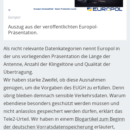
Europol
Auszug aus der veröffentlichten Europol-
Präsentation.
Als nicht relevante Datenkategorien nennt Europol in
der uns vorliegenden Präsentation die Länge der
Antenne, Anzahl der Klingeltöne und Qualität der
Übertragung.
Wir haben starke Zweifel, ob diese Ausnahmen
genügen, um die Vorgaben des EUGH zu erfüllen. Denn
übrig bleiben demnach sensible Verkehrsdaten. Warum
ebendiese besonders geschützt werden müssen und
nicht anlasslos gespeichert werden dürfen, erklärt das
Tele2-Urteil. Wir haben in einem
Blogartikel zum Beginn
der deutschen Vorratsdatenspeicherung
erläutert,