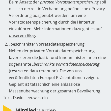
Beim Ansatz der
privaten Vorratsdatenspeicherung
soll
die sich derzeit in Verhandlung befindliche ePrivacy-
Verordnung ausgenutzt werden, um eine
Vorratsdatenspeicherung durch die Hintertür
einzuführen. Mehr Informationen dazu gibt es auf
unserem Blog
.
„beschränkte“ Vorratsdatenspeicherung:
Neben der privaten Vorratsdatenspeicherung
favorisieren die Justiz- und Innenminister.innen eine
sogenannte „
beschränkte Vorratsdatenspeicherung
”
(restricted data retention). Die von uns
veröffentlichten Europol-Präsentationen zeigen:
Geplant ist tatsächlich eine anlasslose
Massenüberwachung der gesamten Bevölkerung.
Text: David Leeuwestein
Mitglied
werden