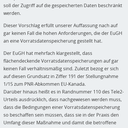
soll der Zugriff auf die gespeicherten Daten beschränkt
werden.
Dieser Vorschlag erfüllt unserer Auffassung nach auf
gar keinen Fall die hohen Anforderungen, die der EuGH
an eine Vorratsdatenspeicherung gestellt hat.
Der EuGH hat mehrfach klargestellt, dass
flächendeckende Vorratsdatenspeicherungen auf gar
keinen Fall verhältnismäßig sind. Zuletzt bezog er sich
auf diesen Grundsatz in Ziffer 191 der Stellungnahme
1/15 zum PNR-Abkommen EU-Kanada.
Darüber hinaus heißt es in Randnummer 110 des Tele2-
Urteils ausdrücklich, dass nachgewiesen werden muss,
dass die Bedingungen einer Vorratsdatenspeicherung
so beschaffen sein müssen, dass sie in der Praxis den
Umfang dieser Maßnahme und damit die betroffene