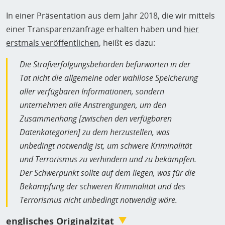
In einer Präsentation aus dem Jahr 2018, die wir mittels
einer Transparenzanfrage erhalten haben und
hier
erstmals veröffentlichen
, heißt es dazu:
Die Strafverfolgungsbehörden befürworten in der
Tat nicht die allgemeine oder wahllose Speicherung
aller verfügbaren Informationen, sondern
unternehmen alle Anstrengungen, um den
Zusammenhang [zwischen den verfügbaren
Datenkategorien] zu dem herzustellen, was
unbedingt notwendig ist, um schwere Kriminalität
und Terrorismus zu verhindern und zu bekämpfen.
Der Schwerpunkt sollte auf dem liegen, was für die
Bekämpfung der schweren Kriminalität und des
Terrorismus nicht unbedingt notwendig wäre.
englisches Originalzitat