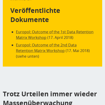
Veröffentlichte
Dokumente
Europol: Outcome of the 1st Data Retention
Matrix Workshop
(17. April 2018)
Europol: Outcome of the 2nd Data
Retention Matrix Workshop
(17. Mai 2018)
(siehe unten)
Trotz Urteilen immer wieder
Massenüberwachung