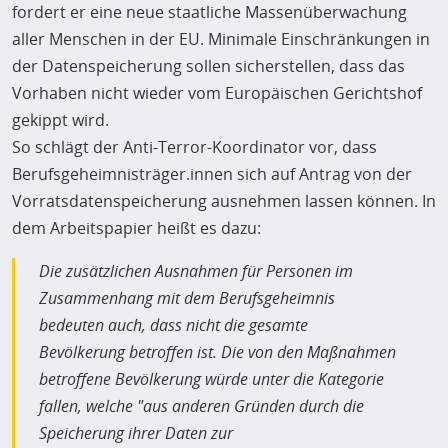
fordert er eine neue staatliche Massenüberwachung
aller Menschen in der EU. Minimale Einschränkungen in
der Datenspeicherung sollen sicherstellen, dass das
Vorhaben nicht wieder vom Europäischen Gerichtshof
gekippt wird.
So schlägt der Anti-Terror-Koordinator vor, dass
Berufsgeheimnisträger.innen sich auf Antrag von der
Vorratsdatenspeicherung ausnehmen lassen können. In
dem Arbeitspapier heißt es dazu:
Die zusätzlichen Ausnahmen für Personen im
Zusammenhang mit dem Berufsgeheimnis
bedeuten auch, dass nicht die gesamte
Bevölkerung betroffen ist. Die von den Maßnahmen
betroffene Bevölkerung würde unter die Kategorie
fallen, welche "aus anderen Gründen durch die
Speicherung ihrer Daten zur