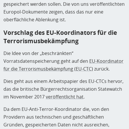
gespeichert werden sollen. Die von uns veröffentlichten
Europol-Dokumente zeigen, dass das nur eine
oberflächliche Ablenkung ist.
Vorschlag des EU-Koordinators für die
Terrorismusbekämpfung
Die Idee von der „beschränkten“
Vorratsdatenspeicherung geht auf den
EU-Koordinator
für die Terrorismusbekämpfung (EU-CTC)
zurück.
Dies geht aus einem Arbeitspapier des EU-CTCs hervor,
das die britische Bürgerrechtsorganisation Statewatch
im November 2017
veröffentlicht hat
.
Da dem EU-Anti-Terror-Koordinator die, von den
Providern aus technischen und geschäftlichen
Gründen, gespeicherten Daten nicht ausreichen,