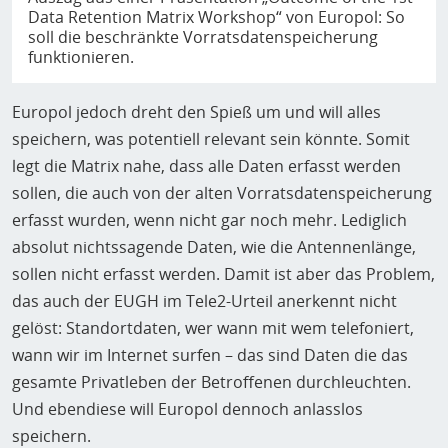
Data Retention Matrix Workshop“ von Europol: So
soll die beschränkte Vorratsdatenspeicherung
funktionieren.
Europol jedoch dreht den Spieß um und will alles
speichern, was potentiell relevant sein könnte. Somit
legt die Matrix nahe, dass alle Daten erfasst werden
sollen, die auch von der alten Vorratsdatenspeicherung
erfasst wurden, wenn nicht gar noch mehr. Lediglich
absolut nichtssagende Daten, wie die Antennenlänge,
sollen nicht erfasst werden. Damit ist aber das Problem,
das auch der EUGH im Tele2-Urteil anerkennt nicht
gelöst: Standortdaten, wer wann mit wem telefoniert,
wann wir im Internet surfen – das sind Daten die das
gesamte Privatleben der Betroffenen durchleuchten.
Und ebendiese will Europol dennoch anlasslos
speichern.