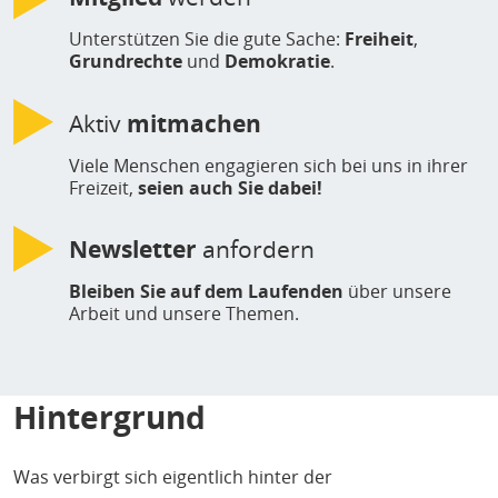
Unterstützen Sie die gute Sache:
Freiheit
,
Grundrechte
und
Demokratie
.
Aktiv
mitmachen
Viele Menschen engagieren sich bei uns in ihrer
Freizeit,
seien auch Sie dabei!
Newsletter
anfordern
Bleiben Sie auf dem Laufenden
über unsere
Arbeit und unsere Themen.
Hintergrund
Was verbirgt sich eigentlich hinter der