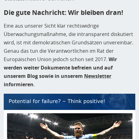
Die gute Nachricht: Wir bleiben dran!
Eine aus unserer Sicht klar rechtswidrige
Überwachungsmaßnahme, die intransparent diskutiert
wird, ist mit demokratischen Grundsätzen unvereinbar.
Genau das tun die Verantwortlichen im Rat der
Europäischen Union jedoch schon seit 2017.
Wir
werden weiter Dokumente befreien und auf
unserem Blog sowie in unserem
Newsletter
informieren
.