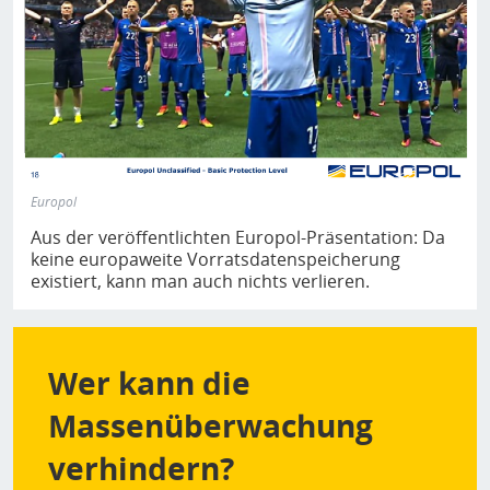
Europol
Aus der veröffentlichten Europol-Präsentation: Da
keine europaweite Vorratsdatenspeicherung
existiert, kann man auch nichts verlieren.
Wer kann die
Massenüberwachung
verhindern?