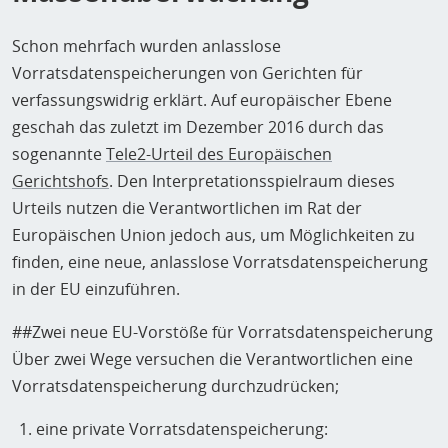
Schon mehrfach wurden anlasslose
Vorratsdatenspeicherungen von Gerichten für
verfassungswidrig erklärt. Auf europäischer Ebene
geschah das zuletzt im Dezember 2016 durch das
sogenannte
Tele2-Urteil des Europäischen
Gerichtshofs
. Den Interpretationsspielraum dieses
Urteils nutzen die Verantwortlichen im Rat der
Europäischen Union jedoch aus, um Möglichkeiten zu
finden, eine neue, anlasslose Vorratsdatenspeicherung
in der EU einzuführen.
##Zwei neue EU-Vorstöße für Vorratsdatenspeicherung
Über zwei Wege versuchen die Verantwortlichen eine
Vorratsdatenspeicherung durchzudrücken;
eine private Vorratsdatenspeicherung: