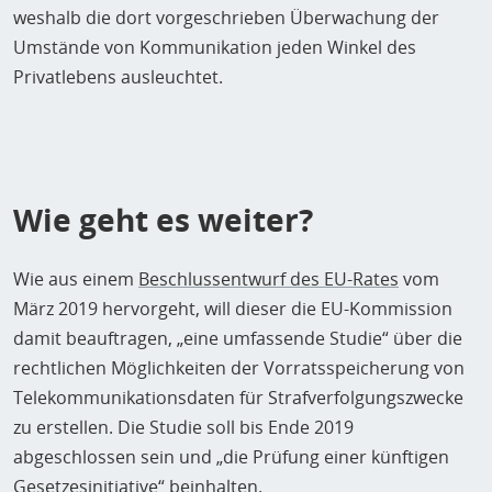
weshalb die dort vorgeschrieben Überwachung der
Umstände von Kommunikation jeden Winkel des
Privatlebens ausleuchtet.
Wie geht es weiter?
Wie aus einem
Beschlussentwurf des EU-Rates
vom
März 2019 hervorgeht, will dieser die EU-Kommission
damit beauftragen, „eine umfassende Studie“ über die
rechtlichen Möglichkeiten der Vorratsspeicherung von
Telekommunikationsdaten für Strafverfolgungszwecke
zu erstellen. Die Studie soll bis Ende 2019
abgeschlossen sein und „die Prüfung einer künftigen
Gesetzesinitiative“ beinhalten.