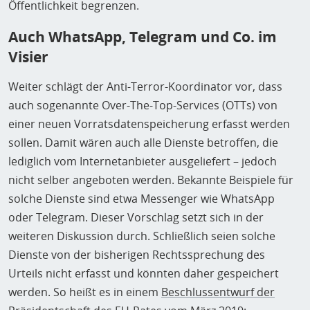
Öffentlichkeit begrenzen.
Auch WhatsApp, Telegram und Co. im
Visier
Weiter schlägt der Anti-Terror-Koordinator vor, dass
auch sogenannte Over-The-Top-Services (OTTs) von
einer neuen Vorratsdatenspeicherung erfasst werden
sollen. Damit wären auch alle Dienste betroffen, die
lediglich vom Internetanbieter ausgeliefert – jedoch
nicht selber angeboten werden. Bekannte Beispiele für
solche Dienste sind etwa Messenger wie WhatsApp
oder Telegram. Dieser Vorschlag setzt sich in der
weiteren Diskussion durch. Schließlich seien solche
Dienste von der bisherigen Rechtssprechung des
Urteils nicht erfasst und könnten daher gespeichert
werden. So heißt es in einem
Beschlussentwurf der