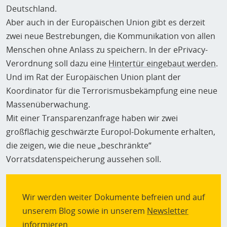
Deutschland.
Aber auch in der Europäischen Union gibt es derzeit
zwei neue Bestrebungen, die Kommunikation von allen
Menschen ohne Anlass zu speichern. In der ePrivacy-
Verordnung soll dazu eine
Hintertür eingebaut werden
.
Und im Rat der Europäischen Union plant der
Koordinator für die Terrorismusbekämpfung eine neue
Massenüberwachung.
Mit einer Transparenzanfrage haben wir zwei
großflächig geschwärzte Europol-Dokumente erhalten,
die zeigen, wie die neue „beschränkte“
Vorratsdatenspeicherung aussehen soll.
Wir werden weiter Dokumente befreien und auf
unserem Blog sowie in unserem
Newsletter
informieren