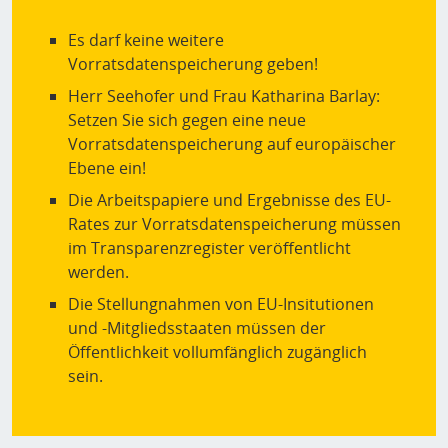
Es darf keine weitere
Vorratsdatenspeicherung geben!
Herr Seehofer und Frau Katharina Barlay:
Setzen Sie sich gegen eine neue
Vorratsdatenspeicherung auf europäischer
Ebene ein!
Die Arbeitspapiere und Ergebnisse des EU-
Rates zur Vorratsdatenspeicherung müssen
im Transparenzregister veröffentlicht
werden.
Die Stellungnahmen von EU-Insitutionen
und -Mitgliedsstaaten müssen der
Öffentlichkeit vollumfänglich zugänglich
sein.