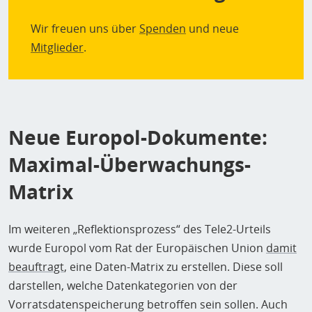
Wir freuen uns über
Spenden
und neue
Mitglieder
.
Neue Europol-Dokumente:
Maximal-Überwachungs-
Matrix
Im weiteren „Reflektionsprozess“ des Tele2-Urteils
wurde Europol vom Rat der Europäischen Union
damit
beauftragt
, eine Daten-Matrix zu erstellen. Diese soll
darstellen, welche Datenkategorien von der
Vorratsdatenspeicherung betroffen sein sollen. Auch