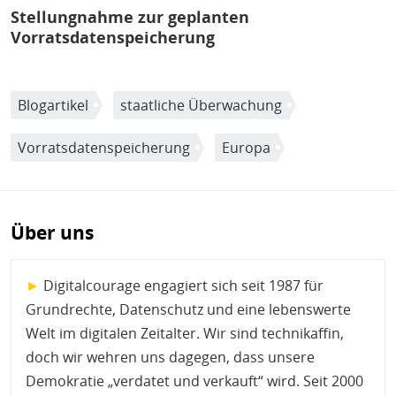
Stellungnahme zur geplanten
Vorratsdatenspeicherung
Blogartikel
staatliche Überwachung
Vorratsdatenspeicherung
Europa
Über uns
►
Digitalcourage engagiert sich seit 1987 für
Grundrechte, Datenschutz und eine lebenswerte
Welt im digitalen Zeitalter. Wir sind technikaffin,
doch wir wehren uns dagegen, dass unsere
Demokratie „verdatet und verkauft“ wird. Seit 2000