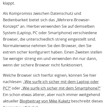
klappt.
Als Kompromiss zwischen Datenschutz und
Bedienbarkeit bietet sich das „Mehrere-Browser-
Konzept“ an. Hierbei verwenden Sie auf demselben
System (Laptop, PC oder Smartphone) verschiedene
Browser, die unterschiedlich streng eingestellt sind.
Normalerweise nehmen Sie den Browser, den Sie
extrem sicher konfiguriert haben. Einen Zweiten stellen
Sie weniger streng ein und verwenden ihn nur dann,
wenn der sichere Browser nicht funktioniert.
Welche Browser sich hierfür eignen, können Sie hier
nachlesen:
„Wie surfe ich sicher mit dem Laptop oder
PC?“
oder
„Wie surfe ich sicher mit dem Smartphone?“
Ein schon etwas älterer, aber noch immer weitgehend
aktueller
Blogbeitrag von Mike Kuketz
beschreibt dieses