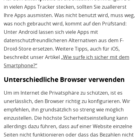
in vielen Apps Tracker stecken, sollten Sie zuallererst
Ihre Apps ausmisten. Was nicht benutzt wird, muss weg,
was noch gebraucht wird, kommt auf den Prüfstand:
Unter Android lassen sich viele Apps mit
datenschutzfreundlicheren Alternativen aus dem F-
Droid-Store ersetzen. Weitere Tipps, auch für iOS,
beschreibt unser Artikel
„Wie surfe ich sicher mit dem
Smartphone?“
Unterschiedliche Browser verwenden
Um im Internet die Privatsphäre zu schützen, ist es
unerlässlich, den Browser richtig zu konfigurieren. Wir
empfehlen, ihn grundsätzlich so streng wie möglich
einzustellen. Die höchste Sicherheitseinstellung kann
allerdings dazu führen, dass auf einer Website einzelne
Seiten nicht funktionieren oder dass das Bezahlen nicht