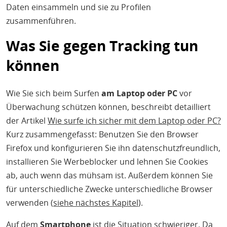
Daten einsammeln und sie zu Profilen
zusammenführen.
Was Sie gegen Tracking tun
können
Wie Sie sich beim Surfen
am Laptop oder PC
vor
Überwachung schützen können, beschreibt detailliert
der Artikel
Wie surfe ich sicher mit dem Laptop oder PC?
Kurz zusammengefasst: Benutzen Sie den Browser
Firefox und konfigurieren Sie ihn datenschutzfreundlich,
installieren Sie Werbeblocker und lehnen Sie Cookies
ab, auch wenn das mühsam ist. Außerdem können Sie
für unterschiedliche Zwecke unterschiedliche Browser
verwenden (
siehe nächstes Kapitel
).
Auf dem
Smartphone
ist die Situation schwieriger. Da