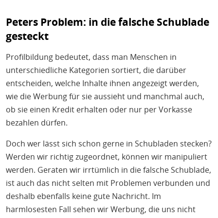
Peters Problem: in die falsche Schublade
gesteckt
Profilbildung bedeutet, dass man Menschen in
unterschiedliche Kategorien sortiert, die darüber
entscheiden, welche Inhalte ihnen angezeigt werden,
wie die Werbung für sie aussieht und manchmal auch,
ob sie einen Kredit erhalten oder nur per Vorkasse
bezahlen dürfen.
Doch wer lässt sich schon gerne in Schubladen stecken?
Werden wir richtig zugeordnet, können wir manipuliert
werden. Geraten wir irrtümlich in die falsche Schublade,
ist auch das nicht selten mit Problemen verbunden und
deshalb ebenfalls keine gute Nachricht. Im
harmlosesten Fall sehen wir Werbung, die uns nicht