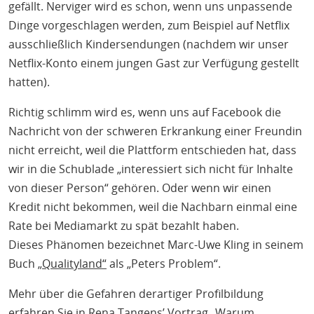
gefällt. Nerviger wird es schon, wenn uns unpassende
Dinge vorgeschlagen werden, zum Beispiel auf Netflix
ausschließlich Kindersendungen (nachdem wir unser
Netflix-Konto einem jungen Gast zur Verfügung gestellt
hatten).
Richtig schlimm wird es, wenn uns auf Facebook die
Nachricht von der schweren Erkrankung einer Freundin
nicht erreicht, weil die Plattform entschieden hat, dass
wir in die Schublade „interessiert sich nicht für Inhalte
von dieser Person“ gehören. Oder wenn wir einen
Kredit nicht bekommen, weil die Nachbarn einmal eine
Rate bei Mediamarkt zu spät bezahlt haben.
Dieses Phänomen bezeichnet Marc-Uwe Kling in seinem
Buch
„Qualityland“
als „Peters Problem“.
Mehr über die Gefahren derartiger Profilbildung
erfahren Sie in Rena Tangens’ Vortrag
„Warum