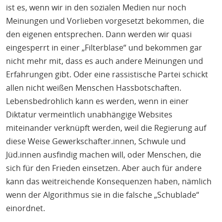
ist es, wenn wir in den sozialen Medien nur noch
Meinungen und Vorlieben vorgesetzt bekommen, die
den eigenen entsprechen. Dann werden wir quasi
eingesperrt in einer „Filterblase“ und bekommen gar
nicht mehr mit, dass es auch andere Meinungen und
Erfahrungen gibt. Oder eine rassistische Partei schickt
allen nicht weißen Menschen Hassbotschaften.
Lebensbedrohlich kann es werden, wenn in einer
Diktatur vermeintlich unabhängige Websites
miteinander verknüpft werden, weil die Regierung auf
diese Weise Gewerkschafter.innen, Schwule und
Jüd.innen ausfindig machen will, oder Menschen, die
sich für den Frieden einsetzen. Aber auch für andere
kann das weitreichende Konsequenzen haben, nämlich
wenn der Algorithmus sie in die falsche „Schublade“
einordnet.