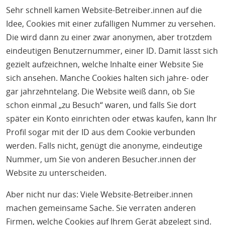
Sehr schnell kamen Website-Betreiber.innen auf die
Idee, Cookies mit einer zufälligen Nummer zu versehen.
Die wird dann zu einer zwar anonymen, aber trotzdem
eindeutigen Benutzernummer, einer ID. Damit lässt sich
gezielt aufzeichnen, welche Inhalte einer Website Sie
sich ansehen. Manche Cookies halten sich jahre- oder
gar jahrzehntelang. Die Website weiß dann, ob Sie
schon einmal „zu Besuch“ waren, und falls Sie dort
später ein Konto einrichten oder etwas kaufen, kann Ihr
Profil sogar mit der ID aus dem Cookie verbunden
werden. Falls nicht, genügt die anonyme, eindeutige
Nummer, um Sie von anderen Besucher.innen der
Website zu unterscheiden.
Aber nicht nur das: Viele Website-Betreiber.innen
machen gemeinsame Sache. Sie verraten anderen
Firmen, welche Cookies auf Ihrem Gerät abgelegt sind.