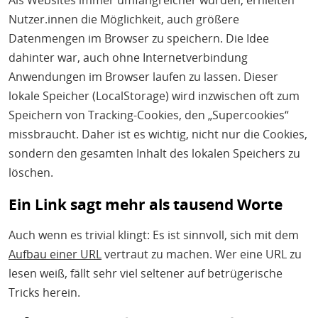
Als Websites immer umfangreicher wurden, erhielten
Nutzer.innen die Möglichkeit, auch größere
Datenmengen im Browser zu speichern. Die Idee
dahinter war, auch ohne Internetverbindung
Anwendungen im Browser laufen zu lassen. Dieser
lokale Speicher (LocalStorage) wird inzwischen oft zum
Speichern von Tracking-Cookies, den „Supercookies“
missbraucht. Daher ist es wichtig, nicht nur die Cookies,
sondern den gesamten Inhalt des lokalen Speichers zu
löschen.
Ein Link sagt mehr als tausend Worte
Auch wenn es trivial klingt: Es ist sinnvoll, sich mit dem
Aufbau einer URL
vertraut zu machen. Wer eine URL zu
lesen weiß, fällt sehr viel seltener auf betrügerische
Tricks herein.