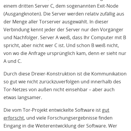
einem dritten Server C, dem sogenannten Exit-Node
(Ausgangknoten). Die Server werden relativ zufällig aus
der Menge aller Torserver ausgewählt. In dieser
Verbindung kennt jeder der Server nur den Vorgänger
und Nachfolger. Server A weiß, dass Ihr Computer mit B
spricht, aber nicht wer C ist. Und schon B weiß nicht,
von wo die Anfrage ursprünglich kam, denn er sieht nur
A und C.
Durch diese Dreier-Konstruktion ist die Kommunikation
so gut wie nicht zurückzuverfolgen und innerhalb des
Tor-Netzes von außen nicht einsehbar – aber auch
etwas langsamer.
Die vom Tor-Projekt entwickelte Software ist
gut
erforscht
, und viele Forschungsergebnisse finden
Eingang in die Weiterentwicklung der Software. Wer