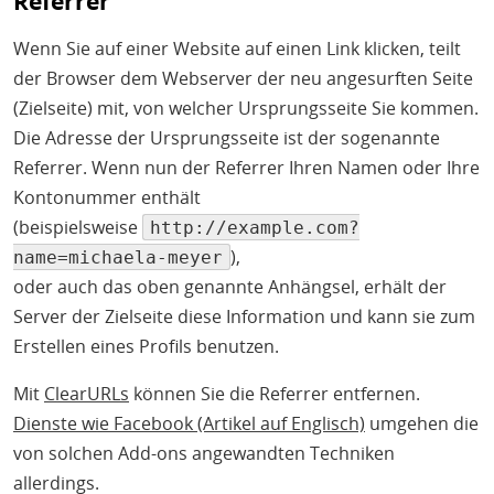
Referrer
Wenn Sie auf einer Website auf einen Link klicken, teilt
der Browser dem Webserver der neu angesurften Seite
(Zielseite) mit, von welcher Ursprungsseite Sie kommen.
Die Adresse der Ursprungsseite ist der sogenannte
Referrer. Wenn nun der Referrer Ihren Namen oder Ihre
Kontonummer enthält
(beispielsweise
http://example.com?
),
name=michaela-meyer
oder auch das oben genannte Anhängsel, erhält der
Server der Zielseite diese Information und kann sie zum
Erstellen eines Profils benutzen.
Mit
ClearURLs
können Sie die Referrer entfernen.
Dienste wie Facebook (Artikel auf Englisch)
umgehen die
von solchen Add-ons angewandten Techniken
allerdings.