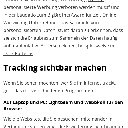
personalisierte Werbung verboten werden muss“
und
in der
Laudatio zum BigBrotherAward für Zeit Online
.
Wie wichtig Unternehmen das Sammeln von
personalisiserten Daten ist, ist daran zu erkennen, dass
sie sich die Erlaubnis zum Sammeln der Daten häufig
auf manipulative Art erschleichen, beispielsweise mit
Dark Patterns
.
Tracking sichtbar machen
Wenn Sie sehen möchten, wer Sie im Internet trackt,
geht das mit verschiedenen Programmen.
Auf Laptop und PC: Lightbeam und Webbkoll für den
Browser
Wie die Websites, die Sie besuchen, miteinander in
Verbindung stehen
, zeigt die Erweiterung
Lightbeam
für