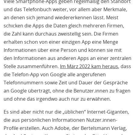
Viele Smartphone-Apps geben regelmäßig den Standort
und das Telefonbuch weiter, vor allem aber Merkmale,
an denen sich jemand wiedererkennen lässt. Meist
schicken die Apps die Daten gleich mehreren Firmen,
die Zahl kann durchaus zweistellig sein. Die Firmen
erhalten schon von einer einzigen App eine Menge
Informationen über eine Person und können sie mit
den Informationen aus anderen Apps an einer zentralen
Stelle zusammenführen.
Im März 2022 kam heraus
, dass
die Telefon-App von Google alle angerufenen
Telefonnummern sowie Zeit und Dauer der Gespräche
an Google überträgt, ohne die Benutzer.innen zu fragen
und ohne das irgendwo auch nur zu erwähnen.
Es sind aber nicht nur die „üblichen“ Internet-Giganten,
die aus persönlichen Informationen Nutzer.innen-
Profile erstellen. Auch Adobe, der Bertelsmann Verlag,