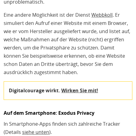
unproblematisch.
Eine andere Möglichkeit ist der Dienst
Webbkoll
. Er
simuliert den Aufruf einer Website mit einem Browser,
wie er vom Hersteller ausgeliefert wurde, und listet auf,
welche Maßnahmen auf der Website (nicht) ergriffen
werden, um die Privatsphäre zu schützen. Damit
können Sie beispielsweise erkennen, ob eine Website
schon Daten an Dritte überträgt, bevor Sie dem
ausdrücklich zugestimmt haben.
Digitalcourage wirkt.
Wirken Sie mit!
Auf dem Smartphone: Exodus Privacy
In Smartphone-Apps finden sich zahlreiche Tracker
(Details
siehe unten
).