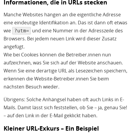
Informationen, die in URLs stecken
Manche Websites hängen an die eigentliche Adresse
eine eindeutige Identifikation an. Das ist dann oft etwas
wie
und eine Nummer in der Adresszeile des
?utm=
Browsers. Bei jedem neuen Link wird dieser Zusatz
angefügt.
Wie bei Cookies können die Betreiber.innen nun
aufzeichnen, was Sie sich auf der Website anschauen.
Wenn Sie eine derartige URL als Lesezeichen speichern,
erkennen die Website-Betreiber.innen Sie beim
nächsten Besuch wieder.
Übrigens: Solche Anhängsel haben oft auch Links in E-
Mails. Damit lässt sich feststellen, ob Sie – ja, genau Sie!
– auf den Link in der E-Mail geklickt haben.
Kleiner URL-Exkurs – Ein Beispiel