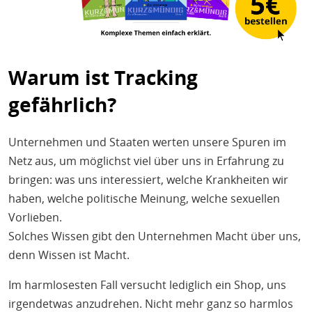
Warum ist Tracking
gefährlich?
Unternehmen und Staaten werten unsere Spuren im
Netz aus, um möglichst viel über uns in Erfahrung zu
bringen: was uns interessiert, welche Krankheiten wir
haben, welche politische Meinung, welche sexuellen
Vorlieben.
Solches Wissen gibt den Unternehmen Macht über uns,
denn Wissen ist Macht.
Im harmlosesten Fall versucht lediglich ein Shop, uns
irgendetwas anzudrehen. Nicht mehr ganz so harmlos