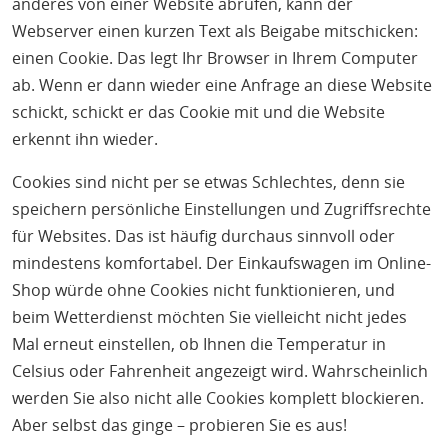
anderes von einer Website abrufen, kann der
Webserver einen kurzen Text als Beigabe mitschicken:
einen Cookie. Das legt Ihr Browser in Ihrem Computer
ab. Wenn er dann wieder eine Anfrage an diese Website
schickt, schickt er das Cookie mit und die Website
erkennt ihn wieder.
Cookies sind nicht per se etwas Schlechtes, denn sie
speichern persönliche Einstellungen und Zugriffsrechte
für Websites. Das ist häufig durchaus sinnvoll oder
mindestens komfortabel. Der Einkaufswagen im Online-
Shop würde ohne Cookies nicht funktionieren, und
beim Wetterdienst möchten Sie vielleicht nicht jedes
Mal erneut einstellen, ob Ihnen die Temperatur in
Celsius oder Fahrenheit angezeigt wird. Wahrscheinlich
werden Sie also nicht alle Cookies komplett blockieren.
Aber selbst das ginge – probieren Sie es aus!