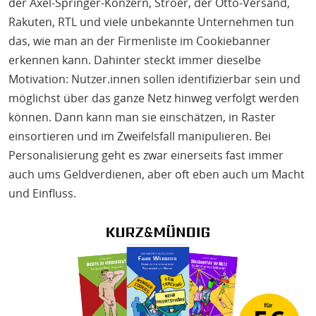
der Axel-Springer-Konzern, Ströer, der Otto-Versand,
Rakuten, RTL und viele unbekannte Unternehmen tun
das, wie man an der Firmenliste im Cookiebanner
erkennen kann. Dahinter steckt immer dieselbe
Motivation: Nutzer.innen sollen identifizierbar sein und
möglichst über das ganze Netz hinweg verfolgt werden
können. Dann kann man sie einschätzen, in Raster
einsortieren und im Zweifelsfall manipulieren. Bei
Personalisierung geht es zwar einerseits fast immer
auch ums Geldverdienen, aber oft eben auch um Macht
und Einfluss.