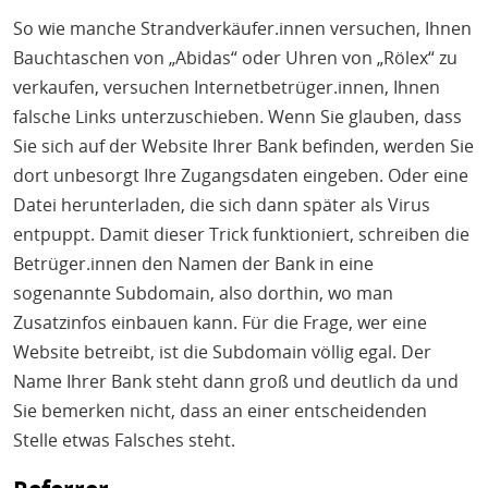
So wie manche Strandverkäufer.innen versuchen, Ihnen
Bauchtaschen von „Abidas“ oder Uhren von „Rölex“ zu
verkaufen, versuchen Internetbetrüger.innen, Ihnen
falsche Links unterzuschieben. Wenn Sie glauben, dass
Sie sich auf der Website Ihrer Bank befinden, werden Sie
dort unbesorgt Ihre Zugangsdaten eingeben. Oder eine
Datei herunterladen, die sich dann später als Virus
entpuppt. Damit dieser Trick funktioniert, schreiben die
Betrüger.innen den Namen der Bank in eine
sogenannte Subdomain, also dorthin, wo man
Zusatzinfos einbauen kann. Für die Frage, wer eine
Website betreibt, ist die Subdomain völlig egal. Der
Name Ihrer Bank steht dann groß und deutlich da und
Sie bemerken nicht, dass an einer entscheidenden
Stelle etwas Falsches steht.