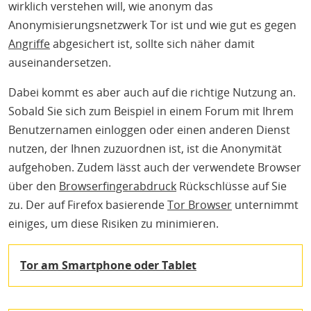
wirklich verstehen will, wie anonym das
Anonymisierungsnetzwerk Tor ist und wie gut es gegen
Angriffe
abgesichert ist, sollte sich näher damit
auseinandersetzen.
Dabei kommt es aber auch auf die richtige Nutzung an.
Sobald Sie sich zum Beispiel in einem Forum mit Ihrem
Benutzernamen einloggen oder einen anderen Dienst
nutzen, der Ihnen zuzuordnen ist, ist die Anonymität
aufgehoben. Zudem lässt auch der verwendete Browser
über den
Browserfingerabdruck
Rückschlüsse auf Sie
zu. Der auf Firefox basierende
Tor Browser
unternimmt
einiges, um diese Risiken zu minimieren.
Tor am Smartphone oder Tablet