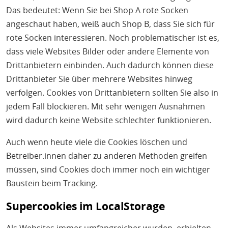
Das bedeutet: Wenn Sie bei Shop A rote Socken
angeschaut haben, weiß auch Shop B, dass Sie sich für
rote Socken interessieren. Noch problematischer ist es,
dass viele Websites Bilder oder andere Elemente von
Drittanbietern einbinden. Auch dadurch können diese
Drittanbieter Sie über mehrere Websites hinweg
verfolgen. Cookies von Drittanbietern sollten Sie also in
jedem Fall blockieren. Mit sehr wenigen Ausnahmen
wird dadurch keine Website schlechter funktionieren.
Auch wenn heute viele die Cookies löschen und
Betreiber.innen daher zu anderen Methoden greifen
müssen, sind Cookies doch immer noch ein wichtiger
Baustein beim Tracking.
Supercookies im LocalStorage