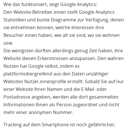
Wie das funktioniert, zeigt Google Analytics:
Den Website-Betreiber.innen stellt Google Analytics
Statistiken und bunte Diagramme zur Verfügung, denen
sie entnehmen können, welche Interessen ihre
Besucher.innen haben, wie alt sie sind, wo sie wohnen
usw.
Die wenigsten dürften allerdings genug Zeit haben, ihre
Website diesen Erkenntnissen anzupassen. Den wahren
Nutzen hat Google selbst, indem es
plattformübergreifend aus den Daten unzähliger
Websites Nutzer.innenprofile erstellt. Sobald Sie auf nur
einer Website Ihren Namen und die E-Mail- oder
Postadresse angeben, werden alle dort gesammelten
Informationen Ihnen als Person zugeordnet und nicht
mehr einer anonymen Nummer.
Tracking auf dem Smartphone ist noch gefährlicher,