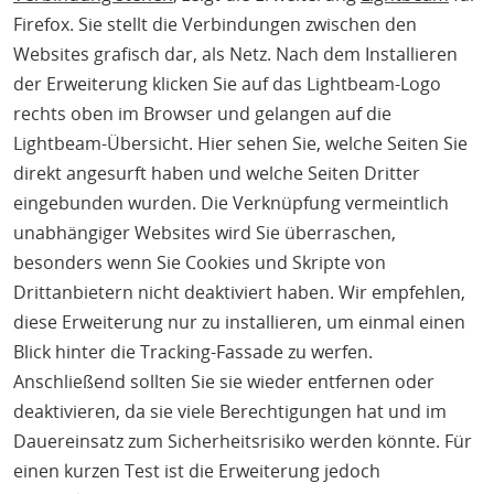
Firefox. Sie stellt die Verbindungen zwischen den
Websites grafisch dar, als Netz. Nach dem Installieren
der Erweiterung klicken Sie auf das Lightbeam-Logo
rechts oben im Browser und gelangen auf die
Lightbeam-Übersicht. Hier sehen Sie, welche Seiten Sie
direkt angesurft haben und welche Seiten Dritter
eingebunden wurden. Die Verknüpfung vermeintlich
unabhängiger Websites wird Sie überraschen,
besonders wenn Sie Cookies und Skripte von
Drittanbietern nicht deaktiviert haben. Wir empfehlen,
diese Erweiterung nur zu installieren, um einmal einen
Blick hinter die Tracking-Fassade zu werfen.
Anschließend sollten Sie sie wieder entfernen oder
deaktivieren, da sie viele Berechtigungen hat und im
Dauereinsatz zum Sicherheitsrisiko werden könnte. Für
einen kurzen Test ist die Erweiterung jedoch