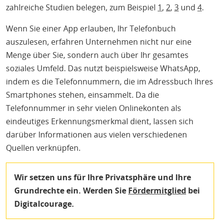
zahlreiche Studien belegen, zum Beispiel
1
,
2
,
3
und
4
.
Wenn Sie einer App erlauben, Ihr Telefonbuch
auszulesen, erfahren Unternehmen nicht nur eine
Menge über Sie, sondern auch über Ihr gesamtes
soziales Umfeld. Das nutzt beispielsweise WhatsApp,
indem es die Telefonnummern, die im Adressbuch Ihres
Smartphones stehen, einsammelt. Da die
Telefonnummer in sehr vielen Onlinekonten als
eindeutiges Erkennungsmerkmal dient, lassen sich
darüber Informationen aus vielen verschiedenen
Quellen verknüpfen.
Wir setzen uns für Ihre Privatsphäre und Ihre
Grundrechte ein. Werden Sie
Fördermitglied
bei
Digitalcourage.