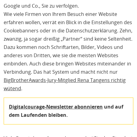
Google und Co., Sie zu verfolgen.
Wie viele Firmen von Ihrem Besuch einer Website
erfahren wollen, verrät ein Blick in die Einstellungen des
Cookiebanners oder in die Datenschutzerklärung. Zehn,
zwanzig, ja sogar dreißig „Partner“ sind keine Seltenheit.
Dazu kommen noch Schriftarten, Bilder, Videos und
anderes von Dritten, wie sie die meisten Websites
einbinden. Auch diese bringen Websites miteinander in
Verbindung. Das hat System und macht nicht nur
BigBrotherAwards-Jury-Mitglied Rena Tangens richtig
wütend
.
Digitalcourage-Newsletter abonnieren
und auf
dem Laufenden bleiben.