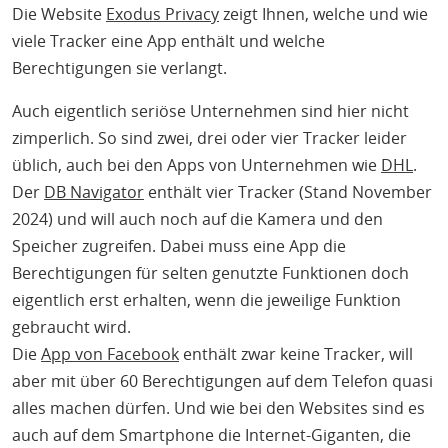
Die Website
Exodus Privacy
zeigt Ihnen, welche und wie
viele Tracker eine App enthält und welche
Berechtigungen sie verlangt.
Auch eigentlich seriöse Unternehmen sind hier nicht
zimperlich. So sind zwei, drei oder vier Tracker leider
üblich, auch bei den Apps von Unternehmen wie
DHL
.
Der
DB Navigator
enthält vier Tracker (Stand November
2024) und will auch noch auf die Kamera und den
Speicher zugreifen. Dabei muss eine App die
Berechtigungen für selten genutzte Funktionen doch
eigentlich erst erhalten, wenn die jeweilige Funktion
gebraucht wird.
Die
App von Facebook
enthält zwar keine Tracker, will
aber mit über 60 Berechtigungen auf dem Telefon quasi
alles machen dürfen. Und wie bei den Websites sind es
auch auf dem Smartphone die Internet-Giganten, die