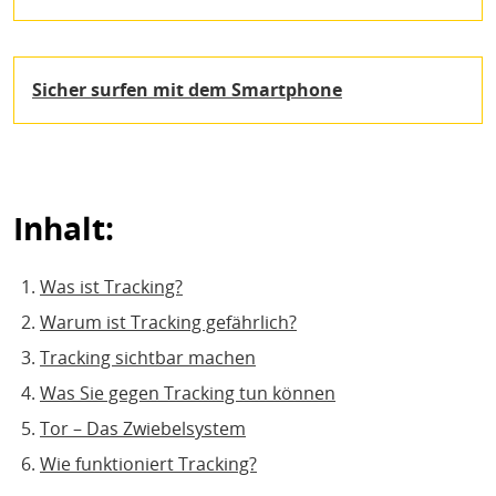
Sicher surfen mit dem Smartphone
Inhalt:
Was ist Tracking?
Warum ist Tracking gefährlich?
Tracking sichtbar machen
Was Sie gegen Tracking tun können
Tor – Das Zwiebelsystem
Wie funktioniert Tracking?