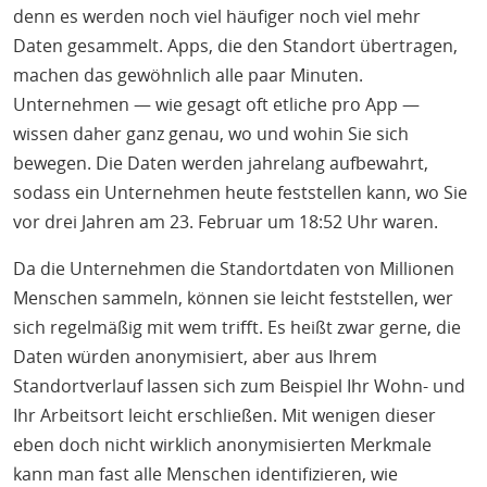
denn es werden noch viel häufiger noch viel mehr
Daten gesammelt. Apps, die den Standort übertragen,
machen das gewöhnlich alle paar Minuten.
Unternehmen — wie gesagt oft etliche pro App —
wissen daher ganz genau, wo und wohin Sie sich
bewegen. Die Daten werden jahrelang aufbewahrt,
sodass ein Unternehmen heute feststellen kann, wo Sie
vor drei Jahren am 23. Februar um 18:52 Uhr waren.
Da die Unternehmen die Standortdaten von Millionen
Menschen sammeln, können sie leicht feststellen, wer
sich regelmäßig mit wem trifft. Es heißt zwar gerne, die
Daten würden anonymisiert, aber aus Ihrem
Standortverlauf lassen sich zum Beispiel Ihr Wohn- und
Ihr Arbeitsort leicht erschließen. Mit wenigen dieser
eben doch nicht wirklich anonymisierten Merkmale
kann man fast alle Menschen identifizieren, wie