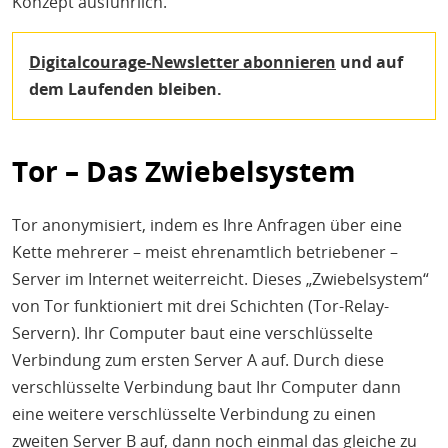
Konzept ausführlich.
Digitalcourage-Newsletter abonnieren
und auf
dem Laufenden bleiben.
Tor – Das Zwiebelsystem
Tor anonymisiert, indem es Ihre Anfragen über eine
Kette mehrerer – meist ehrenamtlich betriebener –
Server im Internet weiterreicht. Dieses „Zwiebelsystem“
von Tor funktioniert mit drei Schichten (Tor-Relay-
Servern). Ihr Computer baut eine verschlüsselte
Verbindung zum ersten Server A auf. Durch diese
verschlüsselte Verbindung baut Ihr Computer dann
eine weitere verschlüsselte Verbindung zu einen
zweiten Server B auf, dann noch einmal das gleiche zu