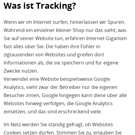
Was ist Tracking?
Wenn wir im Internet surfen, hinterlassen wir Spuren.
Während ein einzelner kleiner Shop nur das sieht, was
Sie auf seiner Website tun, erfahren Internet-Giganten
fast alles über Sie. Die haben ihre Fühler in
zigtausenden von Websites und greifen dort
Informationen ab, die sie speichern und für eigene
Zwecke nutzen.
Verwendet eine Website beispielsweise Google
Analytics, sieht zwar der Betreiber nur die eigenen
Besucher.innen, Google hingegen kann diese über alle
Websites hinweg verfolgen, die Google Analytics
einsetzen, und das sind erschreckend viele.
Im Netz werden Sie ständig gefragt, ob Websites
Cookies setzen dürfen. Stimmen Sie zu, erlauben Sie