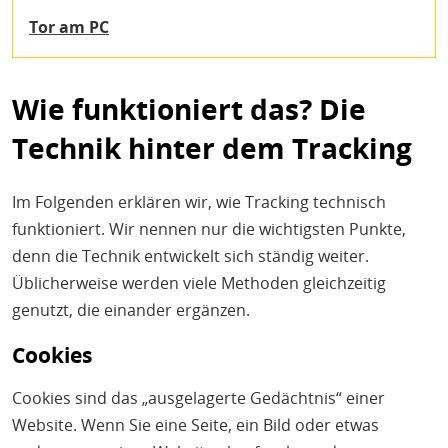
Tor am PC
Wie funktioniert das? Die
Technik hinter dem Tracking
Im Folgenden erklären wir, wie Tracking technisch
funktioniert. Wir nennen nur die wichtigsten Punkte,
denn die Technik entwickelt sich ständig weiter.
Üblicherweise werden viele Methoden gleichzeitig
genutzt, die einander ergänzen.
Cookies
Cookies sind das „ausgelagerte Gedächtnis“ einer
Website. Wenn Sie eine Seite, ein Bild oder etwas