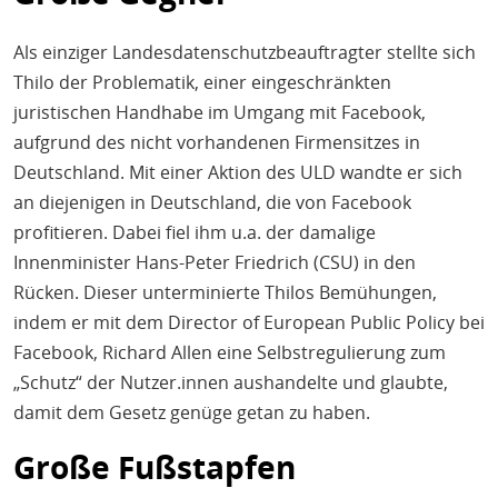
Als einziger Landesdatenschutzbeauftragter stellte sich
Thilo der Problematik, einer eingeschränkten
juristischen Handhabe im Umgang mit Facebook,
aufgrund des nicht vorhandenen Firmensitzes in
Deutschland. Mit einer Aktion des ULD wandte er sich
an diejenigen in Deutschland, die von Facebook
profitieren. Dabei fiel ihm u.a. der damalige
Innenminister Hans-Peter Friedrich (CSU) in den
Rücken. Dieser unterminierte Thilos Bemühungen,
indem er mit dem Director of European Public Policy bei
Facebook, Richard Allen eine Selbstregulierung zum
„Schutz“ der Nutzer.innen aushandelte und glaubte,
damit dem Gesetz genüge getan zu haben.
Große Fußstapfen