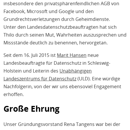
insbesondere den privatsphärenfeindlichen AGB von
Facebook, Microsoft und Google und den
Grundrechtsverletzungen durch Geheimdienste.
Unter den Landesdatenschutzbeauftragten hat sich
Thilo durch seinen Mut, Wahrheiten auszusprechen und
Missstände deutlich zu benennen, hervorgetan.
Seit dem 16. Juli 2015 ist
Marit Hansen
neue
Landesbeauftragte für Datenschutz in Schleswig-
Holstein und Leiterin des
Unabhängigen
Landeszentrums für Datenschutz
(ULD). Eine würdige
Nachfolgerin, von der wir uns ebensoviel Engagement
erhoffen.
Große Ehrung
Unser Gründungsvorstand Rena Tangens war bei der