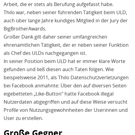
Arbeit, die er stets als Berufung aufgefasst habe.
Thilo war, neben seiner führenden Tätigkeit beim ULD,
auch über lange Jahre kundiges Mitglied in der Jury der
BigBrotherAwards.
Großer Dank gilt daher seiner umfangreichen
ehrenamtlichen Tätigkeit, der er neben seiner Funktion
als Chef des ULDs nachgegangen ist.
In seiner Position beim ULD hat er immer klare Worte
gefunden und ließ diesen auch Taten folgen. Wie
beispielsweise 2011, als Thilo Datenschutzverletzungen
bei Facebook anmahnte: Über den auf diversen Seiten
eigebetteten „Like-Button" hatte Facebook illegal
Nutzerdaten abgegriffen und auf diese Weise versucht
Profile von Nutzungsgewohnheiten der Userinnen und
User zu erstellen.
Große Gegner