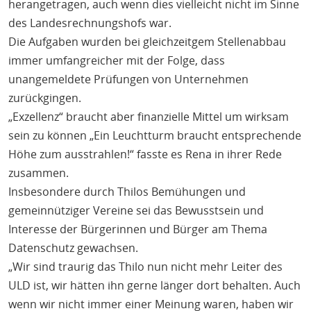
herangetragen, auch wenn dies vielleicht nicht im Sinne
des Landesrechnungshofs war.
Die Aufgaben wurden bei gleichzeitgem Stellenabbau
immer umfangreicher mit der Folge, dass
unangemeldete Prüfungen von Unternehmen
zurückgingen.
„Exzellenz“ braucht aber finanzielle Mittel um wirksam
sein zu können „Ein Leuchtturm braucht entsprechende
Höhe zum ausstrahlen!“ fasste es Rena in ihrer Rede
zusammen.
Insbesondere durch Thilos Bemühungen und
gemeinnütziger Vereine sei das Bewusstsein und
Interesse der Bürgerinnen und Bürger am Thema
Datenschutz gewachsen.
„Wir sind traurig das Thilo nun nicht mehr Leiter des
ULD ist, wir hätten ihn gerne länger dort behalten. Auch
wenn wir nicht immer einer Meinung waren, haben wir