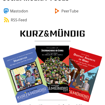
Mastodon
PeerTube
RSS-Feed