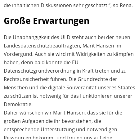
die inhaltlichen Diskussionen sehr geschätzt.“, so Rena.
Große Erwartungen
Die Unabhängigkeit des ULD steht auch bei der neuen
Landesdatenschutzbeauftragten, Marit Hansen im
Vordergund. Auch sie wird mit Widrigkeiten zu kämpfen
haben, denn bald könnte die EU-
Datenschutzgrundverordnung in Kraft treten und zu
Rechtsunsicherheit führen. Die Grundrechte der
Menschen und die digitale Souveränität unseres Staates
zu schützen ist notwenig für das Funktionieren unserer
Demokratie.
Daher wünschen wir Marit Hansen, dass sie für die
großen Aufgaben die ihr bevorstehen, die
entsprechende Unterstützung und notwendigen
Ressourcen bekommt und freuen uns auf eine