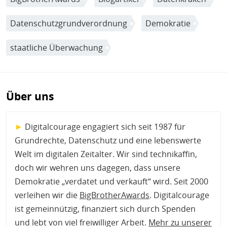
Datenschutzgrundverordnung
Demokratie
staatliche Überwachung
Über uns
►
Digitalcourage engagiert sich seit 1987 für
Grundrechte, Datenschutz und eine lebenswerte
Welt im digitalen Zeitalter. Wir sind technikaffin,
doch wir wehren uns dagegen, dass unsere
Demokratie „verdatet und verkauft“ wird. Seit 2000
verleihen wir die
BigBrotherAwards
. Digitalcourage
ist gemeinnützig, finanziert sich durch Spenden
und lebt von viel freiwilliger Arbeit.
Mehr zu unserer