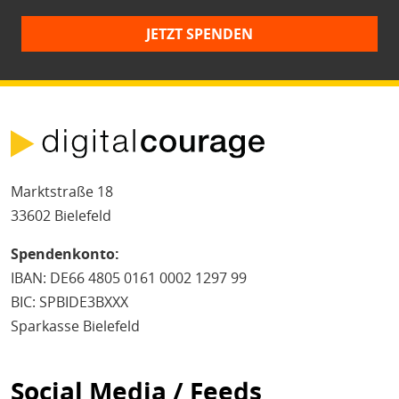
JETZT SPENDEN
Marktstraße 18
33602 Bielefeld
Spendenkonto:
IBAN: DE66 4805 0161 0002 1297 99
BIC: SPBIDE3BXXX
Sparkasse Bielefeld
Social Media / Feeds