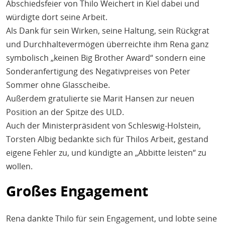
Abschiedsfeier von Thilo Weichert in Kiel dabei und
würdigte dort seine Arbeit.
Als Dank für sein Wirken, seine Haltung, sein Rückgrat
und Durchhaltevermögen überreichte ihm Rena ganz
symbolisch „keinen Big Brother Award“ sondern eine
Sonderanfertigung des Negativpreises von Peter
Sommer ohne Glasscheibe.
Außerdem gratulierte sie Marit Hansen zur neuen
Position an der Spitze des ULD.
Auch der Ministerpräsident von Schleswig-Holstein,
Torsten Albig bedankte sich für Thilos Arbeit, gestand
eigene Fehler zu, und kündigte an „Abbitte leisten“ zu
wollen.
Großes Engagement
Rena dankte Thilo für sein Engagement, und lobte seine