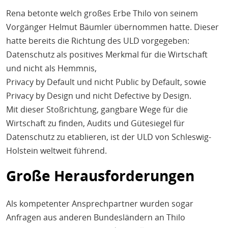
Rena betonte welch großes Erbe Thilo von seinem
Vorgänger Helmut Bäumler übernommen hatte. Dieser
hatte bereits die Richtung des ULD vorgegeben:
Datenschutz als positives Merkmal für die Wirtschaft
und nicht als Hemmnis,
Privacy by Default und nicht Public by Default, sowie
Privacy by Design und nicht Defective by Design.
Mit dieser Stoßrichtung, gangbare Wege für die
Wirtschaft zu finden, Audits und Gütesiegel für
Datenschutz zu etablieren, ist der ULD von Schleswig-
Holstein weltweit führend.
Große Herausforderungen
Als kompetenter Ansprechpartner wurden sogar
Anfragen aus anderen Bundesländern an Thilo