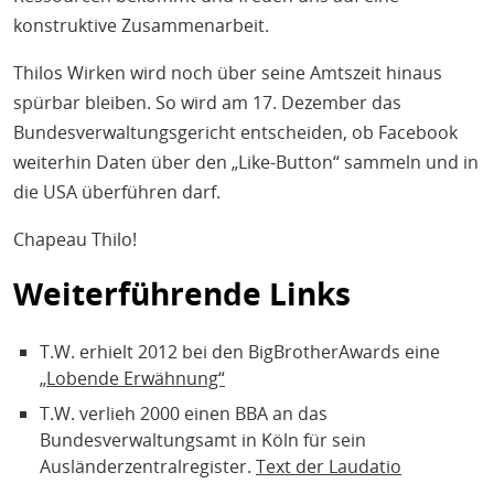
konstruktive Zusammenarbeit.
Thilos Wirken wird noch über seine Amtszeit hinaus
spürbar bleiben. So wird am 17. Dezember das
Bundesverwaltungsgericht entscheiden, ob Facebook
weiterhin Daten über den „Like-Button“ sammeln und in
die USA überführen darf.
Chapeau Thilo!
Weiterführende Links
T.W. erhielt 2012 bei den BigBrotherAwards eine
„Lobende Erwähnung“
T.W. verlieh 2000 einen BBA an das
Bundesverwaltungsamt in Köln für sein
Ausländerzentralregister.
Text der Laudatio