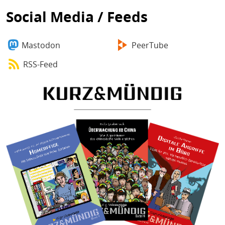
Social Media / Feeds
Mastodon
PeerTube
RSS-Feed