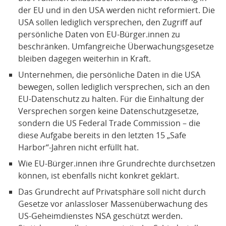
der EU und in den USA werden nicht reformiert. Die
USA sollen lediglich versprechen, den Zugriff auf
persönliche Daten von EU-Bürger.innen zu
beschränken. Umfangreiche Überwachungsgesetze
bleiben dagegen weiterhin in Kraft.
Unternehmen, die persönliche Daten in die USA
bewegen, sollen lediglich versprechen, sich an den
EU-Datenschutz zu halten. Für die Einhaltung der
Versprechen sorgen keine Datenschutzgesetze,
sondern die US Federal Trade Commission – die
diese Aufgabe bereits in den letzten 15 „Safe
Harbor“-Jahren nicht erfüllt hat.
Wie EU-Bürger.innen ihre Grundrechte durchsetzen
können, ist ebenfalls nicht konkret geklärt.
Das Grundrecht auf Privatsphäre soll nicht durch
Gesetze vor anlassloser Massenüberwachung des
US-Geheimdienstes NSA geschützt werden.