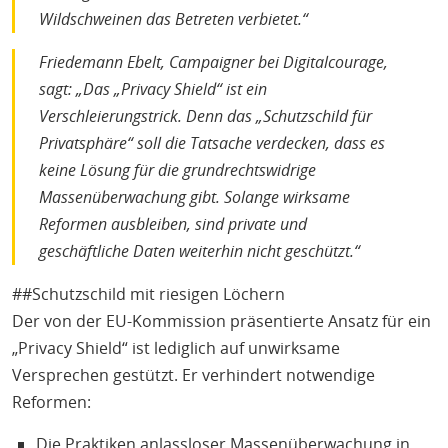
Wildschweinen das Betreten verbietet.“
Friedemann Ebelt, Campaigner bei Digitalcourage,
sagt: „Das „Privacy Shield“ ist ein
Verschleierungstrick. Denn das „Schutzschild für
Privatsphäre“ soll die Tatsache verdecken, dass es
keine Lösung für die grundrechtswidrige
Massenüberwachung gibt. Solange wirksame
Reformen ausbleiben, sind private und
geschäftliche Daten weiterhin nicht geschützt.“
##Schutzschild mit riesigen Löchern
Der von der EU-Kommission präsentierte Ansatz für ein
„Privacy Shield“ ist lediglich auf unwirksame
Versprechen gestützt. Er verhindert notwendige
Reformen:
Die Praktiken anlassloser Massenüberwachung in