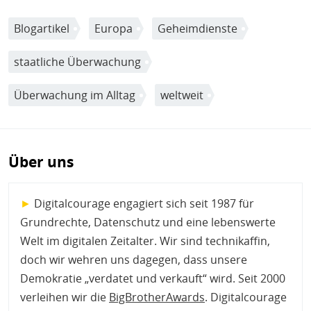
Blogartikel
Europa
Geheimdienste
staatliche Überwachung
Überwachung im Alltag
weltweit
Über uns
►
Digitalcourage engagiert sich seit 1987 für
Grundrechte, Datenschutz und eine lebenswerte
Welt im digitalen Zeitalter. Wir sind technikaffin,
doch wir wehren uns dagegen, dass unsere
Demokratie „verdatet und verkauft“ wird. Seit 2000
verleihen wir die
BigBrotherAwards
. Digitalcourage