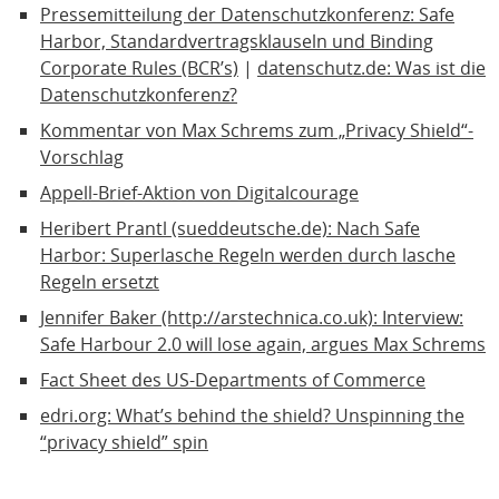
Pressemitteilung der Datenschutzkonferenz: Safe
Harbor, Standardvertragsklauseln und Binding
Corporate Rules (BCR’s)
|
datenschutz.de: Was ist die
Datenschutzkonferenz?
Kommentar von Max Schrems zum „Privacy Shield“-
Vorschlag
Appell-Brief-Aktion von Digitalcourage
Heribert Prantl (sueddeutsche.de): Nach Safe
Harbor: Superlasche Regeln werden durch lasche
Regeln ersetzt
Jennifer Baker (http://arstechnica.co.uk): Interview:
Safe Harbour 2.0 will lose again, argues Max Schrems
Fact Sheet des US-Departments of Commerce
edri.org: What’s behind the shield? Unspinning the
“privacy shield” spin