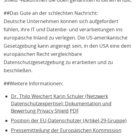
Shield“-Abkommen die oben genannten Kriterien erfüllt.
##Das Gute an der schlechten Nachricht:
Deutsche Unternehmen können sich aufgefordert
fühlen, ihre IT und Datenbe- und verarbeitungen ins
europäische Inland zu verlegen. Die US-amerikanische
Gesetzgebung kann angeregt sein, in den USA eine dem
europäischen Recht vergleichbare
Datenschutzgesetzgebung zu erarbeiten und zu
beschließen.
##Weitere Informationen:
Dr. Thilo Weichert Karin Schuler (Netzwerk
Datenschutzexpertise): Dokumentation und
Bewertung Privacy Shield
PDF
Position der EU-Datenschützer (Artikel-29-Gruppe)
Pressemitteilung der Europäischen Kommission