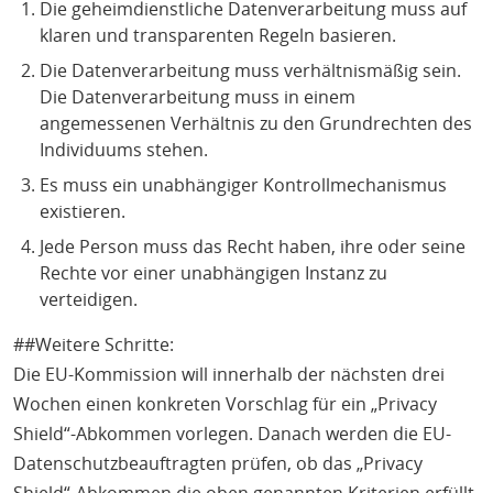
Die geheimdienstliche Datenverarbeitung muss auf
klaren und transparenten Regeln basieren.
Die Datenverarbeitung muss verhältnismäßig sein.
Die Datenverarbeitung muss in einem
angemessenen Verhältnis zu den Grundrechten des
Individuums stehen.
Es muss ein unabhängiger Kontrollmechanismus
existieren.
Jede Person muss das Recht haben, ihre oder seine
Rechte vor einer unabhängigen Instanz zu
verteidigen.
##Weitere Schritte:
Die EU-Kommission will innerhalb der nächsten drei
Wochen einen konkreten Vorschlag für ein „Privacy
Shield“-Abkommen vorlegen. Danach werden die EU-
Datenschutzbeauftragten prüfen, ob das „Privacy