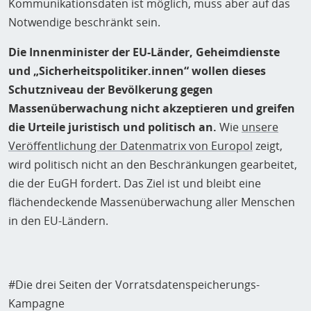
Kommunikationsdaten ist möglich, muss aber auf das
Notwendige beschränkt sein.
Die Innenminister der EU-Länder, Geheimdienste
und „Sicherheitspolitiker.innen“ wollen dieses
Schutzniveau der Bevölkerung gegen
Massenüberwachung nicht akzeptieren und greifen
die Urteile juristisch und politisch an.
Wie
unsere
Veröffentlichung der Datenmatrix von Europol
zeigt,
wird politisch nicht an den Beschränkungen gearbeitet,
die der EuGH fordert. Das Ziel ist und bleibt eine
flächendeckende Massenüberwachung aller Menschen
in den EU-Ländern.
#Die drei Seiten der Vorratsdatenspeicherungs-
Kampagne