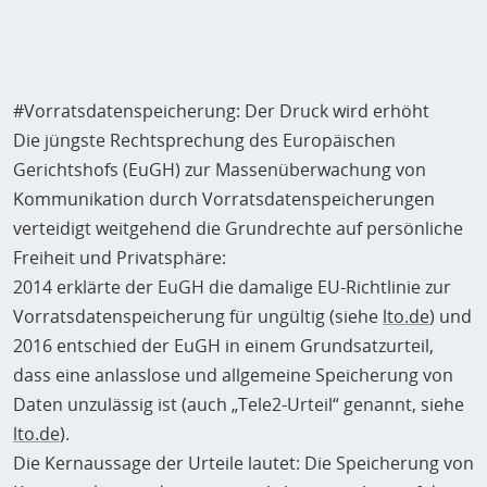
#Vorratsdatenspeicherung: Der Druck wird erhöht
Die jüngste Rechtsprechung des Europäischen
Gerichtshofs (EuGH) zur Massenüberwachung von
Kommunikation durch Vorratsdatenspeicherungen
verteidigt weitgehend die Grundrechte auf persönliche
Freiheit und Privatsphäre:
2014 erklärte der EuGH die damalige EU-Richtlinie zur
Vorratsdatenspeicherung für ungültig (siehe
lto.de
) und
2016 entschied der EuGH in einem Grundsatzurteil,
dass eine anlasslose und allgemeine Speicherung von
Daten unzulässig ist (auch „Tele2-Urteil“ genannt, siehe
lto.de
).
Die Kernaussage der Urteile lautet: Die Speicherung von