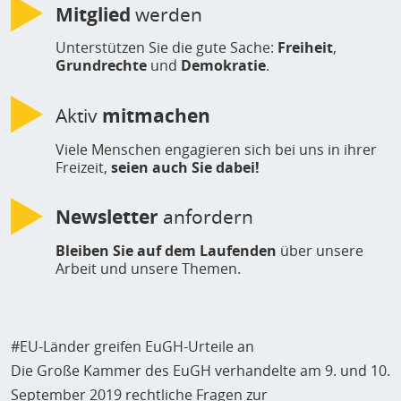
Mitglied
werden
Unterstützen Sie die gute Sache:
Freiheit
,
Grundrechte
und
Demokratie
.
Aktiv
mitmachen
Viele Menschen engagieren sich bei uns in ihrer
Freizeit,
seien auch Sie dabei!
Newsletter
anfordern
Bleiben Sie auf dem Laufenden
über unsere
Arbeit und unsere Themen.
#EU-Länder greifen EuGH-Urteile an
Die Große Kammer des EuGH verhandelte am 9. und 10.
September 2019 rechtliche Fragen zur