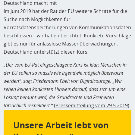
Deutschland macht mit
Im Juni 2019 hat der Rat der EU weitere Schritte für die
Suche nach Möglichkeiten für
Vorratsdatenspeicherungen von Kommunikationsdaten
beschlossen –
wir haben berichtet
. Konkrete Vorschläge
gibt es nur für anlasslose Massenüberwachungen.
Deutschland unterstützt diesen Kurs.
„Der vom EU-Rat eingeschlagene Kurs ist klar: Menschen in
der EU sollen so massiv wie irgendwie möglich überwacht
werden“, sagt Friedemann Ebelt von Digitalcourage. „Wir
sehen keinen konkreten Hinweis darauf, dass sich um eine
Lösung bemüht wird, die Grundrechte und Freiheiten
tatsächlich respektiert.“
(
Pressemitteilung vom 29.5.2019
)
Unsere Arbeit lebt von