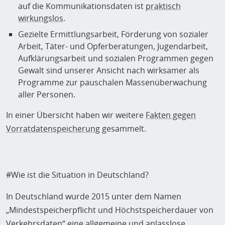
auf die Kommunikationsdaten ist
praktisch
wirkungslos
.
Gezielte Ermittlungsarbeit, Förderung von sozialer
Arbeit, Täter- und Opferberatungen, Jugendarbeit,
Aufklärungsarbeit und sozialen Programmen gegen
Gewalt sind unserer Ansicht nach wirksamer als
Programme zur pauschalen Massenüberwachung
aller Personen.
In einer Übersicht haben wir weitere
Fakten gegen
Vorratdatenspeicherung
gesammelt.
#Wie ist die Situation in Deutschland?
In Deutschland wurde 2015 unter dem Namen
„Mindestspeicherpflicht und Höchstspeicherdauer von
Verkehrsdaten“ eine allgemeine und anlasslose