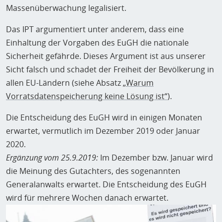
Massenüberwachung legalisiert.
Das IPT argumentiert unter anderem, dass eine
Einhaltung der Vorgaben des EuGH die nationale
Sicherheit gefährde. Dieses Argument ist aus unserer
Sicht falsch und schadet der Freiheit der Bevölkerung in
allen EU-Ländern (siehe Absatz
„Warum
Vorratsdatenspeicherung keine Lösung ist“
).
Die Entscheidung des EuGH wird in einigen Monaten
erwartet, vermutlich im Dezember 2019 oder Januar
2020.
Ergänzung vom 25.9.2019:
Im Dezember bzw. Januar wird
die Meinung des Gutachters, des sogenannten
Generalanwalts erwartet. Die Entscheidung des EuGH
wird für mehrere Wochen danach erwartet.