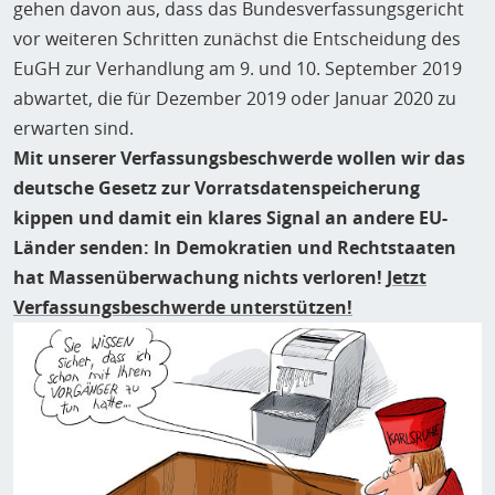
gehen davon aus, dass das Bundesverfassungsgericht
vor weiteren Schritten zunächst die Entscheidung des
EuGH zur Verhandlung am 9. und 10. September 2019
abwartet, die für Dezember 2019 oder Januar 2020 zu
erwarten sind.
Mit unserer Verfassungsbeschwerde wollen wir das
deutsche Gesetz zur Vorratsdatenspeicherung
kippen und damit ein klares Signal an andere EU-
Länder senden: In Demokratien und Rechtstaaten
hat Massenüberwachung nichts verloren!
Jetzt
Verfassungsbeschwerde unterstützen!