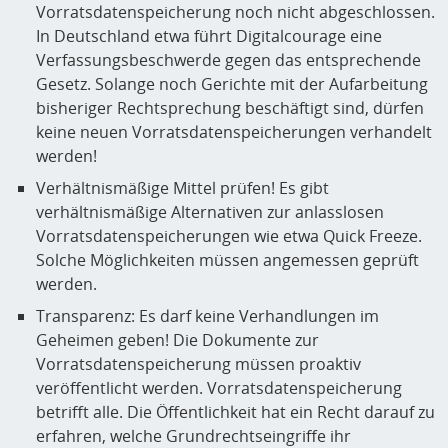
Vorratsdatenspeicherung noch nicht abgeschlossen.
In Deutschland etwa führt Digitalcourage eine
Verfassungsbeschwerde gegen das entsprechende
Gesetz. Solange noch Gerichte mit der Aufarbeitung
bisheriger Rechtsprechung beschäftigt sind, dürfen
keine neuen Vorratsdatenspeicherungen verhandelt
werden!
Verhältnismäßige Mittel prüfen! Es gibt
verhältnismäßige Alternativen zur anlasslosen
Vorratsdatenspeicherungen wie etwa Quick Freeze.
Solche Möglichkeiten müssen angemessen geprüft
werden.
Transparenz: Es darf keine Verhandlungen im
Geheimen geben! Die Dokumente zur
Vorratsdatenspeicherung müssen proaktiv
veröffentlicht werden. Vorratsdatenspeicherung
betrifft alle. Die Öffentlichkeit hat ein Recht darauf zu
erfahren, welche Grundrechtseingriffe ihr