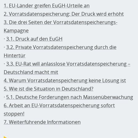
1. EU-Länder greifen EuGH-Urteile an
2. Vorratsdatenspeicherung: Der Druck wird erhöht
3. Die drei Seiten der Vorratsdatenspeicherungs-
Kampagne
·
3.1. Druck auf den EuGH
·
3.2. Private Vorratsdatenspeicherung durch die
Hintertür
·
3.3. EU-Rat will anlasslose Vorratsdatenspeicherung –
Deutschland macht mit
4. Warum Vorratsdatenspeicherung keine Lösung ist
5. Wie ist die Situation in Deutschland?
·
5.1. Deutsche Forderungen nach Massenüberwachung
6. Arbeit an EU-Vorratsdatenspeicherung sofort
stoppen!
7. Weiterführende Informationen