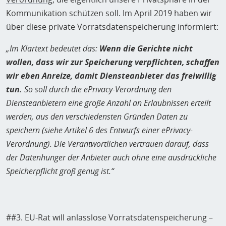
Kommunikation schützen soll. Im April 2019 haben wir
über diese private Vorratsdatenspeicherung informiert:
„Im Klartext bedeutet das:
Wenn die Gerichte nicht
wollen, dass wir zur Speicherung verpflichten, schaffen
wir eben Anreize, damit Diensteanbieter das freiwillig
tun.
So soll durch die ePrivacy-Verordnung den
Diensteanbietern eine große Anzahl an Erlaubnissen erteilt
werden, aus den verschiedensten Gründen Daten zu
speichern (siehe Artikel 6 des Entwurfs einer ePrivacy-
Verordnung). Die Verantwortlichen vertrauen darauf, dass
der Datenhunger der Anbieter auch ohne eine ausdrückliche
Speicherpflicht groß genug ist.“
##3. EU-Rat will anlasslose Vorratsdatenspeicherung –