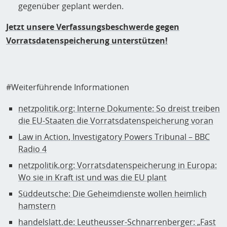
gegenüber geplant werden.
Jetzt unsere Verfassungsbeschwerde gegen
Vorratsdatenspeicherung unterstützen!
#Weiterführende Informationen
netzpolitik.org: Interne Dokumente: So dreist treiben
die EU-Staaten die Vorratsdatenspeicherung voran
Law in Action, Investigatory Powers Tribunal – BBC
Radio 4
netzpolitik.org: Vorratsdatenspeicherung in Europa:
Wo sie in Kraft ist und was die EU plant
Süddeutsche: Die Geheimdienste wollen heimlich
hamstern
handelslatt.de: Leutheusser-Schnarrenberger: „Fast