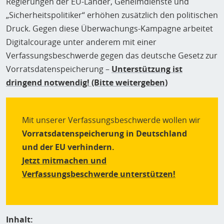
Regierungen der EU-Länder, Geheimdienste und
„Sicherheitspolitiker“ erhöhen zusätzlich den politischen
Druck. Gegen diese Überwachungs-Kampagne arbeitet
Digitalcourage unter anderem mit einer
Verfassungsbeschwerde gegen das deutsche Gesetz zur
Vorratsdatenspeicherung –
Unterstützung ist
dringend notwendig! (Bitte weitergeben)
Mit unserer Verfassungsbeschwerde wollen wir
Vorratsdatenspeicherung in Deutschland
und der EU verhindern.
Jetzt mitmachen und
Verfassungsbeschwerde unterstützen!
Inhalt: