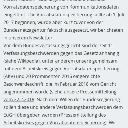
Vorratsdatenspeicherung von Kommunikationsdaten
eingeführt. Die Vorratsdatenspeicherung sollte ab 1. Juli
2017 beginnen, wurde aber kurz zuvor von der
Bundesnetzagentur faktisch ausgesetzt,
wir berichteten
in unserem
Newsletter
.
Vor dem Bundesverfassungsgericht sind derzeit 11
Verfassungsbeschwerden gegen das Gesetz anhängig
(siehe
Wikipedia
), unter anderem unsere gemeinsam
mit dem Arbeitskreis gegen Vorratsdatenspeicherung
(AKV) und 20 Prominenten 2016 eingereichte
Beschwerdeschrift, die im Februar 2018 vom Gericht
angenommen wurde (
siehe unsere Pressemitteilung
vom 22.2.2018
. Nach dem Willen der Bundesregierung
sollen diese und andere Verfassungsbeschwerden dem
EuGH übergeben werden (
Pressemitteilung des
Arbeitskreises gegen Vorratsdatenspeicherung
). Wir