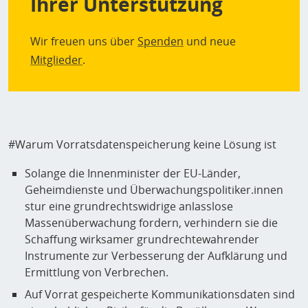
Ihrer Unterstützung
Wir freuen uns über
Spenden
und neue
Mitglieder
.
#Warum Vorratsdatenspeicherung keine Lösung ist
Solange die Innenminister der EU-Länder,
Geheimdienste und Überwachungspolitiker.innen
stur eine grundrechtswidrige anlasslose
Massenüberwachung fordern, verhindern sie die
Schaffung wirksamer grundrechtewahrender
Instrumente zur Verbesserung der Aufklärung und
Ermittlung von Verbrechen.
Auf Vorrat gespeicherte Kommunikationsdaten sind