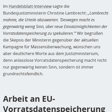
Im
Handelsblatt-Interview
sagte die
Bundesjustizministerin Christine Lambrecht:
„Lambrecht
mahnte, die Urteile abzuwarten. 'Deswegen macht es
gegenwärtig wenig Sinn, über neue Einsatzmöglichkeiten der
Vorratsdatenspeicherung zu spekulieren.'“
Wir begrüßen
die Skepsis der Ministerin gegenüber der aktuellen
Kampagne für Massenüberwachung, wünschen uns
aber deutlichere Worte aus dem Justizministerium,
denn anlasslose Vorratsdatenspeicherung macht nicht
nur gegenwärtig keinen Sinn, sondern ist immer
grundrechtsfeindlich.
Arbeit an EU-
Vorratsdatenspeicherung