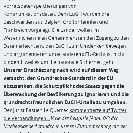
Vorratsdatenspeicherungen von
Kommunikationsdaten. Dem EuGH wurden drei
Beschwerden aus Belgien, Großbritannien und
Frankreich vorgelegt. Die Länder wollen im
Wesentlichen ihren Geheimdiensten den Zugang zu den
Daten erleichtern, den EuGH zum Umdenken bewegen
und argumentieren unter anderem: EU-Recht ist nicht
bindend, weil es um die nationale Sicherheit geht.
Unserer Einschätzung nach wird auf diesem Weg
versucht, den Grundrechte-Standard in der EU
abzusenken, die Schutzpflicht des Staats gegen die
Überwachung der Bevölkerung zu ignorieren und die
grundrechtsfreundlichen EuGH-Urteile zu umgehen.
Der Jurist Bastien Le Querrec
kommentierte auf Twitter
die Verhandlungen:
„Viele der Beispiele [Anm. DC: der
Mitgliedsländer] standen in keinem Zusammenhang mit der