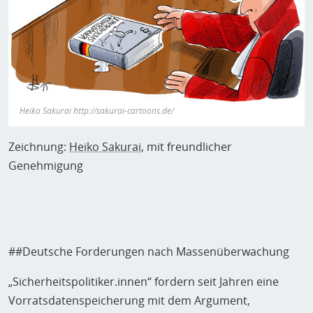
Heiko Sakurai http://sakurai-cartoons.de/
Zeichnung:
Heiko Sakurai
, mit freundlicher
Genehmigung
##Deutsche Forderungen nach Massenüberwachung
„Sicherheitspolitiker.innen“ fordern seit Jahren eine
Vorratsdatenspeicherung mit dem Argument,