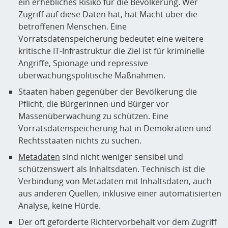
ein erhebliches Risiko für die Bevölkerung. Wer
Zugriff auf diese Daten hat, hat Macht über die
betroffenen Menschen. Eine
Vorratsdatenspeicherung bedeutet eine weitere
kritische IT-Infrastruktur die Ziel ist für kriminelle
Angriffe, Spionage und repressive
überwachungspolitische Maßnahmen.
Staaten haben gegenüber der Bevölkerung die
Pflicht, die Bürgerinnen und Bürger vor
Massenüberwachung zu schützen. Eine
Vorratsdatenspeicherung hat in Demokratien und
Rechtsstaaten nichts zu suchen.
Metadaten
sind nicht weniger sensibel und
schützenswert als Inhaltsdaten. Technisch ist die
Verbindung von Metadaten mit Inhaltsdaten, auch
aus anderen Quellen, inklusive einer automatisierten
Analyse, keine Hürde.
Der oft geforderte Richtervorbehalt vor dem Zugriff