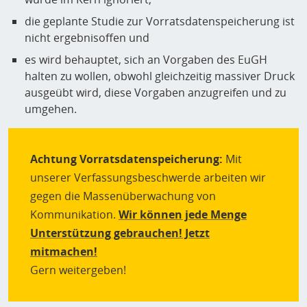
die geplante Studie zur Vorratsdatenspeicherung ist
nicht ergebnisoffen und
es wird behauptet, sich an Vorgaben des EuGH
halten zu wollen, obwohl gleichzeitig massiver Druck
ausgeübt wird, diese Vorgaben anzugreifen und zu
umgehen.
Achtung Vorratsdatenspeicherung:
Mit
unserer Verfassungsbeschwerde arbeiten wir
gegen die Massenüberwachung von
Kommunikation.
Wir können jede Menge
Unterstützung gebrauchen! Jetzt
mitmachen!
Gern weitergeben!