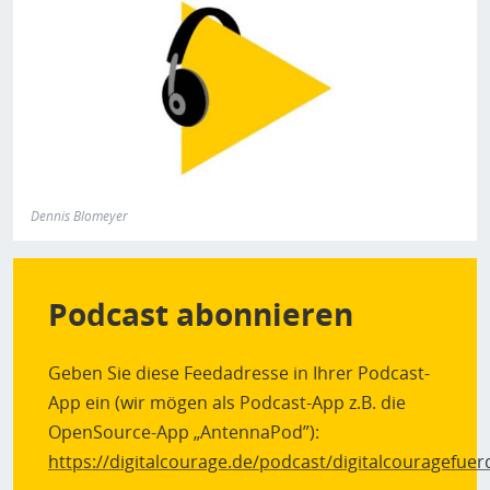
Dennis Blomeyer
Podcast abonnieren
Geben Sie diese Feedadresse in Ihrer Podcast-
App ein (wir mögen als Podcast-App z.B. die
OpenSource-App „AntennaPod”):
https://digitalcourage.de/podcast/digitalcouragefue