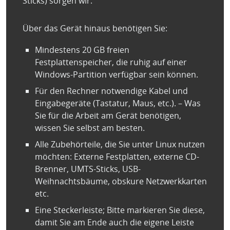
Sticks) sorgen wir.
Über das Gerät hinaus benötigen Sie:
Mindestens 20 GB freien
Festplattenspeicher, die ruhig auf einer
Windows-Partition verfügbar sein können.
Für den Rechner notwendige Kabel und
Eingabegeräte (Tastatur, Maus, etc.). – Was
Sie für die Arbeit am Gerät benötigen,
wissen Sie selbst am besten.
Alle Zubehörteile, die Sie unter Linux nutzen
möchten: Externe Festplatten, externe CD-
Brenner, UMTS-Sticks, USB-
Weihnachtsbäume, obskure Netzwerkkarten
etc.
Eine Steckerleiste; Bitte markieren Sie diese,
damit Sie am Ende auch die eigene Leiste