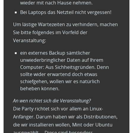
wieder mit nach Hause nehmen.
Bei Laptops das Netzteil nicht vergessen!
Um lästige Wartezeiten zu verhindern, machen
Sie bitte folgendes im Vorfeld der
Veranstaltung:
ein externes Backup sämtlicher
unwiederbringlicher Daten auf Ihrem
Computer: Aus Sichheitsgründen. Denn
sollte wider erwartend doch etwas
schiefgehen, wollen wir es natürlich
beheben können.
An wen richtet sich die Veranstaltung?
Die Party richtet sich vor allem an Linux-
Anfänger. Darum haben wir als Distributionen,
die wir installieren wollen, Mint oder Ubuntu
ausgewählt. – Diese sind besonders