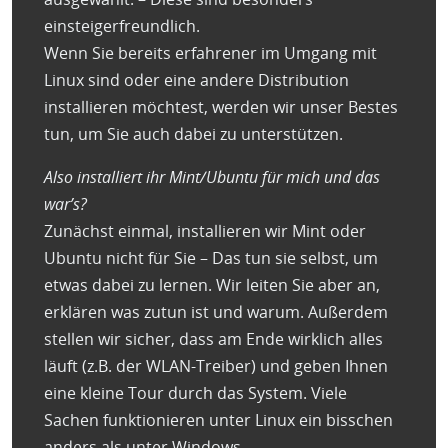
einsteigerfreundlich.
Wenn Sie bereits erfahrener im Umgang mit
Linux sind oder eine andere Distribution
installieren möchtest, werden wir unser Bestes
tun, um Sie auch dabei zu unterstützen.
Also installiert ihr Mint/Ubuntu für mich und das
war’s?
Zunächst einmal, installieren wir Mint oder
Ubuntu nicht für Sie – Das tun sie selbst, um
etwas dabei zu lernen. Wir leiten Sie aber an,
erklären was zutun ist und warum. Außerdem
stellen wir sicher, dass am Ende wirklich alles
läuft (z.B. der WLAN-Treiber) und geben Ihnen
eine kleine Tour durch das System. Viele
Sachen funktionieren unter Linux ein bisschen
anders als unter Windows.