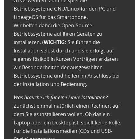
zu verwenden: Zum Beispiel die
Betriebssysteme GNU/Linux für den PC und
LineageOS für das Smartphone.
Wir helfen dabei die Open-Source-
Betriebssysteme auf Ihren Geräten zu
installieren. (
WICHTIG:
Sie führen die
Installation selbst durch und sie erfolgt auf
eigenes Risiko!) In kurzen Vorträgen erklären
wir Besonderheiten der ausgewählten
Betriebssysteme und helfen im Anschluss bei
der Installation und Bedienung.
Was brauche ich für eine Linux Installation?
Zunächst einmal natürlich einen Rechner, auf
dem Sie es installieren wollen. Ob das ein
Laptop oder ein Desktop ist, spielt keine Rolle.
Für die Installationsmedien (CDs und USB-