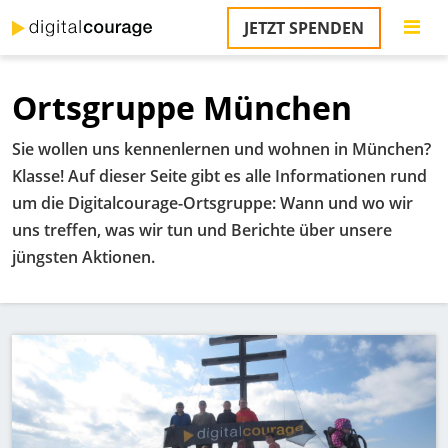
Direkt
JETZT SPENDEN
zum
Inhalt
Ortsgruppe München
Sie wollen uns kennenlernen und wohnen in München?
Klasse! Auf dieser Seite gibt es alle Informationen rund
um die Digitalcourage-Ortsgruppe: Wann und wo wir
uns treffen, was wir tun und Berichte über unsere
jüngsten Aktionen.
Bild