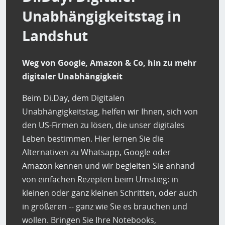
Unabhängigkeitstag in
Landshut
Weg von Google, Amazon & Co, hin zu mehr
digitaler Unabhängigkeit
Beim Di.Day, dem Digitalen
Unabhängigkeitstag, helfen wir Ihnen, sich von
den US-Firmen zu lösen, die unser digitales
Leben bestimmen. Hier lernen Sie die
Alternativen zu Whatsapp, Google oder
Amazon kennen und wir begleiten Sie anhand
von einfachen Rezepten beim Umstieg: in
kleinen oder ganz kleinen Schritten, oder auch
in größeren -- ganz wie Sie es brauchen und
wollen. Bringen Sie Ihre Notebooks,