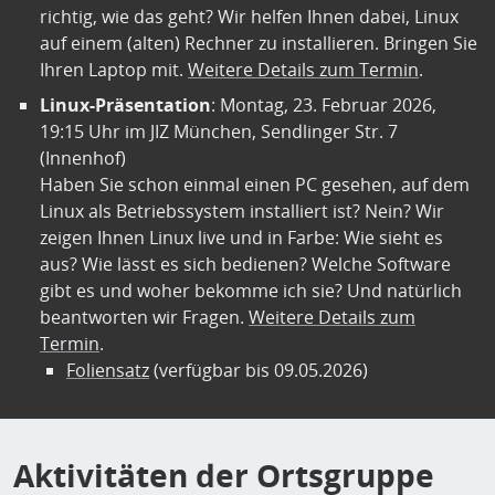
richtig, wie das geht? Wir helfen Ihnen dabei, Linux
auf einem (alten) Rechner zu installieren. Bringen Sie
Ihren Laptop mit.
Weitere Details zum Termin
.
Linux-Präsentation
: Montag, 23. Februar 2026,
19:15 Uhr im JIZ München, Sendlinger Str. 7
(Innenhof)
Haben Sie schon einmal einen PC gesehen, auf dem
Linux als Betriebssystem installiert ist? Nein? Wir
zeigen Ihnen Linux live und in Farbe: Wie sieht es
aus? Wie lässt es sich bedienen? Welche Software
gibt es und woher bekomme ich sie? Und natürlich
beantworten wir Fragen.
Weitere Details zum
Termin
.
Foliensatz
(verfügbar bis 09.05.2026)
Aktivitäten der Ortsgruppe