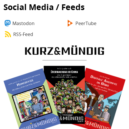
Social Media / Feeds
Mastodon
PeerTube
RSS-Feed