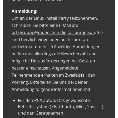
Anmeldung
:
Um an der Linux Install Party teilzunehmen,
schreiben Sie bitte eine E-Mail an:
ortsgruppe@muenchen.digitalcourage.de
. Sie
sind herzlich eingeladen auch spontan
vorbeizukommen – frühzeitige Anmeldungen
helfen uns allerdings die Besucherzahl und
mögliche Herausforderungen bei Geräten
besser einschätzen. Angemeldete
Teilnehmende erhalten im Zweifelsfall den
Vorrang. Bitte teilen Sie uns bei deiner
Anmeldung folgende Informationen mit:
Für den PC/Laptop: Das gewünschte
Betriebssystem (z.B. Ubuntu, Mint, Suse, ...)
und den Gerätenamen