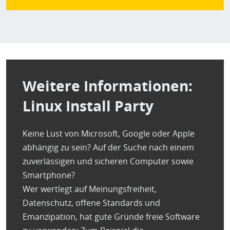
Weitere Informationen:
Linux Install Party
Keine Lust von Microsoft, Google oder Apple
abhängig zu sein? Auf der Suche nach einem
zuverlässigen und sicheren Computer sowie
Smartphone?
Wer wertlegt auf Meinungsfreiheit,
Datenschutz, offene Standards und
Emanzipation, hat gute Gründe freie Software