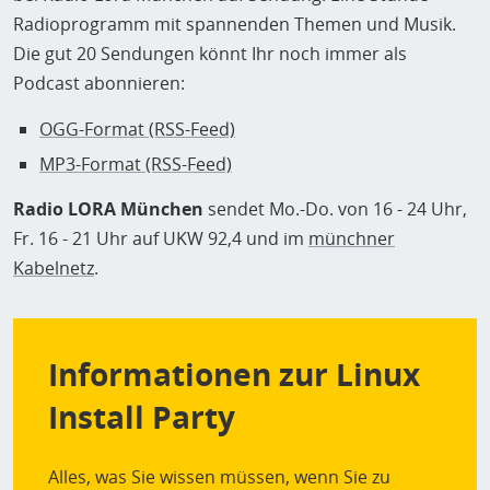
Radioprogramm mit spannenden Themen und Musik.
Die gut 20 Sendungen könnt Ihr noch immer als
Podcast abonnieren:
OGG-Format (RSS-Feed)
MP3-Format (RSS-Feed)
Radio LORA München
sendet Mo.-Do. von 16 - 24 Uhr,
Fr. 16 - 21 Uhr auf UKW 92,4 und im
münchner
Kabelnetz
.
Informationen zur Linux
Install Party
Alles, was Sie wissen müssen, wenn Sie zu