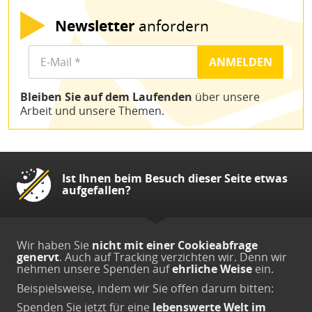
Newsletter
anfordern
Bleiben Sie auf dem Laufenden
über unsere
Arbeit und unsere Themen.
Ist Ihnen beim Besuch dieser Seite etwas
aufgefallen?
Wir haben Sie
nicht mit einer Cookieabfrage
genervt
. Auch auf Tracking verzichten wir. Denn wir
nehmen unsere Spenden auf
ehrliche Weise
ein.
Beispielsweise, indem wir Sie offen darum bitten:
Spenden Sie jetzt
für eine
lebenswerte Welt im