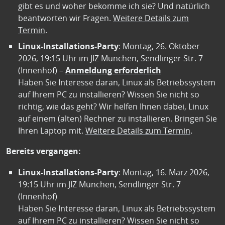
gibt es und woher bekomme ich sie? Und natürlich
beantworten wir Fragen.
Weitere Details zum
Termin
.
Linux-Installations-Party
: Montag, 26. Oktober
2026, 19:15 Uhr im JIZ München, Sendlinger Str. 7
(Innenhof) –
Anmeldung erforderlich
Haben Sie Interesse daran, Linux als Betriebssystem
auf Ihrem PC zu installieren? Wissen Sie nicht so
richtig, wie das geht? Wir helfen Ihnen dabei, Linux
auf einem (alten) Rechner zu installieren. Bringen Sie
Ihren Laptop mit.
Weitere Details zum Termin
.
Bereits vergangen:
Linux-Installations-Party
: Montag, 16. März 2026,
19:15 Uhr im JIZ München, Sendlinger Str. 7
(Innenhof)
Haben Sie Interesse daran, Linux als Betriebssystem
auf Ihrem PC zu installieren? Wissen Sie nicht so