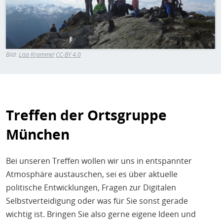
Bild:
Lisa Krammel
CC-BY 4.0
Treffen der Ortsgruppe
München
Bei unseren Treffen wollen wir uns in entspannter
Atmosphäre austauschen, sei es über aktuelle
politische Entwicklungen, Fragen zur Digitalen
Selbstverteidigung oder was für Sie sonst gerade
wichtig ist. Bringen Sie also gerne eigene Ideen und