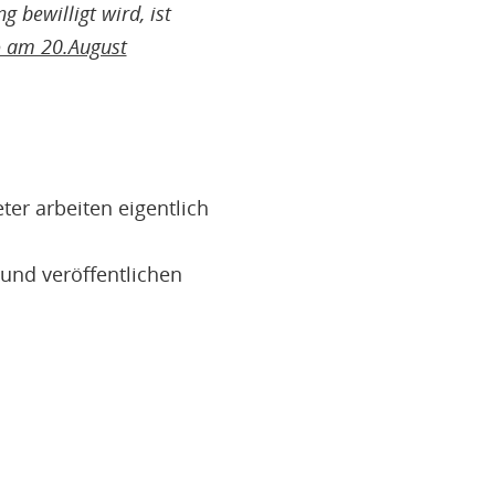
 bewilligt wird, ist
o am 20.August
ter arbeiten eigentlich
und veröffentlichen