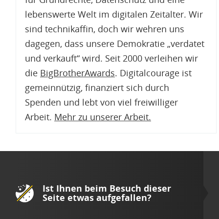
lebenswerte Welt im digitalen Zeitalter. Wir
sind technikaffin, doch wir wehren uns
dagegen, dass unsere Demokratie „verdatet
und verkauft“ wird. Seit 2000 verleihen wir
die
BigBrotherAwards
. Digitalcourage ist
gemeinnützig, finanziert sich durch
Spenden und lebt von viel freiwilliger
Arbeit.
Mehr zu unserer Arbeit
.
Ist Ihnen beim Besuch dieser
Seite etwas aufgefallen?