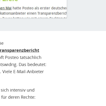
ie
ransparenzbericht
t Posteo tatsächlich
tswidrig. Das bedeutet:
 Viele E-Mail-Anbieter
 sich intensiv und
 für deren Rechte: