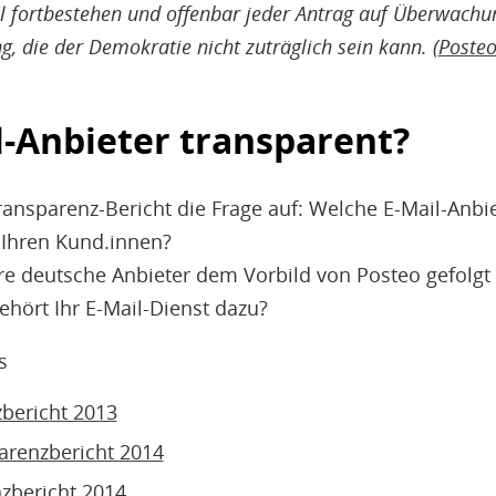
 fortbestehen und offenbar jeder Antrag auf Überwachung
g, die der Demokratie nicht zuträglich sein kann. (
Poste
il-Anbieter transparent?
ansparenz-Bericht die Frage auf: Welche E-Mail-Anbie
 Ihren Kund.innen?
e deutsche Anbieter dem Vorbild von Posteo gefolgt 
ehört Ihr E-Mail-Dienst dazu?
s
bericht 2013
arenzbericht 2014
nzbericht 2014