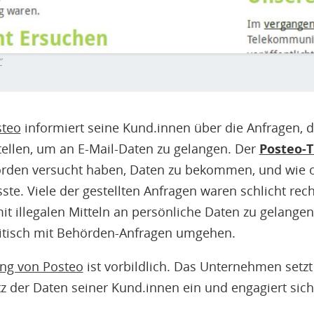
“
steo
informiert seine Kund.innen über die Anfragen, d
ellen, um an E-Mail-Daten zu gelangen. Der
Posteo-T
hörden versucht haben, Daten zu bekommen, und wie of
e. Viele der gestellten Anfragen waren schlicht rech
 illegalen Mitteln an persönliche Daten zu gelangen.
ritisch mit Behörden-Anfragen umgehen.
ng von Posteo
ist vorbildlich. Das Unternehmen setzt
z der Daten seiner Kund.innen ein und engagiert sich