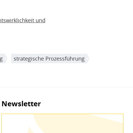
htswirklichkeit und
g
strategische Prozessführung
Newsletter