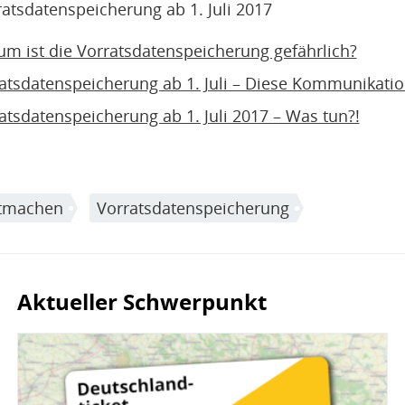
atsdatenspeicherung ab 1. Juli 2017
um ist die Vorratsdatenspeicherung gefährlich?
ratsdatenspeicherung ab 1. Juli – Diese Kommunikati
atsdatenspeicherung ab 1. Juli 2017 – Was tun?!
tmachen
Vorratsdatenspeicherung
Aktueller Schwerpunkt
Bild