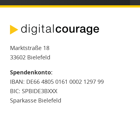
Marktstraße 18
33602 Bielefeld
Spendenkonto:
IBAN: DE66 4805 0161 0002 1297 99
BIC: SPBIDE3BXXX
Sparkasse Bielefeld