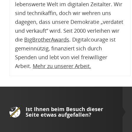
lebenswerte Welt im digitalen Zeitalter. Wir
sind technikaffin, doch wir wehren uns
dagegen, dass unsere Demokratie „verdatet
und verkauft“ wird. Seit 2000 verleihen wir
die
BigBrotherAwards
. Digitalcourage ist
gemeinnützig, finanziert sich durch
Spenden und lebt von viel freiwilliger
Arbeit.
Mehr zu unserer Arbeit
.
Ist Ihnen beim Besuch dieser
Seite etwas aufgefallen?