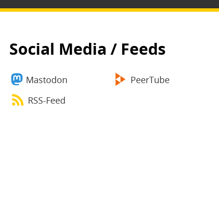
Social Media / Feeds
Mastodon
PeerTube
RSS-Feed