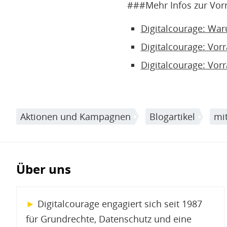
###Mehr Infos zur Vorr
Digitalcourage: War
Digitalcourage: Vor
Digitalcourage: Vorr
Aktionen und Kampagnen
Blogartikel
mi
Über uns
►
Digitalcourage engagiert sich seit 1987
für Grundrechte, Datenschutz und eine