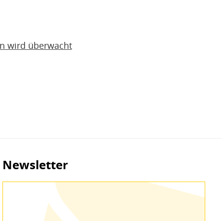
on wird überwacht
Newsletter