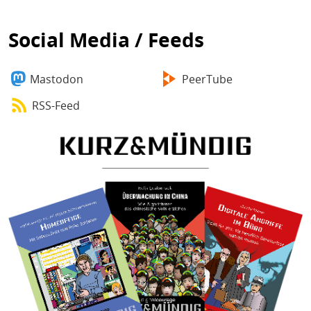
Social Media / Feeds
Mastodon
PeerTube
RSS-Feed