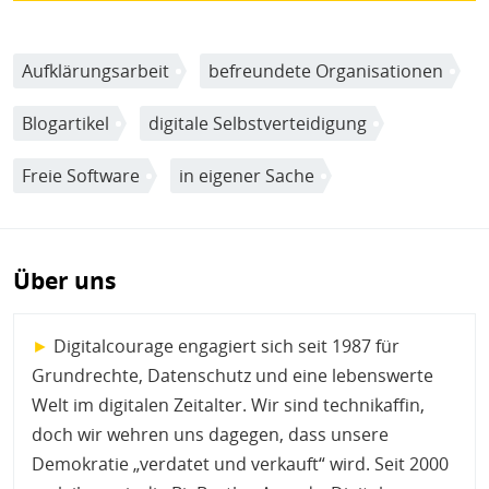
Aufklärungsarbeit
befreundete Organisationen
Blogartikel
digitale Selbstverteidigung
Freie Software
in eigener Sache
Über uns
►
Digitalcourage engagiert sich seit 1987 für
Grundrechte, Datenschutz und eine lebenswerte
Welt im digitalen Zeitalter. Wir sind technikaffin,
doch wir wehren uns dagegen, dass unsere
Demokratie „verdatet und verkauft“ wird. Seit 2000