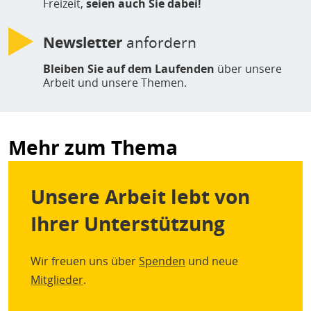
Freizeit,
seien auch Sie dabei!
Newsletter
anfordern
Bleiben Sie auf dem Laufenden
über unsere
Arbeit und unsere Themen.
Mehr zum Thema
Unsere Arbeit lebt von
Ihrer Unterstützung
Wir freuen uns über
Spenden
und neue
Mitglieder
.