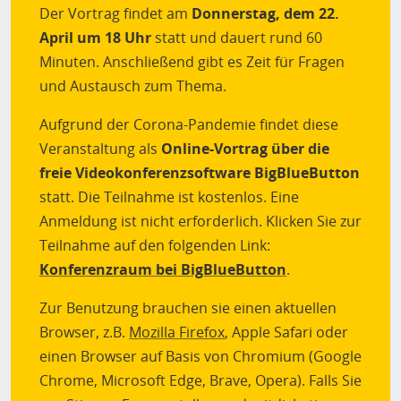
Der Vortrag findet am
Donnerstag, dem 22.
April um 18 Uhr
statt und dauert rund 60
Minuten. Anschließend gibt es Zeit für Fragen
und Austausch zum Thema.
Aufgrund der Corona-Pandemie findet diese
Veranstaltung als
Online-Vortrag über die
freie Videokonferenzsoftware BigBlueButton
statt. Die Teilnahme ist kostenlos. Eine
Anmeldung ist nicht erforderlich. Klicken Sie zur
Teilnahme auf den folgenden Link:
Konferenzraum bei BigBlueButton
.
Zur Benutzung brauchen sie einen aktuellen
Browser, z.B.
Mozilla Firefox
, Apple Safari oder
einen Browser auf Basis von Chromium (Google
Chrome, Microsoft Edge, Brave, Opera). Falls Sie