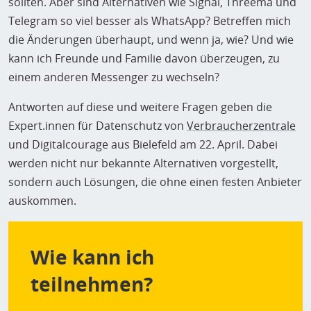
sollten. Aber sind Alternativen wie Signal, Threema und
Telegram so viel besser als WhatsApp? Betreffen mich
die Änderungen überhaupt, und wenn ja, wie? Und wie
kann ich Freunde und Familie davon überzeugen, zu
einem anderen Messenger zu wechseln?
Antworten auf diese und weitere Fragen geben die
Expert.innen für Datenschutz von
Verbraucherzentrale
und Digitalcourage aus Bielefeld am 22. April. Dabei
werden nicht nur bekannte Alternativen vorgestellt,
sondern auch Lösungen, die ohne einen festen Anbieter
auskommen.
Wie kann ich
teilnehmen?