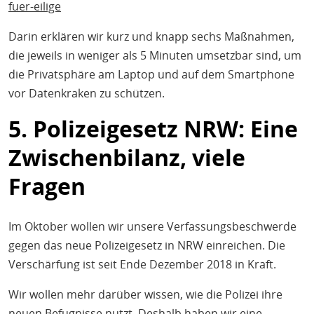
fuer-eilige
Darin erklären wir kurz und knapp sechs Maßnahmen,
die jeweils in weniger als 5 Minuten umsetzbar sind, um
die Privatsphäre am Laptop und auf dem Smartphone
vor Datenkraken zu schützen.
5. Polizeigesetz NRW: Eine
Zwischenbilanz, viele
Fragen
Im Oktober wollen wir unsere Verfassungsbeschwerde
gegen das neue Polizeigesetz in NRW einreichen. Die
Verschärfung ist seit Ende Dezember 2018 in Kraft.
Wir wollen mehr darüber wissen, wie die Polizei ihre
neuen Befugnisse nutzt. Deshalb haben wir eine