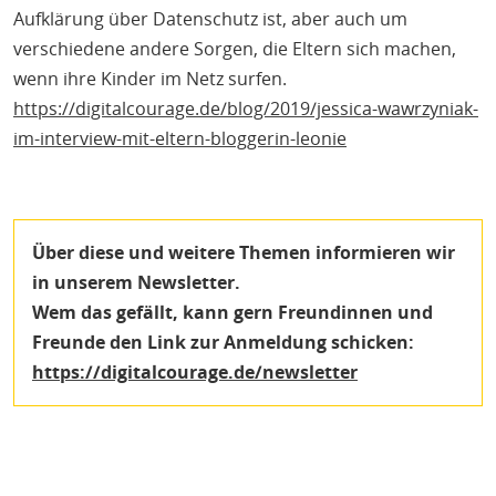
Aufklärung über Datenschutz ist, aber auch um
verschiedene andere Sorgen, die Eltern sich machen,
wenn ihre Kinder im Netz surfen.
https://digitalcourage.de/blog/2019/jessica-wawrzyniak-
im-interview-mit-eltern-bloggerin-leonie
Über diese und weitere Themen informieren wir
in unserem Newsletter.
Wem das gefällt, kann gern Freundinnen und
Freunde den
Link zur Anmeldung schicken
:
https://digitalcourage.de/newsletter