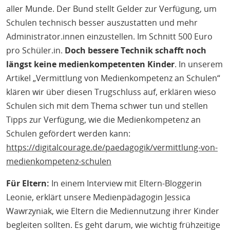
aller Munde. Der Bund stellt Gelder zur Verfügung, um
Schulen technisch besser auszustatten und mehr
Administrator.innen einzustellen. Im Schnitt 500 Euro
pro Schüler.in.
Doch bessere Technik schafft noch
längst keine medienkompetenten Kinder
. In unserem
Artikel „Vermittlung von Medienkompetenz an Schulen“
klären wir über diesen Trugschluss auf, erklären wieso
Schulen sich mit dem Thema schwer tun und stellen
Tipps zur Verfügung, wie die Medienkompetenz an
Schulen gefördert werden kann:
https://digitalcourage.de/paedagogik/vermittlung-von-
medienkompetenz-schulen
Für Eltern:
In einem Interview mit Eltern-Bloggerin
Leonie, erklärt unsere Medienpädagogin Jessica
Wawrzyniak, wie Eltern die Mediennutzung ihrer Kinder
begleiten sollten. Es geht darum, wie wichtig frühzeitige