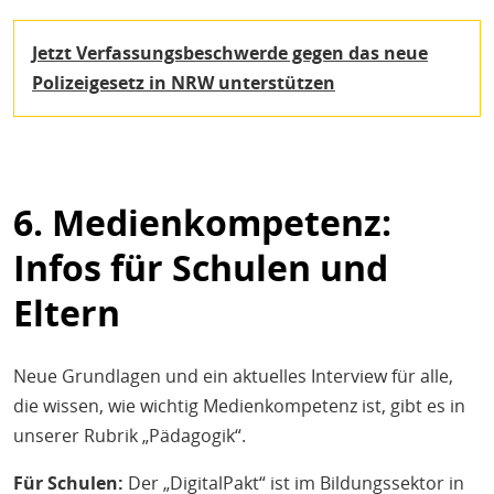
Jetzt Verfassungsbeschwerde gegen das neue
Polizeigesetz in NRW unterstützen
6. Medienkompetenz:
Infos für Schulen und
Eltern
Neue Grundlagen und ein aktuelles Interview für alle,
die wissen, wie wichtig Medienkompetenz ist, gibt es in
unserer Rubrik „Pädagogik“.
Für Schulen:
Der „DigitalPakt“ ist im Bildungssektor in