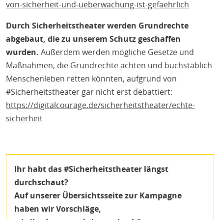
von-sicherheit-und-ueberwachung-ist-gefaehrlich
Durch Sicherheitstheater werden Grundrechte
abgebaut, die zu unserem Schutz geschaffen
wurden.
Außerdem werden mögliche Gesetze und
Maßnahmen, die Grundrechte achten und buchstäblich
Menschenleben retten könnten, aufgrund von
#Sicherheitstheater gar nicht erst debattiert:
https://digitalcourage.de/sicherheitstheater/echte-
sicherheit
Ihr habt das #Sicherheitstheater längst
durchschaut?
Auf unserer Übersichtsseite zur Kampagne
haben wir Vorschläge,