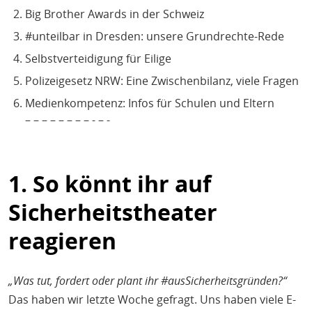
Big Brother Awards in der Schweiz
#unteilbar in Dresden: unsere Grundrechte-Rede
Selbstverteidigung für Eilige
Polizeigesetz NRW: Eine Zwischenbilanz, viele Fragen
Medienkompetenz: Infos für Schulen und Eltern
– – – – – – – – - – -
1. So könnt ihr auf
Sicherheitstheater
reagieren
„Was tut, fordert oder plant ihr #ausSicherheitsgründen?“
Das haben wir letzte Woche gefragt. Uns haben viele E-