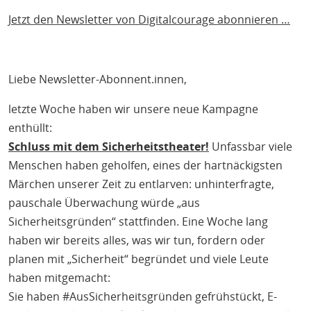
H
Jetzt den Newsletter von Digitalcourage abonnieren …
T
Liebe Newsletter-Abonnent.innen,
letzte Woche haben wir unsere neue Kampagne
enthüllt:
Schluss mit dem Sicherheitstheater!
Unfassbar viele
Menschen haben geholfen, eines der hartnäckigsten
Märchen unserer Zeit zu entlarven: unhinterfragte,
pauschale Überwachung würde „aus
Sicherheitsgründen“ stattfinden. Eine Woche lang
haben wir bereits alles, was wir tun, fordern oder
planen mit „Sicherheit“ begründet und viele Leute
haben mitgemacht:
Sie haben #AusSicherheitsgründen gefrühstückt, E-