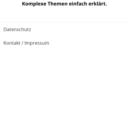
Fußbereich
Datenschutz
Kontakt / Impressum