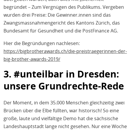
begründet – Zum Vergnügen des Publikums. Vergeben
wurden drei Preise: Die Gewinner.innen sind das
Zwangsmassnahmengericht des Kantons Zürich, das
Bundesamt für Gesundheit und die PostFinance AG.
Hier die Begründungen nachlesen:
https://bigbrotherawards.ch/die-preistraegerinnen-der-
big-brother-awards-2019/
3. #unteilbar in Dresden:
unsere Grundrechte-Rede
Der Moment, in dem 35.000 Menschen gleichzeitig zwei
Brücken über die Elbe füllten, war historisch! So eine
große, laute und vielfältige Demo hat die sächsische
Landeshauptstadt lange nicht gesehen. Nur eine Woche