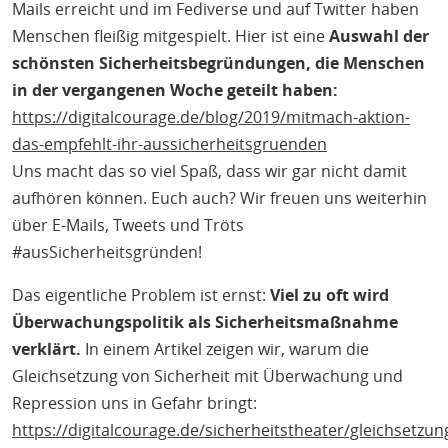
Mails erreicht und im Fediverse und auf Twitter haben
Menschen fleißig mitgespielt. Hier ist eine
Auswahl der
schönsten Sicherheitsbegründungen, die Menschen
in der vergangenen Woche geteilt haben:
https://digitalcourage.de/blog/2019/mitmach-aktion-
das-empfehlt-ihr-aussicherheitsgruenden
Uns macht das so viel Spaß, dass wir gar nicht damit
aufhören können. Euch auch? Wir freuen uns weiterhin
über E-Mails, Tweets und Tröts
#ausSicherheitsgründen!
Das eigentliche Problem ist ernst:
Viel zu oft wird
Überwachungspolitik als Sicherheitsmaßnahme
verklärt.
In einem Artikel zeigen wir, warum die
Gleichsetzung von Sicherheit mit Überwachung und
Repression uns in Gefahr bringt:
https://digitalcourage.de/sicherheitstheater/gleichsetzun