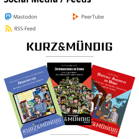
Mastodon
PeerTube
RSS-Feed