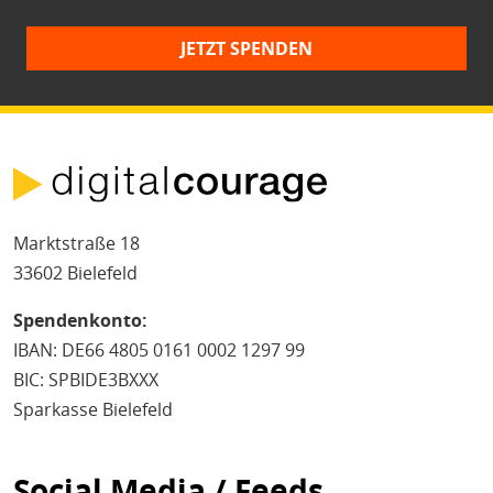
JETZT SPENDEN
Marktstraße 18
33602 Bielefeld
Spendenkonto:
IBAN: DE66 4805 0161 0002 1297 99
BIC: SPBIDE3BXXX
Sparkasse Bielefeld
Social Media / Feeds