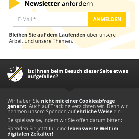
Newsletter
anfordern
Bleiben Sie auf dem Laufenden
über unsere
Arbeit und unsere Themen.
Ist Ihnen beim Besuch dieser Seite etwas
aufgefallen?
Wir haben Sie
nicht mit einer Cookieabfrage
genervt
. Auch auf Tracking verzichten wir. Denn wir
nehmen unsere Spenden auf
ehrliche Weise
ein.
Beispielsweise, indem wir Sie offen darum bitten:
Spenden Sie jetzt
für eine
lebenswerte Welt im
digitalen Zeitalter!