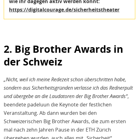
wie ihr dagegen aktiv werden könnt:
https://digitalcourage.de/sicherheitstheater
2. Big Brother Awards in
der Schweiz
„Nicht, weil ich meine Redezeit schon überschritten habe,
sondern aus Sicherheitsgründen verlasse ich das Rednerpult
und übergebe an die Laudatoren der Big Brother Awards“
,
beendete padeluun die Keynote der festlichen
Veranstaltung. Ab dann wurden bei den
Schweizerischen Big Brother Awards, die zum ersten
mal nach zehn Jahren Pause in der ETH Zürich
übergeben wurden, auch alles mit „Sicherheit“