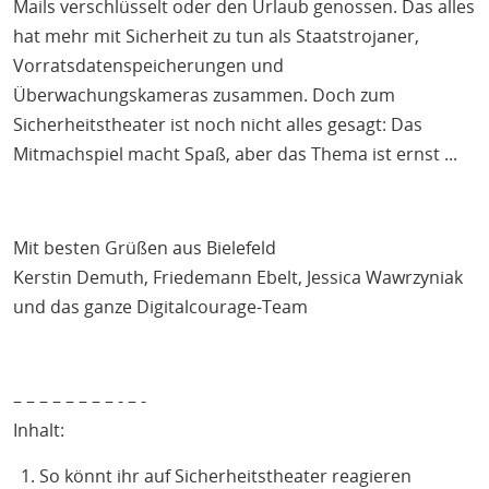
Mails verschlüsselt oder den Urlaub genossen. Das alles
hat mehr mit Sicherheit zu tun als Staatstrojaner,
Vorratsdatenspeicherungen und
Überwachungskameras zusammen. Doch zum
Sicherheitstheater ist noch nicht alles gesagt: Das
Mitmachspiel macht Spaß, aber das Thema ist ernst ...
Mit besten Grüßen aus Bielefeld
Kerstin Demuth, Friedemann Ebelt, Jessica Wawrzyniak
und das ganze
Digitalcourage-Team
– – – – – – – – - – -
Inhalt:
So könnt ihr auf Sicherheitstheater reagieren