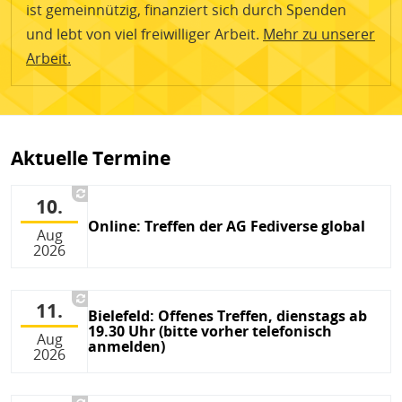
ist gemeinnützig, finanziert sich durch Spenden
und lebt von viel freiwilliger Arbeit.
Mehr zu unserer
Arbeit.
Aktuelle Termine
10.
Online: Treffen der AG Fediverse global
Aug
2026
11.
Bielefeld: Offenes Treffen, dienstags ab
19.30 Uhr (bitte vorher telefonisch
Aug
anmelden)
2026