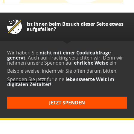
Ist Ihnen beim Besuch dieser Seite etwas
aufgefallen?
Wir haben Sie
nicht mit einer Cookieabfrage
genervt
. Auch auf Tracking verzichten wir. Denn wir
nehmen unsere Spenden auf
ehrliche Weise
ein.
Beispielsweise, indem wir Sie offen darum bitten:
Spenden Sie jetzt
für eine
lebenswerte Welt im
digitalen Zeitalter!
JETZT SPENDEN