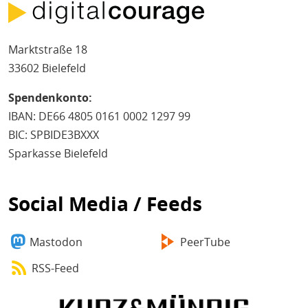
Marktstraße 18
33602 Bielefeld
Spendenkonto:
IBAN: DE66 4805 0161 0002 1297 99
BIC: SPBIDE3BXXX
Sparkasse Bielefeld
Social Media / Feeds
Mastodon
PeerTube
RSS-Feed