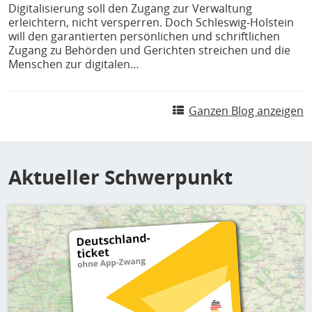
Digitalisierung soll den Zugang zur Verwaltung
erleichtern, nicht versperren. Doch Schleswig-Holstein
will den garantierten persönlichen und schriftlichen
Zugang zu Behörden und Gerichten streichen und die
Menschen zur digitalen…
Ganzen Blog anzeigen
Aktueller Schwerpunkt
Bild