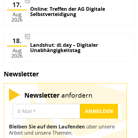
17.
Online: Treffen der AG Digitale
Selbstverteidigung
Aug
2026
18.
Landshut: di.day – Digitaler
Unabhängigkeitstag
Aug
2026
Newsletter
Newsletter
anfordern
Bleiben Sie auf dem Laufenden
über unsere
Arbeit und unsere Themen.