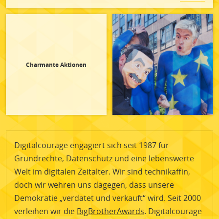
Charmante Aktionen
Digitalcourage engagiert sich seit 1987 für
Grundrechte, Datenschutz und eine lebenswerte
Welt im digitalen Zeitalter. Wir sind technikaffin,
doch wir wehren uns dagegen, dass unsere
Demokratie „verdatet und verkauft“ wird. Seit 2000
verleihen wir die
BigBrotherAwards
. Digitalcourage