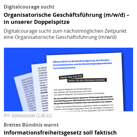
Digitalcourage sucht
Organisatorische Geschäftsführung (m/w/d) –
in unserer Doppelspitze
Digitalcourage sucht zum nächstmöglichen Zeitpunkt
eine Organisatorische Geschäftsführung (m/w/d)
Bild
Bild:
Digitalcourage
CC-BY 4.0
Breites Bündnis warnt
Informationsfreiheitsgesetz soll faktisch