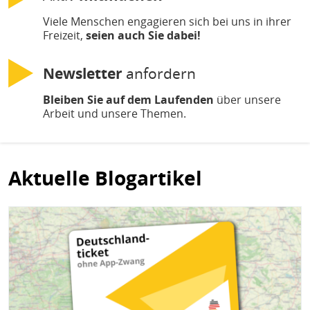
Viele Menschen engagieren sich bei uns in ihrer
Freizeit,
seien auch Sie dabei!
Newsletter
anfordern
Bleiben Sie auf dem Laufenden
über unsere
Arbeit und unsere Themen.
Aktuelle Blogartikel
Bild