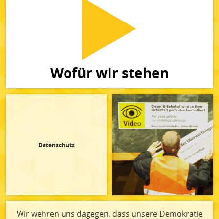
Wofür wir stehen
Datenschutz
Wir wehren uns dagegen, dass unsere Demokratie