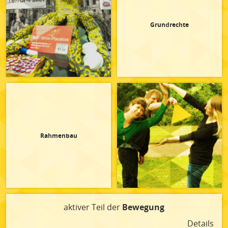
Grundrechte
Rahmenbau
aktiver Teil der
Bewegung
Details