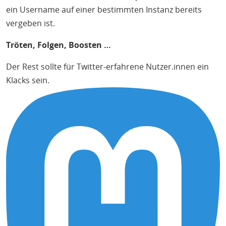
ein Username auf einer bestimmten Instanz bereits
vergeben ist.
Tröten, Folgen, Boosten …
Der Rest sollte für Twitter-erfahrene Nutzer.innen ein
Klacks sein.