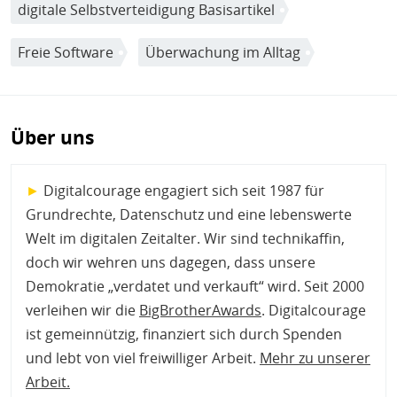
digitale Selbstverteidigung Basisartikel
Freie Software
Überwachung im Alltag
Über uns
►
Digitalcourage engagiert sich seit 1987 für
Grundrechte, Datenschutz und eine lebenswerte
Welt im digitalen Zeitalter. Wir sind technikaffin,
doch wir wehren uns dagegen, dass unsere
Demokratie „verdatet und verkauft“ wird. Seit 2000
verleihen wir die
BigBrotherAwards
. Digitalcourage
ist gemeinnützig, finanziert sich durch Spenden
und lebt von viel freiwilliger Arbeit.
Mehr zu unserer
Arbeit
.