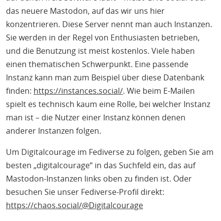
das neuere Mastodon, auf das wir uns hier
konzentrieren. Diese Server nennt man auch Instanzen.
Sie werden in der Regel von Enthusiasten betrieben,
und die Benutzung ist meist kostenlos. Viele haben
einen thematischen Schwerpunkt. Eine passende
Instanz kann man zum Beispiel über diese Datenbank
finden:
https://instances.social/
. Wie beim E-Mailen
spielt es technisch kaum eine Rolle, bei welcher Instanz
man ist – die Nutzer einer Instanz können denen
anderer Instanzen folgen.
Um Digitalcourage im Fediverse zu folgen, geben Sie am
besten „digitalcourage“ in das Suchfeld ein, das auf
Mastodon-Instanzen links oben zu finden ist. Oder
besuchen Sie unser Fediverse-Profil direkt:
https://chaos.social/@Digitalcourage