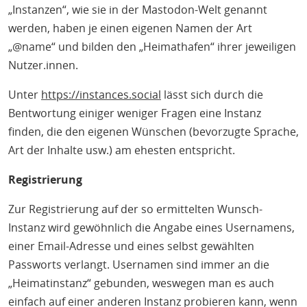
„Instanzen“, wie sie in der Mastodon-Welt genannt
werden, haben je einen eigenen Namen der Art
„@name“ und bilden den „Heimathafen“ ihrer jeweiligen
Nutzer.innen.
Unter
https://instances.social
lässt sich durch die
Bentwortung einiger weniger Fragen eine Instanz
finden, die den eigenen Wünschen (bevorzugte Sprache,
Art der Inhalte usw.) am ehesten entspricht.
Registrierung
Zur Registrierung auf der so ermittelten Wunsch-
Instanz wird gewöhnlich die Angabe eines Usernamens,
einer Email-Adresse und eines selbst gewählten
Passworts verlangt. Usernamen sind immer an die
„Heimatinstanz“ gebunden, weswegen man es auch
einfach auf einer anderen Instanz probieren kann, wenn