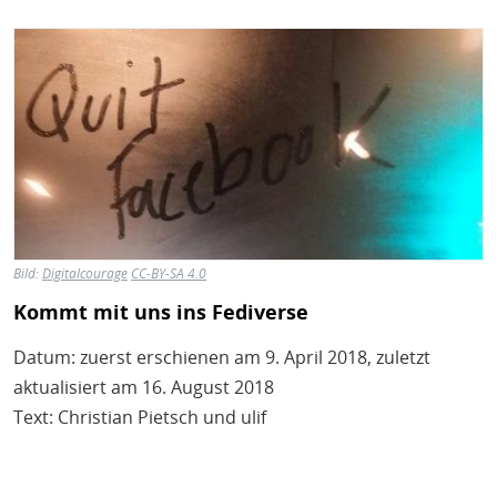
Bild
Bild:
Digitalcourage
CC-BY-SA 4.0
Kommt mit uns ins Fediverse
Datum: zuerst erschienen am 9. April 2018, zuletzt
aktualisiert am 16. August 2018
Text: Christian Pietsch und ulif