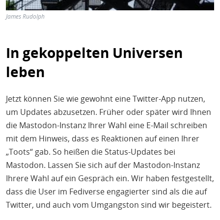
James Rudolph
In gekoppelten Universen
leben
Jetzt können Sie wie gewohnt eine Twitter-App nutzen,
um Updates abzusetzen. Früher oder später wird Ihnen
die Mastodon-Instanz Ihrer Wahl eine E-Mail schreiben
mit dem Hinweis, dass es Reaktionen auf einen Ihrer
„Toots“ gab. So heißen die Status-Updates bei
Mastodon. Lassen Sie sich auf der Mastodon-Instanz
Ihrere Wahl auf ein Gespräch ein. Wir haben festgestellt,
dass die User im Fediverse engagierter sind als die auf
Twitter, und auch vom Umgangston sind wir begeistert.