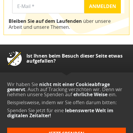
Bleiben Sie auf dem Laufenden
über unsere
Arbeit und unsere Themen.
Ist Ihnen beim Besuch dieser Seite etwas
aufgefallen?
Wir haben Sie
nicht mit einer Cookieabfrage
genervt
. Auch auf Tracking verzichten wir. Denn wir
nehmen unsere Spenden auf
ehrliche Weise
ein.
Beispielsweise, indem wir Sie offen darum bitten:
Spenden Sie jetzt
für eine
lebenswerte Welt im
digitalen Zeitalter!