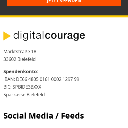
JETZT SPENDEN
Marktstraße 18
33602 Bielefeld
Spendenkonto:
IBAN: DE66 4805 0161 0002 1297 99
BIC: SPBIDE3BXXX
Sparkasse Bielefeld
Social Media / Feeds