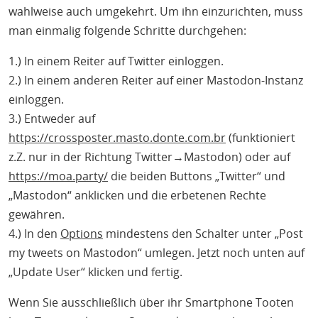
wahlweise auch umgekehrt. Um ihn einzurichten, muss
man einmalig folgende Schritte durchgehen:
1.) In einem Reiter auf Twitter einloggen.
2.) In einem anderen Reiter auf einer Mastodon-Instanz
einloggen.
3.) Entweder auf
https://crossposter.masto.donte.com.br
(funktioniert
z.Z. nur in der Richtung Twitter→Mastodon) oder auf
https://moa.party/
die beiden Buttons „Twitter“ und
„Mastodon“ anklicken und die erbetenen Rechte
gewähren.
4.) In den
Options
mindestens den Schalter unter „Post
my tweets on Mastodon“ umlegen. Jetzt noch unten auf
„Update User“ klicken und fertig.
Wenn Sie ausschließlich über ihr Smartphone Tooten