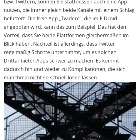
bzw. Twittern, können Sie stattdessen auch eine App
nutzen, die immer gleich beide Kanäle mit einem Schlag
befüttert. Die freie App „Twidere“, die im F-Droid
angeboten wird, kann das zum Beispiel. Das hat den
Vorteil, dass Sie beide Plattformen gleichermaßen im
Blick haben. Nachteil ist allerdings, dass Twitter
regelmäßig Schritte unternimmt, um es solchen
Drittanbieter-Apps schwer zu machen. Es kommt
dadurch hin und wieder zu Komplikationen, die sich
manchmal nicht so schnell lösen lassen.