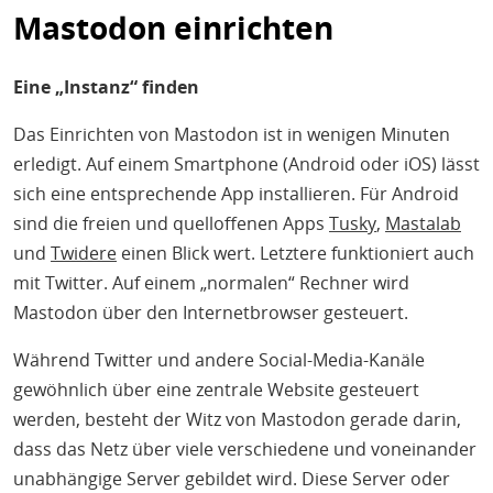
Mastodon einrichten
Eine „Instanz“ finden
Das Einrichten von Mastodon ist in wenigen Minuten
erledigt. Auf einem Smartphone (Android oder iOS) lässt
sich eine entsprechende App installieren. Für Android
sind die freien und quelloffenen Apps
Tusky
,
Mastalab
und
Twidere
einen Blick wert. Letztere funktioniert auch
mit Twitter. Auf einem „normalen“ Rechner wird
Mastodon über den Internetbrowser gesteuert.
Während Twitter und andere Social-Media-Kanäle
gewöhnlich über eine zentrale Website gesteuert
werden, besteht der Witz von Mastodon gerade darin,
dass das Netz über viele verschiedene und voneinander
unabhängige Server gebildet wird. Diese Server oder