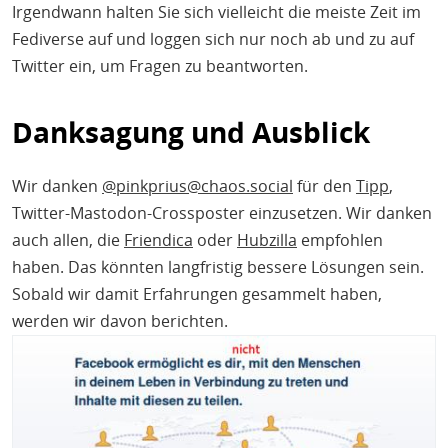
Irgendwann halten Sie sich vielleicht die meiste Zeit im
Fediverse auf und loggen sich nur noch ab und zu auf
Twitter ein, um Fragen zu beantworten.
Danksagung und Ausblick
Wir danken
@pinkprius@chaos.social
für den
Tipp
,
Twitter-Mastodon-Crossposter einzusetzen. Wir danken
auch allen, die
Friendica
oder
Hubzilla
empfohlen
haben. Das könnten langfristig bessere Lösungen sein.
Sobald wir damit Erfahrungen gesammelt haben,
werden wir davon berichten.
Bild