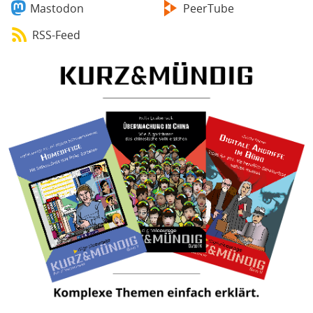
Mastodon
PeerTube
RSS-Feed