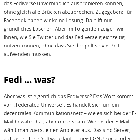
das Fediverse unverbindlich ausprobieren können,
ohne gleich alle Brücken abzubrechen. Zugegeben: Für
Facebook haben wir keine Lösung. Da hilft nur
gründliches Löschen. Aber im Folgenden zeigen wir
Ihnen, wie Sie Twitter und das Fediverse gleichzeitig
nutzen können, ohne dass Sie doppelt so viel Zeit
aufwenden müssen.
Fedi ... was?
Aber was ist eigentlich das Fediverse? Das Wort kommt
von „Federated Universe“. Es handelt sich um ein
dezentrales Kommunikationsnetz – wie es sich bei der E-
Mail bewährt hat, aber ohne Spam. Wie bei der E-Mail
wählt man zuerst einen Anbieter aus. Das sind Server,
auf denen freie Software läuft – meist GNU social oder