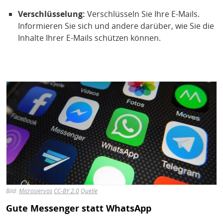
Verschlüsselung:
Verschlüsseln Sie Ihre E-Mails.
Informieren Sie sich und andere darüber, wie Sie die
Inhalte Ihrer E-Mails schützen können.
Bild
Bild:
Microsiervos
CC-BY 2.0
Quelle
Gute Messenger statt WhatsApp