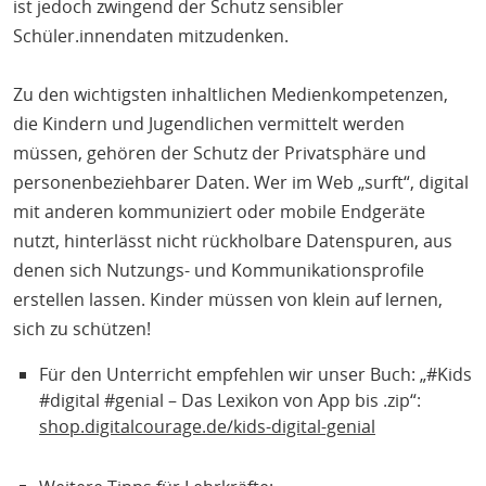
ist jedoch zwingend der Schutz sensibler
Schüler.innendaten mitzudenken.
Zu den wichtigsten inhaltlichen Medienkompetenzen,
die Kindern und Jugendlichen vermittelt werden
müssen, gehören der Schutz der Privatsphäre und
personenbeziehbarer Daten. Wer im Web „surft“, digital
mit anderen kommuniziert oder mobile Endgeräte
nutzt, hinterlässt nicht rückholbare Datenspuren, aus
denen sich Nutzungs- und Kommunikationsprofile
erstellen lassen. Kinder müssen von klein auf lernen,
sich zu schützen!
Für den Unterricht empfehlen wir unser Buch: „#Kids
#digital #genial – Das Lexikon von App bis .zip“:
shop.digitalcourage.de/kids-digital-genial