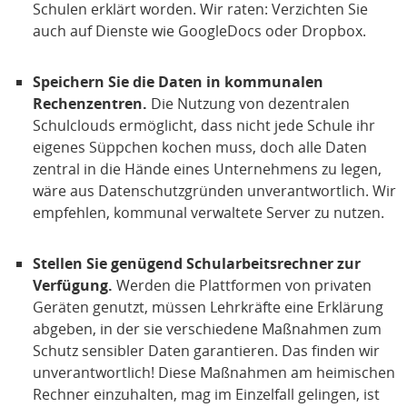
Schulen erklärt worden. Wir raten: Verzichten Sie
auch auf Dienste wie GoogleDocs oder Dropbox.
Speichern Sie die Daten in kommunalen
Rechenzentren.
Die Nutzung von dezentralen
Schulclouds ermöglicht, dass nicht jede Schule ihr
eigenes Süppchen kochen muss, doch alle Daten
zentral in die Hände eines Unternehmens zu legen,
wäre aus Datenschutzgründen unverantwortlich. Wir
empfehlen, kommunal verwaltete Server zu nutzen.
Stellen Sie genügend Schularbeitsrechner zur
Verfügung.
Werden die Plattformen von privaten
Geräten genutzt, müssen Lehrkräfte eine Erklärung
abgeben, in der sie verschiedene Maßnahmen zum
Schutz sensibler Daten garantieren. Das finden wir
unverantwortlich! Diese Maßnahmen am heimischen
Rechner einzuhalten, mag im Einzelfall gelingen, ist