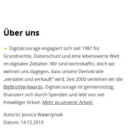
Über uns
►
Digitalcourage engagiert sich seit 1987 für
Grundrechte, Datenschutz und eine lebenswerte Welt
im digitalen Zeitalter. Wir sind technikaffin, doch wir
wehren uns dagegen, dass unsere Demokratie
„verdatet und verkauft“ wird. Seit 2000 verleihen wir die
BigBrotherAwards
. Digitalcourage ist gemeinnützig,
finanziert sich durch Spenden und lebt von viel
freiwilliger Arbeit.
Mehr zu unserer Arbeit.
Autorin: Jessica Wawrzyniak
Datum: 14.12.2019