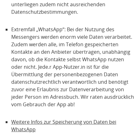
unterliegen zudem nicht ausreichenden
Datenschutzbestimmungen.
Extremfall „WhatsApp“: Bei der Nutzung des
Messengers werden enorm viele Daten verarbeitet.
Zudem werden alle, im Telefon gespeicherten
Kontakte an den Anbieter übertragen, unabhängig
davon, ob die Kontakte selbst WhatsApp nutzen
oder nicht. Jede.r App-Nutzer.in ist für die
Übermittlung der personenbezogenen Daten
datenschutzrechtlich verantwortlich und benötigt
zuvor eine Erlaubnis zur Datenverarbeitung von
jeder Person im Adressbuch. Wir raten ausdrücklich
vom Gebrauch der App ab!
Weitere Infos zur Speicherung von Daten bei
WhatsApp