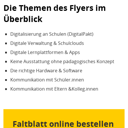
Die Themen des Flyers im
Überblick
Digitalisierung an Schulen (DigitalPakt)
Digitale Verwaltung & Schulclouds
Digitale Lernplattformen & Apps
Keine Ausstattung ohne pädagogisches Konzept
Die richtige Hardware & Software
Kommunikation mit Schüler.innen
Kommunikation mit Eltern &Kolleg.innen
Faltblatt online bestellen