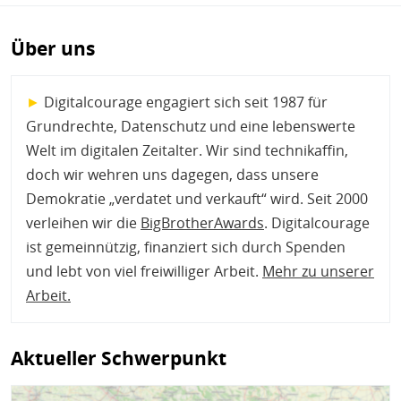
Über uns
►
Digitalcourage engagiert sich seit 1987 für
Grundrechte, Datenschutz und eine lebenswerte
Welt im digitalen Zeitalter. Wir sind technikaffin,
doch wir wehren uns dagegen, dass unsere
Demokratie „verdatet und verkauft“ wird. Seit 2000
verleihen wir die
BigBrotherAwards
. Digitalcourage
ist gemeinnützig, finanziert sich durch Spenden
und lebt von viel freiwilliger Arbeit.
Mehr zu unserer
Arbeit
.
Aktueller Schwerpunkt
Bild