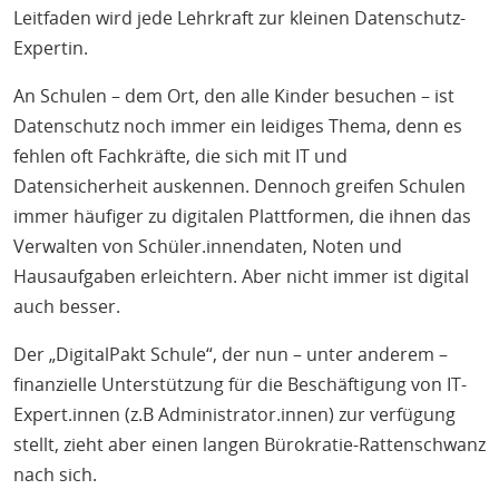
Leitfaden wird jede Lehrkraft zur kleinen Datenschutz-
Expertin.
An Schulen – dem Ort, den alle Kinder besuchen – ist
Datenschutz noch immer ein leidiges Thema, denn es
fehlen oft Fachkräfte, die sich mit IT und
Datensicherheit auskennen. Dennoch greifen Schulen
immer häufiger zu digitalen Plattformen, die ihnen das
Verwalten von Schüler.innendaten, Noten und
Hausaufgaben erleichtern. Aber nicht immer ist digital
auch besser.
Der „DigitalPakt Schule“, der nun – unter anderem –
finanzielle Unterstützung für die Beschäftigung von IT-
Expert.innen (z.B Administrator.innen) zur verfügung
stellt, zieht aber einen langen Bürokratie-Rattenschwanz
nach sich.