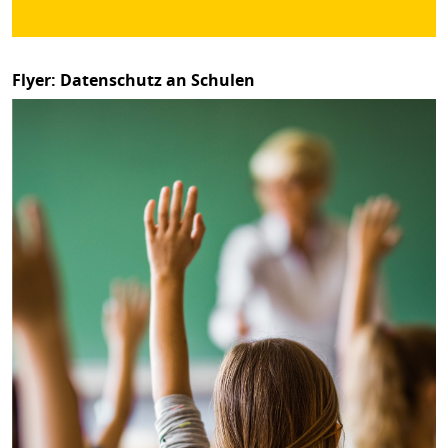
Flyer: Datenschutz an Schulen