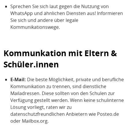
Sprechen Sie sich laut gegen die Nutzung von
WhatsApp und ähnlichen Diensten aus! Informieren
Sie sich und andere über legale
Kommunikationswege.
Kommunkation mit Eltern &
Schüler.innen
E-Mail:
Die beste Möglichkeit, private und berufliche
Kommunikation zu trennen, sind dienstliche
Mailadressen. Diese sollten von den Schulen zur
Verfügung gestellt werden. Wenn keine schulinterne
Lösung vorliegt, raten wir zu
datenschutzfreundlichen Anbietern wie Posteo.de
oder Mailbox.org.