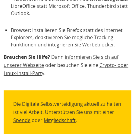
LibreOffice statt Microsoft Office, Thunderbird statt
Outlook.
Browser: Installieren Sie Firefox statt des Internet
Explorers, deaktivieren Sie mögliche Tracking-
Funktionen und integrieren Sie Werbeblocker.
Brauchen Sie Hilfe?
Dann
informieren Sie sich auf
unserer Webseite
oder besuchen Sie eine
Crypto- oder
Linux-Install-Party
.
Die Digitale Selbstverteidigung aktuell zu halten
ist viel Arbeit. Unterstützen Sie uns mit einer
Spende
oder
Mitgliedschaft
.