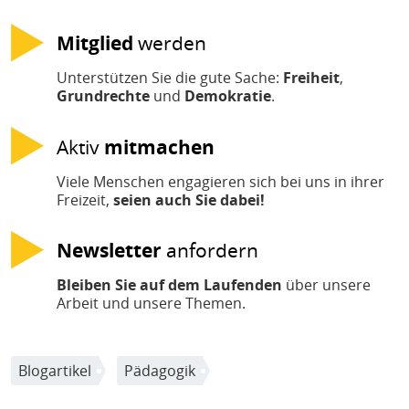
Mitglied
werden
Unterstützen Sie die gute Sache:
Freiheit
,
Grundrechte
und
Demokratie
.
Aktiv
mitmachen
Viele Menschen engagieren sich bei uns in ihrer
Freizeit,
seien auch Sie dabei!
Newsletter
anfordern
Bleiben Sie auf dem Laufenden
über unsere
Arbeit und unsere Themen.
Blogartikel
Pädagogik