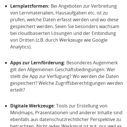
Lernplattformen:
Bei Angeboten zur Verbreitung
von Lernmaterialien, Hausaufgaben etc. ist zu
prüfen, welche Daten erfasst werden und wo diese
gespeichert werden. Seien Sie besonders wachsam
bei cloudbasierten Lösungen und der Einbindung
von Dritten (z.B. durch Werkzeuge wie Google
Analytics).
Apps zur Lernförderung:
Besonderes Augenmerk
gilt den Allgemeinen Geschäftsbedingungen: Wer
stellt die App zur Verfügung? Wo werden die Daten
gespeichert? Welche Zugriffsberechtigungen werden
erteilt?
Digitale Werkzeuge:
Tools zur Erstellung von
Mindmaps, Präsentationen und anderer Inhalte sind
ebenfalls aus datenschutzrechtlicher Perspektive zu
betrachten. Nicht jedes Werkzeug ist gut, nur weil es