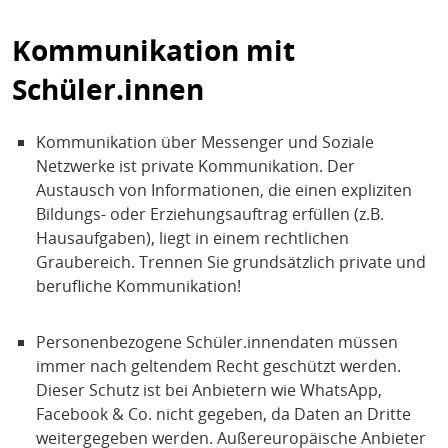
Kommunikation mit
Schüler.innen
Kommunikation über Messenger und Soziale
Netzwerke ist private Kommunikation. Der
Austausch von Informationen, die einen expliziten
Bildungs- oder Erziehungsauftrag erfüllen (z.B.
Hausaufgaben), liegt in einem rechtlichen
Graubereich. Trennen Sie grundsätzlich private und
berufliche Kommunikation!
Personenbezogene Schüler.innendaten müssen
immer nach geltendem Recht geschützt werden.
Dieser Schutz ist bei Anbietern wie WhatsApp,
Facebook & Co. nicht gegeben, da Daten an Dritte
weitergegeben werden. Außereuropäische Anbieter