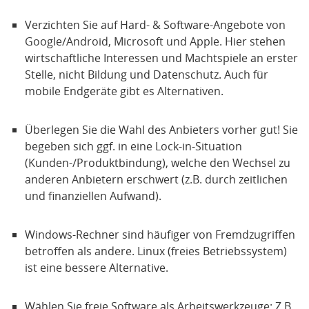
Verzichten Sie auf Hard- & Software-Angebote von
Google/Android, Microsoft und Apple. Hier stehen
wirtschaftliche Interessen und Machtspiele an erster
Stelle, nicht Bildung und Datenschutz. Auch für
mobile Endgeräte gibt es Alternativen.
Überlegen Sie die Wahl des Anbieters vorher gut! Sie
begeben sich ggf. in eine Lock-in-Situation
(Kunden-/Produktbindung), welche den Wechsel zu
anderen Anbietern erschwert (z.B. durch zeitlichen
und finanziellen Aufwand).
Windows-Rechner sind häufiger von Fremdzugriffen
betroffen als andere. Linux (freies Betriebssystem)
ist eine bessere Alternative.
Wählen Sie freie Software als Arbeitswerkzeuge: Z.B.