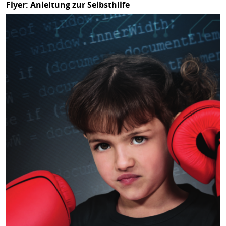
Flyer: Anleitung zur Selbsthilfe