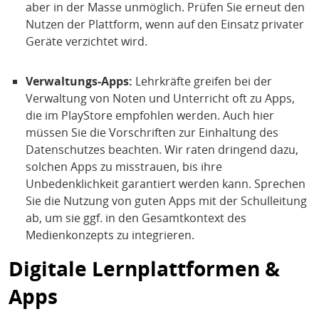
aber in der Masse unmöglich. Prüfen Sie erneut den
Nutzen der Plattform, wenn auf den Einsatz privater
Geräte verzichtet wird.
Verwaltungs-Apps:
Lehrkräfte greifen bei der
Verwaltung von Noten und Unterricht oft zu Apps,
die im PlayStore empfohlen werden. Auch hier
müssen Sie die Vorschriften zur Einhaltung des
Datenschutzes beachten. Wir raten dringend dazu,
solchen Apps zu misstrauen, bis ihre
Unbedenklichkeit garantiert werden kann. Sprechen
Sie die Nutzung von guten Apps mit der Schulleitung
ab, um sie ggf. in den Gesamtkontext des
Medienkonzepts zu integrieren.
Digitale Lernplattformen &
Apps