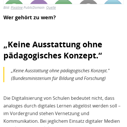
Bild:
Pixaline
PublicDomain
Quelle
Wer gehört zu wem?
„Keine Ausstattung ohne
pädagogisches Konzept.“
„Keine Ausstattung ohne pädagogisches Konzept."
(Bundesministerium für Bildung und Forschung)
Die Digitalisierung von Schulen bedeutet nicht, dass
analoges durch digitales Lernen abgelöst werden soll –
im Vordergrund stehen Vernetzung und
Kommunikation. Bei jeglichem Einsatz digitaler Medien