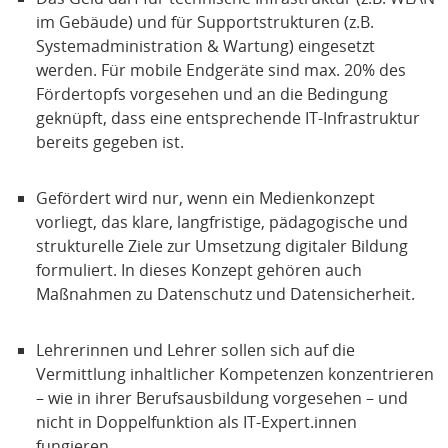
im Gebäude) und für Supportstrukturen (z.B.
Systemadministration & Wartung) eingesetzt
werden. Für mobile Endgeräte sind max. 20% des
Fördertopfs vorgesehen und an die Bedingung
geknüpft, dass eine entsprechende IT-Infrastruktur
bereits gegeben ist.
Gefördert wird nur, wenn ein Medienkonzept
vorliegt, das klare, langfristige, pädagogische und
strukturelle Ziele zur Umsetzung digitaler Bildung
formuliert. In dieses Konzept gehören auch
Maßnahmen zu Datenschutz und Datensicherheit.
Lehrerinnen und Lehrer sollen sich auf die
Vermittlung inhaltlicher Kompetenzen konzentrieren
– wie in ihrer Berufsausbildung vorgesehen – und
nicht in Doppelfunktion als IT-Expert.innen
fungieren.