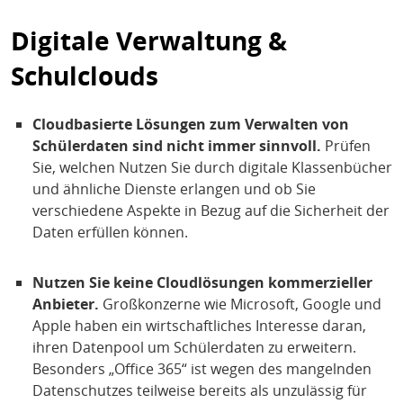
Digitale Verwaltung &
Schulclouds
Cloudbasierte Lösungen zum Verwalten von
Schülerdaten sind nicht immer sinnvoll.
Prüfen
Sie, welchen Nutzen Sie durch digitale Klassenbücher
und ähnliche Dienste erlangen und ob Sie
verschiedene Aspekte in Bezug auf die Sicherheit der
Daten erfüllen können.
Nutzen Sie keine Cloudlösungen kommerzieller
Anbieter.
Großkonzerne wie Microsoft, Google und
Apple haben ein wirtschaftliches Interesse daran,
ihren Datenpool um Schülerdaten zu erweitern.
Besonders „Office 365“ ist wegen des mangelnden
Datenschutzes teilweise bereits als unzulässig für