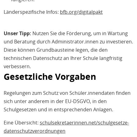
Länderspezifische Infos:
bfb.org/digitalpakt
Unser Tipp:
Nutzen Sie die Förderung, um in Wartung
und Beratung durch Administrator.innen zu investieren.
Diese können Grundbausteine legen, die den
technischen Datenschutz an Ihrer Schule langfristig
verbessern.
Gesetzliche Vorgaben
Regelungen zum Schutz von Schüler.innendaten finden
sich unter anderem in der EU-DSGVO, in den
Schulgesetzen und in entsprechenden Anlagen.
Eine Übersicht:
schulsekretaerinnen.net/schulgesetze-
datenschutzverordnungen