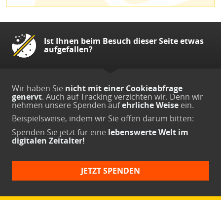
Ist Ihnen beim Besuch dieser Seite etwas
aufgefallen?
Wir haben Sie
nicht mit einer Cookieabfrage
genervt
. Auch auf Tracking verzichten wir. Denn wir
nehmen unsere Spenden auf
ehrliche Weise
ein.
Beispielsweise, indem wir Sie offen darum bitten:
Spenden Sie jetzt
für eine
lebenswerte Welt im
digitalen Zeitalter!
JETZT SPENDEN