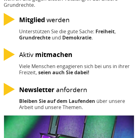
Grundrechte.
Mitglied
werden
Unterstützen Sie die gute Sache:
Freiheit
,
Grundrechte
und
Demokratie
.
Aktiv
mitmachen
Viele Menschen engagieren sich bei uns in ihrer
Freizeit,
seien auch Sie dabei!
Newsletter
anfordern
Bleiben Sie auf dem Laufenden
über unsere
Arbeit und unsere Themen.
Bild