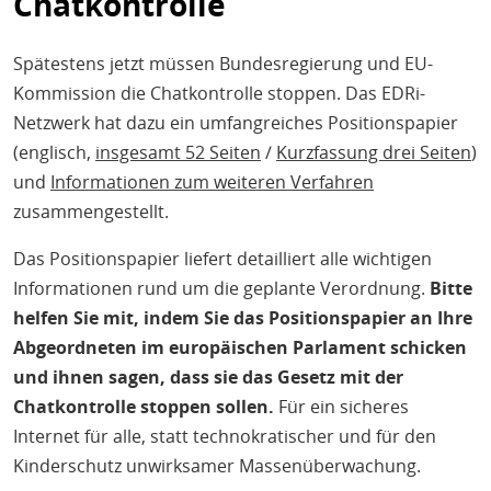
Chatkontrolle
Spätestens jetzt müssen Bundesregierung und EU-
Kommission die Chatkontrolle stoppen. Das EDRi-
Netzwerk hat dazu ein umfangreiches Positionspapier
(englisch,
insgesamt 52 Seiten
/
Kurzfassung drei Seiten
)
und
Informationen zum weiteren Verfahren
zusammengestellt.
Das Positionspapier liefert detailliert alle wichtigen
Informationen rund um die geplante Verordnung.
Bitte
helfen Sie mit, indem Sie das Positionspapier an Ihre
Abgeordneten im europäischen Parlament schicken
und ihnen sagen, dass sie das Gesetz mit der
Chatkontrolle stoppen sollen.
Für ein sicheres
Internet für alle, statt technokratischer und für den
Kinderschutz unwirksamer Massenüberwachung.