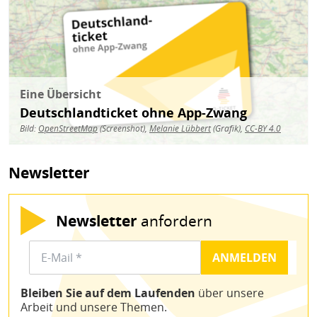
Eine Übersicht
Deutschlandticket ohne App-Zwang
Bild:
OpenStreetMap
(Screenshot),
Melanie Lübbert
(Grafik),
CC-BY 4.0
Newsletter
Newsletter
anfordern
Bleiben Sie auf dem Laufenden
über unsere
Arbeit und unsere Themen.