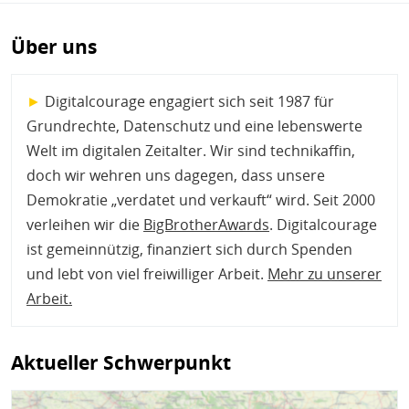
Über uns
►
Digitalcourage engagiert sich seit 1987 für
Grundrechte, Datenschutz und eine lebenswerte
Welt im digitalen Zeitalter. Wir sind technikaffin,
doch wir wehren uns dagegen, dass unsere
Demokratie „verdatet und verkauft“ wird. Seit 2000
verleihen wir die
BigBrotherAwards
. Digitalcourage
ist gemeinnützig, finanziert sich durch Spenden
und lebt von viel freiwilliger Arbeit.
Mehr zu unserer
Arbeit
.
Aktueller Schwerpunkt
Bild