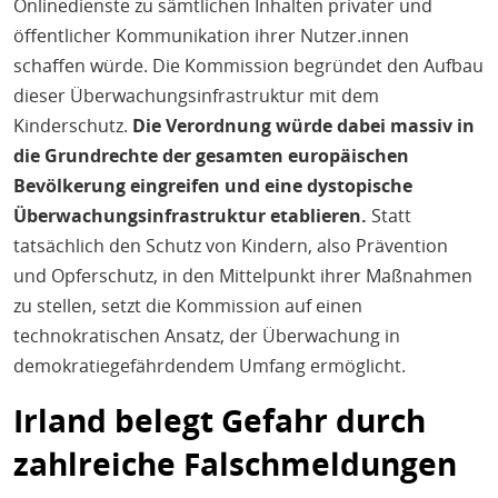
Onlinedienste zu sämtlichen Inhalten privater und
öffentlicher Kommunikation ihrer Nutzer.innen
schaffen würde. Die Kommission begründet den Aufbau
dieser Überwachungsinfrastruktur mit dem
Kinderschutz.
Die Verordnung würde dabei massiv in
die Grundrechte der gesamten europäischen
Bevölkerung eingreifen und eine dystopische
Überwachungsinfrastruktur etablieren.
Statt
tatsächlich den Schutz von Kindern, also Prävention
und Opferschutz, in den Mittelpunkt ihrer Maßnahmen
zu stellen, setzt die Kommission auf einen
technokratischen Ansatz, der Überwachung in
demokratiegefährdendem Umfang ermöglicht.
Irland belegt Gefahr durch
zahlreiche Falschmeldungen