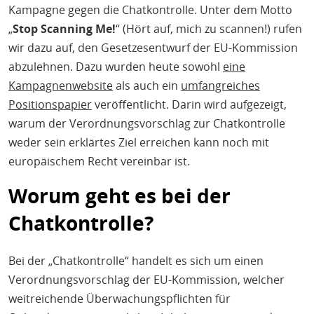
Kampagne gegen die Chatkontrolle. Unter dem Motto
„
Stop Scanning Me!
“ (Hört auf, mich zu scannen!) rufen
wir dazu auf, den Gesetzesentwurf der EU-Kommission
abzulehnen. Dazu wurden heute sowohl
eine
Kampagnenwebsite
als auch ein
umfangreiches
Positionspapier
veröffentlicht. Darin wird aufgezeigt,
warum der Verordnungsvorschlag zur Chatkontrolle
weder sein erklärtes Ziel erreichen kann noch mit
europäischem Recht vereinbar ist.
Worum geht es bei der
Chatkontrolle?
Bei der „Chatkontrolle“ handelt es sich um einen
Verordnungsvorschlag der EU-Kommission, welcher
weitreichende Überwachungspflichten für