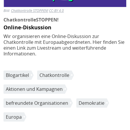
Bild:
Chatkontrolle STOPPEN!
CC-BY 4.0
ChatkontrolleSTOPPEN!
Online-Diskussion
Wir organisieren eine Online-Diskussion zur
Chatkontrolle mit Europaabgeordneten. Hier finden Sie
einen Link zum Livestream und weiterführende
Informationen.
Blogartikel
Chatkontrolle
Aktionen und Kampagnen
befreundete Organisationen
Demokratie
Europa