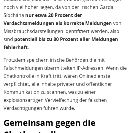
noch viel höher liegen, da von der irischen Garda
Síochána
nur etwa 20 Prozent der
Verdachtsmeldungen als korrekte Meldungen
von
Missbrauchsdarstellungen identifiziert werden, also
sind
potentiell bis zu 80 Prozent aller Meldungen
fehlerhaft
.
Trotzdem speichern irische Behörden die mit
Falschmeldungen übermittelten IP-Adressen. Wenn die
Chatkontrolle in Kraft tritt, wären Onlinedienste
verpflichtet, alle Inhalte privater und öffentlicher
Kommunikation zu scannen, was zu einer
explosionsartigen Vervielfachung der falschen
Verdächtigungen führen würde.
Gemeinsam gegen die