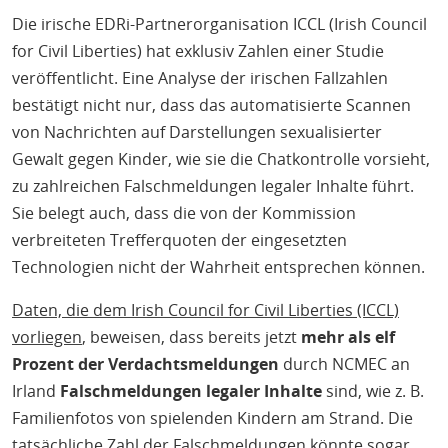
Die irische EDRi-Partnerorganisation ICCL (Irish Council
for Civil Liberties) hat exklusiv Zahlen einer Studie
veröffentlicht. Eine Analyse der irischen Fallzahlen
bestätigt nicht nur, dass das automatisierte Scannen
von Nachrichten auf Darstellungen sexualisierter
Gewalt gegen Kinder, wie sie die Chatkontrolle vorsieht,
zu zahlreichen Falschmeldungen legaler Inhalte führt.
Sie belegt auch, dass die von der Kommission
verbreiteten Trefferquoten der eingesetzten
Technologien nicht der Wahrheit entsprechen können.
Daten, die dem Irish Council for Civil Liberties (ICCL)
vorliegen
, beweisen, dass bereits jetzt
mehr als elf
Prozent der Verdachtsmeldungen
durch NCMEC an
Irland
Falschmeldungen legaler Inhalte
sind, wie z. B.
Familienfotos von spielenden Kindern am Strand. Die
tatsächliche Zahl der Falschmeldungen könnte sogar