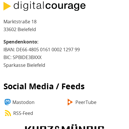
Marktstraße 18
33602 Bielefeld
Spendenkonto:
IBAN: DE66 4805 0161 0002 1297 99
BIC: SPBIDE3BXXX
Sparkasse Bielefeld
Social Media / Feeds
Mastodon
PeerTube
RSS-Feed