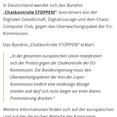
In Deutschland wendet sich das Bündnis
„
Chatkontrolle STOPPEN!
“, koordiniert von der
Digitalen Gesellschaft, Digitalcourage und dem Chaos
Computer Club, gegen das Überwachungspaket der EU-
Kommission.
Das Bündnis „Chatkontrolle STOPPEN!“ erklärt:
„In der gesamten europäischen Union manifestiert
sich der Protest gegen die Chatkontrolle der EU-
Kommission. Die Bundesregierung muss den
Überwachungsplänen der Von-der-Leyen-
Kommission endlich eine eindeutige Absage
erteilen und darf sich nicht länger vor einer klaren
Positionierung drücken.“
Weitere Informationen finden sich auf der europäischen
und auf der deutschen Website der Kampagne: