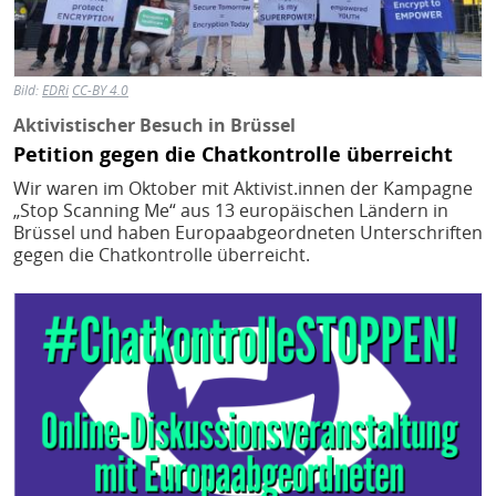
Bild:
EDRi
CC-BY 4.0
Aktivistischer Besuch in Brüssel
Petition gegen die Chatkontrolle überreicht
Wir waren im Oktober mit Aktivist.innen der Kampagne
„Stop Scanning Me“ aus 13 europäischen Ländern in
Brüssel und haben Europaabgeordneten Unterschriften
gegen die Chatkontrolle überreicht.
Bild