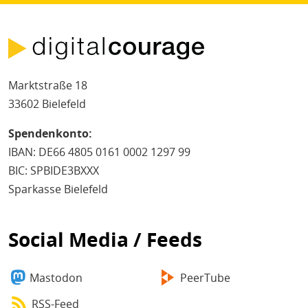
Marktstraße 18
33602 Bielefeld
Spendenkonto:
IBAN: DE66 4805 0161 0002 1297 99
BIC: SPBIDE3BXXX
Sparkasse Bielefeld
Social Media / Feeds
Mastodon
PeerTube
RSS-Feed