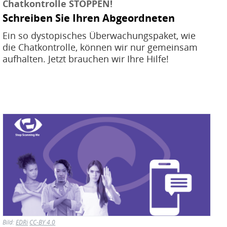
Chatkontrolle STOPPEN!
Schreiben Sie Ihren Abgeordneten
Ein so dystopisches Überwachungspaket, wie
die Chatkontrolle, können wir nur gemeinsam
aufhalten. Jetzt brauchen wir Ihre Hilfe!
Bild
Bild:
EDRi
CC-BY 4.0