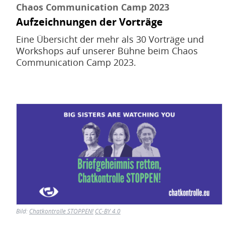
Chaos Communication Camp 2023
Aufzeichnungen der Vorträge
Eine Übersicht der mehr als 30 Vorträge und
Workshops auf unserer Bühne beim Chaos
Communication Camp 2023.
Bild
Bild:
Chatkontrolle STOPPEN!
CC-BY 4.0