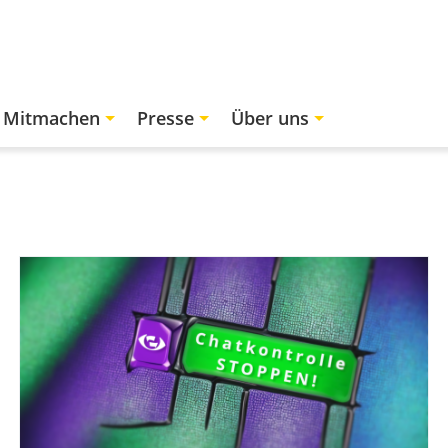
Mitmachen
Presse
Über uns
Bild