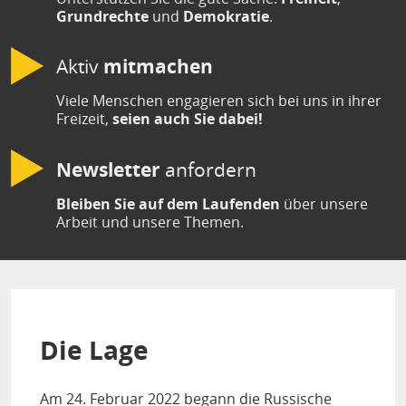
Grundrechte
und
Demokratie
.
Aktiv
mitmachen
Viele Menschen engagieren sich bei uns in ihrer
Freizeit,
seien auch Sie dabei!
Newsletter
anfordern
Bleiben Sie auf dem Laufenden
über unsere
Arbeit und unsere Themen.
Die Lage
Am 24. Februar 2022 begann die Russische