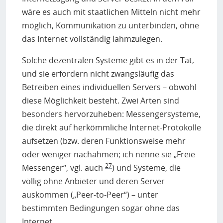
wäre es auch mit staatlichen Mitteln nicht mehr
möglich, Kommunikation zu unterbinden, ohne
das Internet vollständig lahmzulegen.
Solche dezentralen Systeme gibt es in der Tat,
und sie erfordern nicht zwangsläufig das
Betreiben eines individuellen Servers – obwohl
diese Möglichkeit besteht. Zwei Arten sind
besonders hervorzuheben: Messengersysteme,
die direkt auf herkömmliche Internet-Protokolle
aufsetzen (bzw. deren Funktionsweise mehr
oder weniger nachahmen; ich nenne sie „Freie
27
Messenger“, vgl. auch
) und Systeme, die
völlig ohne Anbieter und deren Server
auskommen („Peer-to-Peer“) – unter
bestimmten Bedingungen sogar ohne das
Internet.