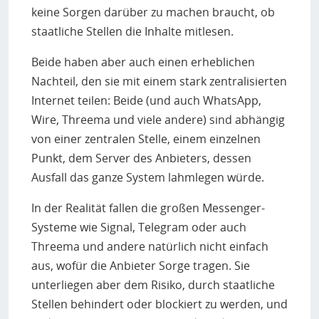
keine Sorgen darüber zu machen braucht, ob
staatliche Stellen die Inhalte mitlesen.
Beide haben aber auch einen erheblichen
Nachteil, den sie mit einem stark zentralisierten
Internet teilen: Beide (und auch WhatsApp,
Wire, Threema und viele andere) sind abhängig
von einer zentralen Stelle, einem einzelnen
Punkt, dem Server des Anbieters, dessen
Ausfall das ganze System lahmlegen würde.
In der Realität fallen die großen Messenger-
Systeme wie Signal, Telegram oder auch
Threema und andere natürlich nicht einfach
aus, wofür die Anbieter Sorge tragen. Sie
unterliegen aber dem Risiko, durch staatliche
Stellen behindert oder blockiert zu werden, und