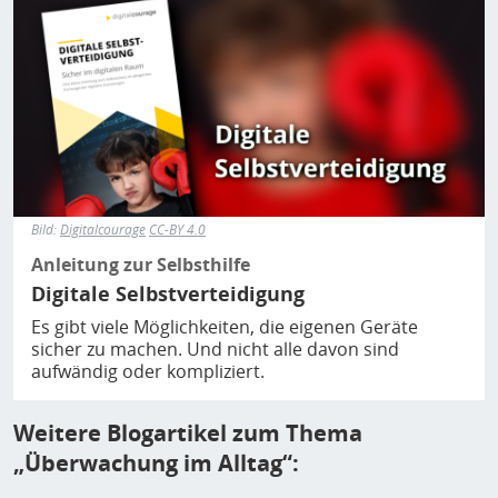
Bild:
Digitalcourage
CC-BY 4.0
Anleitung zur Selbsthilfe
Digitale Selbstverteidigung
Es gibt viele Möglichkeiten, die eigenen Geräte
sicher zu machen. Und nicht alle davon sind
aufwändig oder kompliziert.
Weitere Blogartikel zum Thema
„Überwachung im Alltag“: