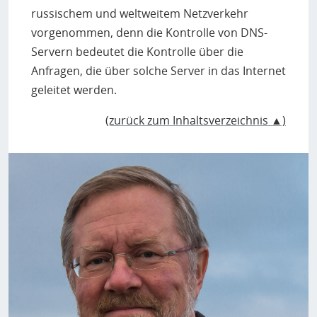
russischem und weltweitem Netzverkehr
vorgenommen, denn die Kontrolle von DNS-
Servern bedeutet die Kontrolle über die
Anfragen, die über solche Server in das Internet
geleitet werden.
(zurück zum Inhaltsverzeichnis ▲)