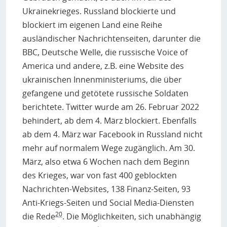
Ukrainekrieges. Russland blockierte und
blockiert im eigenen Land eine Reihe
ausländischer Nachrichtenseiten, darunter die
BBC, Deutsche Welle, die russische Voice of
America und andere, z.B. eine Website des
ukrainischen Innenministeriums, die über
gefangene und getötete russische Soldaten
berichtete. Twitter wurde am 26. Februar 2022
behindert, ab dem 4. März blockiert. Ebenfalls
ab dem 4. März war Facebook in Russland nicht
mehr auf normalem Wege zugänglich. Am 30.
März, also etwa 6 Wochen nach dem Beginn
des Krieges, war von fast 400 geblockten
Nachrichten-Websites, 138 Finanz-Seiten, 93
Anti-Kriegs-Seiten und Social Media-Diensten
20
die Rede
. Die Möglichkeiten, sich unabhängig