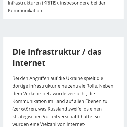
Infrastrukturen (KRITIS), insbesondere bei der
Kommunikation.
Die Infrastruktur / das
Internet
Bei den Angriffen auf die Ukraine spielt die
dortige Infrastruktur eine zentrale Rolle. Neben
dem Verkehrsnetz wurde versucht, die
Kommunikation im Land auf allen Ebenen zu
(zer)stören, was Russland zweifellos einen
strategischen Vorteil verschafft hätte. So
wurden eine Vielzahl von Internet-