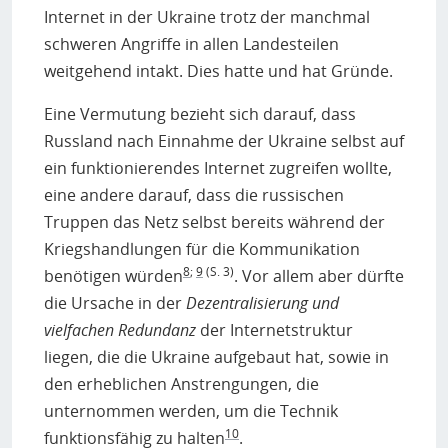
Internet in der Ukraine trotz der manchmal
schweren Angriffe in allen Landesteilen
weitgehend intakt. Dies hatte und hat Gründe.
Eine Vermutung bezieht sich darauf, dass
Russland nach Einnahme der Ukraine selbst auf
ein funktionierendes Internet zugreifen wollte,
eine andere darauf, dass die russischen
Truppen das Netz selbst bereits während der
Kriegshandlungen für die Kommunikation
8
;
9
(S. 3)
benötigen würden
. Vor allem aber dürfte
die Ursache in der
Dezentralisierung und
vielfachen Redundanz
der Internetstruktur
liegen, die die Ukraine aufgebaut hat, sowie in
den erheblichen Anstrengungen, die
unternommen werden, um die Technik
10
funktionsfähig zu halten
.