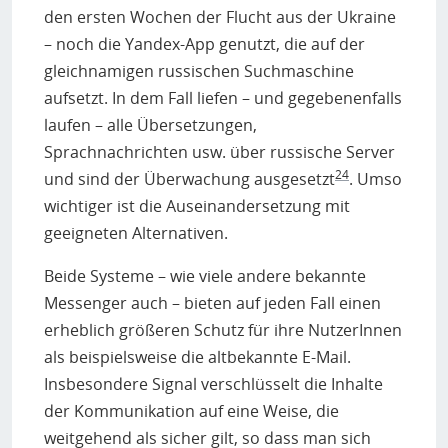
den ersten Wochen der Flucht aus der Ukraine
– noch die Yandex-App genutzt, die auf der
gleichnamigen russischen Suchmaschine
aufsetzt. In dem Fall liefen – und gegebenenfalls
laufen – alle Übersetzungen,
Sprachnachrichten usw. über russische Server
24
und sind der Überwachung ausgesetzt
. Umso
wichtiger ist die Auseinandersetzung mit
geeigneten Alternativen.
Beide Systeme – wie viele andere bekannte
Messenger auch – bieten auf jeden Fall einen
erheblich größeren Schutz für ihre NutzerInnen
als beispielsweise die altbekannte E-Mail.
Insbesondere Signal verschlüsselt die Inhalte
der Kommunikation auf eine Weise, die
weitgehend als sicher gilt, so dass man sich