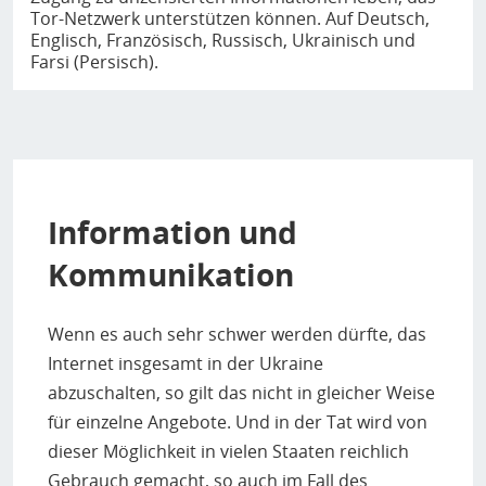
Tor-Netzwerk unterstützen können. Auf Deutsch,
Englisch, Französisch, Russisch, Ukrainisch und
Farsi (Persisch).
Information und
Kommunikation
Wenn es auch sehr schwer werden dürfte, das
Internet insgesamt in der Ukraine
abzuschalten, so gilt das nicht in gleicher Weise
für einzelne Angebote. Und in der Tat wird von
dieser Möglichkeit in vielen Staaten reichlich
Gebrauch gemacht, so auch im Fall des