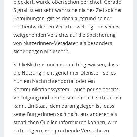
blockiert, wurde oben schon berichtet. Gerade
Signal ist ein sehr wahrscheinliches Ziel solcher
Bemühungen, gilt es doch aufgrund seiner
hochentwickelten Verschlüsselung und seines
weitgehenden Verzichts auf die Speicherung
von NutzerInnen-Metadaten als besonders
26
sicher gegen Mitlesen
.
Schließlich sei noch darauf hingewiesen, dass
die Nutzung nicht genehmer Dienste – sei es
nun ein Nachrichtenportal oder ein
Kommunikationssystem – auch per se bereits
Verfolgung und Repressionen nach sich ziehen
kann. Ein Staat, dem daran gelegen ist, dass
seine BürgerInnen sich nicht aus anderen als
staatlichen Quellen informieren können, wird
nicht zögern, entsprechende Versuche zu