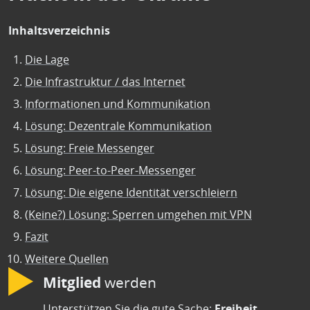
Inhaltsverzeichnis
Die Lage
Die Infrastruktur / das Internet
Informationen und Kommunikation
Lösung: Dezentrale Kommunikation
Lösung: Freie Messenger
Lösung: Peer-to-Peer-Messenger
Lösung: Die eigene Identität verschleiern
(Keine?) Lösung: Sperren umgehen mit VPN
Fazit
Weitere Quellen
Mitglied
werden
Unterstützen Sie die gute Sache:
Freiheit
,