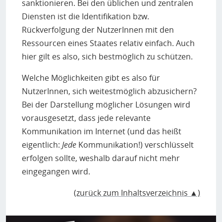
sanktionieren. Bei den üblichen und zentralen
Diensten ist die Identifikation bzw.
Rückverfolgung der NutzerInnen mit den
Ressourcen eines Staates relativ einfach. Auch
hier gilt es also, sich bestmöglich zu schützen.
Welche Möglichkeiten gibt es also für
NutzerInnen, sich weitestmöglich abzusichern?
Bei der Darstellung möglicher Lösungen wird
vorausgesetzt, dass jede relevante
Kommunikation im Internet (und das heißt
eigentlich:
Jede
Kommunikation!) verschlüsselt
erfolgen sollte, weshalb darauf nicht mehr
eingegangen wird.
(zurück zum Inhaltsverzeichnis ▲)
Bild