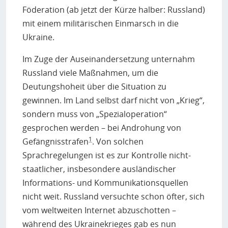
Föderation (ab jetzt der Kürze halber: Russland)
mit einem militärischen Einmarsch in die
Ukraine.
Im Zuge der Auseinandersetzung unternahm
Russland viele Maßnahmen, um die
Deutungshoheit über die Situation zu
gewinnen. Im Land selbst darf nicht von „Krieg“,
sondern muss von „Spezialoperation“
gesprochen werden – bei Androhung von
1
Gefängnisstrafen
. Von solchen
Sprachregelungen ist es zur Kontrolle nicht-
staatlicher, insbesondere ausländischer
Informations- und Kommunikationsquellen
nicht weit. Russland versuchte schon öfter, sich
vom weltweiten Internet abzuschotten –
während des Ukrainekrieges gab es nun