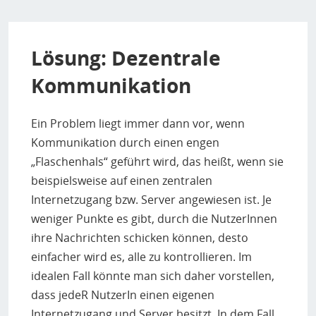
Lösung: Dezentrale
Kommunikation
Ein Problem liegt immer dann vor, wenn
Kommunikation durch einen engen
„Flaschenhals“ geführt wird, das heißt, wenn sie
beispielsweise auf einen zentralen
Internetzugang bzw. Server angewiesen ist. Je
weniger Punkte es gibt, durch die NutzerInnen
ihre Nachrichten schicken können, desto
einfacher wird es, alle zu kontrollieren. Im
idealen Fall könnte man sich daher vorstellen,
dass jedeR NutzerIn einen eigenen
Internetzugang und Server besitzt. In dem Fall