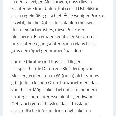
in der Tat zeigen Messungen, dass dies in
Staaten wie Iran, China, Kuba und Usbekistan
25
auch regelmäßig geschieht
. Je weniger Punkte
es gibt, die die Daten durchlaufen müssen,
desto einfacher ist es, diese Punkte zu
blockieren. Ein einziger zentraler Server mit
bekannten Zugangsdaten kann relativ leicht
„aus dem Spiel genommen“ werden.
Für die Ukraine und Russland liegen
entsprechende Daten zur Blockierung von
Messengerdiensten m.W. (noch) nicht vor, es
gibt jedoch keinen Grund, anzunehmen, dass
von dieser Möglichkeit bei entsprechendem
strategischem Interesse nicht irgendwann
Gebrauch gemacht wird; dass Russland
ausländische Informationsmöglichkeiten