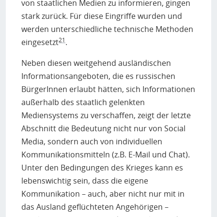
von staatlichen Medien zu informieren, gingen
stark zurück. Für diese Eingriffe wurden und
werden unterschiedliche technische Methoden
21
eingesetzt
.
Neben diesen weitgehend ausländischen
Informationsangeboten, die es russischen
BürgerInnen erlaubt hätten, sich Informationen
außerhalb des staatlich gelenkten
Mediensystems zu verschaffen, zeigt der letzte
Abschnitt die Bedeutung nicht nur von Social
Media, sondern auch von individuellen
Kommunikationsmitteln (z.B. E-Mail und Chat).
Unter den Bedingungen des Krieges kann es
lebenswichtig sein, dass die eigene
Kommunikation – auch, aber nicht nur mit in
das Ausland geflüchteten Angehörigen –