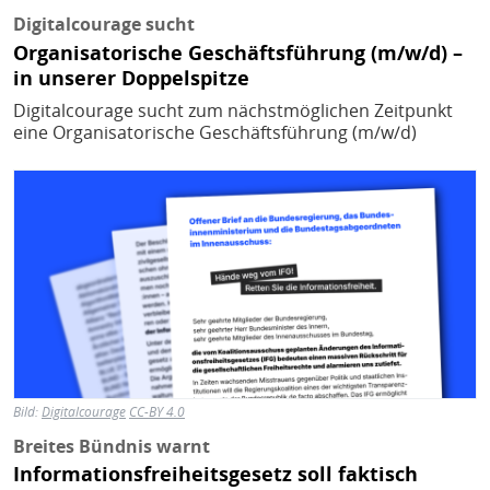
Digitalcourage sucht
Organisatorische Geschäftsführung (m/w/d) –
in unserer Doppelspitze
Digitalcourage sucht zum nächstmöglichen Zeitpunkt
eine Organisatorische Geschäftsführung (m/w/d)
Bild
Bild:
Digitalcourage
CC-BY 4.0
Breites Bündnis warnt
Informationsfreiheitsgesetz soll faktisch