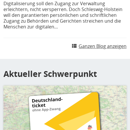
Digitalisierung soll den Zugang zur Verwaltung
erleichtern, nicht versperren. Doch Schleswig-Holstein
will den garantierten persönlichen und schriftlichen
Zugang zu Behörden und Gerichten streichen und die
Menschen zur digitalen…
Ganzen Blog anzeigen
Aktueller Schwerpunkt
Bild