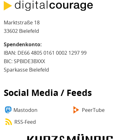
Marktstraße 18
33602 Bielefeld
Spendenkonto:
IBAN: DE66 4805 0161 0002 1297 99
BIC: SPBIDE3BXXX
Sparkasse Bielefeld
Social Media / Feeds
Mastodon
PeerTube
RSS-Feed