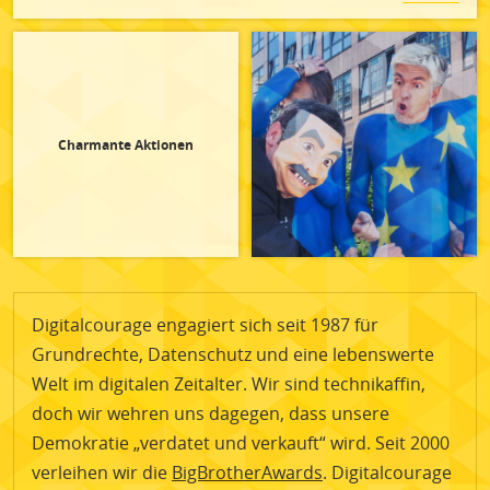
Charmante Aktionen
Digitalcourage engagiert sich seit 1987 für
Grundrechte, Datenschutz und eine lebenswerte
Welt im digitalen Zeitalter. Wir sind technikaffin,
doch wir wehren uns dagegen, dass unsere
Demokratie „verdatet und verkauft“ wird. Seit 2000
verleihen wir die
BigBrotherAwards
. Digitalcourage