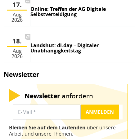
17.
Online: Treffen der AG Digitale
Selbstverteidigung
Aug
2026
18.
Landshut: di.day – Digitaler
Unabhängigkeitstag
Aug
2026
Newsletter
Newsletter
anfordern
Bleiben Sie auf dem Laufenden
über unsere
Arbeit und unsere Themen.