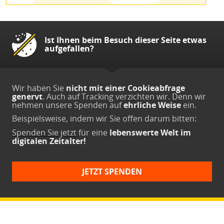
Ist Ihnen beim Besuch dieser Seite etwas
aufgefallen?
Wir haben Sie
nicht mit einer Cookieabfrage
genervt
. Auch auf Tracking verzichten wir. Denn wir
nehmen unsere Spenden auf
ehrliche Weise
ein.
Beispielsweise, indem wir Sie offen darum bitten:
Spenden Sie jetzt
für eine
lebenswerte Welt im
digitalen Zeitalter!
JETZT SPENDEN