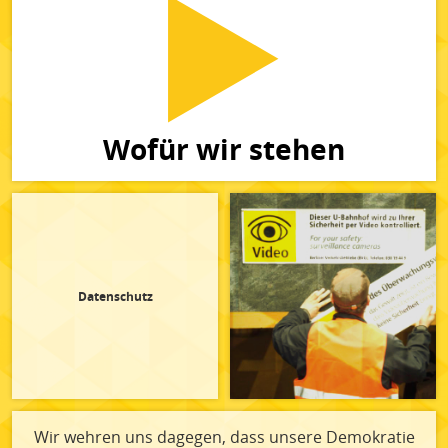
Wofür wir stehen
Datenschutz
Wir wehren uns dagegen, dass unsere Demokratie