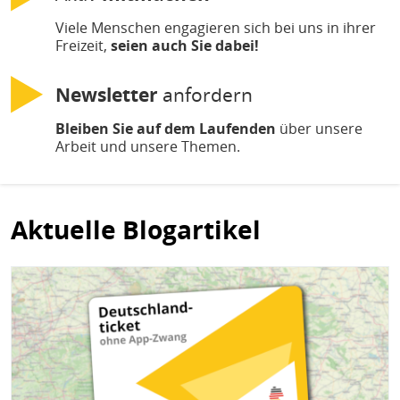
Viele Menschen engagieren sich bei uns in ihrer
Freizeit,
seien auch Sie dabei!
Newsletter
anfordern
Bleiben Sie auf dem Laufenden
über unsere
Arbeit und unsere Themen.
Aktuelle Blogartikel
Bild