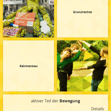
Grundrechte
Rahmenbau
aktiver Teil der
Bewegung
Details