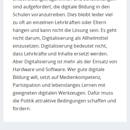
sind aufgefordert, die digitale Bildung in den
Schulen voranzutreiben. Dies bleibt leider viel
zu oft an einzelnen Lehrkräften oder Eltern
hängen und kann nicht die Lösung sein. Es geht
nicht darum, Digitalisierung als Allheilmittel
einzusetzen. Digitalisierung bedeutet nicht,
dass Lehrkräfte und Inhalte ersetzt werden.
Aber Digitalisierung ist mehr als der Einsatz von
Hardware und Software. Wer gute digitale
Bildung will, setzt auf Medienkompetenz,
Partizipation und lebenslanges Lernen mit
geeigneten digitalen Werkzeugen. Dafür muss
die Politik attraktive Bedingungen schaffen und
fördern.