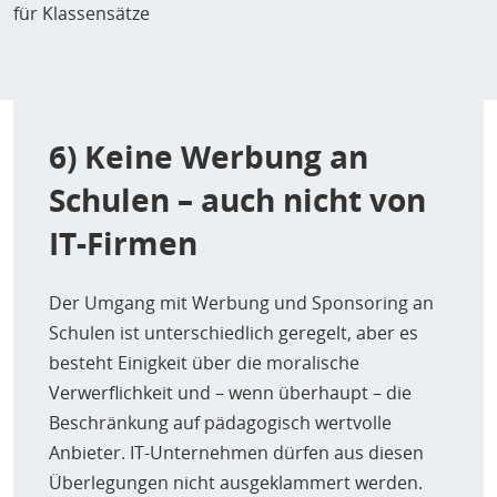
für Klassensätze
6) Keine Werbung an
Schulen – auch nicht von
IT-Firmen
Der Umgang mit Werbung und Sponsoring an
Schulen ist unterschiedlich geregelt, aber es
besteht Einigkeit über die moralische
Verwerflichkeit und – wenn überhaupt – die
Beschränkung auf pädagogisch wertvolle
Anbieter. IT-Unternehmen dürfen aus diesen
Überlegungen nicht ausgeklammert werden.