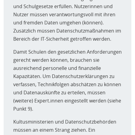
dadurch nahe?“
und Schulgesetze erfüllen. Nutzerinnen und
Nutzer müssen verantwortungsvoll mit ihren
und fremden Daten umgehen (können).
Zusätzlich müssen Datenschutzmaßnahmen im
Bereich der IT-Sicherheit getroffen werden.
Damit Schulen den gesetzlichen Anforderungen
gerecht werden können, brauchen sie
ausreichend personelle und finanzielle
Kapazitäten. Um Datenschutzerklärungen zu
verfassen, Technikfolgen abschätzen zu können
und Datenauskünfte zu erteilen, müssen
(weitere) Expert.innen eingestellt werden (siehe
Punkt 9).
Kultusministerien und Datenschutzbehörden
müssen an einem Strang ziehen. Ein