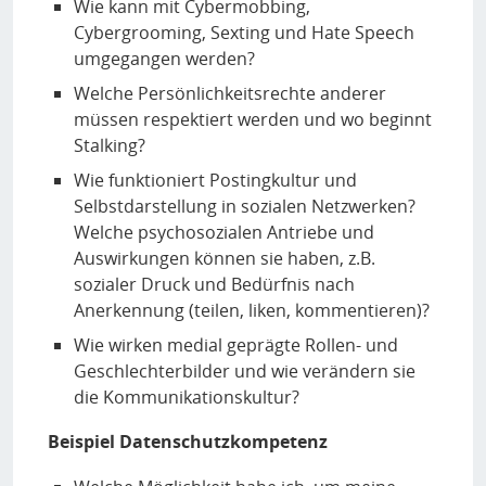
Wie kann mit Cybermobbing,
Cybergrooming, Sexting und Hate Speech
umgegangen werden?
Welche Persönlichkeitsrechte anderer
müssen respektiert werden und wo beginnt
Stalking?
Wie funktioniert Postingkultur und
Selbstdarstellung in sozialen Netzwerken?
Welche psychosozialen Antriebe und
Auswirkungen können sie haben, z.B.
sozialer Druck und Bedürfnis nach
Anerkennung (teilen, liken, kommentieren)?
Wie wirken medial geprägte Rollen- und
Geschlechterbilder und wie verändern sie
die Kommunikationskultur?
Beispiel Datenschutzkompetenz