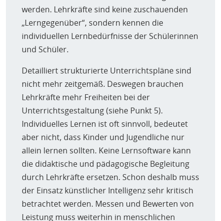
werden. Lehrkräfte sind keine zuschauenden
„Lerngegenüber“, sondern kennen die
individuellen Lernbedürfnisse der Schülerinnen
und Schüler.
Detailliert strukturierte Unterrichtspläne sind
nicht mehr zeitgemäß. Deswegen brauchen
Lehrkräfte mehr Freiheiten bei der
Unterrichtsgestaltung (siehe Punkt 5).
Individuelles Lernen ist oft sinnvoll, bedeutet
aber nicht, dass Kinder und Jugendliche nur
allein lernen sollten. Keine Lernsoftware kann
die didaktische und pädagogische Begleitung
durch Lehrkräfte ersetzen. Schon deshalb muss
der Einsatz künstlicher Intelligenz sehr kritisch
betrachtet werden. Messen und Bewerten von
Leistung muss weiterhin in menschlichen