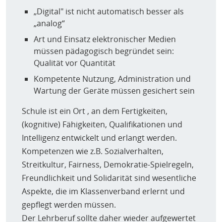
„Digital" ist nicht automatisch besser als
„analog“
Art und Einsatz elektronischer Medien
müssen pädagogisch begründet sein:
Qualität vor Quantität
Kompetente Nutzung, Administration und
Wartung der Geräte müssen gesichert sein
Schule ist ein Ort , an dem Fertigkeiten,
(kognitive) Fähigkeiten, Qualifikationen und
Intelligenz entwickelt und erlangt werden.
Kompetenzen wie z.B. Sozialverhalten,
Streitkultur, Fairness, Demokratie-Spielregeln,
Freundlichkeit und Solidarität sind wesentliche
Aspekte, die im Klassenverband erlernt und
gepflegt werden müssen.
Der Lehrberuf sollte daher wieder aufgewertet