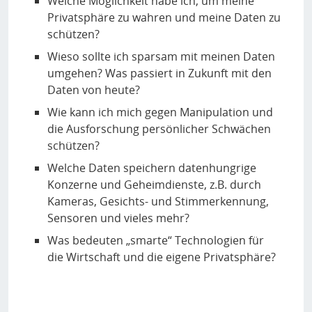
Welche Möglichkeit habe ich, um meine
Privatsphäre zu wahren und meine Daten zu
schützen?
Wieso sollte ich sparsam mit meinen Daten
umgehen? Was passiert in Zukunft mit den
Daten von heute?
Wie kann ich mich gegen Manipulation und
die Ausforschung persönlicher Schwächen
schützen?
Welche Daten speichern datenhungrige
Konzerne und Geheimdienste, z.B. durch
Kameras, Gesichts- und Stimmerkennung,
Sensoren und vieles mehr?
Was bedeuten „smarte“ Technologien für
die Wirtschaft und die eigene Privatsphäre?