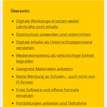
Übersicht:
Digitale Werkzeuge ersetzen weder
Lehrkräfte noch Inhalte
Datenschutz anwenden und unterrichten
Digitale Inhalte als Unterrichtsgegenstand
verstehen
Medienkompetenz als vielschichtige Einheit
begreifen
Geeignete Materialien anbieten
Keine Werbung an Schulen – auch nicht von
IT-Firmen
Freie Software und offene Formate
einsetzen
Fortbildungen anbieten und Teilnahme