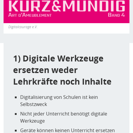
Digitalcourage e.V.
1) Digitale Werkzeuge
ersetzen weder
Lehrkräfte noch Inhalte
Digitalisierung von Schulen ist kein
Selbstzweck
Nicht jeder Unterricht benötigt digitale
Werkzeuge
Geräte können keinen Unterricht ersetzen