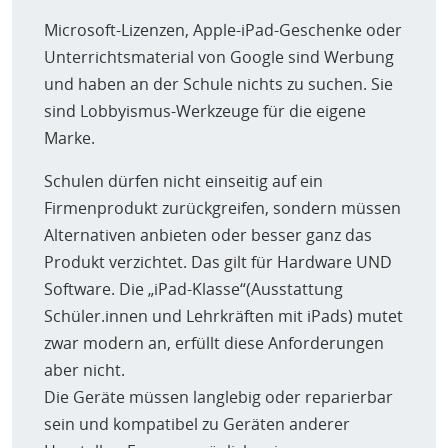
Microsoft-Lizenzen, Apple-iPad-Geschenke oder
Unterrichtsmaterial von Google sind Werbung
und haben an der Schule nichts zu suchen. Sie
sind Lobbyismus-Werkzeuge für die eigene
Marke.
Schulen dürfen nicht einseitig auf ein
Firmenprodukt zurückgreifen, sondern müssen
Alternativen anbieten oder besser ganz das
Produkt verzichtet. Das gilt für Hardware UND
Software. Die „iPad-Klasse“(Ausstattung
Schüler.innen und Lehrkräften mit iPads) mutet
zwar modern an, erfüllt diese Anforderungen
aber nicht.
Die Geräte müssen langlebig oder reparierbar
sein und kompatibel zu Geräten anderer