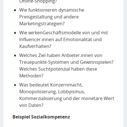
Online-Shopping?
Wie funktionieren dynamische
Preisgestaltung und andere
Marketingstrategien?
Wie wirkenGeschäftsmodelle von und mit
Influencer.innen auf Emotionalität und
Kaufverhalten?
Welches Ziel haben Anbieter.innen von
Treuepunkte-Systemen und Gewinnspielen?
Welches Suchtpotenzial haben diese
Methoden?
Was bedeutet Konzernmacht,
Monopolisierung, Lobbyismus,
Kommerzialisierung und der monetäre Wert
von Daten?
Beispiel Sozialkompetenz