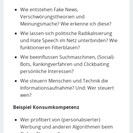
Wie entstehen Fake News,
Verschwörungstheorien und
Meinungsmache? Wie erkenne ich diese?
Wie lassen sich politische Radikalisierung
und Hate Speech im Netz unterbinden? Wie
funktionieren Filterblasen?
Wie beeinflussen Suchmaschinen, (Social)-
Bots, Rankingverfahren und Clickbaiting
persönliche Interessen?
Wie steuern Menschen und Technik die
Informationsaufnahme? Und: Wer steuert
wen?
Beispiel Konsumkompetenz
Wer profitiert von (personalisierter)
Werbung und anderen Algorithmen beim