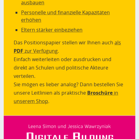
ausbauen
Personelle und finanzielle Kapazitäten
erhöhen
Eltern stärker einbeziehen
Das Positionspapier stellen wir Ihnen auch
als
PDF
zur Verfügung
.
Einfach weiterleiten oder ausdrucken und
direkt an Schulen und politische Akteure
verteilen.
Sie mögen es lieber analog? Dann bestellen Sie
unsere Leitlinien als praktische
Broschüre
in
unserem Shop
.