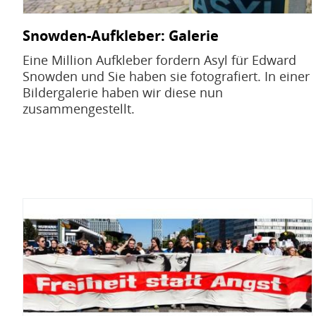
Snowden-Aufkleber: Galerie
Eine Million Aufkleber fordern Asyl für Edward
Snowden und Sie haben sie fotografiert. In einer
Bildergalerie haben wir diese nun
zusammengestellt.
Bild