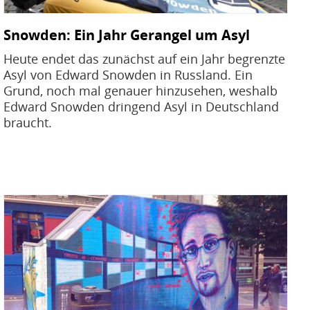
Snowden: Ein Jahr Gerangel um Asyl
Heute endet das zunächst auf ein Jahr begrenzte
Asyl von Edward Snowden in Russland. Ein
Grund, noch mal genauer hinzusehen, weshalb
Edward Snowden dringend Asyl in Deutschland
braucht.
Bild