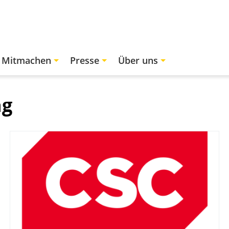
Mitmachen
Presse
Über uns
ng
Bild