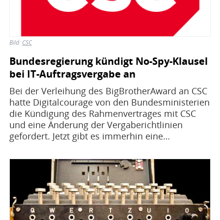
Bild:
CSC
Bundesregierung kündigt No-Spy-Klausel
bei IT-Auftragsvergabe an
Bei der Verleihung des BigBrotherAward an CSC
hatte Digitalcourage von den Bundesministerien
die Kündigung des Rahmenvertrages mit CSC
und eine Änderung der Vergaberichtlinien
gefordert. Jetzt gibt es immerhin eine…
Bild