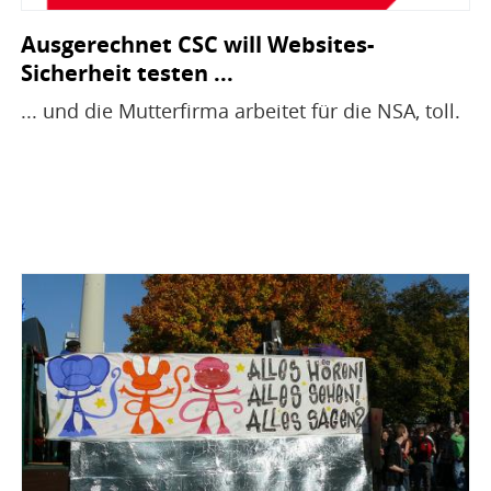
Ausgerechnet CSC will Websites-
Sicherheit testen ...
... und die Mutterfirma arbeitet für die NSA, toll.
Bild