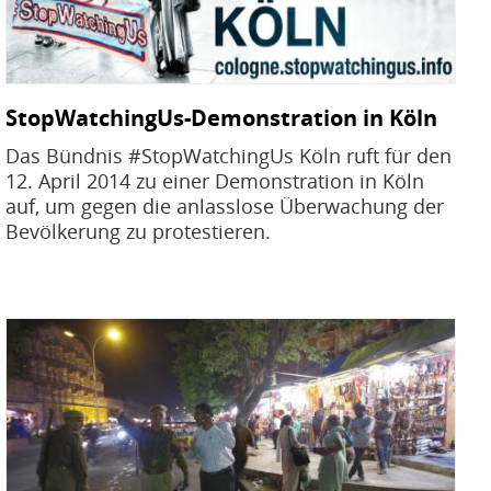
StopWatchingUs-Demonstration in Köln
Das Bündnis #StopWatchingUs Köln ruft für den
12. April 2014 zu einer Demonstration in Köln
auf, um gegen die anlasslose Überwachung der
Bevölkerung zu protestieren.
Bild