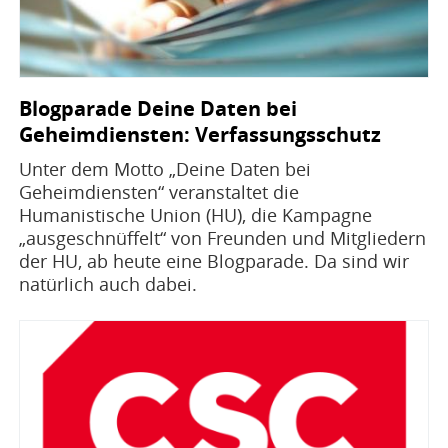
Blogparade Deine Daten bei
Geheimdiensten: Verfassungsschutz
Unter dem Motto „Deine Daten bei
Geheimdiensten“ veranstaltet die
Humanistische Union (HU), die Kampagne
„ausgeschnüffelt“ von Freunden und Mitgliedern
der HU, ab heute eine Blogparade. Da sind wir
natürlich auch dabei.
Bild