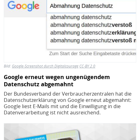
Bild:
Google-Screenshot durch Digitalcourage
CC-BY 2.0
Google erneut wegen ungenügendem
Datenschutz abgemahnt
Der Bundesverband der Verbraucherzentralen hat die
Datenschutzerklärung von Google erneut abgemahnt:
Google liest E-Mails mit und die Einwilligung in die
Datenverarbeitung ist nicht ausreichend.
Bild