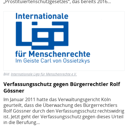
„Prostituiertenschutzgesetzes“, das bereits 2016…
Bild
Bild:
Internationale Liga für Menschenrechte e.V.
Verfassungsschutz gegen Bürgerrechtler Rolf
Gössner
Im Januar 2011 hatte das Verwaltungsgericht Köln
geurteilt, dass die Überwachung des Bürgerrechtlers
Rolf Gössner durch den Verfassungsschutz rechtswidrig
ist. Jetzt geht der Verfassungsschutz gegen dieses Urteil
in die Berufung…