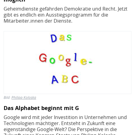
Geheimdienste gefährden Demokratie und Recht. Jetzt
gibt es endlich ein Ausstiegsprogramm für die
Mitarbeiter.innen der Dienste.
Bild
Bild:
Philipp Koloska
Das Alphabet beginnt mit G
Google wird mit jeder Investition in Unternehmen und
Technologien mächtiger. Entsteht in Zukunft eine
eigenständige Google-Welt? Die Perspektive in die