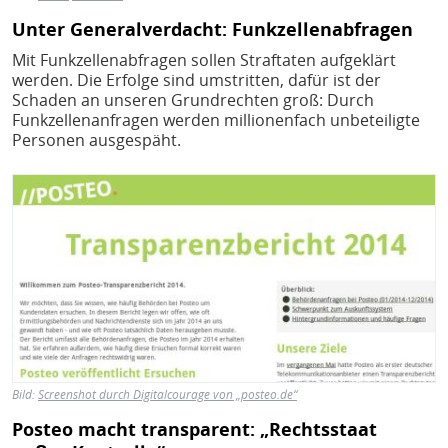
Unter Generalverdacht: Funkzellenabfragen
Mit Funkzellenabfragen sollen Straftaten aufgeklärt
werden. Die Erfolge sind umstritten, dafür ist der
Schaden an unseren Grundrechten groß: Durch
Funkzellenanfragen werden millionenfach unbeteiligte
Personen ausgespäht.
Bild
Bild:
Screenshot durch Digitalcourage von „posteo.de“
Posteo macht transparent: „Rechtsstaat