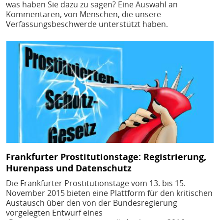
was haben Sie dazu zu sagen? Eine Auswahl an
Kommentaren, von Menschen, die unsere
Verfassungsbeschwerde unterstützt haben.
Bild
Frankfurter Prostitutionstage: Registrierung,
Hurenpass und Datenschutz
Die Frankfurter Prostitutionstage vom 13. bis 15.
November 2015 bieten eine Plattform für den kritischen
Austausch über den von der Bundesregierung
vorgelegten Entwurf eines