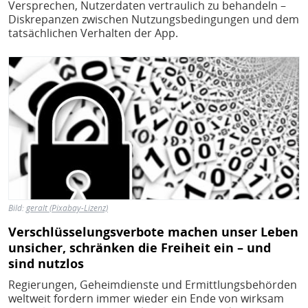
Versprechen, Nutzerdaten vertraulich zu behandeln –
Diskrepanzen zwischen Nutzungsbedingungen und dem
tatsächlichen Verhalten der App.
Bild
Bild:
geralt (Pixabay-Lizenz)
Verschlüsselungsverbote machen unser Leben
unsicher, schränken die Freiheit ein – und
sind nutzlos
Regierungen, Geheimdienste und Ermittlungsbehörden
weltweit fordern immer wieder ein Ende von wirksam