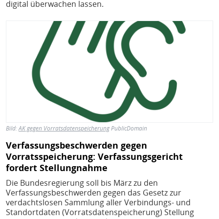
digital überwachen lassen.
Bild
Bild:
AK gegen Vorratsdatenspeicherung
PublicDomain
Verfassungsbeschwerden gegen
Vorratsspeicherung: Verfassungsgericht
fordert Stellungnahme
Die Bundesregierung soll bis März zu den
Verfassungsbeschwerden gegen das Gesetz zur
verdachtslosen Sammlung aller Verbindungs- und
Standortdaten (Vorratsdatenspeicherung) Stellung