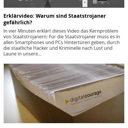
Erklärvideo: Warum sind Staatstrojaner
gefährlich?
In vier Minuten erklärt dieses Video das Kernproblem
von Staatstrojanern: Für die Staatstrojaner muss es in
allen Smartphones und PCs Hintertüren geben, durch
die staatliche Hacker und Kriminelle nach Lust und
Laune in unsere…
Bild