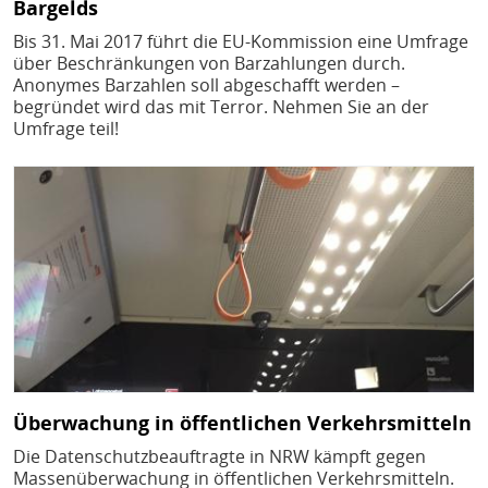
Bargelds
Bis 31. Mai 2017 führt die EU-Kommission eine Umfrage
über Beschränkungen von Barzahlungen durch.
Anonymes Barzahlen soll abgeschafft werden –
begründet wird das mit Terror. Nehmen Sie an der
Umfrage teil!
Bild
Überwachung in öffentlichen Verkehrsmitteln
Die Datenschutzbeauftragte in NRW kämpft gegen
Massenüberwachung in öffentlichen Verkehrsmitteln.