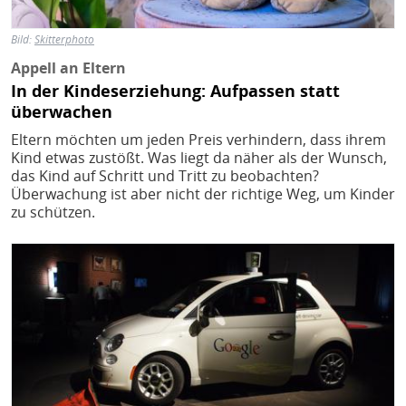
Bild:
Skitterphoto
Appell an Eltern
In der Kindeserziehung: Aufpassen statt
überwachen
Eltern möchten um jeden Preis verhindern, dass ihrem
Kind etwas zustößt. Was liegt da näher als der Wunsch,
das Kind auf Schritt und Tritt zu beobachten?
Überwachung ist aber nicht der richtige Weg, um Kinder
zu schützen.
Bild