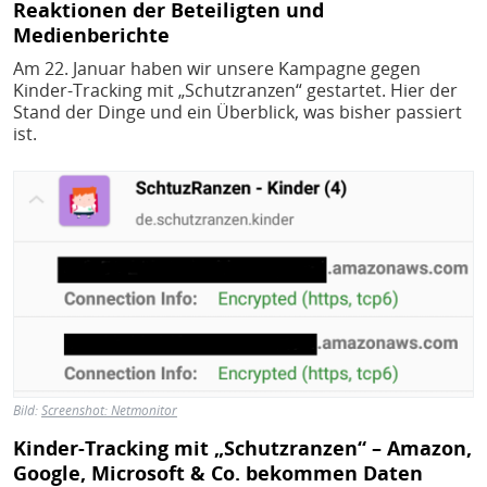
Reaktionen der Beteiligten und
Medienberichte
Am 22. Januar haben wir unsere Kampagne gegen
Kinder-Tracking mit „Schutzranzen“ gestartet. Hier der
Stand der Dinge und ein Überblick, was bisher passiert
ist.
Bild
Bild:
Screenshot: Netmonitor
Kinder-Tracking mit „Schutzranzen“ – Amazon,
Google, Microsoft & Co. bekommen Daten