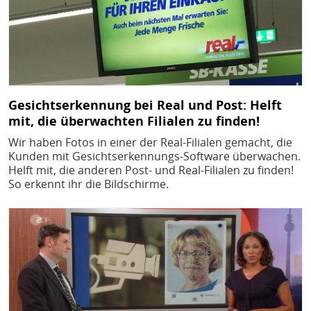
Gesichtserkennung bei Real und Post: Helft
mit, die überwachten Filialen zu finden!
Wir haben Fotos in einer der Real-Filialen gemacht, die
Kunden mit Gesichtserkennungs-Software überwachen.
Helft mit, die anderen Post- und Real-Filialen zu finden!
So erkennt ihr die Bildschirme.
Bild