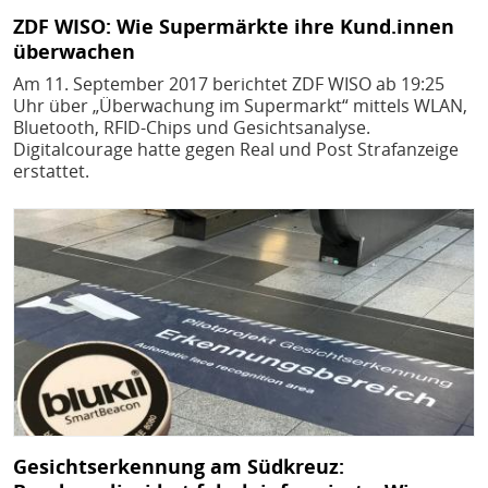
ZDF WISO: Wie Supermärkte ihre Kund.innen
überwachen
Am 11. September 2017 berichtet ZDF WISO ab 19:25
Uhr über „Überwachung im Supermarkt“ mittels WLAN,
Bluetooth, RFID-Chips und Gesichtsanalyse.
Digitalcourage hatte gegen Real und Post Strafanzeige
erstattet.
Bild
Gesichtserkennung am Südkreuz: