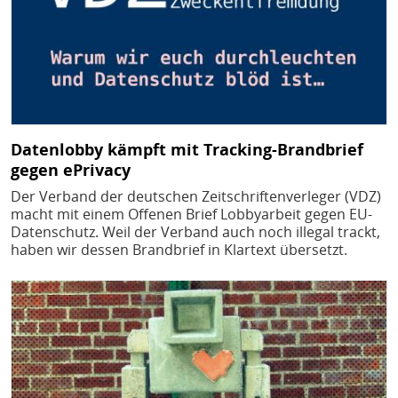
Datenlobby kämpft mit Tracking-Brandbrief
gegen ePrivacy
Der Verband der deutschen Zeitschriftenverleger (VDZ)
macht mit einem Offenen Brief Lobbyarbeit gegen EU-
Datenschutz. Weil der Verband auch noch illegal trackt,
haben wir dessen Brandbrief in Klartext übersetzt.
Bild