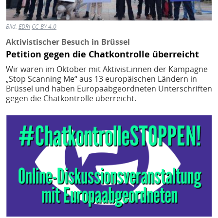
Bild:
EDRi
CC-BY 4.0
Aktivistischer Besuch in Brüssel
Petition gegen die Chatkontrolle überreicht
Wir waren im Oktober mit Aktivist.innen der Kampagne
„Stop Scanning Me“ aus 13 europäischen Ländern in
Brüssel und haben Europaabgeordneten Unterschriften
gegen die Chatkontrolle überreicht.
Bild