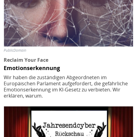
PublicDomain
Reclaim Your Face
Emotionserkennung
Wir haben die zuständigen Abgeordneten im
Europäischen Parlament aufgefordert, die gefährliche
Emotionserkennung im KI-Gesetz zu verbieten. Wir
erklären, warum.
Bild