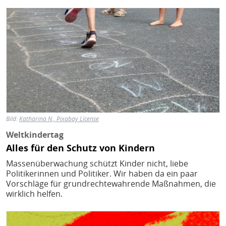
Bild
Bild:
Katharina N., Pixabay License
Weltkindertag
Alles für den Schutz von Kindern
Massenüberwachung schützt Kinder nicht, liebe
Politikerinnen und Politiker. Wir haben da ein paar
Vorschläge für grundrechtewahrende Maßnahmen, die
wirklich helfen.
Bild