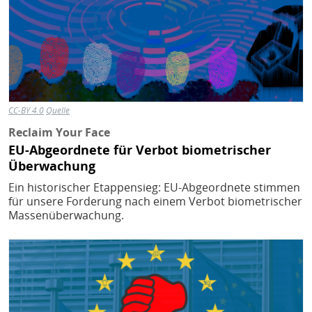
CC-BY 4.0
Quelle
Reclaim Your Face
EU-Abgeordnete für Verbot biometrischer
Überwachung
Ein historischer Etappensieg: EU-Abgeordnete stimmen
für unsere Forderung nach einem Verbot biometrischer
Massenüberwachung.
Bild