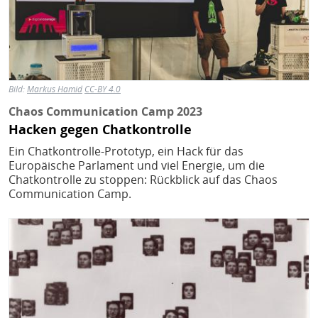
Bild:
Markus Hamid
CC-BY 4.0
Chaos Communication Camp 2023
Hacken gegen Chatkontrolle
Ein Chatkontrolle-Prototyp, ein Hack für das
Europäische Parlament und viel Energie, um die
Chatkontrolle zu stoppen: Rückblick auf das Chaos
Communication Camp.
Bild